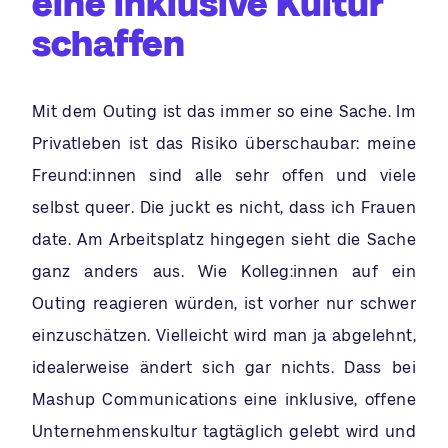
eine inklusive Kultur
schaffen
Mit dem Outing ist das immer so eine Sache. Im
Privatleben ist das Risiko überschaubar: meine
Freund:innen sind alle sehr offen und viele
selbst queer. Die juckt es nicht, dass ich Frauen
date. Am Arbeitsplatz hingegen sieht die Sache
ganz anders aus. Wie Kolleg:innen auf ein
Outing reagieren würden, ist vorher nur schwer
einzuschätzen. Vielleicht wird man ja abgelehnt,
idealerweise ändert sich gar nichts. Dass bei
Mashup Communications eine inklusive, offene
Unternehmenskultur tagtäglich gelebt wird und