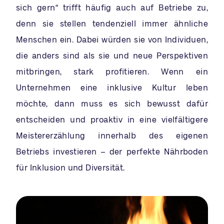
sich gern“ trifft häufig auch auf Betriebe zu,
denn sie stellen tendenziell immer ähnliche
Menschen ein. Dabei würden sie von Individuen,
die anders sind als sie und neue Perspektiven
mitbringen, stark profitieren. Wenn ein
Unternehmen eine inklusive Kultur leben
möchte, dann muss es sich bewusst dafür
entscheiden und proaktiv in eine vielfältigere
Meistererzählung innerhalb des eigenen
Betriebs investieren – der perfekte Nährboden
für Inklusion und Diversität.