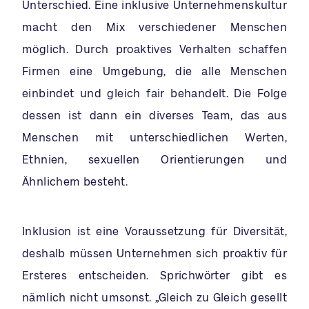
Unterschied. Eine inklusive Unternehmenskultur
macht den Mix verschiedener Menschen
möglich. Durch proaktives Verhalten schaffen
Firmen eine Umgebung, die alle Menschen
einbindet und gleich fair behandelt. Die Folge
dessen ist dann ein diverses Team, das aus
Menschen mit unterschiedlichen Werten,
Ethnien, sexuellen Orientierungen und
Ähnlichem besteht.
Inklusion ist eine Voraussetzung für Diversität,
deshalb müssen Unternehmen sich proaktiv für
Ersteres entscheiden. Sprichwörter gibt es
nämlich nicht umsonst. „Gleich zu Gleich gesellt