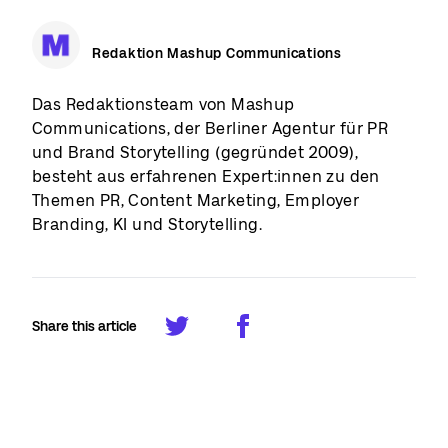
Redaktion Mashup Communications
Das Redaktionsteam von Mashup
Communications, der Berliner Agentur für PR
und Brand Storytelling (gegründet 2009),
besteht aus erfahrenen Expert:innen zu den
Themen PR, Content Marketing, Employer
Branding, KI und Storytelling.
Share this article