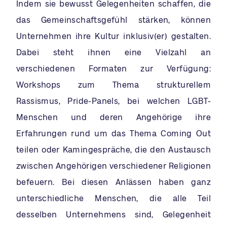
Indem sie bewusst Gelegenheiten schaffen, die
das Gemeinschaftsgefühl stärken, können
Unternehmen ihre Kultur inklusiv(er) gestalten.
Dabei steht ihnen eine Vielzahl an
verschiedenen Formaten zur Verfügung:
Workshops zum Thema strukturellem
Rassismus, Pride-Panels, bei welchen LGBT-
Menschen und deren Angehörige ihre
Erfahrungen rund um das Thema Coming Out
teilen oder Kamingespräche, die den Austausch
zwischen Angehörigen verschiedener Religionen
befeuern. Bei diesen Anlässen haben ganz
unterschiedliche Menschen, die alle Teil
desselben Unternehmens sind, Gelegenheit