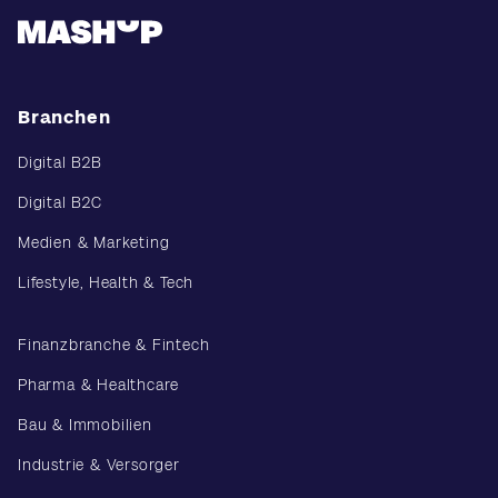
Branchen
Digital B2B
Digital B2C
Medien & Marketing
Lifestyle, Health & Tech
Finanzbranche & Fintech
Pharma & Healthcare
Bau & Immobilien
Industrie & Versorger