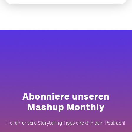
Abonniere unseren
Mashup Monthly
Hol dir unsere Storytelling-Tipps direkt in dein Postfach!