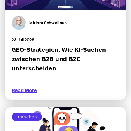
Miriam Schwellnus
23. Juli 2026
GEO-Strategien: Wie KI-Suchen
zwischen B2B und B2C
unterscheiden
Read More
Branchen