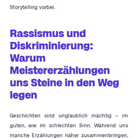
Storytelling vorbei.
Rassismus und
Diskriminierung:
Warum
Meistererzählungen
uns Steine in den Weg
legen
Geschichten sind unglaublich mächtig – im
guten, wie im schlechten Sinn. Während uns
manche Erzählungen näher zusammenbringen,