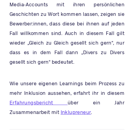
Media-Accounts mit ihren persönlichen
Geschichten zu Wort kommen lassen, zeigen sie
Bewerber:innen, dass diese bei ihnen auf jeden
Fall willkommen sind. Auch in diesem Fall gilt
wieder „Gleich zu Gleich gesellt sich gern“, nur
dass es in dem Fall dann „Divers zu Divers
gesellt sich gern“ bedeutet.
Wie unsere eigenen Learnings beim Prozess zu
mehr Inklusion aussehen, erfahrt ihr in diesem
Erfahrungsbericht
über ein Jahr
Zusammenarbeit mit
Inklupreneur
.