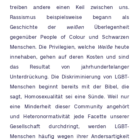
treiben andere einen Keil zwischen uns.
Rassismus beispielsweise begann als
Geschichte der
weißen
Überlegenheit
gegenüber People of Colour und Schwarzen
Menschen. Die Privilegien, welche
Weiße
heute
innehaben, gehen auf deren Kosten und sind
das Resultat von jahrhundertelanger
Unterdrückung. Die Diskriminierung von LGBT-
Menschen beginnt bereits mit der Bibel, die
sagt, Homosexualität sei eine Sünde. Weil nur
eine Minderheit dieser Community angehört
und Heteronormativität jede Facette unserer
Gesellschaft durchdringt, werden LGBT-
Menschen häufig wegen ihrer Andersartigkeit