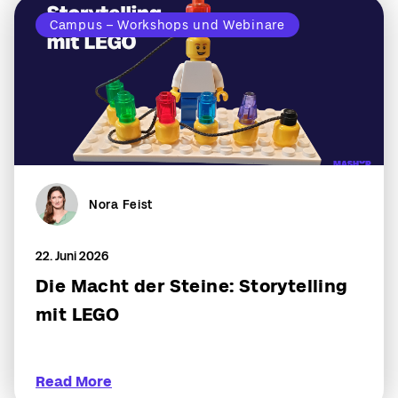
Campus – Workshops und Webinare
Nora Feist
22. Juni 2026
Die Macht der Steine: Storytelling
mit LEGO
Read More