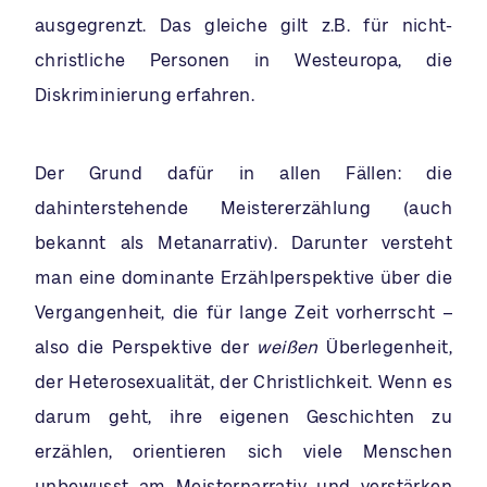
ausgegrenzt. Das gleiche gilt z.B. für nicht-
christliche Personen in Westeuropa, die
Diskriminierung erfahren.
Der Grund dafür in allen Fällen: die
dahinterstehende Meistererzählung (auch
bekannt als Metanarrativ). Darunter versteht
man eine dominante Erzählperspektive über die
Vergangenheit, die für lange Zeit vorherrscht –
also die Perspektive der
weißen
Überlegenheit,
der Heterosexualität, der Christlichkeit. Wenn es
darum geht, ihre eigenen Geschichten zu
erzählen, orientieren sich viele Menschen
unbewusst am Meisternarrativ und verstärken