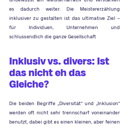
es dadurch weiter. Die Meistererzählung
inklusiver zu gestalten ist das ultimative Ziel –
für Individuen, Unternehmen und
schlussendlich die ganze Gesellschaft
Inklusiv vs. divers: Ist
das nicht eh das
Gleiche?
Die beiden Begriffe „Diversität“ und „Inklusion“
werden oft nicht sehr trennscharf voneinander
benutzt, dabei gibt es einen kleinen, aber feinen