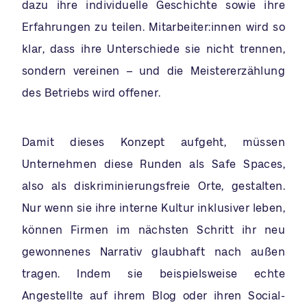
dazu ihre individuelle Geschichte sowie ihre
Erfahrungen zu teilen. Mitarbeiter:innen wird so
klar, dass ihre Unterschiede sie nicht trennen,
sondern vereinen ­– und die Meistererzählung
des Betriebs wird offener.
Damit dieses Konzept aufgeht, müssen
Unternehmen diese Runden als Safe Spaces,
also als diskriminierungsfreie Orte, gestalten.
Nur wenn sie ihre interne Kultur inklusiver leben,
können Firmen im nächsten Schritt ihr neu
gewonnenes Narrativ glaubhaft nach außen
tragen. Indem sie beispielsweise echte
Angestellte auf ihrem Blog oder ihren Social-