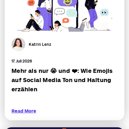
Katrin Lenz
17. Juli 2026
Mehr als nur 😭 und ❤️: Wie Emojis
auf Social Media Ton und Haltung
erzählen
Read More