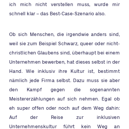
ich mich nicht verstellen muss, wurde mir
schnell klar – das Best-Case-Szenario also.
Ob sich Menschen, die irgendwie anders sind,
weil sie zum Beispiel Schwarz, queer oder nicht-
christlichen Glaubens sind, überhaupt bei einem
Unternehmen bewerben, hat dieses selbst in der
Hand. Wie inklusiv ihre Kultur ist, bestimmt
nämlich jede Firma selbst. Dazu muss sie aber
den Kampf gegen die sogenannten
Meistererzählungen auf sich nehmen. Egal ob
eh super offen oder noch auf dem Weg dahin:
Auf der Reise zur inklusiven
Unternehmenskultur führt kein Weg an