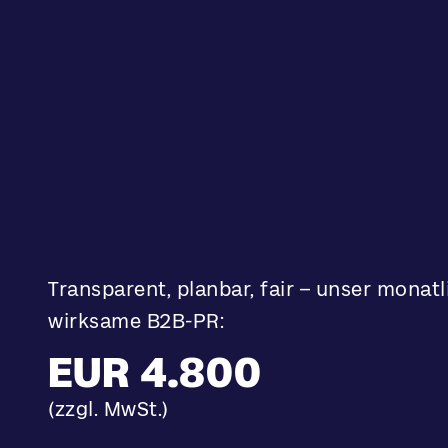
Transparent, planbar, fair – unser monatl
wirksame B2B-PR:
EUR 4.800
(zzgl. MwSt.)