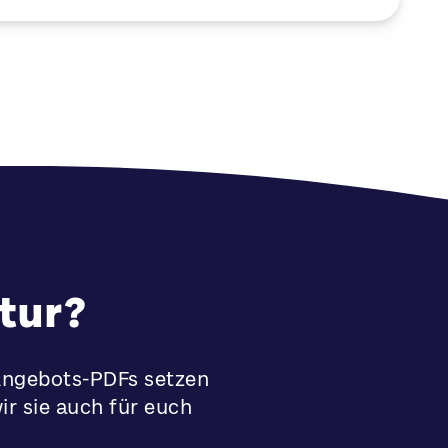
tur?
 Angebots-PDFs setzen
ir sie auch für euch