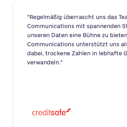
"Regelmäßig überrascht uns das T
Communications mit spannenden St
unseren Daten eine Bühne zu biete
Communications unterstützt uns al
dabei, trockene Zahlen in lebhafte 
verwandeln."