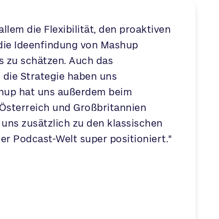
allem die Flexibilität, den proaktiven
die Ideenfindung von Mashup
 zu schätzen. Auch das
die Strategie haben uns
shup hat uns außerdem beim
n Österreich und Großbritannien
 uns zusätzlich zu den klassischen
er Podcast-Welt super positioniert."