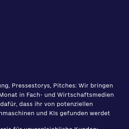
ng, Pressestorys, Pitches: Wir bringen
Monat in Fach- und Wirtschaftsmedien
dafür, dass ihr von potenziellen
chmaschinen und KIs gefunden werdet