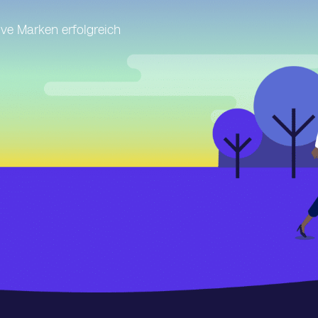
ve Marken erfolgreich