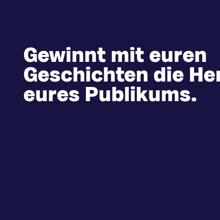
Gewinnt mit euren
Geschichten die He
eures Publikums.