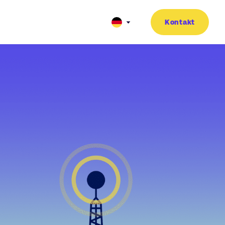
Kontakt