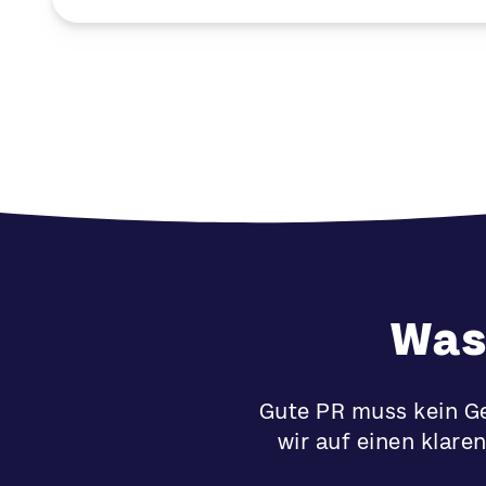
Was
Gute PR muss kein Ge
wir auf einen klare