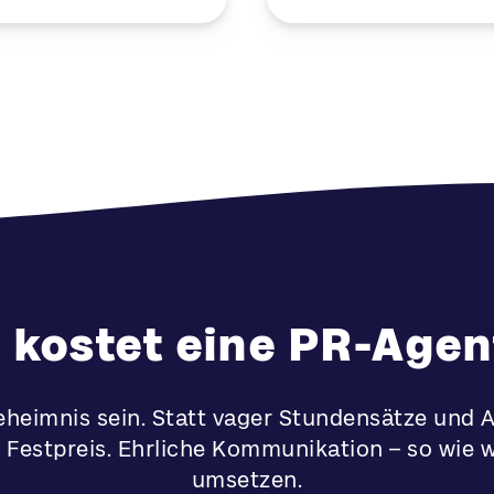
 kostet eine PR-Agen
heimnis sein. Statt vager Stundensätze und
n Festpreis. Ehrliche Kommunikation – so wie w
umsetzen.