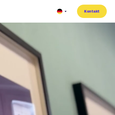
Kontakt