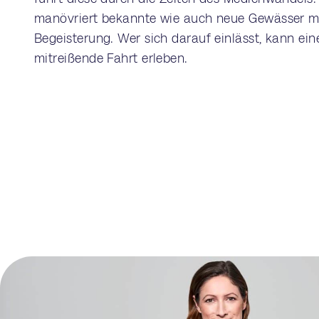
manövriert bekannte wie auch neue Gewässer m
Begeisterung. Wer sich darauf einlässt, kann ein
mitreißende Fahrt erleben.