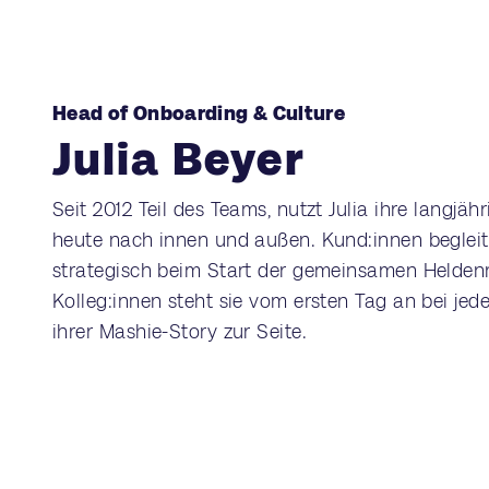
Head of Onboarding & Culture
Julia Beyer
Seit 2012 Teil des Teams, nutzt Julia ihre langjäh
heute nach innen und außen. Kund:innen begleit
strategisch beim Start der gemeinsamen Heldenr
Kolleg:innen steht sie vom ersten Tag an bei jed
ihrer Mashie-Story zur Seite.