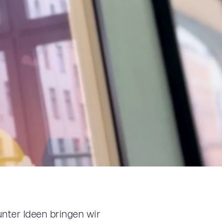
unter Ideen bringen wir