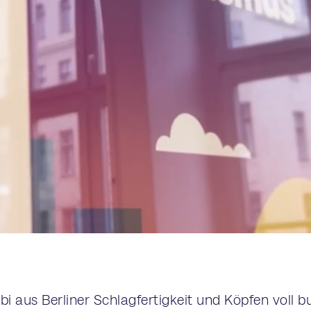
i aus Berliner Schlagfertigkeit und Köpfen voll b