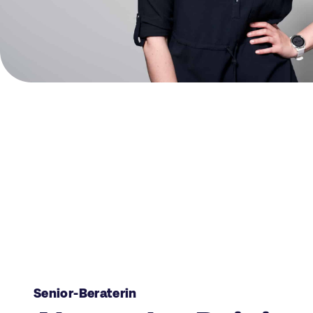
Senior-Beraterin