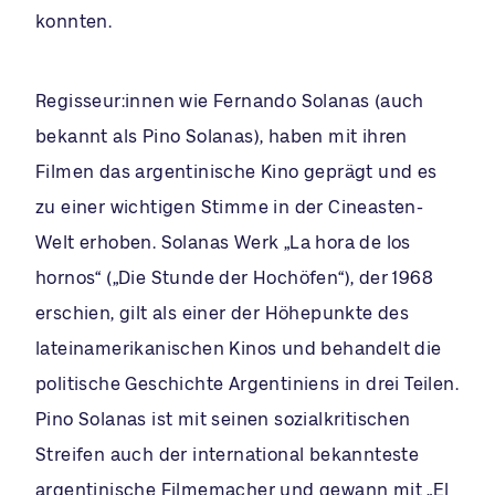
konnten.
Regisseur:innen wie Fernando Solanas (auch
bekannt als Pino Solanas), haben mit ihren
Filmen das argentinische Kino geprägt und es
zu einer wichtigen Stimme in der Cineasten-
Welt erhoben. Solanas Werk „La hora de los
hornos“ („Die Stunde der Hochöfen“), der 1968
erschien, gilt als einer der Höhepunkte des
lateinamerikanischen Kinos und behandelt die
politische Geschichte Argentiniens in drei Teilen.
Pino Solanas ist mit seinen sozialkritischen
Streifen auch der international bekannteste
argentinische Filmemacher und gewann mit „El