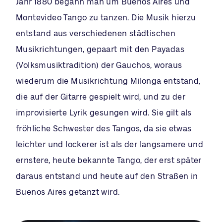
Jahr 1880 begann man um Buenos Aires und
Montevideo Tango zu tanzen. Die Musik hierzu
entstand aus verschiedenen städtischen
Musikrichtungen, gepaart mit den Payadas
(Volksmusiktradition) der Gauchos, woraus
wiederum die Musikrichtung Milonga entstand,
die auf der Gitarre gespielt wird, und zu der
improvisierte Lyrik gesungen wird. Sie gilt als
fröhliche Schwester des Tangos, da sie etwas
leichter und lockerer ist als der langsamere und
ernstere, heute bekannte Tango, der erst später
daraus entstand und heute auf den Straßen in
Buenos Aires getanzt wird.