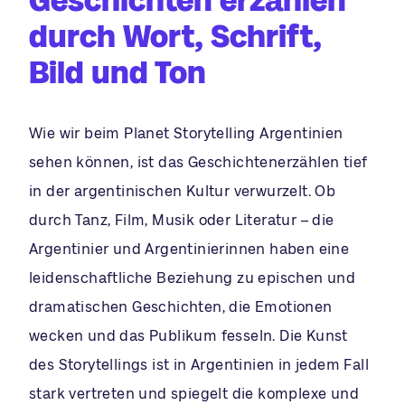
durch Wort, Schrift,
Bild und Ton
Wie wir beim Planet Storytelling Argentinien
sehen können, ist das Geschichtenerzählen tief
in der argentinischen Kultur verwurzelt. Ob
durch Tanz, Film, Musik oder Literatur – die
Argentinier und Argentinierinnen haben eine
leidenschaftliche Beziehung zu epischen und
dramatischen Geschichten, die Emotionen
wecken und das Publikum fesseln. Die Kunst
des Storytellings ist in Argentinien in jedem Fall
stark vertreten und spiegelt die komplexe und