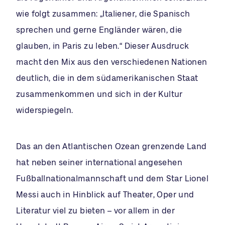
wie folgt zusammen: „Italiener, die Spanisch
sprechen und gerne Engländer wären, die
glauben, in Paris zu leben.“ Dieser Ausdruck
macht den Mix aus den verschiedenen Nationen
deutlich, die in dem südamerikanischen Staat
zusammenkommen und sich in der Kultur
widerspiegeln.
Das an den Atlantischen Ozean grenzende Land
hat neben seiner international angesehen
Fußballnationalmannschaft und dem Star Lionel
Messi auch in Hinblick auf Theater, Oper und
Literatur viel zu bieten – vor allem in der