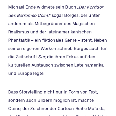
Michael Ende widmete sein Buch „
Der Korridor
des Borromeo Colmi
“ sogar Borges, der unter
anderem als Mitbegründer des Magischen
Realismus und der lateinamerikanischen
Phantastik – ein fiktionales Genre – steht. Neben
seinen eigenen Werken schrieb Borges auch für
die Zeitschrift
Sur
, die ihren Fokus auf den
kulturellen Austausch zwischen Lateinamerika
und Europa legte.
Dass Storytelling nicht nur in Form von Text,
sondern auch Bildern möglich ist, machte
Quino, der Zeichner der Cartoon-Reihe Mafalda,