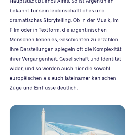
Hauptstadt Buenos Aires. So ist Argentinien
bekannt für sein leidenschaftliches und
dramatisches Storytelling. Ob in der Musik, im
Film oder in Textform, die argentinischen
Menschen lieben es, Geschichten zu erzählen.
Ihre Darstellungen spiegeln oft die Komplexität
ihrer Vergangenheit, Gesellschaft und Identität
wider, und so werden auch hier die sowohl
europäischen als auch lateinamerikanischen
Züge und Einflüsse deutlich.