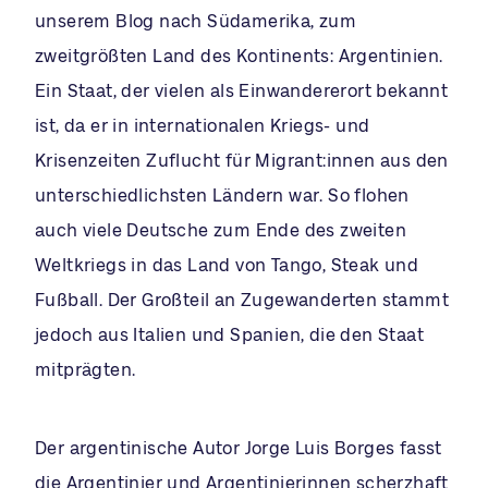
unserem Blog nach Südamerika, zum
zweitgrößten Land des Kontinents: Argentinien.
Ein Staat, der vielen als Einwandererort bekannt
ist, da er in internationalen Kriegs- und
Krisenzeiten Zuflucht für Migrant:innen aus den
unterschiedlichsten Ländern war. So flohen
auch viele Deutsche zum Ende des zweiten
Weltkriegs in das Land von Tango, Steak und
Fußball. Der Großteil an Zugewanderten stammt
jedoch aus Italien und Spanien, die den Staat
mitprägten.
Der argentinische Autor Jorge Luis Borges fasst
die Argentinier und Argentinierinnen scherzhaft