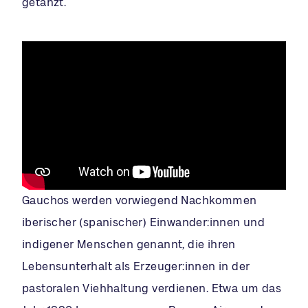
getanzt.
Gauchos werden vorwiegend Nachkommen
iberischer (spanischer) Einwander:innen und
indigener Menschen genannt, die ihren
Lebensunterhalt als Erzeuger:innen in der
pastoralen Viehhaltung verdienen. Etwa um das