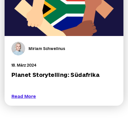
Miriam Schwellnus
18. März 2024
Planet Storytelling: Südafrika
Read More