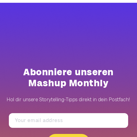
Abonniere unseren
Mashup Monthly
Hol dir unsere Storytelling-Tipps direkt in dein Postfach!