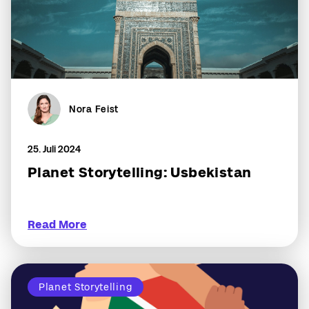
Nora Feist
25. Juli 2024
Planet Storytelling: Usbekistan
Read More
Planet Storytelling