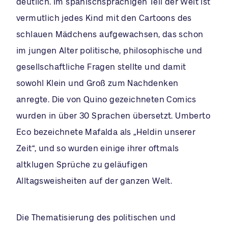
deutlich. Im spanischsprachigen Teil der Welt ist
vermutlich jedes Kind mit den Cartoons des
schlauen Mädchens aufgewachsen, das schon
im jungen Alter politische, philosophische und
gesellschaftliche Fragen stellte und damit
sowohl Klein und Groß zum Nachdenken
anregte. Die von Quino gezeichneten Comics
wurden in über 30 Sprachen übersetzt. Umberto
Eco bezeichnete Mafalda als „Heldin unserer
Zeit“, und so wurden einige ihrer oftmals
altklugen Sprüche zu geläufigen
Alltagsweisheiten auf der ganzen Welt.
Die Thematisierung des politischen und