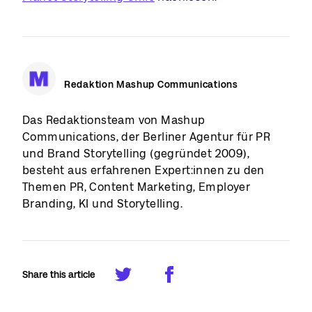
Redaktion Mashup Communications
Das Redaktionsteam von Mashup
Communications, der Berliner Agentur für PR
und Brand Storytelling (gegründet 2009),
besteht aus erfahrenen Expert:innen zu den
Themen PR, Content Marketing, Employer
Branding, KI und Storytelling.
Share this article