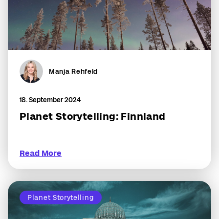
Manja Rehfeld
18. September 2024
Planet Storytelling: Finnland
Read More
Planet Storytelling