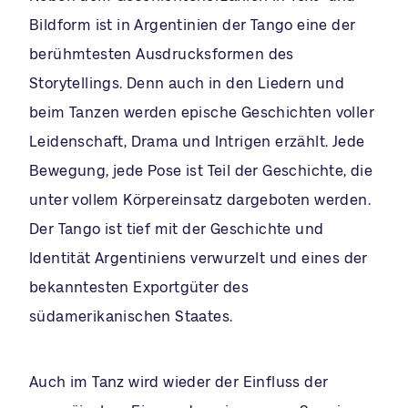
Bildform ist in Argentinien der Tango eine der
berühmtesten Ausdrucksformen des
Storytellings. Denn auch in den Liedern und
beim Tanzen werden epische Geschichten voller
Leidenschaft, Drama und Intrigen erzählt. Jede
Bewegung, jede Pose ist Teil der Geschichte, die
unter vollem Körpereinsatz dargeboten werden.
Der Tango ist tief mit der Geschichte und
Identität Argentiniens verwurzelt und eines der
bekanntesten Exportgüter des
südamerikanischen Staates.
Auch im Tanz wird wieder der Einfluss der