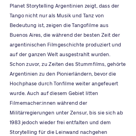
Planet Storytelling Argentinien zeigt, dass der
Tango nicht nur als Musik und Tanz von
Bedeutung ist, zeigen die Tangofilme aus
Buenos Aires, die während der besten Zeit der
argentinischen Filmgeschichte produziert und
auf der ganzen Welt ausgestrahlt wurden.
Schon zuvor, zu Zeiten des Stummfilms, gehörte
Argentinien zu den Pionierländern, bevor die
Hochphase durch Tonfilme weiter angefeuert
wurde. Auch auf diesem Gebiet litten
Filmemacher:innen während der
Militärregierungen unter Zensur, bis sie sich ab
1983 jedoch wieder frei entfalten und dem
Storytelling für die Leinwand nachgehen