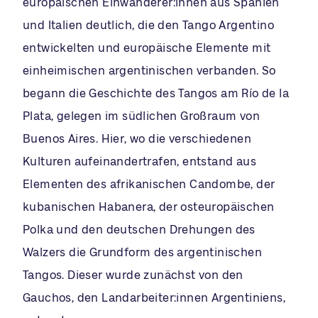
europäischen Einwanderer:innen aus Spanien
und Italien deutlich, die den Tango Argentino
entwickelten und europäische Elemente mit
einheimischen argentinischen verbanden. So
begann die Geschichte des Tangos am Río de la
Plata, gelegen im südlichen Großraum von
Buenos Aires. Hier, wo die verschiedenen
Kulturen aufeinandertrafen, entstand aus
Elementen des afrikanischen Candombe, der
kubanischen Habanera, der osteuropäischen
Polka und den deutschen Drehungen des
Walzers die Grundform des argentinischen
Tangos. Dieser wurde zunächst von den
Gauchos, den Landarbeiter:innen Argentiniens,