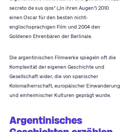
secreto de sus ojos“ („In ihren Augen“) 2010
einen Oscar für den besten nicht-
englischsprachigen Film und 2004 den
Goldenen Ehrenbären der Berlinale.
Die argentinischen Filmwerke spiegeln oft die
Komplexität der eigenen Geschichte und
Gesellschaft wider, die von spanischer
Kolonialherrschaft, europäischer Einwanderung
und einheimischer Kulturen geprägt wurde.
Argentinisches
Geschichten erzählen