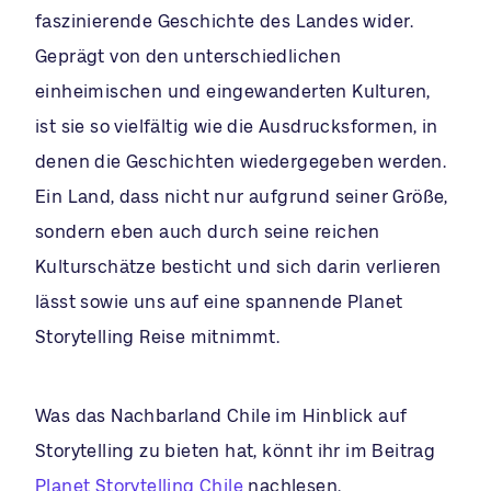
faszinierende Geschichte des Landes wider.
Geprägt von den unterschiedlichen
einheimischen und eingewanderten Kulturen,
ist sie so vielfältig wie die Ausdrucksformen, in
denen die Geschichten wiedergegeben werden.
Ein Land, dass nicht nur aufgrund seiner Größe,
sondern eben auch durch seine reichen
Kulturschätze besticht und sich darin verlieren
lässt sowie uns auf eine spannende Planet
Storytelling Reise mitnimmt.
Was das Nachbarland Chile im Hinblick auf
Storytelling zu bieten hat, könnt ihr im Beitrag
Planet Storytelling Chile
nachlesen.