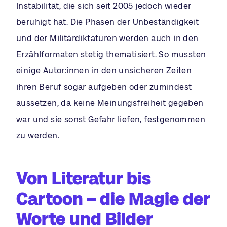
Instabilität, die sich seit 2005 jedoch wieder
beruhigt hat. Die Phasen der Unbeständigkeit
und der Militärdiktaturen werden auch in den
Erzählformaten stetig thematisiert. So mussten
einige Autor:innen in den unsicheren Zeiten
ihren Beruf sogar aufgeben oder zumindest
aussetzen, da keine Meinungsfreiheit gegeben
war und sie sonst Gefahr liefen, festgenommen
zu werden.
Von Literatur bis
Cartoon – die Magie der
Worte und Bilder