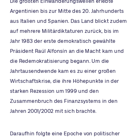
Die größten Einwanderungswellen erlebte
Argentinien bis zur Mitte des 20. Jahrhunderts
aus Italien und Spanien. Das Land blickt zudem
auf mehrere Militärdiktaturen zurück, bis im
Jahr 1983 der erste demokratisch gewählte
Präsident Raúl Alfonsín an die Macht kam und
die Redemokratisierung begann. Um die
Jahrtausendwende kam es zu einer großen
Wirtschaftskrise, die ihre Höhepunkte in der
starken Rezession um 1999 und den
Zusammenbruch des Finanzsystems in den
Jahren 2001/2002 mit sich brachte.
Daraufhin folgte eine Epoche von politischer