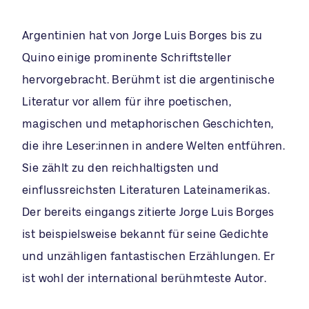
Argentinien hat von Jorge Luis Borges bis zu
Quino einige prominente Schriftsteller
hervorgebracht. Berühmt ist die argentinische
Literatur vor allem für ihre poetischen,
magischen und metaphorischen Geschichten,
die ihre Leser:innen in andere Welten entführen.
Sie zählt zu den reichhaltigsten und
einflussreichsten Literaturen Lateinamerikas.
Der bereits eingangs zitierte Jorge Luis Borges
ist beispielsweise bekannt für seine Gedichte
und unzähligen fantastischen Erzählungen. Er
ist wohl der international berühmteste Autor.