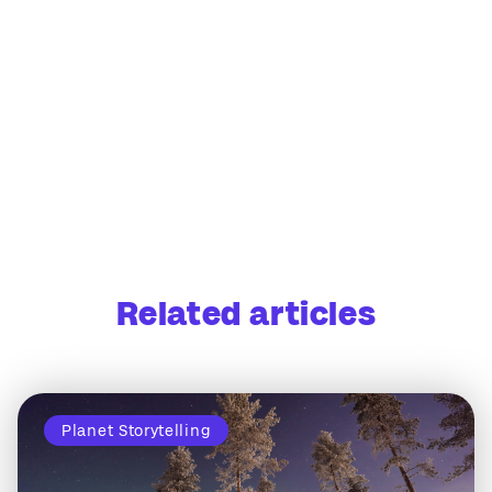
Related articles
Planet Storytelling