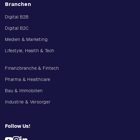
Branchen
Digital B2B
Digital B2C
Medien & Marketing
Lifestyle, Health & Tech
Finanzbranche & Fintech
Pharma & Healthcare
Bau & Immobilien
Industrie & Versorger
Follow Us!