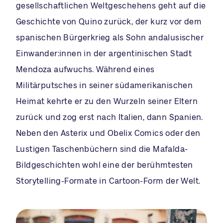
gesellschaftlichen Weltgeschehens geht auf die
Geschichte von Quino zurück, der kurz vor dem
spanischen Bürgerkrieg als Sohn andalusischer
Einwander:innen in der argentinischen Stadt
Mendoza aufwuchs. Während eines
Militärputsches in seiner südamerikanischen
Heimat kehrte er zu den Wurzeln seiner Eltern
zurück und zog erst nach Italien, dann Spanien.
Neben den Asterix und Obelix Comics oder den
Lustigen Taschenbüchern sind die Mafalda-
Bildgeschichten wohl eine der berühmtesten
Storytelling-Formate in Cartoon-Form der Welt.