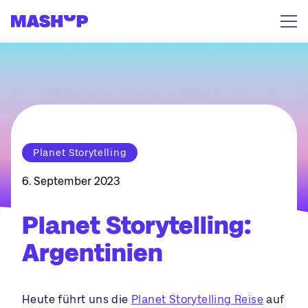
Zum Inhalt springen
Planet Storytelling
6. September 2023
Planet Storytelling:
Argentinien
Heute führt uns die
Planet Storytelling Reise
auf