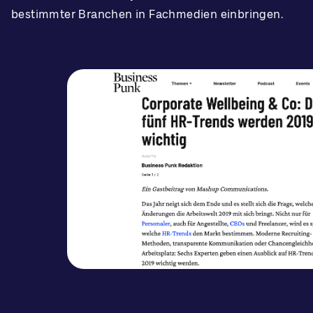
bestimmter Branchen in Fachmedien einbringen.