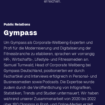
erreichen.
Public Relations
Gympass
Um Gympass als Corporate-Wellbeing-Experten und
Profi für die Modernisierung und Digitalisierung der
Fitnessbranche zu etablieren, sprachen wir vorrangig
HR-, Wirtschafts-, Lifestyle- und Fitnessmedien an.
Samuel Turnwald, Head of Corporate Wellbeing bei
Gympass Deutschland, positionierten wir durch
Fachartikel und Interviews erfolgreich in Personal- und
Businessmedien sowie Podcasts. Die Expertise wurde
zudem durch die Veröffentlichung von Infografiken,
Statistiken, Trends und Studien untermauert. Wir haben
während unserer Zusammenarbeit von 2020 bis 2022
über 180 Clippings in Print- und Online-Medien erzielt.