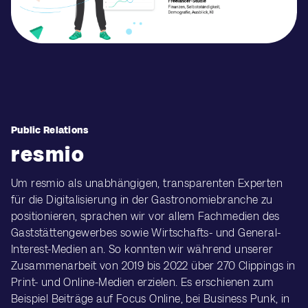
Public Relations
resmio
Um resmio als unabhängigen, transparenten Experten
für die Digitalisierung in der Gastronomiebranche zu
positionieren, sprachen wir vor allem Fachmedien des
Gaststättengewerbes sowie Wirtschafts- und General-
Interest-Medien an. So konnten wir während unserer
Zusammenarbeit von 2019 bis 2022 über 270 Clippings in
Print- und Online-Medien erzielen. Es erschienen zum
Beispiel Beiträge auf Focus Online, bei Business Punk, in