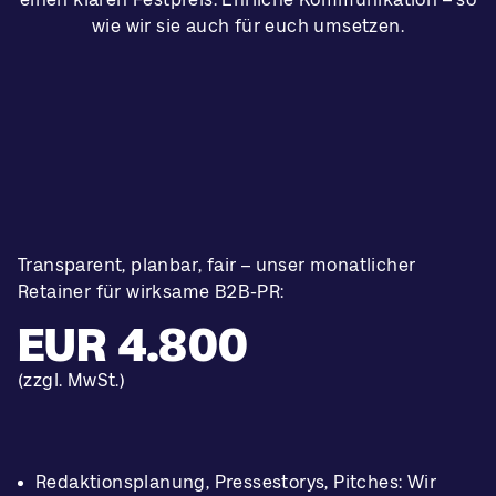
wie wir sie auch für euch umsetzen.
Transparent, planbar, fair – unser monatlicher
Retainer für wirksame B2B-PR:
EUR 4.800
(zzgl. MwSt.)
Redaktionsplanung, Pressestorys, Pitches: Wir