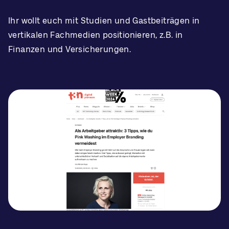
Ihr wollt euch mit Studien und Gastbeiträgen in
vertikalen Fachmedien positionieren, z.B. in
Finanzen und Versicherungen.