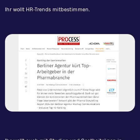
Ihr wollt HR-Trends mitbestimmen.