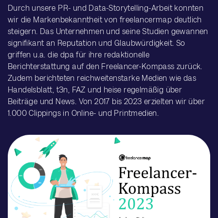
Durch unsere PR- und Data-Storytelling-Arbeit konnten
wir die Markenbekanntheit von freelancermap deutlich
steigern. Das Unternehmen und seine Studien gewannen
signifikant an Reputation und Glaubwürdigkeit. So
griffen u.a. die dpa für ihre redaktionelle
Berichterstattung auf den Freelancer-Kompass zurück.
Zudem berichteten reichweitenstarke Medien wie das
Handelsblatt, t3n, FAZ und heise regelmäßig über
Beiträge und News. Von 2017 bis 2023 erzielten wir über
1.000 Clippings in Online- und Printmedien.