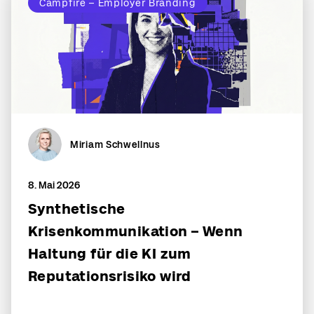
Campfire – Employer Branding
Miriam Schwellnus
8. Mai 2026
Synthetische
Krisenkommunikation – Wenn
Haltung für die KI zum
Reputationsrisiko wird