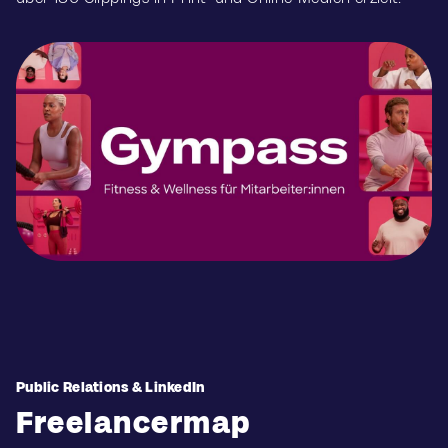
Public Relations & LinkedIn
Freelancermap