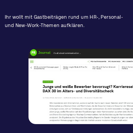
Ihr wollt mit Gastbeiträgen rund um HR-, Personal-
und New-Work-Themen aufklären.