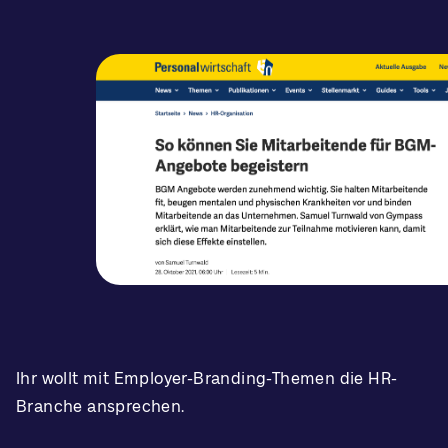
Ihr wollt mit Employer-Branding-Themen die HR-
Branche ansprechen.