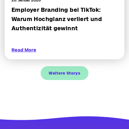
20. Januar 2026
Employer Branding bei TikTok:
Warum Hochglanz verliert und
Authentizität gewinnt
Read More
Weitere Storys