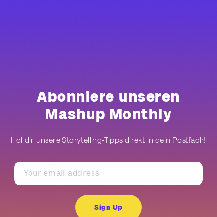
Abonniere unseren
Mashup Monthly
Hol dir unsere Storytelling-Tipps direkt in dein Postfach!