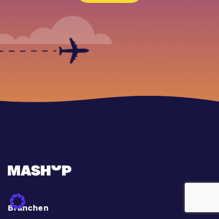
Branchen