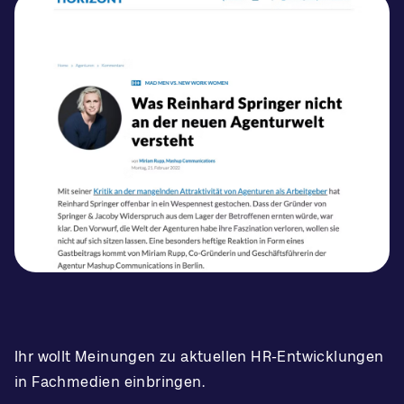
Ihr wollt Meinungen zu aktuellen HR-Entwicklungen
in Fachmedien einbringen.