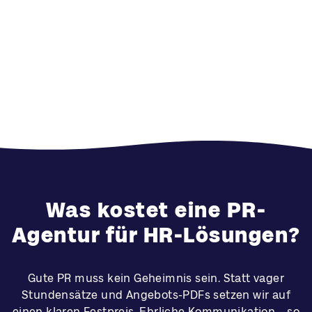
Was kostet eine PR-
Agentur für HR-Lösungen?
Gute PR muss kein Geheimnis sein. Statt vager
Stundensätze und Angebots-PDFs setzen wir auf
einen klaren Festpreis. Ehrliche Kommunikation – so