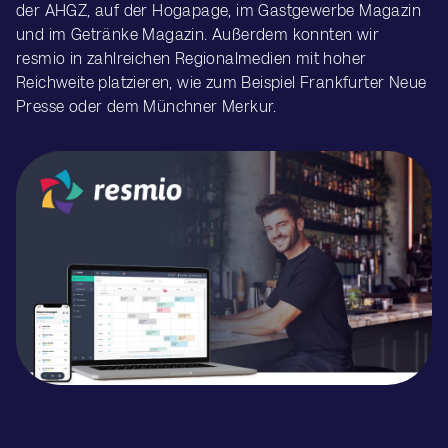
der AHGZ, auf der Hogapage, im Gastgewerbe Magazin
und im Getränke Magazin. Außerdem konnten wir
resmio in zahlreichen Regionalmedien mit hoher
Reichweite platzieren, wie zum Beispiel Frankfurter Neue
Presse oder dem Münchner Merkur.