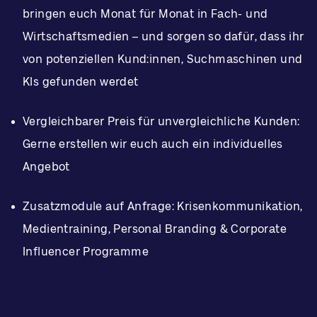
bringen euch Monat für Monat in Fach- und
Wirtschaftsmedien – und sorgen so dafür, dass ihr
von potenziellen Kund:innen, Suchmaschinen und
KIs gefunden werdet
Vergleichbarer Preis für unvergleichliche Kunden:
Gerne erstellen wir euch auch ein individuelles
Angebot
Zusatzmodule auf Anfrage: Krisenkommunikation,
Medientraining, Personal Branding & Corporate
Influencer Programme