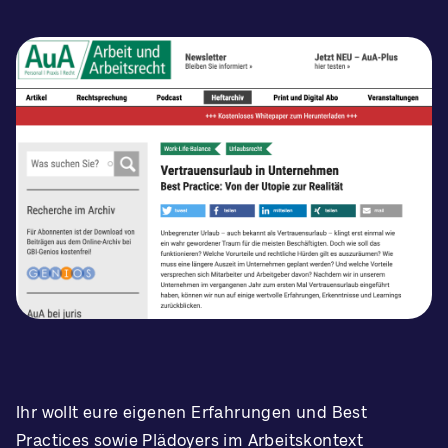
Ihr wollt eure eigenen Erfahrungen und Best
Practices sowie Plädoyers im Arbeitskontext