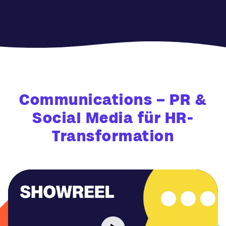
Communications – PR &
Social Media für HR-
Transformation