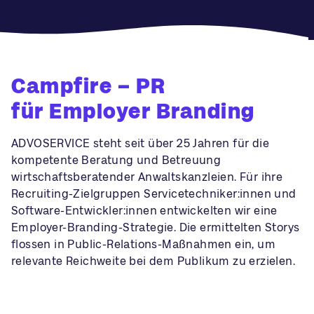
Campfire – PR
für Employer Branding
ADVOSERVICE steht seit über 25 Jahren für die
kompetente Beratung und Betreuung
wirtschaftsberatender Anwaltskanzleien. Für ihre
Recruiting-Zielgruppen Servicetechniker:innen und
Software-Entwickler:innen entwickelten wir eine
Employer-Branding-Strategie. Die ermittelten Storys
flossen in Public-Relations-Maßnahmen ein, um
relevante Reichweite bei dem Publikum zu erzielen.