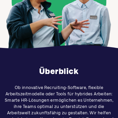
Überblick
Ob innovative Recruiting-Software, flexible
Arbeitszeitmodelle oder Tools für hybrides Arbeiten:
Smarte HR-Lösungen ermöglichen es Unternehmen,
ihre Teams optimal zu unterstützen und die
Arbeitswelt zukunftsfähig zu gestalten. Wir helfen