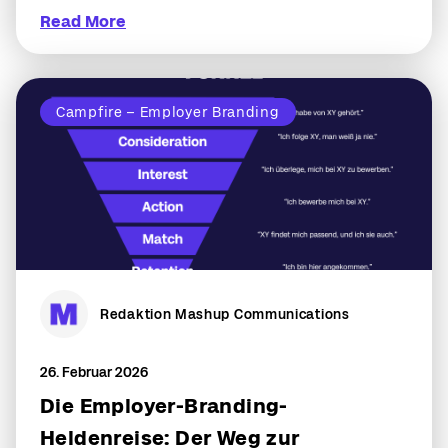
Read More
Campfire – Employer Branding
Redaktion Mashup Communications
26. Februar 2026
Die Employer-Branding-
Heldenreise: Der Weg zur