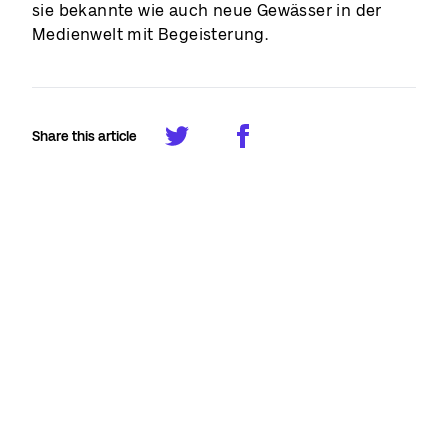
sie bekannte wie auch neue Gewässer in der
Medienwelt mit Begeisterung.
Share this article