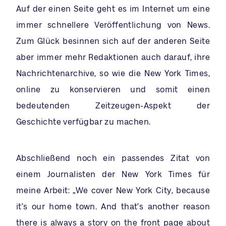
Auf der einen Seite geht es im Internet um eine
immer schnellere Veröffentlichung von News.
Zum Glück besinnen sich auf der anderen Seite
aber immer mehr Redaktionen auch darauf, ihre
Nachrichtenarchive, so wie die New York Times,
online zu konservieren und somit einen
bedeutenden Zeitzeugen-Aspekt der
Geschichte verfügbar zu machen.
Abschließend noch ein passendes Zitat von
einem Journalisten der New York Times für
meine Arbeit: „We cover New York City, because
it’s our home town. And that’s another reason
there is always a story on the front page about