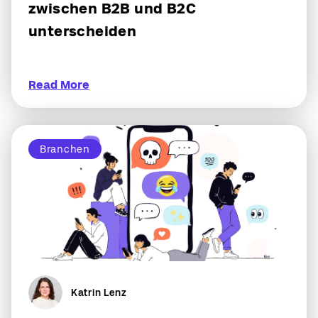
zwischen B2B und B2C
unterscheiden
Read More
Branchen
Katrin Lenz