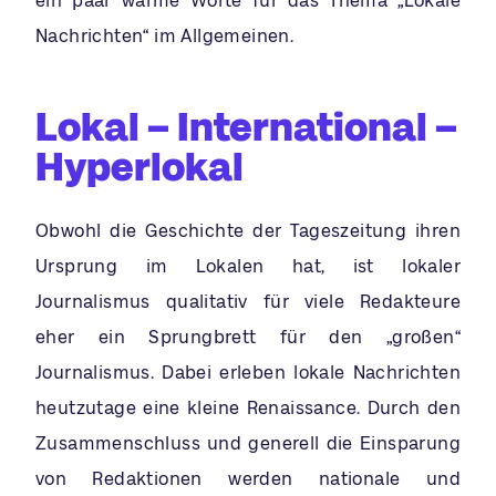
ein paar warme Worte für das Thema „Lokale
Nachrichten“ im Allgemeinen.
Lokal – International –
Hyperlokal
Obwohl die Geschichte der Tageszeitung ihren
Ursprung im Lokalen hat, ist lokaler
Journalismus qualitativ für viele Redakteure
eher ein Sprungbrett für den „großen“
Journalismus. Dabei erleben lokale Nachrichten
heutzutage eine kleine Renaissance. Durch den
Zusammenschluss und generell die Einsparung
von Redaktionen werden nationale und