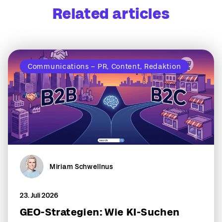
Related articles
Communications – PR, Content, Redaktion
Miriam Schwellnus
23. Juli 2026
GEO-Strategien: Wie KI-Suchen