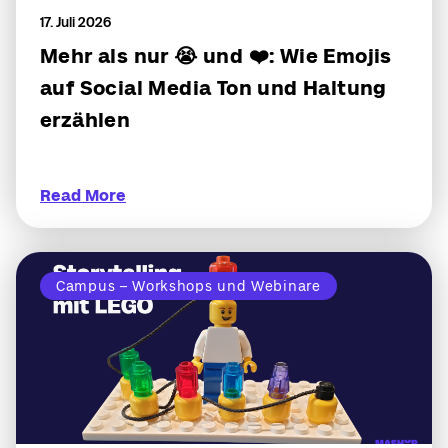
17. Juli 2026
Mehr als nur 😭 und ❤️: Wie Emojis
auf Social Media Ton und Haltung
erzählen
Read More
Campus – Workshops und Webinare