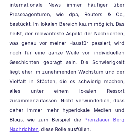
internationale News immer häufiger über
Presseagenturen, wie dpa, Reuters & Co.,
bestückt. Im lokalen Bereich kaum möglich. Das
heißt, der relevanteste Aspekt der Nachrichten,
was genau vor meiner Haustür passiert, wird
noch für eine ganze Weile von individuellen
Geschichten geprägt sein. Die Schwierigkeit
liegt eher im zunehmenden Wachstum und der
Vielfalt in Städten, die es schwierig machen,
alles unter einem lokalen Ressort
zusammenzufassen. Nicht verwunderlich, dass
daher immer mehr hyperlokale Medien und
Blogs, wie zum Beispiel die
Prenzlauer Berg
Nachrichten
, diese Rolle ausfüllen.