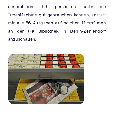
ausprobieren. Ich persönlich hätte die
TimesMachine gut gebrauchen können, anstatt
mir alle 56 Ausgaben auf solchen Microfilmen
an der JFK Bibliothek in Berlin-Zehlendorf
anzuschauen.