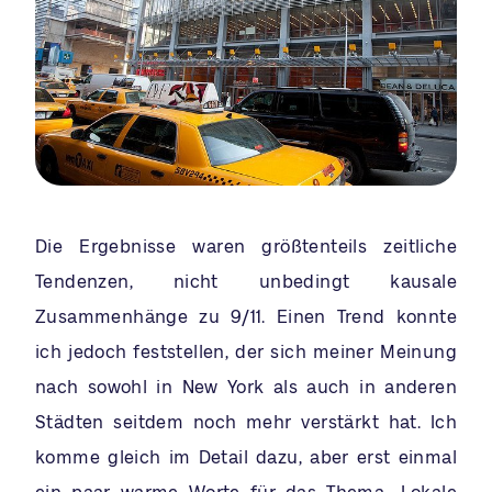
Die Ergebnisse waren größtenteils zeitliche
Tendenzen, nicht unbedingt kausale
Zusammenhänge zu 9/11. Einen Trend konnte
ich jedoch feststellen, der sich meiner Meinung
nach sowohl in New York als auch in anderen
Städten seitdem noch mehr verstärkt hat. Ich
komme gleich im Detail dazu, aber erst einmal