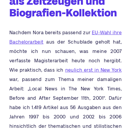
als Zeitzeugen und
Biografien-Kollektion
Nachdem Nora bereits passend zur
EU-Wahl ihre
Bachelorarbeit
aus der Schublade geholt hat,
möchte ich nun schauen, was meine 2007
verfasste Magisterarbeit heute noch hergibt.
Wie praktisch, dass ich
neulich erst in New York
war, passend zum Thema meiner damaligen
Arbeit: „Local News in The New York Times,
Before and After September 11th, 2001“. Dafür
habe ich 1.419 Artikel aus 56 Ausgaben aus den
Jahren 1997 bis 2000 und 2002 bis 2006
hinsichtlich der thematischen und stilistischen