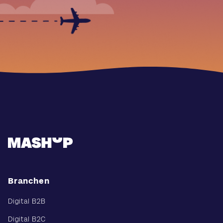
Branchen
Digital B2B
Digital B2C