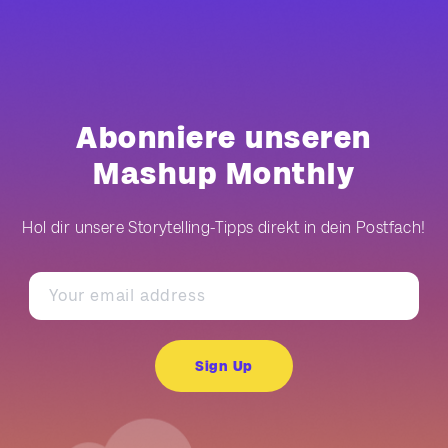
Abonniere unseren
Mashup Monthly
Hol dir unsere Storytelling-Tipps direkt in dein Postfach!