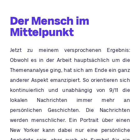
Der Mensch im
Mittelpunkt
Jetzt zu meinem versprochenen Ergebnis:
Obwohl es in der Arbeit hauptsächlich um die
Themenanalyse ging, hat sich am Ende ein ganz
anderer Aspekt emanzipiert. So orientieren sich
kontinuierlich und unabhängig von 9/11 die
lokalen Nachrichten immer mehr an
persönlichen Geschichten. Die Nachrichten
werden menschlicher. Ein Portrait über einen
New Yorker kann dabei nur eine persönliche