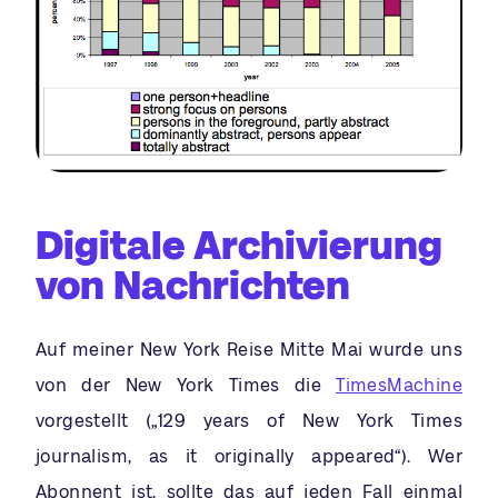
Digitale Archivierung
von Nachrichten
Auf meiner New York Reise Mitte Mai wurde uns
von der New York Times die
TimesMachine
vorgestellt („129 years of New York Times
journalism, as it originally appeared“). Wer
Abonnent ist, sollte das auf jeden Fall einmal