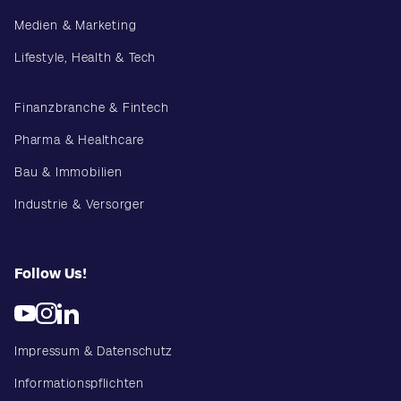
Medien & Marketing
Lifestyle, Health & Tech
Finanzbranche & Fintech
Pharma & Healthcare
Bau & Immobilien
Industrie & Versorger
Follow Us!
Impressum & Datenschutz
Informationspflichten