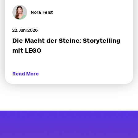
Nora Feist
22. Juni 2026
Die Macht der Steine: Storytelling
mit LEGO
Read More