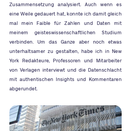
Zusammensetzung analysiert. Auch wenn es
eine Weile gedauert hat, konnte ich damit gleich
mal mein Faible für Zahlen und Daten mit
meinem geisteswissenschaftlichen Studium
verbinden. Um das Ganze aber noch etwas
unterhaltsamer zu gestalten, habe ich in New
York Redakteure, Professoren und Mitarbeiter
von Verlagen interviewt und die Datenschlacht
mit authentischen Insights und Kommentaren
abgerundet.