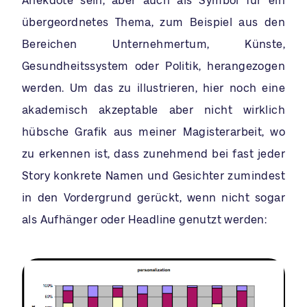
Anekdote sein, aber auch als Symbol für ein
übergeordnetes Thema, zum Beispiel aus den
Bereichen Unternehmertum, Künste,
Gesundheitssystem oder Politik, herangezogen
werden. Um das zu illustrieren, hier noch eine
akademisch akzeptable aber nicht wirklich
hübsche Grafik aus meiner Magisterarbeit, wo
zu erkennen ist, dass zunehmend bei fast jeder
Story konkrete Namen und Gesichter zumindest
in den Vordergrund gerückt, wenn nicht sogar
als Aufhänger oder Headline genutzt werden: