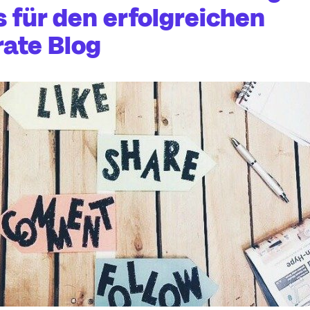
s für den erfolgreichen
ate Blog