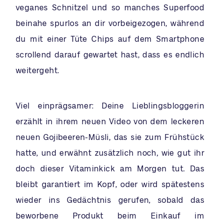
veganes Schnitzel und so manches Superfood
beinahe spurlos an dir vorbeigezogen, während
du mit einer Tüte Chips auf dem Smartphone
scrollend darauf gewartet hast, dass es endlich
weitergeht.
Viel einprägsamer: Deine Lieblingsbloggerin
erzählt in ihrem neuen Video von dem leckeren
neuen Gojibeeren-Müsli, das sie zum Frühstück
hatte, und erwähnt zusätzlich noch, wie gut ihr
doch dieser Vitaminkick am Morgen tut. Das
bleibt garantiert im Kopf, oder wird spätestens
wieder ins Gedächtnis gerufen, sobald das
beworbene Produkt beim Einkauf im