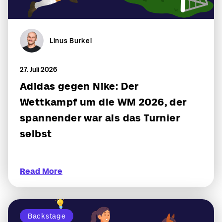
Linus Burkel
27. Juli 2026
Adidas gegen Nike: Der
Wettkampf um die WM 2026, der
spannender war als das Turnier
selbst
Read More
Backstage