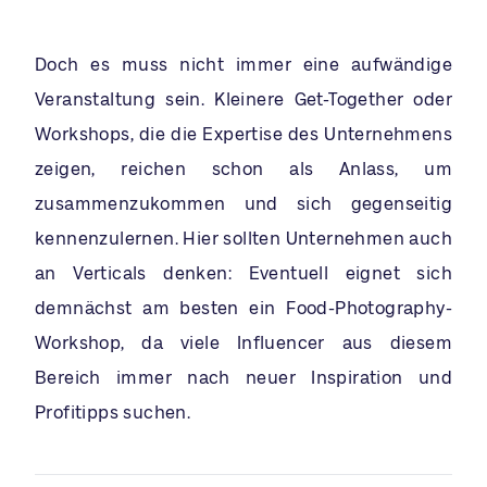
Doch es muss nicht immer eine aufwändige
Veranstaltung sein. Kleinere Get-Together oder
Workshops, die die Expertise des Unternehmens
zeigen, reichen schon als Anlass, um
zusammenzukommen und sich gegenseitig
kennenzulernen. Hier sollten Unternehmen auch
an Verticals denken: Eventuell eignet sich
demnächst am besten ein Food-Photography-
Workshop, da viele Influencer aus diesem
Bereich immer nach neuer Inspiration und
Profitipps suchen.