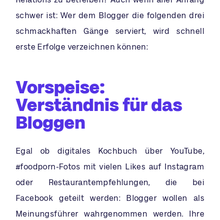
schwer ist: Wer dem Blogger die folgenden drei
schmackhaften Gänge serviert, wird schnell
erste Erfolge verzeichnen können:
Vorspeise:
Verständnis für das
Bloggen
Egal ob digitales Kochbuch über YouTube,
#foodporn-Fotos mit vielen Likes auf Instagram
oder Restaurantempfehlungen, die bei
Facebook geteilt werden: Blogger wollen als
Meinungsführer wahrgenommen werden. Ihre