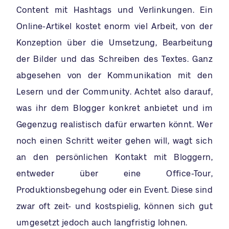
Content mit Hashtags und Verlinkungen. Ein
Online-Artikel kostet enorm viel Arbeit, von der
Konzeption über die Umsetzung, Bearbeitung
der Bilder und das Schreiben des Textes. Ganz
abgesehen von der Kommunikation mit den
Lesern und der Community. Achtet also darauf,
was ihr dem Blogger konkret anbietet und im
Gegenzug realistisch dafür erwarten könnt. Wer
noch einen Schritt weiter gehen will, wagt sich
an den persönlichen Kontakt mit Bloggern,
entweder über eine Office-Tour,
Produktionsbegehung oder ein Event. Diese sind
zwar oft zeit- und kostspielig, können sich gut
umgesetzt jedoch auch langfristig lohnen.