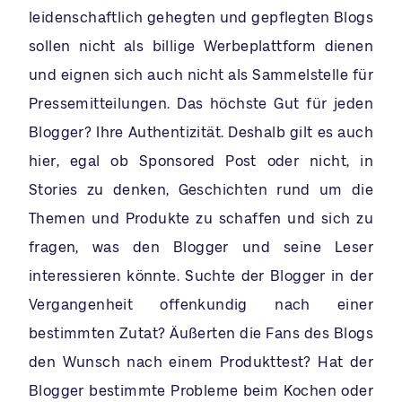
leidenschaftlich gehegten und gepflegten Blogs
sollen nicht als billige Werbeplattform dienen
und eignen sich auch nicht als Sammelstelle für
Pressemitteilungen. Das höchste Gut für jeden
Blogger? Ihre Authentizität. Deshalb gilt es auch
hier, egal ob Sponsored Post oder nicht, in
Stories zu denken, Geschichten rund um die
Themen und Produkte zu schaffen und sich zu
fragen, was den Blogger und seine Leser
interessieren könnte. Suchte der Blogger in der
Vergangenheit offenkundig nach einer
bestimmten Zutat? Äußerten die Fans des Blogs
den Wunsch nach einem Produkttest? Hat der
Blogger bestimmte Probleme beim Kochen oder