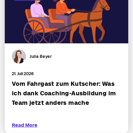
Julia Beyer
21. Juli 2026
Vom Fahrgast zum Kutscher: Was
ich dank Coaching-Ausbildung im
Team jetzt anders mache
Read More