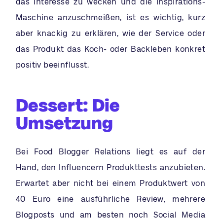
das Interesse zu wecken und die Inspirations-
Maschine anzuschmeißen, ist es wichtig, kurz
aber knackig zu erklären, wie der Service oder
das Produkt das Koch- oder Backleben konkret
positiv beeinflusst.
Dessert: Die
Umsetzung
Bei Food Blogger Relations liegt es auf der
Hand, den Influencern Produkttests anzubieten.
Erwartet aber nicht bei einem Produktwert von
40 Euro eine ausführliche Review, mehrere
Blogposts und am besten noch Social Media