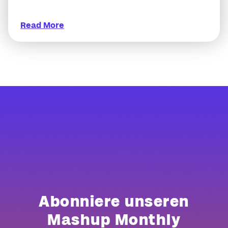
Read More
Abonniere unseren
Mashup Monthly