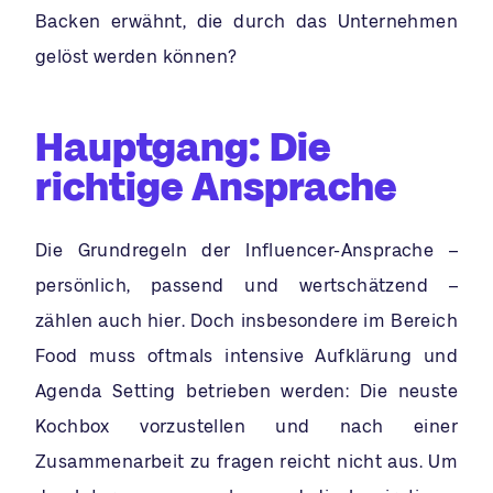
Backen erwähnt, die durch das Unternehmen
gelöst werden können?
Hauptgang: Die
richtige Ansprache
Die Grundregeln der Influencer-Ansprache –
persönlich, passend und wertschätzend –
zählen auch hier. Doch insbesondere im Bereich
Food muss oftmals intensive Aufklärung und
Agenda Setting betrieben werden: Die neuste
Kochbox vorzustellen und nach einer
Zusammenarbeit zu fragen reicht nicht aus. Um