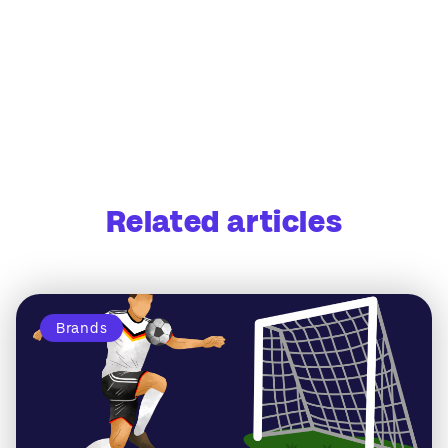
Related articles
Brands