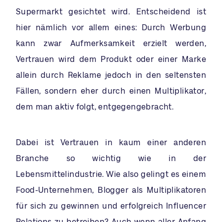
Supermarkt gesichtet wird. Entscheidend ist
hier nämlich vor allem eines: Durch Werbung
kann zwar Aufmerksamkeit erzielt werden,
Vertrauen wird dem Produkt oder einer Marke
allein durch Reklame jedoch in den seltensten
Fällen, sondern eher durch einen Multiplikator,
dem man aktiv folgt, entgegengebracht.
Dabei ist Vertrauen in kaum einer anderen
Branche so wichtig wie in der
Lebensmittelindustrie. Wie also gelingt es einem
Food-Unternehmen, Blogger als Multiplikatoren
für sich zu gewinnen und erfolgreich Influencer
Relations zu betreiben? Auch wenn aller Anfang