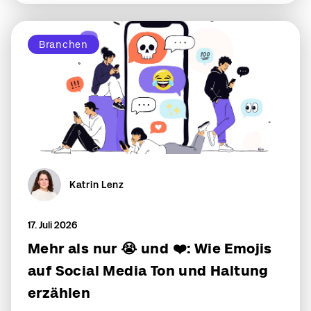
Branchen
Katrin Lenz
17. Juli 2026
Mehr als nur 😭 und ❤️: Wie Emojis
auf Social Media Ton und Haltung
erzählen