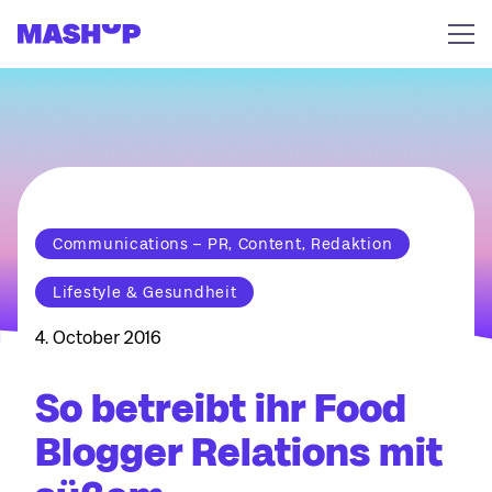
Zum Inhalt springen
Communications – PR, Content, Redaktion
Lifestyle & Gesundheit
4. October 2016
So betreibt ihr Food
Blogger Relations mit