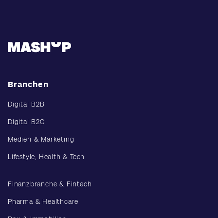
Branchen
Digital B2B
Digital B2C
Medien & Marketing
Lifestyle, Health & Tech
Finanzbranche & Fintech
Pharma & Healthcare