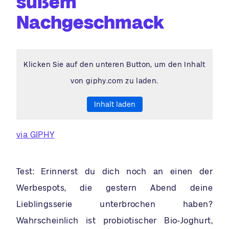
süßem
Nachgeschmack
Klicken Sie auf den unteren Button, um den Inhalt
von giphy.com zu laden.
Inhalt laden
via GIPHY
Test: Erinnerst du dich noch an einen der
Werbespots, die gestern Abend deine
Lieblingsserie unterbrochen haben?
Wahrscheinlich ist probiotischer Bio-Joghurt,