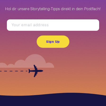
Hol dir unsere Storytelling-Tipps direkt in dein Postfach!