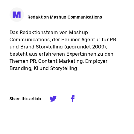
Redaktion Mashup Communications
Das Redaktionsteam von Mashup
Communications, der Berliner Agentur für PR
und Brand Storytelling (gegründet 2009),
besteht aus erfahrenen Expert:innen zu den
Themen PR, Content Marketing, Employer
Branding, KI und Storytelling.
Share this article