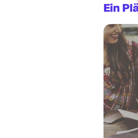
Ein Pl