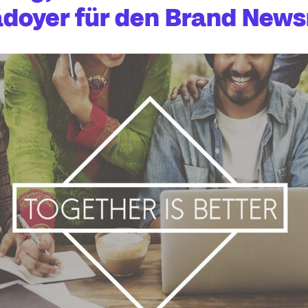
ädoyer für den Brand New