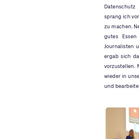
Datenschutz 
sprang ich von
zu machen. Ne
gutes Essen
Journalisten u
ergab sich da
vorzustellen
wieder in unse
und bearbeite