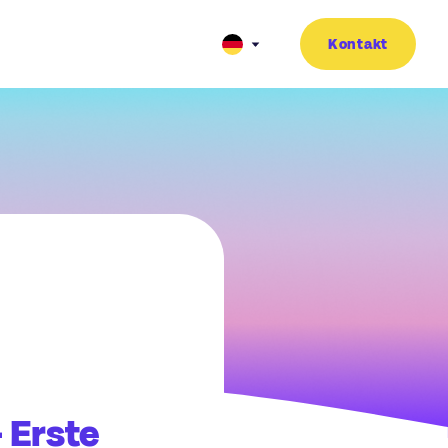
Kontakt
 Erste