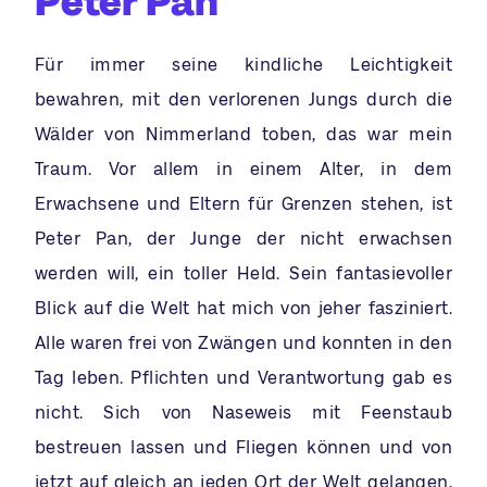
Peter Pan
Für immer seine kindliche Leichtigkeit
bewahren, mit den verlorenen Jungs durch die
Wälder von Nimmerland toben, das war mein
Traum. Vor allem in einem Alter, in dem
Erwachsene und Eltern für Grenzen stehen, ist
Peter Pan, der Junge der nicht erwachsen
werden will, ein toller Held. Sein fantasievoller
Blick auf die Welt hat mich von jeher fasziniert.
Alle waren frei von Zwängen und konnten in den
Tag leben. Pflichten und Verantwortung gab es
nicht. Sich von Naseweis mit Feenstaub
bestreuen lassen und Fliegen können und von
jetzt auf gleich an jeden Ort der Welt gelangen,