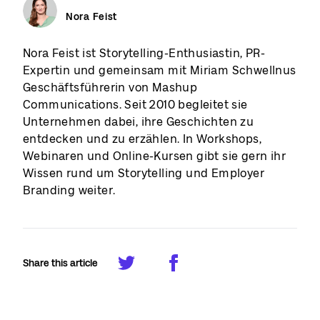
Nora Feist
Nora Feist ist Storytelling-Enthusiastin, PR-
Expertin und gemeinsam mit Miriam Schwellnus
Geschäftsführerin von Mashup
Communications. Seit 2010 begleitet sie
Unternehmen dabei, ihre Geschichten zu
entdecken und zu erzählen. In Workshops,
Webinaren und Online-Kursen gibt sie gern ihr
Wissen rund um Storytelling und Employer
Branding weiter.
Share this article