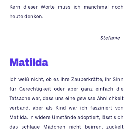
Kern dieser Worte muss ich manchmal noch
heute denken.
– Stefanie –
Matilda
Ich weiß nicht, ob es ihre Zauberkräfte, ihr Sinn
für Gerechtigkeit oder aber ganz einfach die
Tatsache war, dass uns eine gewisse Ähnlichkeit
verband, aber als Kind war ich fasziniert von
Matilda. In widere Umstände adoptiert, lässt sich
das schlaue Mädchen nicht beirren, zuckelt