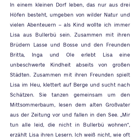
In einem kleinen Dorf leben, das nur aus drei
Höfen besteht, umgeben von wilder Natur und
vielen Abenteuern – als Kind wollte ich immer
Lisa aus Bullerbü sein. Zusammen mit ihren
Brüdern Lasse und Bosse und den Freunden
Britta, Inga und Ole erlebt Lisa eine
unbeschwerte Kindheit abseits von großen
Städten. Zusammen mit ihren Freunden spielt
Lisa im Heu, klettert auf Berge und sucht nach
Schätzen. Sie tanzen gemeinsam um den
Mittsommerbaum, lesen dem alten Großvater
aus der Zeitung vor und fallen in den See. „Mir
tun alle leid, die nicht in Bullerbü wohnen“,
erzählt Lisa ihren Lesern. Ich weiß nicht, wie oft