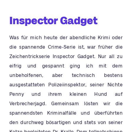
Inspector Gadget
Was für mich heute der abendliche Krimi oder
die spannende Crime-Serie ist, war früher die
Zeichentrickserie Inspector Gadget. Nur all zu
eifrig und gespannt ging ich mit dem
unbeholfenen, aber technisch bestens
ausgestatteten Polizeiinspektor, seiner Nichte
Penny und ihrem kleinen Hund auf
Verbrecherjagd. Gemeinsam lösten wir die
spannendsten Kriminalfälle und überführten
den durchweg bösartigen und stets von seiner
Katze begleiteten Dr. Kralle. Dem tollpatschigen