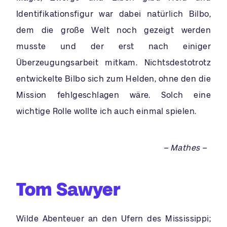
Identifikationsfigur war dabei natürlich Bilbo,
dem die große Welt noch gezeigt werden
musste und der erst nach einiger
Überzeugungsarbeit mitkam. Nichtsdestotrotz
entwickelte Bilbo sich zum Helden, ohne den die
Mission fehlgeschlagen wäre. Solch eine
wichtige Rolle wollte ich auch einmal spielen.
– Mathes –
Tom Sawyer
Wilde Abenteuer an den Ufern des Mississippi;