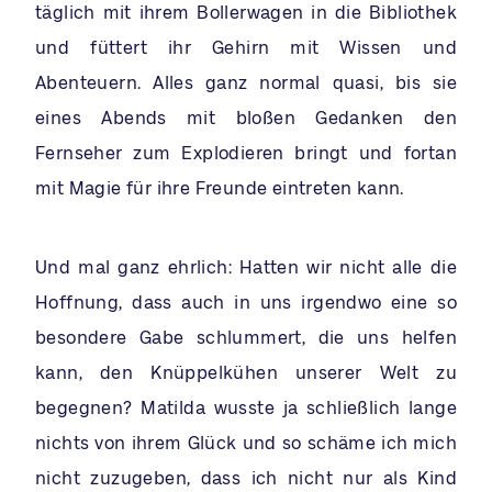
täglich mit ihrem Bollerwagen in die Bibliothek
und füttert ihr Gehirn mit Wissen und
Abenteuern. Alles ganz normal quasi, bis sie
eines Abends mit bloßen Gedanken den
Fernseher zum Explodieren bringt und fortan
mit Magie für ihre Freunde eintreten kann.
Und mal ganz ehrlich: Hatten wir nicht alle die
Hoffnung, dass auch in uns irgendwo eine so
besondere Gabe schlummert, die uns helfen
kann, den Knüppelkühen unserer Welt zu
begegnen? Matilda wusste ja schließlich lange
nichts von ihrem Glück und so schäme ich mich
nicht zuzugeben, dass ich nicht nur als Kind