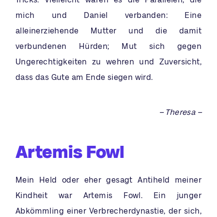
mich und Daniel verbanden: Eine
alleinerziehende Mutter und die damit
verbundenen Hürden; Mut sich gegen
Ungerechtigkeiten zu wehren und Zuversicht,
dass das Gute am Ende siegen wird.
– Theresa –
Artemis Fowl
Mein Held oder eher gesagt Antiheld meiner
Kindheit war Artemis Fowl. Ein junger
Abkömmling einer Verbrecherdynastie, der sich,