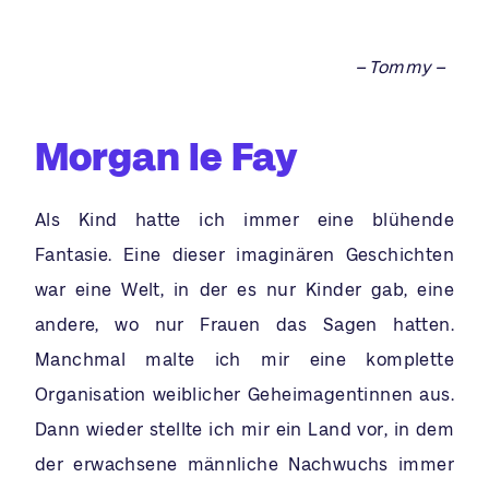
– Tommy –
Morgan le Fay
Als Kind hatte ich immer eine blühende
Fantasie. Eine dieser imaginären Geschichten
war eine Welt, in der es nur Kinder gab, eine
andere, wo nur Frauen das Sagen hatten.
Manchmal malte ich mir eine komplette
Organisation weiblicher Geheimagentinnen aus.
Dann wieder stellte ich mir ein Land vor, in dem
der erwachsene männliche Nachwuchs immer