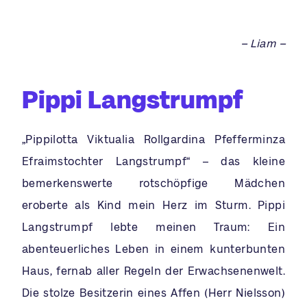
– Liam –
Pippi Langstrumpf
„Pippilotta Viktualia Rollgardina Pfefferminza
Efraimstochter Langstrumpf“ – das kleine
bemerkenswerte rotschöpfige Mädchen
eroberte als Kind mein Herz im Sturm. Pippi
Langstrumpf lebte meinen Traum: Ein
abenteuerliches Leben in einem kunterbunten
Haus, fernab aller Regeln der Erwachsenenwelt.
Die stolze Besitzerin eines Affen (Herr Nielsson)