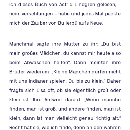
ich dieses Buch von Astrid Lindgren gelesen, –
nein, verschlungen – habe und jedes Mal packte
mich der Zauber von Bullerbü aufs Neue.
Manchmal sagte ihre Mutter zu ihr: „Du bist
mein großes Mädchen, du kannst mir heute also
beim Abwaschen helfen“. Dann meinten ihre
Brüder wiederum: „Kleine Mädchen dürfen nicht
mit uns Indianer spielen. Du bis zu klein.“ Daher
fragte sich Lisa oft, ob sie eigentlich groß oder
klein ist. Ihre Antwort darauf: „Wenn manche
finden, man ist groß, und andere finden, man ist
klein, dann ist man vielleicht genau richtig alt.“
Recht hat sie, wie ich finde, denn an den wahren