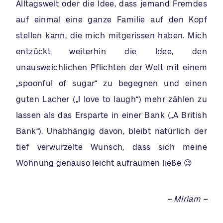
Alltagswelt oder die Idee, dass jemand Fremdes
auf einmal eine ganze Familie auf den Kopf
stellen kann, die mich mitgerissen haben. Mich
entzückt weiterhin die Idee, den
unausweichlichen Pflichten der Welt mit einem
„spoonful of sugar“ zu begegnen und einen
guten Lacher („I love to laugh“) mehr zählen zu
lassen als das Ersparte in einer Bank („A British
Bank“). Unabhängig davon, bleibt natürlich der
tief verwurzelte Wunsch, dass sich meine
Wohnung genauso leicht aufräumen ließe 😉
– Miriam –