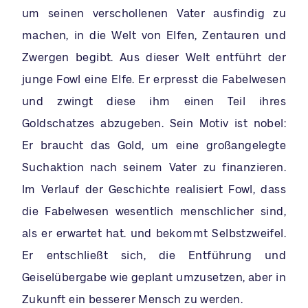
um seinen verschollenen Vater ausfindig zu
machen, in die Welt von Elfen, Zentauren und
Zwergen begibt. Aus dieser Welt entführt der
junge Fowl eine Elfe. Er erpresst die Fabelwesen
und zwingt diese ihm einen Teil ihres
Goldschatzes abzugeben. Sein Motiv ist nobel:
Er braucht das Gold, um eine großangelegte
Suchaktion nach seinem Vater zu finanzieren.
Im Verlauf der Geschichte realisiert Fowl, dass
die Fabelwesen wesentlich menschlicher sind,
als er erwartet hat. und bekommt Selbstzweifel.
Er entschließt sich, die Entführung und
Geiselübergabe wie geplant umzusetzen, aber in
Zukunft ein besserer Mensch zu werden.