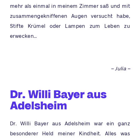
mehr als einmal in meinem Zimmer saß und mit
zusammengekniffenen Augen versucht habe,
Stifte Krümel oder Lampen zum Leben zu
erwecken…
– Julia –
Dr. Willi Bayer aus
Adelsheim
Dr. Willi Bayer aus Adelsheim war ein ganz
besonderer Held meiner Kindheit. Alles was