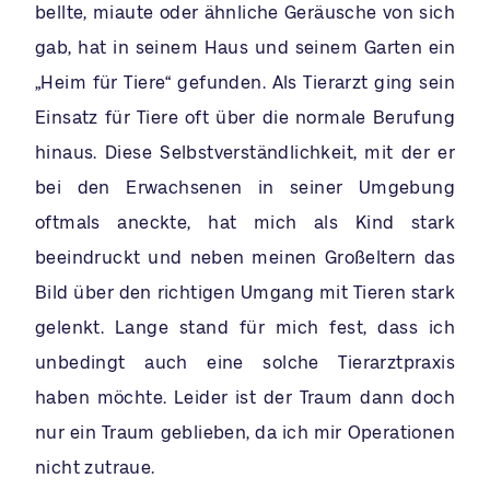
bellte, miaute oder ähnliche Geräusche von sich
gab, hat in seinem Haus und seinem Garten ein
„Heim für Tiere“ gefunden. Als Tierarzt ging sein
Einsatz für Tiere oft über die normale Berufung
hinaus. Diese Selbstverständlichkeit, mit der er
bei den Erwachsenen in seiner Umgebung
oftmals aneckte, hat mich als Kind stark
beeindruckt und neben meinen Großeltern das
Bild über den richtigen Umgang mit Tieren stark
gelenkt. Lange stand für mich fest, dass ich
unbedingt auch eine solche Tierarztpraxis
haben möchte. Leider ist der Traum dann doch
nur ein Traum geblieben, da ich mir Operationen
nicht zutraue.