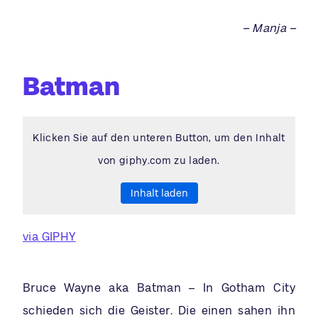
– Manja –
Batman
Klicken Sie auf den unteren Button, um den Inhalt
von giphy.com zu laden.
Inhalt laden
via GIPHY
Bruce Wayne aka Batman – In Gotham City
schieden sich die Geister. Die einen sahen ihn