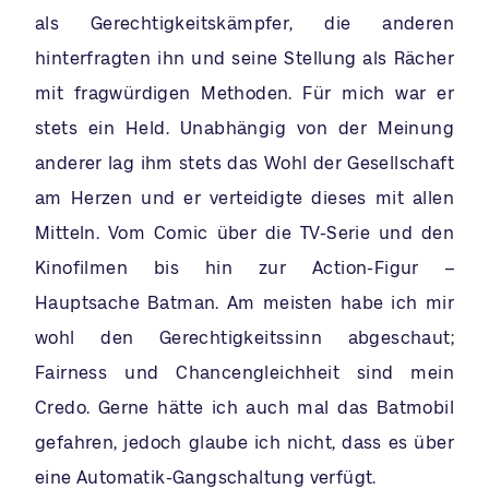
als Gerechtigkeitskämpfer, die anderen
hinterfragten ihn und seine Stellung als Rächer
mit fragwürdigen Methoden. Für mich war er
stets ein Held. Unabhängig von der Meinung
anderer lag ihm stets das Wohl der Gesellschaft
am Herzen und er verteidigte dieses mit allen
Mitteln. Vom Comic über die TV-Serie und den
Kinofilmen bis hin zur Action-Figur –
Hauptsache Batman. Am meisten habe ich mir
wohl den Gerechtigkeitssinn abgeschaut;
Fairness und Chancengleichheit sind mein
Credo. Gerne hätte ich auch mal das Batmobil
gefahren, jedoch glaube ich nicht, dass es über
eine Automatik-Gangschaltung verfügt.