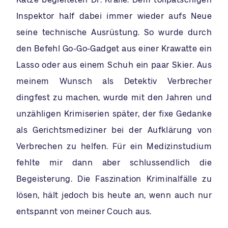
Inspektor half dabei immer wieder aufs Neue
seine technische Ausrüstung. So wurde durch
den Befehl Go-Go-Gadget aus einer Krawatte ein
Lasso oder aus einem Schuh ein paar Skier. Aus
meinem Wunsch als Detektiv Verbrecher
dingfest zu machen, wurde mit den Jahren und
unzähligen Krimiserien später, der fixe Gedanke
als Gerichtsmediziner bei der Aufklärung von
Verbrechen zu helfen. Für ein Medizinstudium
fehlte mir dann aber schlussendlich die
Begeisterung. Die Faszination Kriminalfälle zu
lösen, hält jedoch bis heute an, wenn auch nur
entspannt von meiner Couch aus.