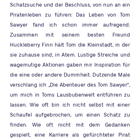
Schatzsuche und der Beschluss, von nun an ein
Piratenleben zu führen: Das Leben von Tom
Sawyer fand ich schon immer aufregend.
Zusammen mit seinem besten Freund
Huckleberry Finn hält Tom die Kleinstadt, in der
sie zuhause sind, in Atem. Lustige Streiche und
wagemutige Aktionen gaben mir Inspiration für
die eine oder andere Dummheit. Dutzende Male
verschlang ich „Die Abenteuer des Tom Sawyer“,
um mich in Toms Lausbubenwelt entführen zu
lassen. Wie oft bin ich nicht selbst mit einer
Schaufel aufgebrochen, um einen Schatz zu
finden. Wie oft nicht mit dem Gedanken
gespielt, eine Karriere als gefürchteter Pirat