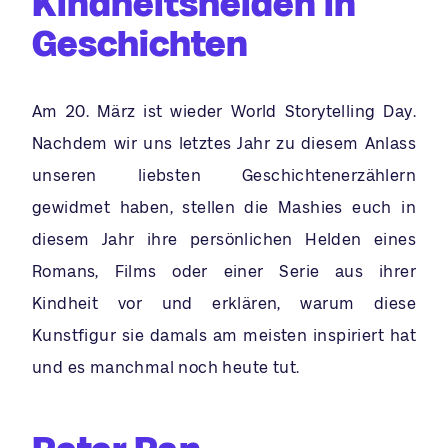
Kindheitshelden in
Geschichten
Am 20. März ist wieder World Storytelling Day.
Nachdem wir uns letztes Jahr zu diesem Anlass
unseren liebsten Geschichtenerzählern
gewidmet haben, stellen die Mashies euch in
diesem Jahr ihre persönlichen Helden eines
Romans, Films oder einer Serie aus ihrer
Kindheit vor und erklären, warum diese
Kunstfigur sie damals am meisten inspiriert hat
und es manchmal noch heute tut.