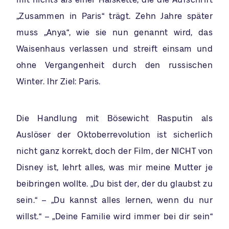
„Zusammen in Paris“ trägt. Zehn Jahre später
muss „Anya“, wie sie nun genannt wird, das
Waisenhaus verlassen und streift einsam und
ohne Vergangenheit durch den russischen
Winter. Ihr Ziel: Paris.
Die Handlung mit Bösewicht Rasputin als
Auslöser der Oktoberrevolution ist sicherlich
nicht ganz korrekt, doch der Film, der NICHT von
Disney ist, lehrt alles, was mir meine Mutter je
beibringen wollte. „Du bist der, der du glaubst zu
sein.“ – „Du kannst alles lernen, wenn du nur
willst.“ – „Deine Familie wird immer bei dir sein“