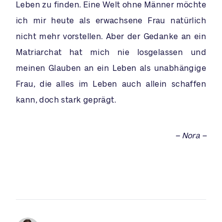
Leben zu finden. Eine Welt ohne Männer möchte
ich mir heute als erwachsene Frau natürlich
nicht mehr vorstellen. Aber der Gedanke an ein
Matriarchat hat mich nie losgelassen und
meinen Glauben an ein Leben als unabhängige
Frau, die alles im Leben auch allein schaffen
kann, doch stark geprägt.
– Nora –