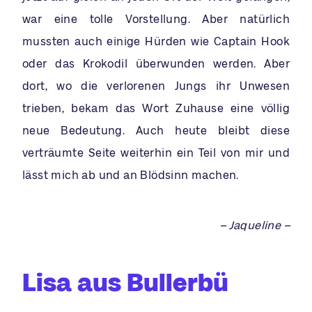
war eine tolle Vorstellung. Aber natürlich
mussten auch einige Hürden wie Captain Hook
oder das Krokodil überwunden werden. Aber
dort, wo die verlorenen Jungs ihr Unwesen
trieben, bekam das Wort Zuhause eine völlig
neue Bedeutung. Auch heute bleibt diese
verträumte Seite weiterhin ein Teil von mir und
lässt mich ab und an Blödsinn machen.
– Jaqueline –
Lisa aus Bullerbü