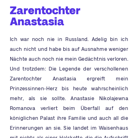
Zarentochter
Anastasia
Ich war noch nie in Russland. Adelig bin ich
auch nicht und habe bis auf Ausnahme weniger
Nächte auch noch nie mein Gedächtnis verloren.
Und trotzdem: Die Legende der verschollenen
Zarentochter Anastasia ergreift mein
Prinzessinnen-Herz bis heute wahrscheinlich
mehr, als sie sollte. Anastasie Nikolajewna
Romanova verliert beim Überfall auf den
königlichen Palast ihre Familie und auch all die
Erinnerungen an sie. Sie landet im Waisenhaus
mit nichts als einer Halskette, die die Aufschrift