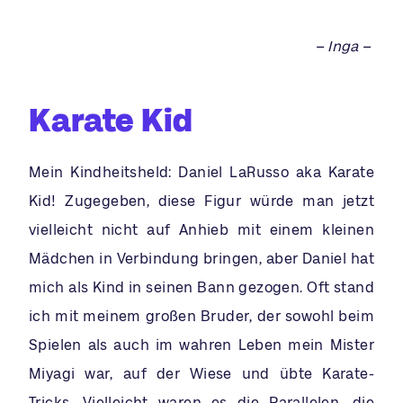
– Inga –
Karate Kid
Mein Kindheitsheld: Daniel LaRusso aka Karate
Kid! Zugegeben, diese Figur würde man jetzt
vielleicht nicht auf Anhieb mit einem kleinen
Mädchen in Verbindung bringen, aber Daniel hat
mich als Kind in seinen Bann gezogen. Oft stand
ich mit meinem großen Bruder, der sowohl beim
Spielen als auch im wahren Leben mein Mister
Miyagi war, auf der Wiese und übte Karate-
Tricks. Vielleicht waren es die Parallelen, die