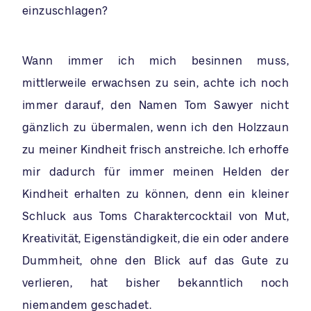
einzuschlagen?
Wann immer ich mich besinnen muss,
mittlerweile erwachsen zu sein, achte ich noch
immer darauf, den Namen Tom Sawyer nicht
gänzlich zu übermalen, wenn ich den Holzzaun
zu meiner Kindheit frisch anstreiche. Ich erhoffe
mir dadurch für immer meinen Helden der
Kindheit erhalten zu können, denn ein kleiner
Schluck aus Toms Charaktercocktail von Mut,
Kreativität, Eigenständigkeit, die ein oder andere
Dummheit, ohne den Blick auf das Gute zu
verlieren, hat bisher bekanntlich noch
niemandem geschadet.