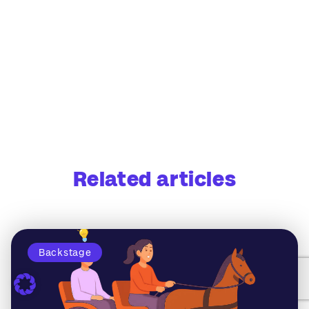
Related articles
Backstage