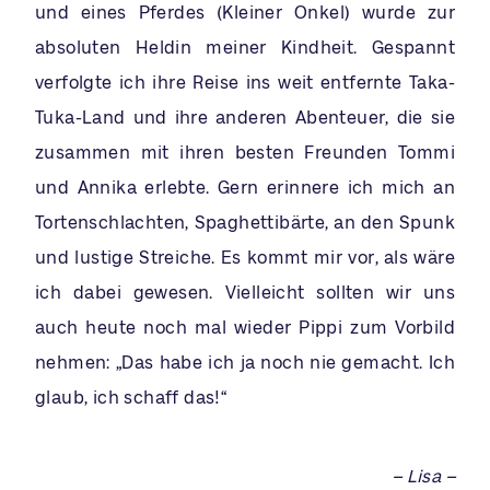
und eines Pferdes (Kleiner Onkel) wurde zur
absoluten Heldin meiner Kindheit. Gespannt
verfolgte ich ihre Reise ins weit entfernte Taka-
Tuka-Land und ihre anderen Abenteuer, die sie
zusammen mit ihren besten Freunden Tommi
und Annika erlebte. Gern erinnere ich mich an
Tortenschlachten, Spaghettibärte, an den Spunk
und lustige Streiche. Es kommt mir vor, als wäre
ich dabei gewesen. Vielleicht sollten wir uns
auch heute noch mal wieder Pippi zum Vorbild
nehmen: „Das habe ich ja noch nie gemacht. Ich
glaub, ich schaff das!“
– Lisa –