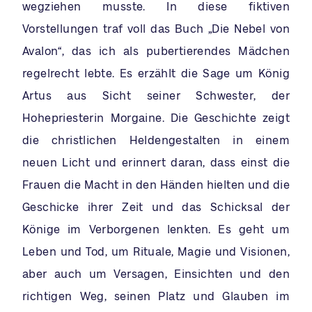
wegziehen musste. In diese fiktiven
Vorstellungen traf voll das Buch „Die Nebel von
Avalon“, das ich als pubertierendes Mädchen
regelrecht lebte. Es erzählt die Sage um König
Artus aus Sicht seiner Schwester, der
Hohepriesterin Morgaine. Die Geschichte zeigt
die christlichen Heldengestalten in einem
neuen Licht und erinnert daran, dass einst die
Frauen die Macht in den Händen hielten und die
Geschicke ihrer Zeit und das Schicksal der
Könige im Verborgenen lenkten. Es geht um
Leben und Tod, um Rituale, Magie und Visionen,
aber auch um Versagen, Einsichten und den
richtigen Weg, seinen Platz und Glauben im