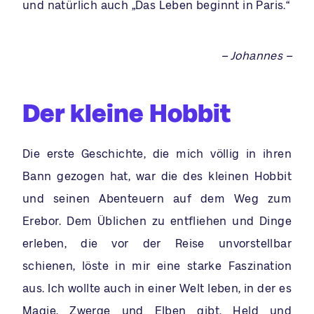
und natürlich auch „Das Leben beginnt in Paris.“
– Johannes –
Der kleine Hobbit
Die erste Geschichte, die mich völlig in ihren
Bann gezogen hat, war die des kleinen Hobbit
und seinen Abenteuern auf dem Weg zum
Erebor. Dem Üblichen zu entfliehen und Dinge
erleben, die vor der Reise unvorstellbar
schienen, löste in mir eine starke Faszination
aus. Ich wollte auch in einer Welt leben, in der es
Magie, Zwerge und Elben gibt. Held und