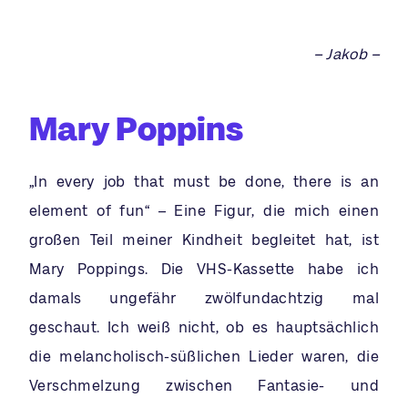
– Jakob –
Mary Poppins
„In every job that must be done, there is an
element of fun“ – Eine Figur, die mich einen
großen Teil meiner Kindheit begleitet hat, ist
Mary Poppings. Die VHS-Kassette habe ich
damals ungefähr zwölfundachtzig mal
geschaut. Ich weiß nicht, ob es hauptsächlich
die melancholisch-süßlichen Lieder waren, die
Verschmelzung zwischen Fantasie- und