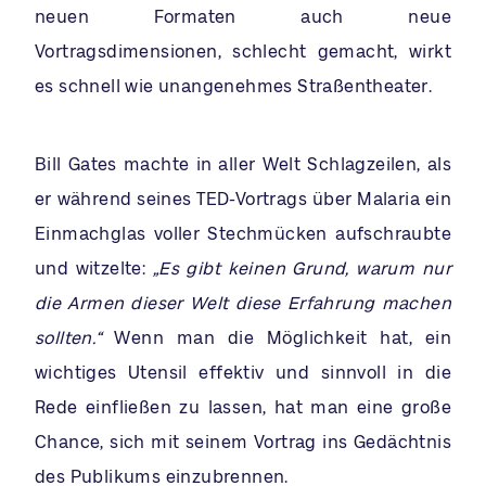
neuen Formaten auch neue
Vortragsdimensionen, schlecht gemacht, wirkt
es schnell wie unangenehmes Straßentheater.
Bill Gates machte in aller Welt Schlagzeilen, als
er während seines TED-Vortrags über Malaria ein
Einmachglas voller Stechmücken aufschraubte
und witzelte:
„Es gibt keinen Grund, warum nur
die Armen dieser Welt diese Erfahrung machen
sollten.“
Wenn man die Möglichkeit hat, ein
wichtiges Utensil effektiv und sinnvoll in die
Rede einfließen zu lassen, hat man eine große
Chance, sich mit seinem Vortrag ins Gedächtnis
des Publikums einzubrennen.