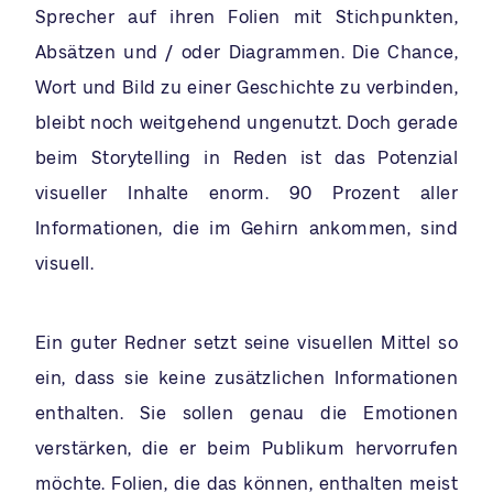
Sprecher auf ihren Folien mit Stichpunkten,
Absätzen und / oder Diagrammen. Die Chance,
Wort und Bild zu einer Geschichte zu verbinden,
bleibt noch weitgehend ungenutzt. Doch gerade
beim Storytelling in Reden ist das Potenzial
visueller Inhalte enorm. 90 Prozent aller
Informationen, die im Gehirn ankommen, sind
visuell.
Ein guter Redner setzt seine visuellen Mittel so
ein, dass sie keine zusätzlichen Informationen
enthalten. Sie sollen genau die Emotionen
verstärken, die er beim Publikum hervorrufen
möchte. Folien, die das können, enthalten meist