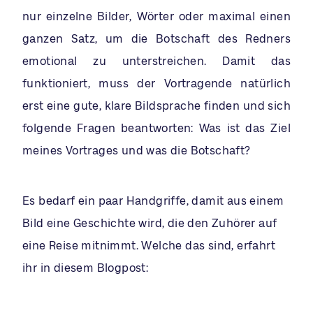
nur einzelne Bilder, Wörter oder maximal einen
ganzen Satz, um die Botschaft des Redners
emotional zu unterstreichen. Damit das
funktioniert, muss der Vortragende natürlich
erst eine gute, klare Bildsprache finden und sich
folgende Fragen beantworten: Was ist das Ziel
meines Vortrages und was die Botschaft?
Es bedarf ein paar Handgriffe, damit aus einem
Bild eine Geschichte wird, die den Zuhörer auf
eine Reise mitnimmt. Welche das sind, erfahrt
ihr in diesem Blogpost: