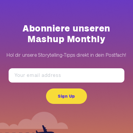
Abonniere unseren
Mashup Monthly
Hol dir unsere Storytelling-Tipps direkt in dein Postfach!