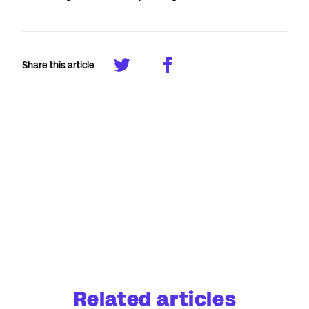
Share this article
Related articles