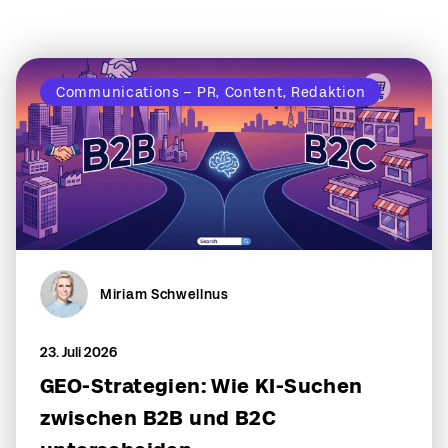
Communications – PR, Content, Redaktion
Miriam Schwellnus
23. Juli 2026
GEO-Strategien: Wie KI-Suchen
zwischen B2B und B2C