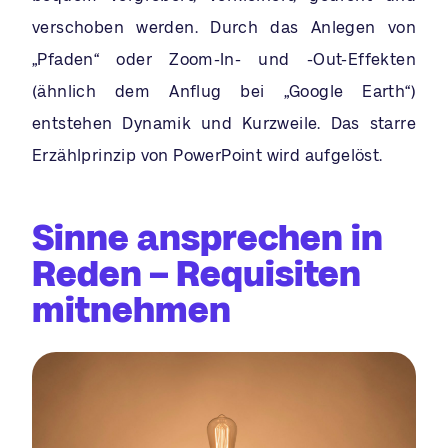
verschoben werden. Durch das Anlegen von
„Pfaden“ oder Zoom-In- und -Out-Effekten
(ähnlich dem Anflug bei „Google Earth“)
entstehen Dynamik und Kurzweile. Das starre
Erzählprinzip von PowerPoint wird aufgelöst.
Sinne ansprechen in
Reden – Requisiten
mitnehmen