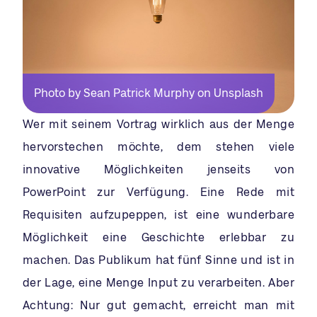
Photo by Sean Patrick Murphy on Unsplash
Wer mit seinem Vortrag wirklich aus der Menge
hervorstechen möchte, dem stehen viele
innovative Möglichkeiten jenseits von
PowerPoint zur Verfügung. Eine Rede mit
Requisiten aufzupeppen, ist eine wunderbare
Möglichkeit eine Geschichte erlebbar zu
machen. Das Publikum hat fünf Sinne und ist in
der Lage, eine Menge Input zu verarbeiten. Aber
Achtung: Nur gut gemacht, erreicht man mit