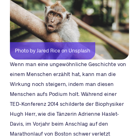
Photo by Jared Rice on Unsplash
Wenn man eine ungewöhnliche Geschichte von
einem Menschen erzählt hat, kann man die
Wirkung noch steigern, indem man diesen
Menschen aufs Podium holt. Während einer
TED-Konferenz 2014 schilderte der Biophysiker
Hugh Herr, wie die Tänzerin Adrienne Haslet-
Davis, im Vorjahr beim Anschlag auf den
Marathonlauf von Boston schwer verletzt