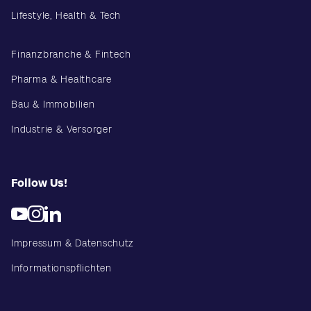
Lifestyle, Health & Tech
Finanzbranche & Fintech
Pharma & Healthcare
Bau & Immobilien
Industrie & Versorger
Follow Us!
Impressum & Datenschutz
Informationspflichten