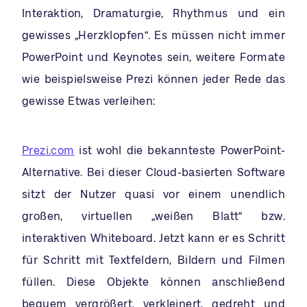
Interaktion, Dramaturgie, Rhythmus und ein
gewisses „Herzklopfen“. Es müssen nicht immer
PowerPoint und Keynotes sein, weitere Formate
wie beispielsweise Prezi können jeder Rede das
gewisse Etwas verleihen:
Prezi.com
ist wohl die bekannteste PowerPoint-
Alternative. Bei dieser Cloud-basierten Software
sitzt der Nutzer quasi vor einem unendlich
großen, virtuellen „weißen Blatt“ bzw.
interaktiven Whiteboard. Jetzt kann er es Schritt
für Schritt mit Textfeldern, Bildern und Filmen
füllen. Diese Objekte können anschließend
bequem vergrößert, verkleinert, gedreht und