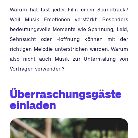
Warum hat fast jeder Film einen Soundtrack?
Weil Musik Emotionen verstärkt. Besonders
bedeutungsvolle Momente wie Spannung, Leid,
Sehnsucht oder Hoffnung können mit der
richtigen Melodie unterstrichen werden. Warum
also nicht auch Musik zur Untermalung von
Vorträgen verwenden?
Überraschungsgäste
einladen