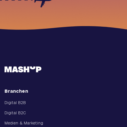
Branchen
Digital B2B
Digital B2C
Medien & Marketing