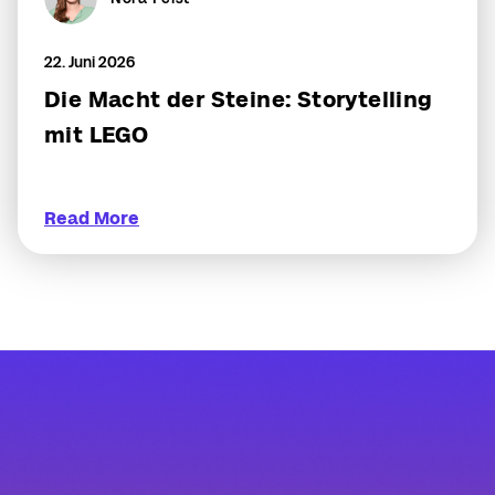
22. Juni 2026
Die Macht der Steine: Storytelling
mit LEGO
Read More