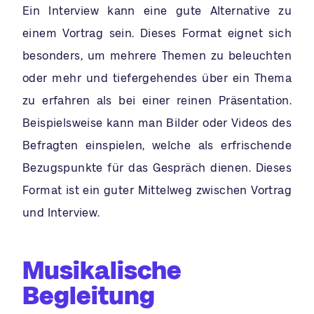
Ein Interview kann eine gute Alternative zu
einem Vortrag sein. Dieses Format eignet sich
besonders, um mehrere Themen zu beleuchten
oder mehr und tiefergehendes über ein Thema
zu erfahren als bei einer reinen Präsentation.
Beispielsweise kann man Bilder oder Videos des
Befragten einspielen, welche als erfrischende
Bezugspunkte für das Gespräch dienen. Dieses
Format ist ein guter Mittelweg zwischen Vortrag
und Interview.
Musikalische
Begleitung