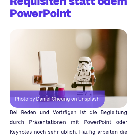
Requisiten statt ödem
PowerPoint
Photo by Daniel Cheung on Unsplash
Bei Reden und Vorträgen ist die Begleitung
durch Präsentationen mit PowerPoint oder
Keynotes noch sehr üblich. Häufig arbeiten die