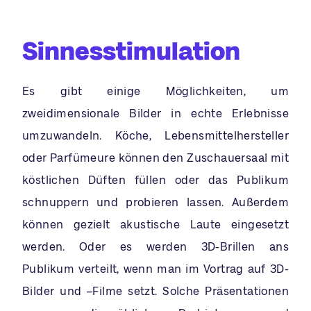
Sinnesstimulation
Es gibt einige Möglichkeiten, um
zweidimensionale Bilder in echte Erlebnisse
umzuwandeln. Köche, Lebensmittelhersteller
oder Parfümeure können den Zuschauersaal mit
köstlichen Düften füllen oder das Publikum
schnuppern und probieren lassen. Außerdem
können gezielt akustische Laute eingesetzt
werden. Oder es werden 3D-Brillen ans
Publikum verteilt, wenn man im Vortrag auf 3D-
Bilder und –Filme setzt. Solche Präsentationen