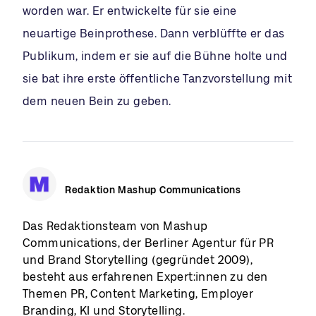
worden war. Er entwickelte für sie eine
neuartige Beinprothese. Dann verblüffte er das
Publikum, indem er sie auf die Bühne holte und
sie bat ihre erste öffentliche Tanzvorstellung mit
dem neuen Bein zu geben.
Redaktion Mashup Communications
Das Redaktionsteam von Mashup
Communications, der Berliner Agentur für PR
und Brand Storytelling (gegründet 2009),
besteht aus erfahrenen Expert:innen zu den
Themen PR, Content Marketing, Employer
Branding, KI und Storytelling.