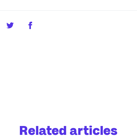
Related articles