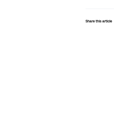
Share this article