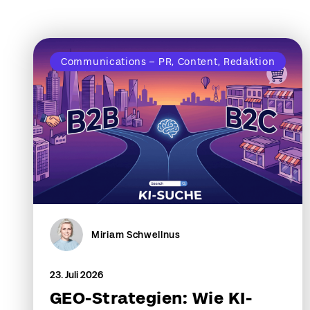
Communications – PR, Content, Redaktion
Miriam Schwellnus
23. Juli 2026
GEO-Strategien: Wie KI-