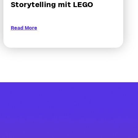
Storytelling mit LEGO
Read More