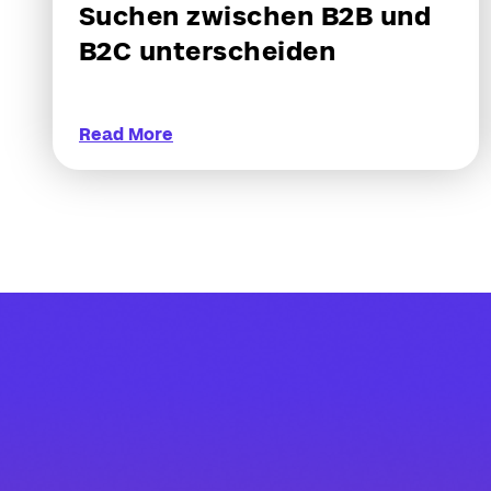
Suchen zwischen B2B und
B2C unterscheiden
Read More