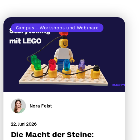
Campus – Workshops und Webinare
Nora Feist
22. Juni 2026
Die Macht der Steine: