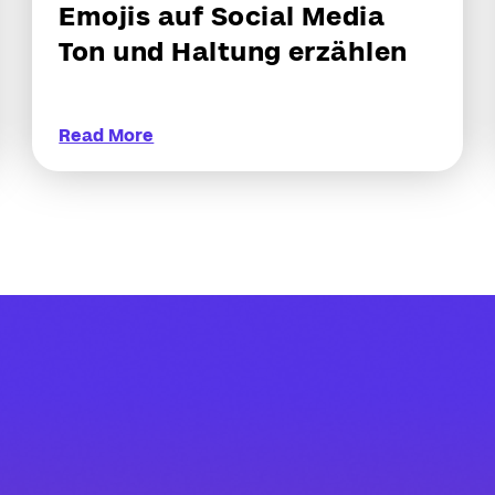
Emojis auf Social Media
Ton und Haltung erzählen
Read More