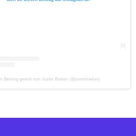
in Beitrag geteilt von Justin Bieber (@justinbieber)