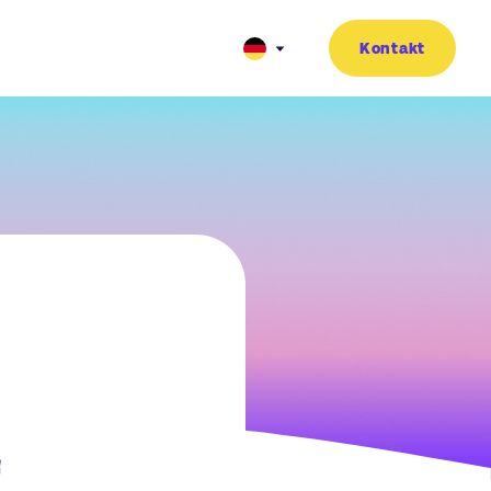
Kontakt