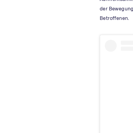
der Bewegung
Betroffenen.