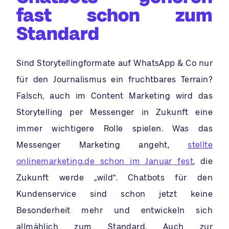
fast schon zum
Standard
Sind Storytellingformate auf WhatsApp & Co nur
für den Journalismus ein fruchtbares Terrain?
Falsch, auch im Content Marketing wird das
Storytelling per Messenger in Zukunft eine
immer wichtigere Rolle spielen. Was das
Messenger Marketing angeht,
stellte
onlinemarketing.de schon im Januar fest
, die
Zukunft werde „wild“. Chatbots für den
Kundenservice sind schon jetzt keine
Besonderheit mehr und entwickeln sich
allmählich zum Standard. Auch zur