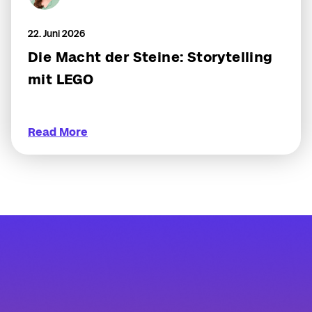
22. Juni 2026
Die Macht der Steine: Storytelling
mit LEGO
Read More