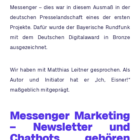
Messenger – dies war in diesem Ausmaß in der
deutschen Presselandschaft eines der ersten
Projekte. Dafür wurde der Bayerische Rundfunk
mit dem Deutschen Digitalaward in Bronze
ausgezeichnet.
Wir haben mit Matthias Leitner gesprochen. Als
Autor und Initiator hat er „Ich, Eisner!“
maßgeblich mitgeprägt.
Messenger Marketing
– Newsletter und
Chatbots gehören