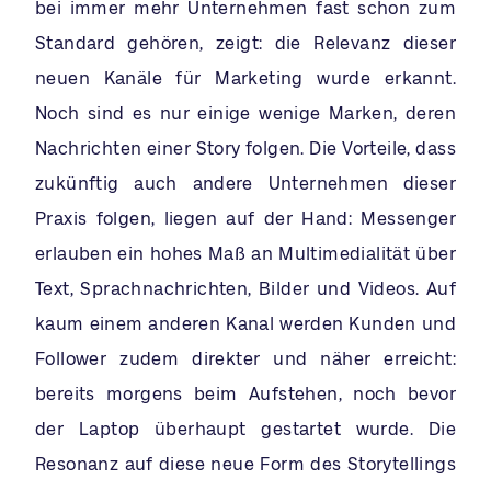
bei immer mehr Unternehmen fast schon zum
Standard gehören, zeigt: die Relevanz dieser
neuen Kanäle für Marketing wurde erkannt.
Noch sind es nur einige wenige Marken, deren
Nachrichten einer Story folgen. Die Vorteile, dass
zukünftig auch andere Unternehmen dieser
Praxis folgen, liegen auf der Hand: Messenger
erlauben ein hohes Maß an Multimedialität über
Text, Sprachnachrichten, Bilder und Videos. Auf
kaum einem anderen Kanal werden Kunden und
Follower zudem direkter und näher erreicht:
bereits morgens beim Aufstehen, noch bevor
der Laptop überhaupt gestartet wurde. Die
Resonanz auf diese neue Form des Storytellings