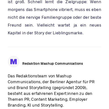
ist groß. Schnell lernt die Zielgruppe: Wenn
morgens das Smartphone vibriert, muss es eben
nicht die nervige Familiengruppe oder der beste
Freund sein. Vielleicht wartet ja ein neues
Kapitel in der Story der Lieblingsmarke.
Redaktion Mashup Communications
Das Redaktionsteam von Mashup
Communications, der Berliner Agentur für PR
und Brand Storytelling (gegründet 2009),
besteht aus erfahrenen Expert:innen zu den
Themen PR, Content Marketing, Employer
Branding, KI und Storytelling.