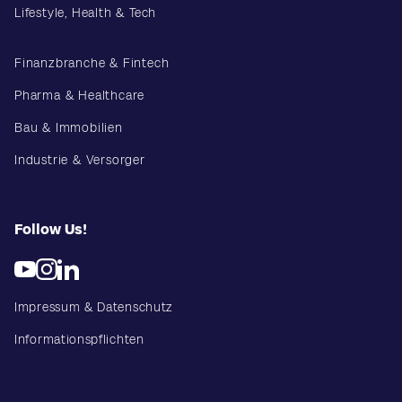
Lifestyle, Health & Tech
Finanzbranche & Fintech
Pharma & Healthcare
Bau & Immobilien
Industrie & Versorger
Follow Us!
Impressum & Datenschutz
Informationspflichten