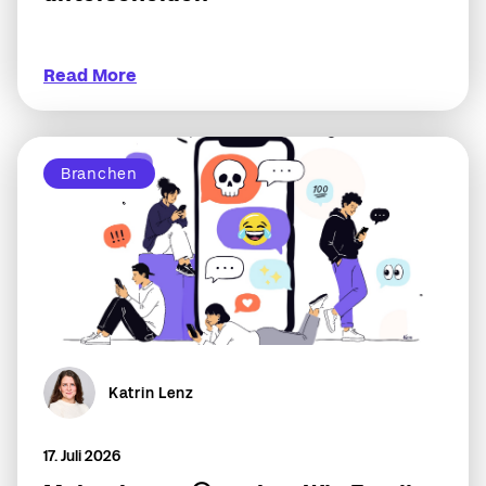
Read More
Branchen
Katrin Lenz
17. Juli 2026