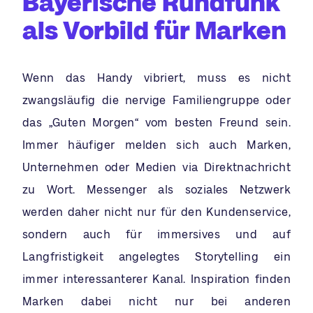
Bayerische Rundfunk
als Vorbild für Marken
Wenn das Handy vibriert, muss es nicht
zwangsläufig die nervige Familiengruppe oder
das „Guten Morgen“ vom besten Freund sein.
Immer häufiger melden sich auch Marken,
Unternehmen oder Medien via Direktnachricht
zu Wort. Messenger als soziales Netzwerk
werden daher nicht nur für den Kundenservice,
sondern auch für immersives und auf
Langfristigkeit angelegtes Storytelling ein
immer interessanterer Kanal. Inspiration finden
Marken dabei nicht nur bei anderen