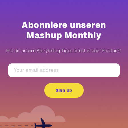
Abonniere unseren
Mashup Monthly
Hol dir unsere Storytelling-Tipps direkt in dein Postfach!