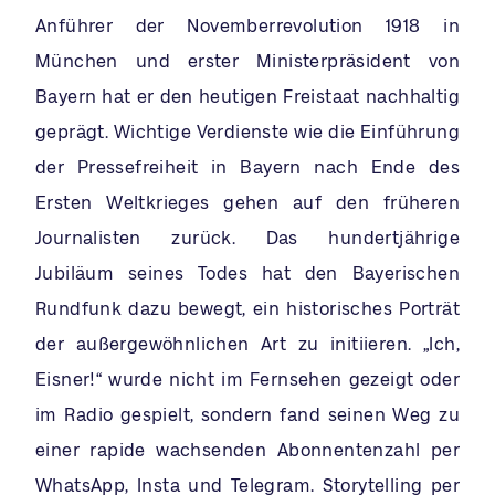
Anführer der Novemberrevolution 1918 in
München und erster Ministerpräsident von
Bayern hat er den heutigen Freistaat nachhaltig
geprägt. Wichtige Verdienste wie die Einführung
der Pressefreiheit in Bayern nach Ende des
Ersten Weltkrieges gehen auf den früheren
Journalisten zurück. Das hundertjährige
Jubiläum seines Todes hat den Bayerischen
Rundfunk dazu bewegt, ein historisches Porträt
der außergewöhnlichen Art zu initiieren. „Ich,
Eisner!“ wurde nicht im Fernsehen gezeigt oder
im Radio gespielt, sondern fand seinen Weg zu
einer rapide wachsenden Abonnentenzahl per
WhatsApp, Insta und Telegram. Storytelling per