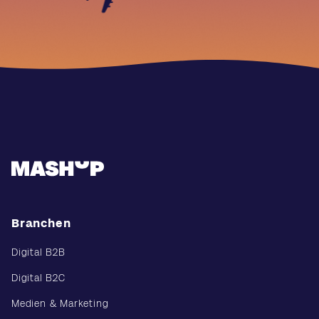
Branchen
Digital B2B
Digital B2C
Medien & Marketing