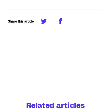
Share this article
Related articles