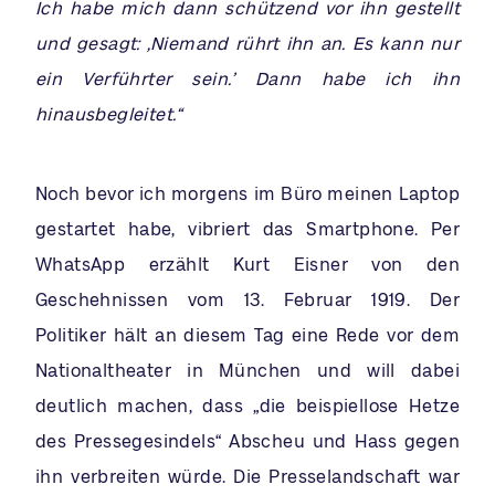
Ich habe mich dann schützend vor ihn gestellt
und gesagt: ‚Niemand rührt ihn an. Es kann nur
ein Verführter sein.’ Dann habe ich ihn
hinausbegleitet.“
Noch bevor ich morgens im Büro meinen Laptop
gestartet habe, vibriert das Smartphone. Per
WhatsApp erzählt Kurt Eisner von den
Geschehnissen vom 13. Februar 1919. Der
Politiker hält an diesem Tag eine Rede vor dem
Nationaltheater in München und will dabei
deutlich machen, dass „die beispiellose Hetze
des Pressegesindels“ Abscheu und Hass gegen
ihn verbreiten würde. Die Presselandschaft war