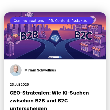
Communications – PR, Content, Redaktion
Miriam Schwellnus
23. Juli 2026
GEO-Strategien: Wie KI-Suchen
zwischen B2B und B2C
unterscheiden