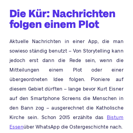
Die Kür: Nachrichten
folgen einem Plot
Aktuelle Nachrichten in einer App, die man
sowieso ständig benutzt – Von Storytelling kann
jedoch erst dann die Rede sein, wenn die
Mitteilungen einem Plot oder einer
übergeordneten Idee folgen. Pioniere auf
diesem Gebiet dürften – lange bevor Kurt Eisner
auf den Smartphone Screens die Menschen in
den Bann zog – ausgerechnet die Katholische
Kirche sein. Schon 2015 erzählte das
Bistum
Essen
über WhatsApp die Ostergeschichte nach.