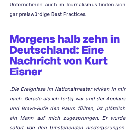
Unternehmen: auch im Journalismus finden sich
gar preiswürdige Best Practices.
Morgens halb zehn in
Deutschland: Eine
Nachricht von Kurt
Eisner
„Die Ereignisse im Nationaltheater wirken in mir
nach. Gerade als ich fertig war und der Applaus
und Bravo-Rufe den Raum füllten, ist plötzlich
ein Mann auf mich zugesprungen. Er wurde
sofort von den Umstehenden niedergerungen.