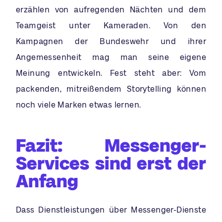
erzählen von aufregenden Nächten und dem
Teamgeist unter Kameraden. Von den
Kampagnen der Bundeswehr und ihrer
Angemessenheit mag man seine eigene
Meinung entwickeln. Fest steht aber: Vom
packenden, mitreißendem Storytelling können
noch viele Marken etwas lernen.
Fazit: Messenger-
Services sind erst der
Anfang
Dass Dienstleistungen über Messenger-Dienste