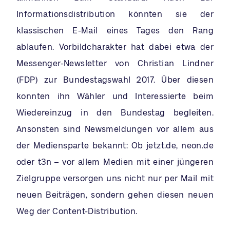
Informationsdistribution könnten sie der
klassischen E-Mail eines Tages den Rang
ablaufen. Vorbildcharakter hat dabei etwa der
Messenger-Newsletter von Christian Lindner
(FDP) zur Bundestagswahl 2017. Über diesen
konnten ihn Wähler und Interessierte beim
Wiedereinzug in den Bundestag begleiten.
Ansonsten sind Newsmeldungen vor allem aus
der Mediensparte bekannt: Ob jetzt.de, neon.de
oder t3n – vor allem Medien mit einer jüngeren
Zielgruppe versorgen uns nicht nur per Mail mit
neuen Beiträgen, sondern gehen diesen neuen
Weg der Content-Distribution.