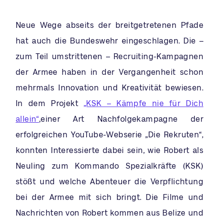
Neue Wege abseits der breitgetretenen Pfade
hat auch die Bundeswehr eingeschlagen. Die –
zum Teil umstrittenen – Recruiting-Kampagnen
der Armee haben in der Vergangenheit schon
mehrmals Innovation und Kreativität bewiesen.
In dem Projekt
„KSK – Kämpfe nie für Dich
allein“
,einer Art Nachfolgekampagne der
erfolgreichen YouTube-Webserie „Die Rekruten“,
konnten Interessierte dabei sein, wie Robert als
Neuling zum Kommando Spezialkräfte (KSK)
stößt und welche Abenteuer die Verpflichtung
bei der Armee mit sich bringt. Die Filme und
Nachrichten von Robert kommen aus Belize und