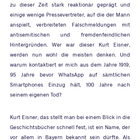
zu dieser Zeit stark reaktionär geprägt und
einige wenige Pressevertreter, auf die der Mann
anspielt, verbreiteten Falschmeldungen mit
antisemitischen und fremdenfeindlichen
Hintergründen. Wer war dieser Kurt Eisner,
werden nun wohl die meisten denken. Und
warum kontaktiert er mich aus dem Jahre 1919,
95 Jahre bevor WhatsApp auf sämtlichen
Smartphones Einzug hält, 100 Jahre nach
seinem eigenen Tod?
Kurt Eisner, das stellt man bei einem Blick in die
Geschichtsbücher schnell fest, ist ein Name, der
vor allem in Bayern bekannt sein dürfte. Als