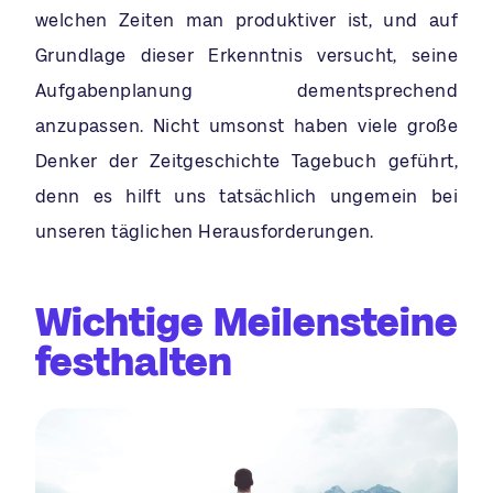
welchen Zeiten man produktiver ist, und auf
Grundlage dieser Erkenntnis versucht, seine
Aufgabenplanung dementsprechend
anzupassen. Nicht umsonst haben viele große
Denker der Zeitgeschichte Tagebuch geführt,
denn es hilft uns tatsächlich ungemein bei
unseren täglichen Herausforderungen.
Wichtige Meilensteine
festhalten