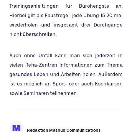
Trainingsanleitungen für Bürohengste an.
Hierbei gilt als Faustregel: jede Übung 15-20 mal
wiederholen und insgesamt drei Durchgänge
nicht überschreiten.
Auch ohne Unfall kann man sich jederzeit in
vielen Reha-Zentren Informationen zum Thema
gesundes Leben und Arbeiten holen. Außerdem
ist es möglich an Sport- oder auch Kochkursen
sowie Seminaren teilnehmen.
Redaktion Mashup Communications