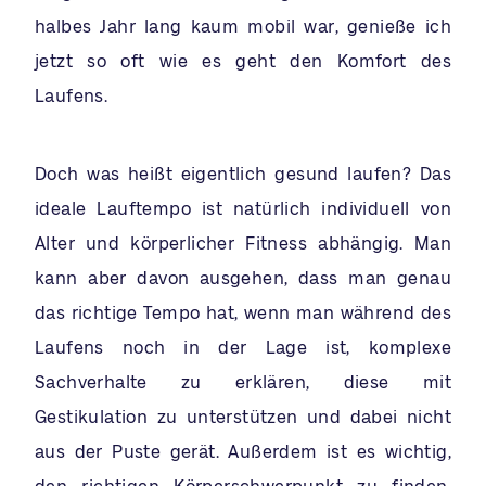
halbes Jahr lang kaum mobil war, genieße ich
jetzt so oft wie es geht den Komfort des
Laufens.
Doch was heißt eigentlich gesund laufen? Das
ideale Lauftempo ist natürlich individuell von
Alter und körperlicher Fitness abhängig. Man
kann aber davon ausgehen, dass man genau
das richtige Tempo hat, wenn man während des
Laufens noch in der Lage ist, komplexe
Sachverhalte zu erklären, diese mit
Gestikulation zu unterstützen und dabei nicht
aus der Puste gerät. Außerdem ist es wichtig,