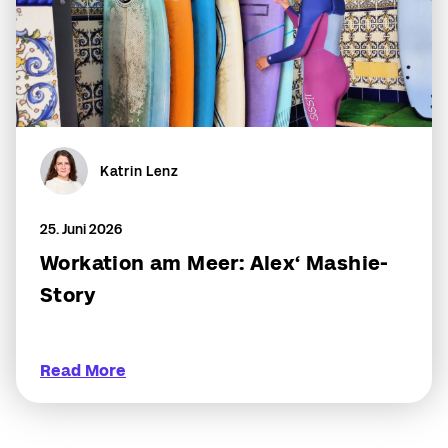
Katrin Lenz
25. Juni 2026
Workation am Meer: Alex‘ Mashie-
Story
Read More