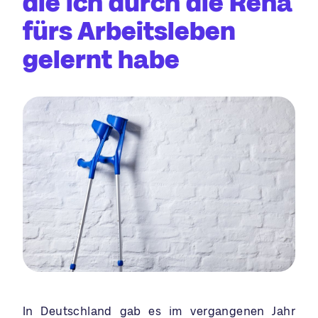
die ich durch die Reha
fürs Arbeitsleben
gelernt habe
In Deutschland gab es im vergangenen Jahr