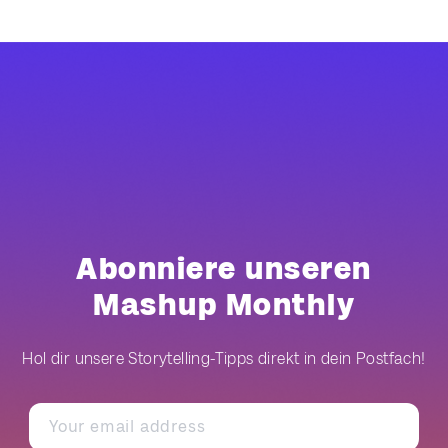
Abonniere unseren
Mashup Monthly
Hol dir unsere Storytelling-Tipps direkt in dein Postfach!