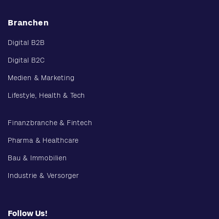
Branchen
Digital B2B
Digital B2C
Medien & Marketing
Lifestyle, Health & Tech
Finanzbranche & Fintech
Pharma & Healthcare
Bau & Immobilien
Industrie & Versorger
Follow Us!