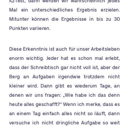
IQ-Test, dann werden wir wahrscheinlich jedes
Mal ein unterschiedliches Ergebnis erzielen.
Mitunter können die Ergebnisse in bis zu 30
Punkten variieren.
Diese Erkenntnis ist auch für unser Arbeitsleben
enorm wichtig. Jeder hat es schon mal erlebt,
dass der Schreibtisch gar nicht voll ist, aber der
Berg an Aufgaben irgendwie trotzdem nicht
kleiner wird. Dann gibt es wiederum Tage, an
denen wir uns fragen: „Wie habe ich das denn
heute alles geschafft?“ Wenn ich merke, dass es
an einem Tag einfach alles nicht so läuft, dann
versuche ich nicht dringliche Aufgabe so weit