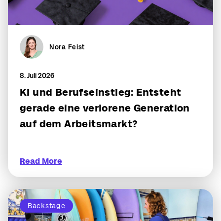
Nora Feist
8. Juli 2026
KI und Berufseinstieg: Entsteht
gerade eine verlorene Generation
auf dem Arbeitsmarkt?
Read More
Backstage