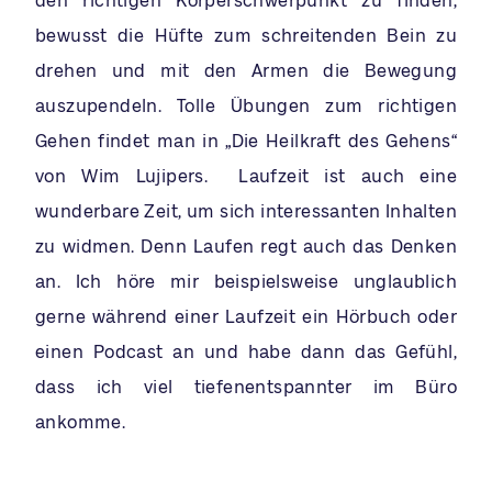
den richtigen Körperschwerpunkt zu finden,
bewusst die Hüfte zum schreitenden Bein zu
drehen und mit den Armen die Bewegung
auszupendeln. Tolle Übungen zum richtigen
Gehen findet man in „Die Heilkraft des Gehens“
von Wim Lujipers. Laufzeit ist auch eine
wunderbare Zeit, um sich interessanten Inhalten
zu widmen. Denn Laufen regt auch das Denken
an. Ich höre mir beispielsweise unglaublich
gerne während einer Laufzeit ein Hörbuch oder
einen Podcast an und habe dann das Gefühl,
dass ich viel tiefenentspannter im Büro
ankomme.