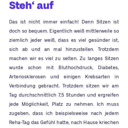
Steh‘ auf
Das ist nicht immer einfach! Denn Sitzen ist
doch so bequem. Eigentlich weiß mittlerweile so
ziemlich jeder weiß, dass es viel gesünder ist,
sich ab und an mal hinzustellen. Trotzdem
machen wir es viel zu selten. Zu langes Sitzen
wurde schon mit Bluthochdruck, Diabetes,
Arteriosklerosen und einigen Krebsarten in
Verbindung gebracht. Trotzdem sitzen wir am
Tag durchschnittlich 7,5 Stunden und ergreifen
jede Möglichkeit, Platz zu nehmen. Ich muss
zugeben, dass ich beispielsweise nach jedem
Reha-Tag das Gefühl hatte, nach Hause kriechen