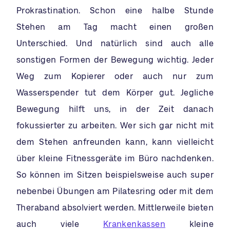
Prokrastination. Schon eine halbe Stunde
Stehen am Tag macht einen großen
Unterschied. Und natürlich sind auch alle
sonstigen Formen der Bewegung wichtig. Jeder
Weg zum Kopierer oder auch nur zum
Wasserspender tut dem Körper gut. Jegliche
Bewegung hilft uns, in der Zeit danach
fokussierter zu arbeiten. Wer sich gar nicht mit
dem Stehen anfreunden kann, kann vielleicht
über kleine Fitnessgeräte im Büro nachdenken.
So können im Sitzen beispielsweise auch super
nebenbei Übungen am Pilatesring oder mit dem
Theraband absolviert werden. Mittlerweile bieten
auch viele
Krankenkassen
kleine