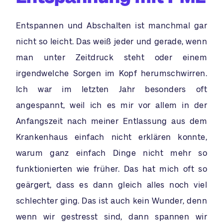
Entspannen und Abschalten ist manchmal gar
nicht so leicht. Das weiß jeder und gerade, wenn
man unter Zeitdruck steht oder einem
irgendwelche Sorgen im Kopf herumschwirren.
Ich war im letzten Jahr besonders oft
angespannt, weil ich es mir vor allem in der
Anfangszeit nach meiner Entlassung aus dem
Krankenhaus einfach nicht erklären konnte,
warum ganz einfach Dinge nicht mehr so
funktionierten wie früher. Das hat mich oft so
geärgert, dass es dann gleich alles noch viel
schlechter ging. Das ist auch kein Wunder, denn
wenn wir gestresst sind, dann spannen wir