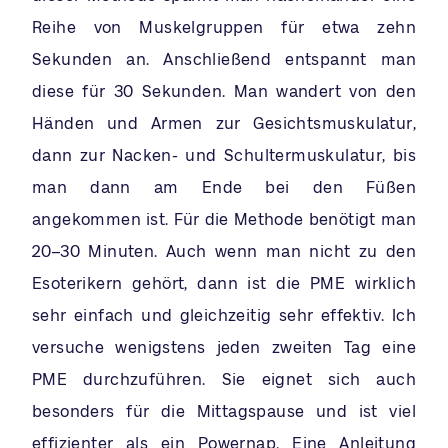
Reihe von Muskelgruppen für etwa zehn
Sekunden an. Anschließend entspannt man
diese für 30 Sekunden. Man wandert von den
Händen und Armen zur Gesichtsmuskulatur,
dann zur Nacken- und Schultermuskulatur, bis
man dann am Ende bei den Füßen
angekommen ist. Für die Methode benötigt man
20–30 Minuten. Auch wenn man nicht zu den
Esoterikern gehört, dann ist die PME wirklich
sehr einfach und gleichzeitig sehr effektiv. Ich
versuche wenigstens jeden zweiten Tag eine
PME durchzuführen. Sie eignet sich auch
besonders für die Mittagspause und ist viel
effizienter als ein Powernap. Eine Anleitung