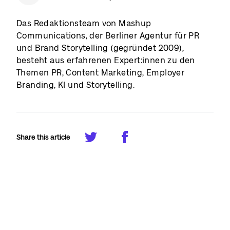
Das Redaktionsteam von Mashup
Communications, der Berliner Agentur für PR
und Brand Storytelling (gegründet 2009),
besteht aus erfahrenen Expert:innen zu den
Themen PR, Content Marketing, Employer
Branding, KI und Storytelling.
Share this article