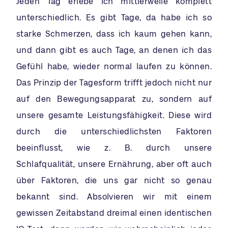
Jeden Tag erlebe ich mittlerweile komplett
unterschiedlich. Es gibt Tage, da habe ich so
starke Schmerzen, dass ich kaum gehen kann,
und dann gibt es auch Tage, an denen ich das
Gefühl habe, wieder normal laufen zu können.
Das Prinzip der Tagesform trifft jedoch nicht nur
auf den Bewegungsapparat zu, sondern auf
unsere gesamte Leistungsfähigkeit. Diese wird
durch die unterschiedlichsten Faktoren
beeinflusst, wie z. B. durch unsere
Schlafqualität, unsere Ernährung, aber oft auch
über Faktoren, die uns gar nicht so genau
bekannt sind. Absolvieren wir mit einem
gewissen Zeitabstand dreimal einen identischen