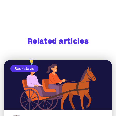
Related articles
Backstage