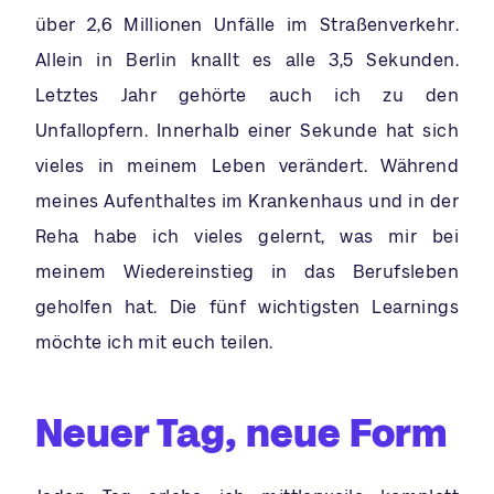
über 2,6 Millionen Unfälle im Straßenverkehr.
Allein in Berlin knallt es alle 3,5 Sekunden.
Letztes Jahr gehörte auch ich zu den
Unfallopfern. Innerhalb einer Sekunde hat sich
vieles in meinem Leben verändert. Während
meines Aufenthaltes im Krankenhaus und in der
Reha habe ich vieles gelernt, was mir bei
meinem Wiedereinstieg in das Berufsleben
geholfen hat. Die fünf wichtigsten Learnings
möchte ich mit euch teilen.
Neuer Tag, neue Form