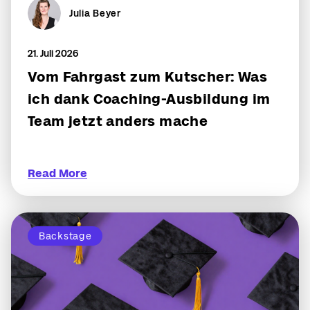
Julia Beyer
21. Juli 2026
Vom Fahrgast zum Kutscher: Was
ich dank Coaching-Ausbildung im
Team jetzt anders mache
Read More
Backstage