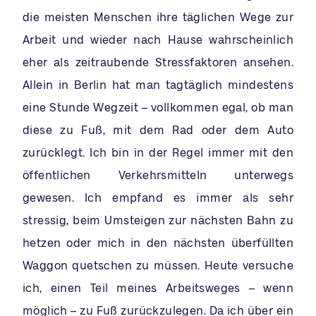
die meisten Menschen ihre täglichen Wege zur
Arbeit und wieder nach Hause wahrscheinlich
eher als zeitraubende Stressfaktoren ansehen.
Allein in Berlin hat man tagtäglich mindestens
eine Stunde Wegzeit – vollkommen egal, ob man
diese zu Fuß, mit dem Rad oder dem Auto
zurücklegt. Ich bin in der Regel immer mit den
öffentlichen Verkehrsmitteln unterwegs
gewesen. Ich empfand es immer als sehr
stressig, beim Umsteigen zur nächsten Bahn zu
hetzen oder mich in den nächsten überfüllten
Waggon quetschen zu müssen. Heute versuche
ich, einen Teil meines Arbeitsweges – wenn
möglich – zu Fuß zurückzulegen. Da ich über ein