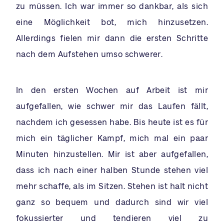
zu müssen. Ich war immer so dankbar, als sich
eine Möglichkeit bot, mich hinzusetzen.
Allerdings fielen mir dann die ersten Schritte
nach dem Aufstehen umso schwerer.
In den ersten Wochen auf Arbeit ist mir
aufgefallen, wie schwer mir das Laufen fällt,
nachdem ich gesessen habe. Bis heute ist es für
mich ein täglicher Kampf, mich mal ein paar
Minuten hinzustellen. Mir ist aber aufgefallen,
dass ich nach einer halben Stunde stehen viel
mehr schaffe, als im Sitzen. Stehen ist halt nicht
ganz so bequem und dadurch sind wir viel
fokussierter und tendieren viel zu