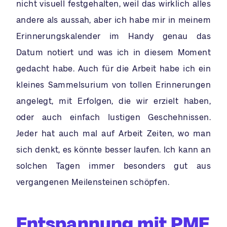
nicht visuell festgehalten, weil das wirklich alles
andere als aussah, aber ich habe mir in meinem
Erinnerungskalender im Handy genau das
Datum notiert und was ich in diesem Moment
gedacht habe. Auch für die Arbeit habe ich ein
kleines Sammelsurium von tollen Erinnerungen
angelegt, mit Erfolgen, die wir erzielt haben,
oder auch einfach lustigen Geschehnissen.
Jeder hat auch mal auf Arbeit Zeiten, wo man
sich denkt, es könnte besser laufen. Ich kann an
solchen Tagen immer besonders gut aus
vergangenen Meilensteinen schöpfen.
Entspannung mit PME