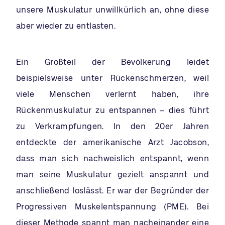
unsere Muskulatur unwillkürlich an, ohne diese
aber wieder zu entlasten.
Ein Großteil der Bevölkerung leidet
beispielsweise unter Rückenschmerzen, weil
viele Menschen verlernt haben, ihre
Rückenmuskulatur zu entspannen – dies führt
zu Verkrampfungen. In den 20er Jahren
entdeckte der amerikanische Arzt Jacobson,
dass man sich nachweislich entspannt, wenn
man seine Muskulatur gezielt anspannt und
anschließend loslässt. Er war der Begründer der
Progressiven Muskelentspannung (PME). Bei
dieser Methode spannt man nacheinander eine