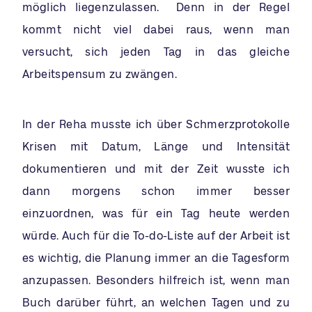
möglich liegenzulassen. Denn in der Regel
kommt nicht viel dabei raus, wenn man
versucht, sich jeden Tag in das gleiche
Arbeitspensum zu zwängen.
In der Reha musste ich über Schmerzprotokolle
Krisen mit Datum, Länge und Intensität
dokumentieren und mit der Zeit wusste ich
dann morgens schon immer besser
einzuordnen, was für ein Tag heute werden
würde. Auch für die To-do-Liste auf der Arbeit ist
es wichtig, die Planung immer an die Tagesform
anzupassen. Besonders hilfreich ist, wenn man
Buch darüber führt, an welchen Tagen und zu