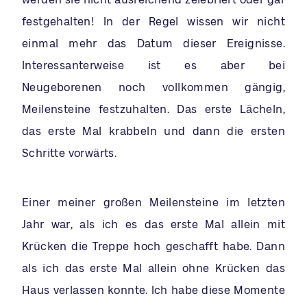
festgehalten! In der Regel wissen wir nicht
einmal mehr das Datum dieser Ereignisse.
Interessanterweise ist es aber bei
Neugeborenen noch vollkommen gängig,
Meilensteine festzuhalten. Das erste Lächeln,
das erste Mal krabbeln und dann die ersten
Schritte vorwärts.
Einer meiner großen Meilensteine im letzten
Jahr war, als ich es das erste Mal allein mit
Krücken die Treppe hoch geschafft habe. Dann
als ich das erste Mal allein ohne Krücken das
Haus verlassen konnte. Ich habe diese Momente