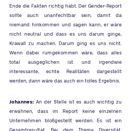
Ende die Fakten richtig habt. Der Gender-Report
sollte auch unanfechtbar sein, damit da
niemand hinkommen und sagen kann, er wäre
nicht neutral und dass es uns darum ginge,
Krawall zu machen. Darum ging es uns nicht.
Wenn dabei rumgekommen wäre, dass alles
total ausgeglichen ist und irgendwie
interessante, echte Realitäten dargestellt
werden, dann wäre das auch ein tolles Ergebnis.
Johannes:
An der Stelle ist es auch wichtig zu
erwähnen, dass im Report keine einzelnen
Unternehmen bloßgestellt werden. Es ist ein
Gesamtresultat. Bei dem Thema Diversität,