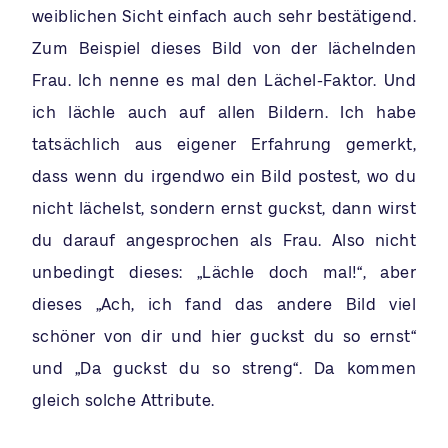
weiblichen Sicht einfach auch sehr bestätigend.
Zum Beispiel dieses Bild von der lächelnden
Frau. Ich nenne es mal den Lächel-Faktor. Und
ich lächle auch auf allen Bildern. Ich habe
tatsächlich aus eigener Erfahrung gemerkt,
dass wenn du irgendwo ein Bild postest, wo du
nicht lächelst, sondern ernst guckst, dann wirst
du darauf angesprochen als Frau. Also nicht
unbedingt dieses: „Lächle doch mal!“, aber
dieses „Ach, ich fand das andere Bild viel
schöner von dir und hier guckst du so ernst“
und „Da guckst du so streng“. Da kommen
gleich solche Attribute.