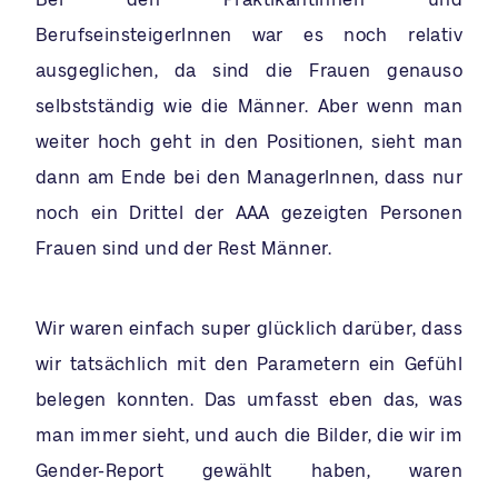
BerufseinsteigerInnen war es noch relativ
ausgeglichen, da sind die Frauen genauso
selbstständig wie die Männer. Aber wenn man
weiter hoch geht in den Positionen, sieht man
dann am Ende bei den ManagerInnen, dass nur
noch ein Drittel der AAA gezeigten Personen
Frauen sind und der Rest Männer.
Wir waren einfach super glücklich darüber, dass
wir tatsächlich mit den Parametern ein Gefühl
belegen konnten. Das umfasst eben das, was
man immer sieht, und auch die Bilder, die wir im
Gender-Report gewählt haben, waren