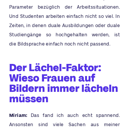
Parameter bezüglich der Arbeitssituationen.
Und Studenten arbeiten einfach nicht so viel. In
Zeiten, in denen duale Ausbildungen oder duale
Studiengänge so hochgehalten werden, ist
die Bildsprache einfach noch nicht passend.
Der Lächel-Faktor:
Wieso Frauen auf
Bildern immer lächeln
müssen
Miriam:
Das fand ich auch echt spannend.
Ansonsten sind viele Sachen aus meiner