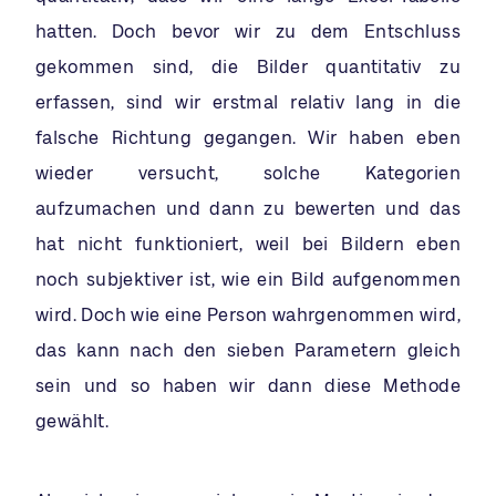
hatten. Doch bevor wir zu dem Entschluss
gekommen sind, die Bilder quantitativ zu
erfassen, sind wir erstmal relativ lang in die
falsche Richtung gegangen. Wir haben eben
wieder versucht, solche Kategorien
aufzumachen und dann zu bewerten und das
hat nicht funktioniert, weil bei Bildern eben
noch subjektiver ist, wie ein Bild aufgenommen
wird. Doch wie eine Person wahrgenommen wird,
das kann nach den sieben Parametern gleich
sein und so haben wir dann diese Methode
gewählt.