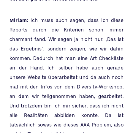
Miriam:
Ich muss auch sagen, dass ich diese
Reports durch die Kriterien schon immer
charmant fand. Wir sagen ja nicht nur: „Das ist
das Ergebnis“, sondern zeigen, wie wir dahin
kommen. Dadurch hat man eine Art Checkliste
an der Hand. Ich selber habe auch gerade
unsere Website überarbeitet und da auch noch
mal mit den Infos von dem Diversity-Workshop,
an dem wir teilgenommen haben, gearbeitet.
Und trotzdem bin ich mir sicher, dass ich nicht
alle Realitäten abbilden konnte. Da ist
tatsächlich sowas wie dieses AAA Problem, also