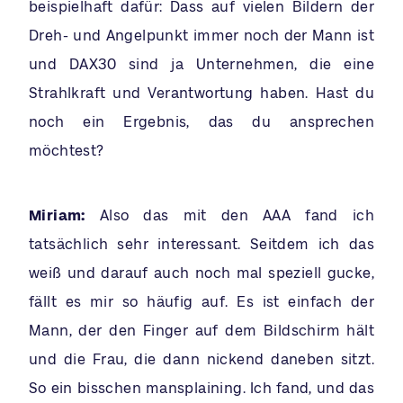
beispielhaft dafür: Dass auf vielen Bildern der
Dreh- und Angelpunkt immer noch der Mann ist
und DAX30 sind ja Unternehmen, die eine
Strahlkraft und Verantwortung haben. Hast du
noch ein Ergebnis, das du ansprechen
möchtest?
Miriam:
Also das mit den AAA fand ich
tatsächlich sehr interessant. Seitdem ich das
weiß und darauf auch noch mal speziell gucke,
fällt es mir so häufig auf. Es ist einfach der
Mann, der den Finger auf dem Bildschirm hält
und die Frau, die dann nickend daneben sitzt.
So ein bisschen mansplaining. Ich fand, und das