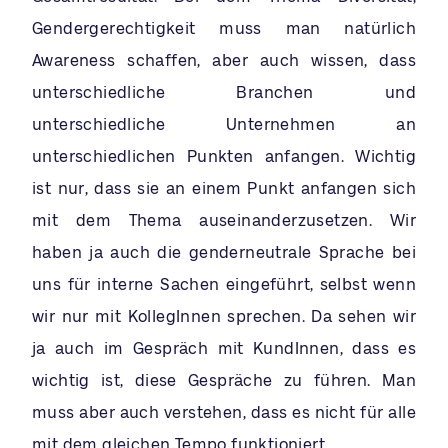
Gendergerechtigkeit muss man natürlich
Awareness schaffen, aber auch wissen, dass
unterschiedliche Branchen und
unterschiedliche Unternehmen an
unterschiedlichen Punkten anfangen. Wichtig
ist nur, dass sie an einem Punkt anfangen sich
mit dem Thema auseinanderzusetzen. Wir
haben ja auch die genderneutrale Sprache bei
uns für interne Sachen eingeführt, selbst wenn
wir nur mit KollegInnen sprechen. Da sehen wir
ja auch im Gespräch mit KundInnen, dass es
wichtig ist, diese Gespräche zu führen. Man
muss aber auch verstehen, dass es nicht für alle
mit dem gleichen Tempo funktioniert.