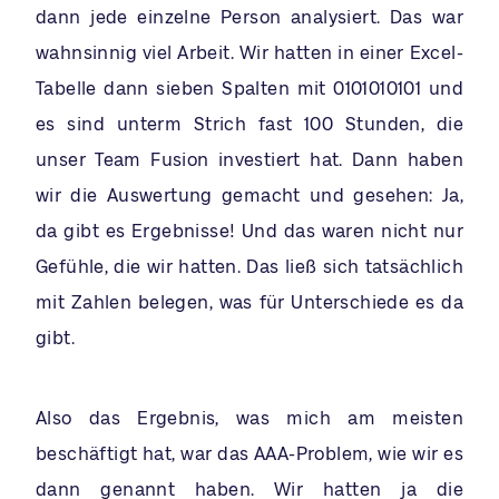
dann jede einzelne Person analysiert. Das war
wahnsinnig viel Arbeit. Wir hatten in einer Excel-
Tabelle dann sieben Spalten mit 0101010101 und
es sind unterm Strich fast 100 Stunden, die
unser Team Fusion investiert hat. Dann haben
wir die Auswertung gemacht und gesehen: Ja,
da gibt es Ergebnisse! Und das waren nicht nur
Gefühle, die wir hatten. Das ließ sich tatsächlich
mit Zahlen belegen, was für Unterschiede es da
gibt.
Also das Ergebnis, was mich am meisten
beschäftigt hat, war das AAA-Problem, wie wir es
dann genannt haben. Wir hatten ja die