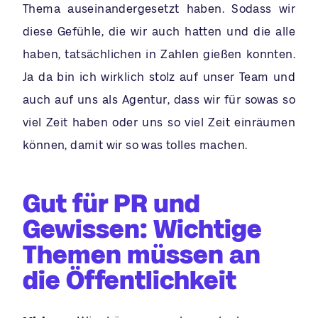
Thema auseinandergesetzt haben. Sodass wir
diese Gefühle, die wir auch hatten und die alle
haben, tatsächlichen in Zahlen gießen konnten.
Ja da bin ich wirklich stolz auf unser Team und
auch auf uns als Agentur, dass wir für sowas so
viel Zeit haben oder uns so viel Zeit einräumen
können, damit wir so was tolles machen.
Gut für PR und
Gewissen: Wichtige
Themen müssen an
die Öffentlichkeit