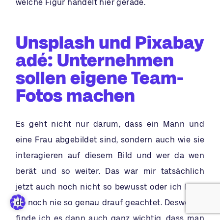
welche Figur handelt hier gerade.
Unsplash und Pixabay
adé: Unternehmen
sollen eigene Team-
Fotos machen
Es geht nicht nur darum, dass ein Mann und
eine Frau abgebildet sind, sondern auch wie sie
interagieren auf diesem Bild und wer da wen
berät und so weiter. Das war mir tatsächlich
jetzt auch noch nicht so bewusst oder ich habe
da noch nie so genau drauf geachtet. Deswegen
finde ich es dann auch ganz wichtig, dass man