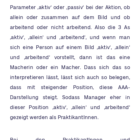
Parameter ‚aktiv‘ oder ‚passiv‘ bei der Aktion, ob
allein oder zusammen auf dem Bild und ob
arbeitend oder nicht arbeitend. Also die 3 As
‚aktiv‘, ‚allein‘ und ‚arbeitend‘, und wenn man
sich eine Person auf einem Bild ‚aktiv‘, ‚allein‘
und ‚arbeitend‘ vorstellt, dann ist das eine
Macherin oder ein Macher. Dass sich das so
interpretieren lässt, lässt sich auch so belegen,
dass mit steigender Position, diese AAA-
Darstellung steigt. Sodass Manager eher in
dieser Position ‚aktiv‘, ‚allein‘ und ‚arbeitend‘
gezeigt werden als PraktikantInnen.
Bei den PraktikantInnen und