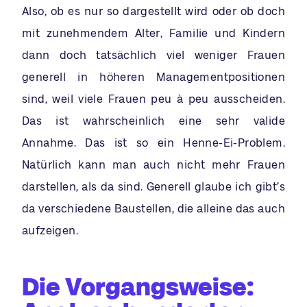
Also, ob es nur so dargestellt wird oder ob doch
mit zunehmendem Alter, Familie und Kindern
dann doch tatsächlich viel weniger Frauen
generell in höheren Managementpositionen
sind, weil viele Frauen peu à peu ausscheiden.
Das ist wahrscheinlich eine sehr valide
Annahme. Das ist so ein Henne-Ei-Problem.
Natürlich kann man auch nicht mehr Frauen
darstellen, als da sind. Generell glaube ich gibt’s
da verschiedene Baustellen, die alleine das auch
aufzeigen.
Die Vorgangsweise: