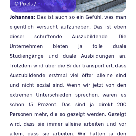
© Pixels /
Buro Millennial
Johannes:
Das ist auch so ein Gefühl, was man
eigentlich versucht aufzuheben. Das ist eben
dieser schuftende Auszubildende. Die
Unternehmen bieten ja tolle duale
Studiengänge und duale Ausbildungen an.
Trotzdem wird über die Bilder transportiert, dass
Auszubildende erstmal viel öfter alleine sind
und nicht sozial sind. Wenn wir jetzt von den
extremen Unterschieden sprechen, waren es
schon 15 Prozent. Das sind ja direkt 200
Personen mehr, die so gezeigt werden. Gezeigt
wird, dass sie immer alleine arbeiten und vor
allem, dass sie arbeiten. Wir hatten ja den