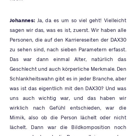
Johannes:
Ja, da es um so viel geht! Vielleicht
sagen wir das, was es ist, zuerst. Wir haben alle
Personen, die auf den Karriereseiten der DAX30
zu sehen sind, nach sieben Parametern erfasst.
Das war dann einmal Alter, natürlich das
Geschlecht und auch körperliche Merkmale. Den
Schlankheitswahn gibt es in jeder Branche, aber
was ist das eigentlich mit den DAX30? Und was
uns auch wichtig war, und das haben wir
wirklich nach Gefühl entschieden, war die
Mimik, also ob die Person lächelt oder nicht
lächelt. Dann war die Bildkomposition noch