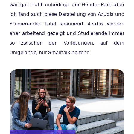
war gar nicht unbedingt der Gender-Part, aber
ich fand auch diese Darstellung von Azubis und
Studierenden total spannend. Azubis werden
eher arbeitend gezeigt und Studierende immer
so zwischen den Vorlesungen, auf dem
Unigelände, nur Smalltalk haltend.