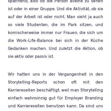
spannend, also ob die Person alleine zu sehen
ist oder in einer Gruppe. Und die Aktivität, ob sie
auf der Arbeit ist oder nicht. Man sieht ja auch
so viele Studenten, die im Park sitzen, und
komischerweise immer nur Frauen, die sich um
die Work-Life-Balance bei sich in der Küche
Gedanken machen. Und zuletzt die Aktion, ob
sie aktiv oder passiv ist.
Wir hatten uns in der Vergangenheit in den
Storytelling-Reports schon oft mit den
Karriereseiten beschäftigt, weil man Storytelling
einfach wahnsinnig gut für Employer Branding
und Karriereseiten benutzen kann. Da sind uns