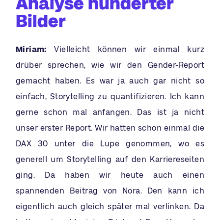
Analyse hunderter
Bilder
Miriam:
Vielleicht können wir einmal kurz
drüber sprechen, wie wir den Gender-Report
gemacht haben. Es war ja auch gar nicht so
einfach, Storytelling zu quantifizieren. Ich kann
gerne schon mal anfangen. Das ist ja nicht
unser erster Report. Wir hatten schon einmal die
DAX 30 unter die Lupe genommen, wo es
generell um Storytelling auf den Karriereseiten
ging. Da haben wir heute auch einen
spannenden Beitrag von Nora. Den kann ich
eigentlich auch gleich später mal verlinken. Da