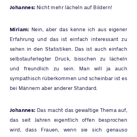
Johannes:
Nicht mehr lächeln auf Bildern!
Miriam:
Nein, aber das kenne ich aus eigener
Erfahrung und das ist einfach interessant zu
sehen in den Statistiken. Das ist auch einfach
selbstauferlegter Druck, bisschen zu lächeln
und freundlich zu sein. Man will ja auch
sympathisch rüberkommen und scheinbar ist es
bei Männern aber anderer Standard.
Johannes:
Das macht das gewaltige Thema auf,
das seit Jahren eigentlich offen besprochen
wird, dass Frauen, wenn sie sich genauso