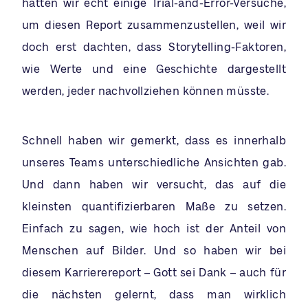
hatten wir echt einige Trial-and-Error-Versuche,
um diesen Report zusammenzustellen, weil wir
doch erst dachten, dass Storytelling-Faktoren,
wie Werte und eine Geschichte dargestellt
werden, jeder nachvollziehen können müsste.
Schnell haben wir gemerkt, dass es innerhalb
unseres Teams unterschiedliche Ansichten gab.
Und dann haben wir versucht, das auf die
kleinsten quantifizierbaren Maße zu setzen.
Einfach zu sagen, wie hoch ist der Anteil von
Menschen auf Bilder. Und so haben wir bei
diesem Karrierereport – Gott sei Dank – auch für
die nächsten gelernt, dass man wirklich