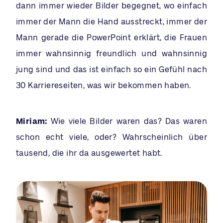
dann immer wieder Bilder begegnet, wo einfach
immer der Mann die Hand ausstreckt, immer der
Mann gerade die PowerPoint erklärt, die Frauen
immer wahnsinnig freundlich und wahnsinnig
jung sind und das ist einfach so ein Gefühl nach
30 Karriereseiten, was wir bekommen haben.
Miriam:
Wie viele Bilder waren das? Das waren
schon echt viele, oder? Wahrscheinlich über
tausend, die ihr da ausgewertet habt.