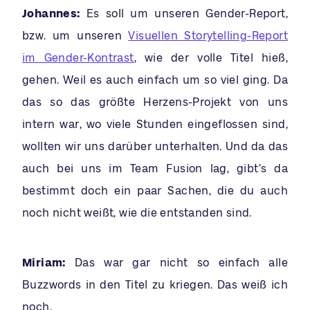
Johannes:
Es soll um unseren Gender-Report,
bzw. um unseren
Visuellen Storytelling-Report
im Gender-Kontrast
, wie der volle Titel hieß,
gehen. Weil es auch einfach um so viel ging. Da
das so das größte Herzens-Projekt von uns
intern war, wo viele Stunden eingeflossen sind,
wollten wir uns darüber unterhalten. Und da das
auch bei uns im Team Fusion lag, gibt’s da
bestimmt doch ein paar Sachen, die du auch
noch nicht weißt, wie die entstanden sind.
Miriam:
Das war gar nicht so einfach alle
Buzzwords in den Titel zu kriegen. Das weiß ich
noch.