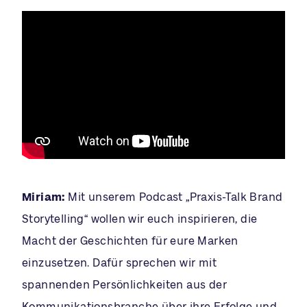
Miriam:
Mit unserem Podcast „Praxis-Talk Brand
Storytelling“ wollen wir euch inspirieren, die
Macht der Geschichten für eure Marken
einzusetzen. Dafür sprechen wir mit
spannenden Persönlichkeiten aus der
Kommunikationsbranche über ihre Erfolge und