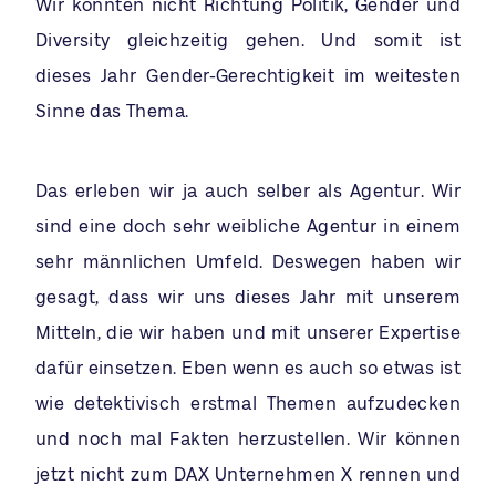
Wir konnten nicht Richtung Politik, Gender und
Diversity gleichzeitig gehen. Und somit ist
dieses Jahr Gender-Gerechtigkeit im weitesten
Sinne das Thema.
Das erleben wir ja auch selber als Agentur. Wir
sind eine doch sehr weibliche Agentur in einem
sehr männlichen Umfeld. Deswegen haben wir
gesagt, dass wir uns dieses Jahr mit unserem
Mitteln, die wir haben und mit unserer Expertise
dafür einsetzen. Eben wenn es auch so etwas ist
wie detektivisch erstmal Themen aufzudecken
und noch mal Fakten herzustellen. Wir können
jetzt nicht zum DAX Unternehmen X rennen und