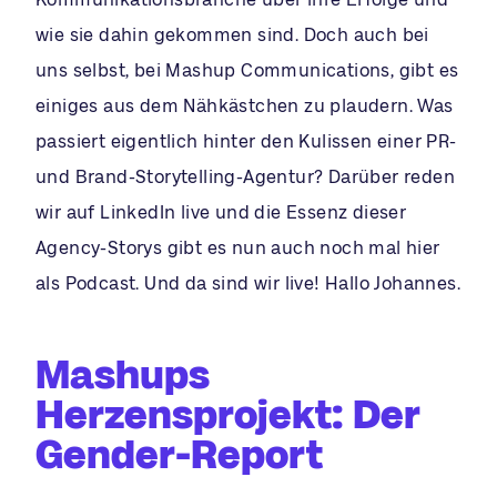
wie sie dahin gekommen sind. Doch auch bei
uns selbst, bei Mashup Communications, gibt es
einiges aus dem Nähkästchen zu plaudern. Was
passiert eigentlich hinter den Kulissen einer PR-
und Brand-Storytelling-Agentur? Darüber reden
wir auf LinkedIn live und die Essenz dieser
Agency-Storys gibt es nun auch noch mal hier
als Podcast. Und da sind wir live! Hallo Johannes.
Mashups
Herzensprojekt: Der
Gender-Report