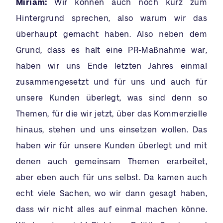
Miriam:
Wir können auch noch kurz zum
Hintergrund sprechen, also warum wir das
überhaupt gemacht haben. Also neben dem
Grund, dass es halt eine PR-Maßnahme war,
haben wir uns Ende letzten Jahres einmal
zusammengesetzt und für uns und auch für
unsere Kunden überlegt, was sind denn so
Themen, für die wir jetzt, über das Kommerzielle
hinaus, stehen und uns einsetzen wollen. Das
haben wir für unsere Kunden überlegt und mit
denen auch gemeinsam Themen erarbeitet,
aber eben auch für uns selbst. Da kamen auch
echt viele Sachen, wo wir dann gesagt haben,
dass wir nicht alles auf einmal machen könne.