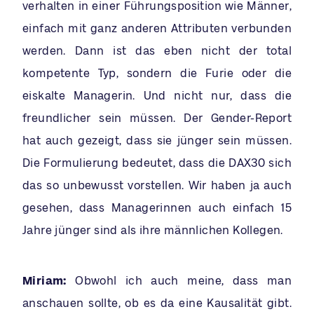
verhalten in einer Führungsposition wie Männer,
einfach mit ganz anderen Attributen verbunden
werden. Dann ist das eben nicht der total
kompetente Typ, sondern die Furie oder die
eiskalte Managerin. Und nicht nur, dass die
freundlicher sein müssen. Der Gender-Report
hat auch gezeigt, dass sie jünger sein müssen.
Die Formulierung bedeutet, dass die DAX30 sich
das so unbewusst vorstellen. Wir haben ja auch
gesehen, dass Managerinnen auch einfach 15
Jahre jünger sind als ihre männlichen Kollegen.
Miriam:
Obwohl ich auch meine, dass man
anschauen sollte, ob es da eine Kausalität gibt.