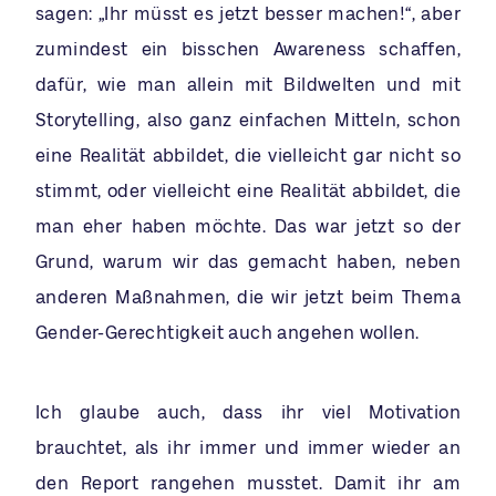
sagen: „Ihr müsst es jetzt besser machen!“, aber
zumindest ein bisschen Awareness schaffen,
dafür, wie man allein mit Bildwelten und mit
Storytelling, also ganz einfachen Mitteln, schon
eine Realität abbildet, die vielleicht gar nicht so
stimmt, oder vielleicht eine Realität abbildet, die
man eher haben möchte. Das war jetzt so der
Grund, warum wir das gemacht haben, neben
anderen Maßnahmen, die wir jetzt beim Thema
Gender-Gerechtigkeit auch angehen wollen.
Ich glaube auch, dass ihr viel Motivation
brauchtet, als ihr immer und immer wieder an
den Report rangehen musstet. Damit ihr am