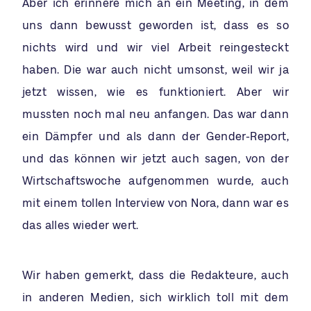
Aber ich erinnere mich an ein Meeting, in dem
uns dann bewusst geworden ist, dass es so
nichts wird und wir viel Arbeit reingesteckt
haben. Die war auch nicht umsonst, weil wir ja
jetzt wissen, wie es funktioniert. Aber wir
mussten noch mal neu anfangen. Das war dann
ein Dämpfer und als dann der Gender-Report,
und das können wir jetzt auch sagen, von der
Wirtschaftswoche aufgenommen wurde, auch
mit einem tollen Interview von Nora, dann war es
das alles wieder wert.
Wir haben gemerkt, dass die Redakteure, auch
in anderen Medien, sich wirklich toll mit dem