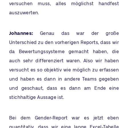
versuchen muss, alles möglichst handfest
auszuwerten.
Johannes:
Genau das war der große
Unterschied zu den vorherigen Reports, dass wir
da Bewertungssysteme gemacht haben, die
auch sehr differenziert waren. Also wir haben
versucht es so objektiv wie möglich zu erfassen
und haben es dann in andere Teams gegeben
und geschaut, dass es dann am Ende eine
stichhaltige Aussage ist.
Bei dem Gender-Report war es jetzt eben
quantitativ, dass wir eine lange Excel-Tabelle