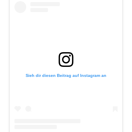
Sieh dir diesen Beitrag auf Instagram an