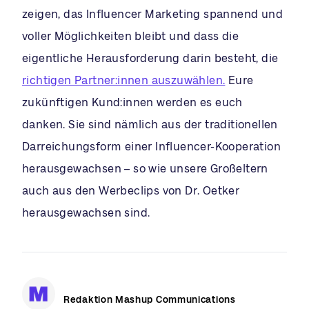
zeigen, das Influencer Marketing spannend und
voller Möglichkeiten bleibt und dass die
eigentliche Herausforderung darin besteht, die
richtigen Partner:innen auszuwählen.
Eure
zukünftigen Kund:innen werden es euch
danken. Sie sind nämlich aus der traditionellen
Darreichungsform einer Influencer-Kooperation
herausgewachsen – so wie unsere Großeltern
auch aus den Werbeclips von Dr. Oetker
herausgewachsen sind.
Redaktion Mashup Communications