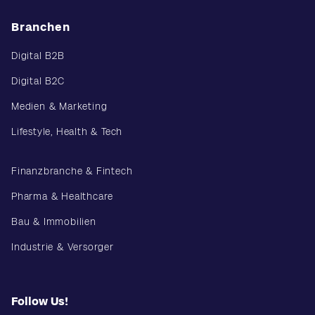
Branchen
Digital B2B
Digital B2C
Medien & Marketing
Lifestyle, Health & Tech
Finanzbranche & Fintech
Pharma & Healthcare
Bau & Immobilien
Industrie & Versorger
Follow Us!