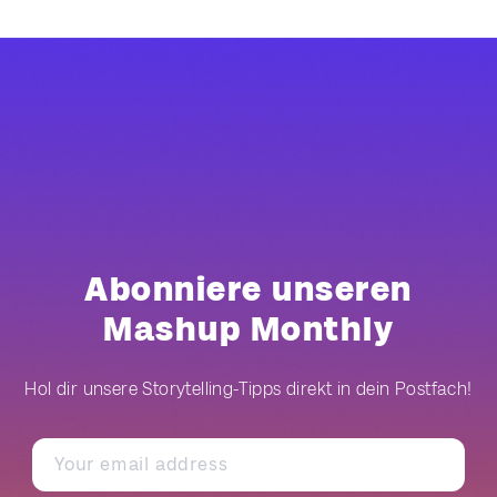
Abonniere unseren
Mashup Monthly
Hol dir unsere Storytelling-Tipps direkt in dein Postfach!