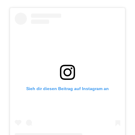
Sieh dir diesen Beitrag auf Instagram an