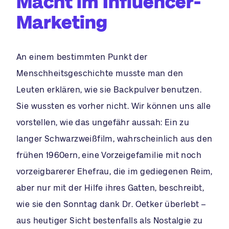
Macht im Influencer-
Marketing
An einem bestimmten Punkt der
Menschheitsgeschichte musste man den
Leuten erklären, wie sie Backpulver benutzen.
Sie wussten es vorher nicht. Wir können uns alle
vorstellen, wie das ungefähr aussah: Ein zu
langer Schwarzweißfilm, wahrscheinlich aus den
frühen 1960ern, eine Vorzeigefamilie mit noch
vorzeigbarerer Ehefrau, die im gediegenen Reim,
aber nur mit der Hilfe ihres Gatten, beschreibt,
wie sie den Sonntag dank Dr. Oetker überlebt –
aus heutiger Sicht bestenfalls als Nostalgie zu