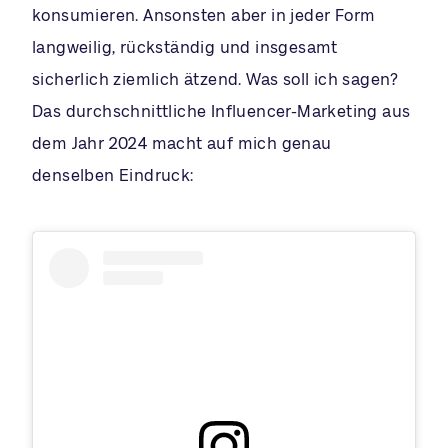
konsumieren. Ansonsten aber in jeder Form
langweilig, rückständig und insgesamt
sicherlich ziemlich ätzend. Was soll ich sagen?
Das durchschnittliche Influencer-Marketing aus
dem Jahr 2024 macht auf mich genau
denselben Eindruck: