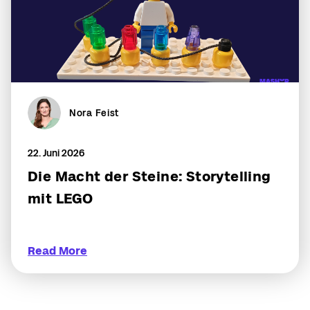
Nora Feist
22. Juni 2026
Die Macht der Steine: Storytelling
mit LEGO
Read More