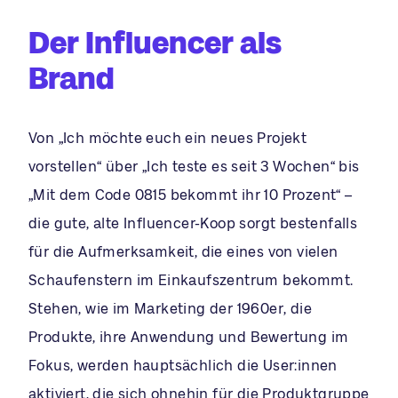
Der Influencer als
Brand
Von „Ich möchte euch ein neues Projekt
vorstellen“ über „Ich teste es seit 3 Wochen“ bis
„Mit dem Code 0815 bekommt ihr 10 Prozent“ –
die gute, alte Influencer-Koop sorgt bestenfalls
für die Aufmerksamkeit, die eines von vielen
Schaufenstern im Einkaufszentrum bekommt.
Stehen, wie im Marketing der 1960er, die
Produkte, ihre Anwendung und Bewertung im
Fokus, werden hauptsächlich die User:innen
aktiviert, die sich ohnehin für die Produktgruppe