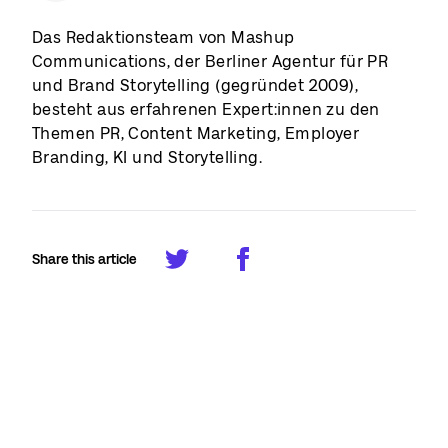
Das Redaktionsteam von Mashup
Communications, der Berliner Agentur für PR
und Brand Storytelling (gegründet 2009),
besteht aus erfahrenen Expert:innen zu den
Themen PR, Content Marketing, Employer
Branding, KI und Storytelling.
Share this article