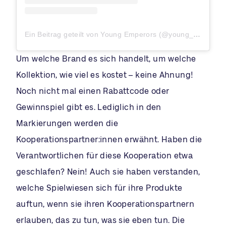
Ein Beitrag geteilt von Young Emperors (@young_emperors)
Um welche Brand es sich handelt, um welche
Kollektion, wie viel es kostet – keine Ahnung!
Noch nicht mal einen Rabattcode oder
Gewinnspiel gibt es. Lediglich in den
Markierungen werden die
Kooperationspartner:innen erwähnt. Haben die
Verantwortlichen für diese Kooperation etwa
geschlafen? Nein! Auch sie haben verstanden,
welche Spielwiesen sich für ihre Produkte
auftun, wenn sie ihren Kooperationspartnern
erlauben, das zu tun, was sie eben tun. Die