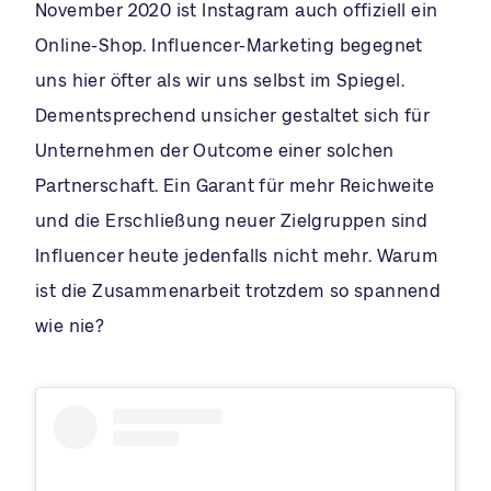
November 2020 ist Instagram auch offiziell ein
Online-Shop. Influencer-Marketing begegnet
uns hier öfter als wir uns selbst im Spiegel.
Dementsprechend unsicher gestaltet sich für
Unternehmen der Outcome einer solchen
Partnerschaft. Ein Garant für mehr Reichweite
und die Erschließung neuer Zielgruppen sind
Influencer heute jedenfalls nicht mehr. Warum
ist die Zusammenarbeit trotzdem so spannend
wie nie?