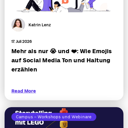
Katrin Lenz
17. Juli 2026
Mehr als nur 😭 und ❤️: Wie Emojis
auf Social Media Ton und Haltung
erzählen
Read More
Campus – Workshops und Webinare