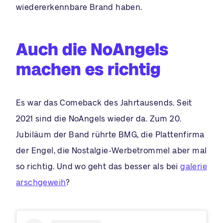
wiedererkennbare Brand haben.
Auch die NoAngels
machen es richtig
Es war das Comeback des Jahrtausends. Seit
2021 sind die NoAngels wieder da. Zum 20.
Jubiläum der Band rührte BMG, die Plattenfirma
der Engel, die Nostalgie-Werbetrommel aber mal
so richtig. Und wo geht das besser als bei
galerie
arschgeweih
?