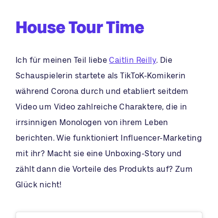
House Tour Time
Ich für meinen Teil liebe
Caitlin Reilly
. Die
Schauspielerin startete als TikToK-Komikerin
während Corona durch und etabliert seitdem
Video um Video zahlreiche Charaktere, die in
irrsinnigen Monologen von ihrem Leben
berichten. Wie funktioniert Influencer-Marketing
mit ihr? Macht sie eine Unboxing-Story und
zählt dann die Vorteile des Produkts auf? Zum
Glück nicht!