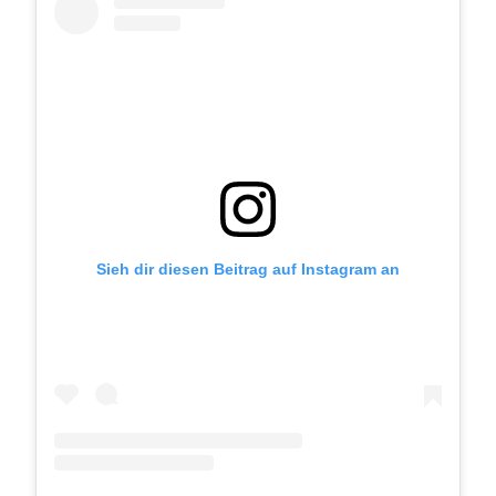
Sieh dir diesen Beitrag auf Instagram an