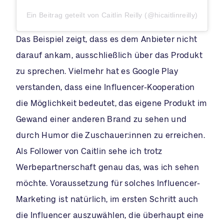
Ein Beitrag geteilt von Caitlin Reilly (@hicaitlinreilly)
Das Beispiel zeigt, dass es dem Anbieter nicht
darauf ankam, ausschließlich über das Produkt
zu sprechen. Vielmehr hat es Google Play
verstanden, dass eine Influencer-Kooperation
die Möglichkeit bedeutet, das eigene Produkt im
Gewand einer anderen Brand zu sehen und
durch Humor die Zuschauer:innen zu erreichen.
Als Follower von Caitlin sehe ich trotz
Werbepartnerschaft genau das, was ich sehen
möchte. Voraussetzung für solches Influencer-
Marketing ist natürlich, im ersten Schritt auch
die Influencer auszuwählen, die überhaupt eine