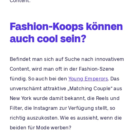
Content.
Fashion-Koops können
auch cool sein?
Befindet man sich auf Suche nach innovativem
Content, wird man oft in der Fashion-Szene
fündig. So auch bei den
Young Emperors
. Das
unverschämt attraktive „Matching Couple“ aus
New York wurde damit bekannt, die Reels und
Filter, die Instagram zur Verfügung stellt, so
richtig auszukosten. Wie es aussieht, wenn die
beiden für Mode werben?