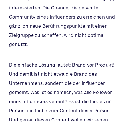
interessierten. Die Chance, die gesamte
Community eines Influencers zu erreichen und
gänzlich neue Berührungspunkte mit einer
Zielgruppe zu schaffen, wird nicht optimal
genutzt.
Die einfache Lösung lautet: Brand vor Produkt!
Und damit ist nicht etwa die Brand des
Unternehmens, sondern die der Influencer
gemeint. Was ist es nämlich, was alle Follower
eines Influencers vereint? Es ist die Liebe zur
Person, die Liebe zum Content dieser Person.
Und genau diesen Content wollen wir sehen.