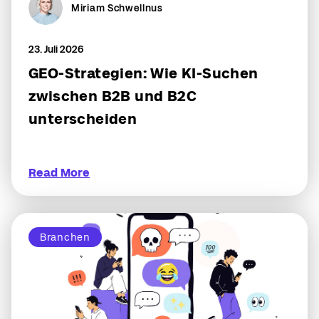
Miriam Schwellnus
23. Juli 2026
GEO-Strategien: Wie KI-Suchen
zwischen B2B und B2C
unterscheiden
Read More
Branchen