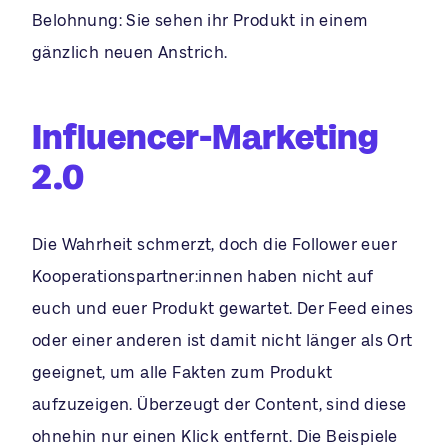
Belohnung: Sie sehen ihr Produkt in einem
gänzlich neuen Anstrich.
Influencer-Marketing
2.0
Die Wahrheit schmerzt, doch die Follower euer
Kooperationspartner:innen haben nicht auf
euch und euer Produkt gewartet. Der Feed eines
oder einer anderen ist damit nicht länger als Ort
geeignet, um alle Fakten zum Produkt
aufzuzeigen. Überzeugt der Content, sind diese
ohnehin nur einen Klick entfernt. Die Beispiele