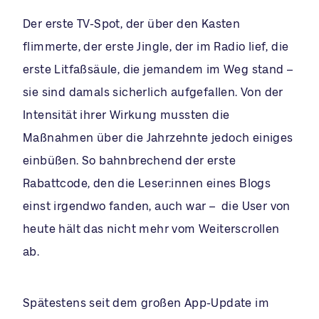
Der erste TV-Spot, der über den Kasten
flimmerte, der erste Jingle, der im Radio lief, die
erste Litfaßsäule, die jemandem im Weg stand –
sie sind damals sicherlich aufgefallen. Von der
Intensität ihrer Wirkung mussten die
Maßnahmen über die Jahrzehnte jedoch einiges
einbüßen. So bahnbrechend der erste
Rabattcode, den die Leser:innen eines Blogs
einst irgendwo fanden, auch war – die User von
heute hält das nicht mehr vom Weiterscrollen
ab.
Spätestens seit dem großen App-Update im