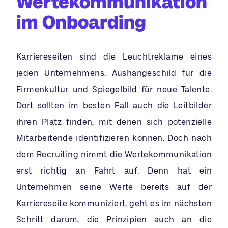
Wertekommunikation
im Onboarding
Karriereseiten sind die Leuchtreklame eines
jeden Unternehmens. Aushängeschild für die
Firmenkultur und Spiegelbild für neue Talente.
Dort sollten im besten Fall auch die Leitbilder
ihren Platz finden, mit denen sich potenzielle
Mitarbeitende identifizieren können. Doch nach
dem Recruiting nimmt die Wertekommunikation
erst richtig an Fahrt auf. Denn hat ein
Unternehmen seine Werte bereits auf der
Karriereseite kommuniziert, geht es im nächsten
Schritt darum, die Prinzipien auch an die