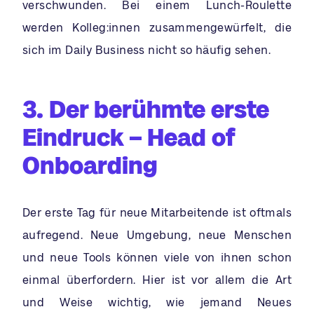
verschwunden. Bei einem Lunch-Roulette
werden Kolleg:innen zusammengewürfelt, die
sich im Daily Business nicht so häufig sehen.
3. Der berühmte erste
Eindruck – Head of
Onboarding
Der erste Tag für neue Mitarbeitende ist oftmals
aufregend. Neue Umgebung, neue Menschen
und neue Tools können viele von ihnen schon
einmal überfordern. Hier ist vor allem die Art
und Weise wichtig, wie jemand Neues