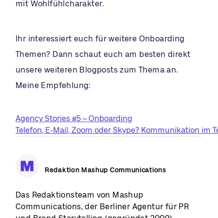
mit Wohlfühlcharakter.
Ihr interessiert euch für weitere Onboarding
Themen? Dann schaut euch am besten direkt
unsere weiteren Blogposts zum Thema an.
Meine Empfehlung:
Agency Stories #5 – Onboarding
Telefon, E-Mail, Zoom oder Skype? Kommunikation im Te
Redaktion Mashup Communications
Das Redaktionsteam von Mashup
Communications, der Berliner Agentur für PR