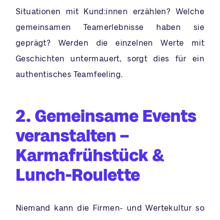
Situationen mit Kund:innen erzählen? Welche
gemeinsamen Teamerlebnisse haben sie
geprägt? Werden die einzelnen Werte mit
Geschichten untermauert, sorgt dies für ein
authentisches Teamfeeling.
2. Gemeinsame Events
veranstalten –
Karmafrühstück &
Lunch-Roulette
Niemand kann die Firmen- und Wertekultur so