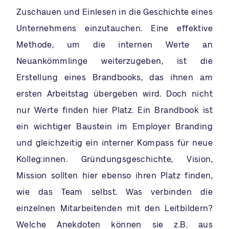
Zuschauen und Einlesen in die Geschichte eines
Unternehmens einzutauchen. Eine effektive
Methode, um die internen Werte an
Neuankömmlinge weiterzugeben, ist die
Erstellung eines Brandbooks, das ihnen am
ersten Arbeitstag übergeben wird. Doch nicht
nur Werte finden hier Platz. Ein Brandbook ist
ein wichtiger Baustein im Employer Branding
und gleichzeitig ein interner Kompass für neue
Kolleg:innen. Gründungsgeschichte, Vision,
Mission sollten hier ebenso ihren Platz finden,
wie das Team selbst. Was verbinden die
einzelnen Mitarbeitenden mit den Leitbildern?
Welche Anekdoten können sie z.B. aus