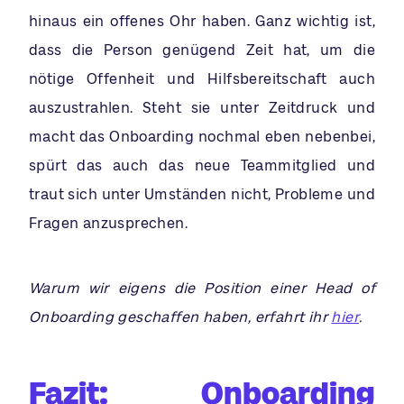
hinaus ein offenes Ohr haben. Ganz wichtig ist,
dass die Person genügend Zeit hat, um die
nötige Offenheit und Hilfsbereitschaft auch
auszustrahlen. Steht sie unter Zeitdruck und
macht das Onboarding nochmal eben nebenbei,
spürt das auch das neue Teammitglied und
traut sich unter Umständen nicht, Probleme und
Fragen anzusprechen.
Warum wir eigens die Position einer Head of
Onboarding geschaffen haben, erfahrt ihr
hier
.
Fazit: Onboarding