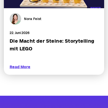
Nora Feist
22. Juni 2026
Die Macht der Steine: Storytelling
mit LEGO
Read More