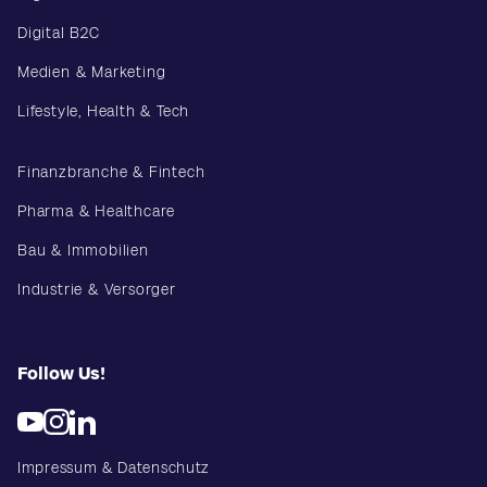
Digital B2C
Medien & Marketing
Lifestyle, Health & Tech
Finanzbranche & Fintech
Pharma & Healthcare
Bau & Immobilien
Industrie & Versorger
Follow Us!
Impressum & Datenschutz