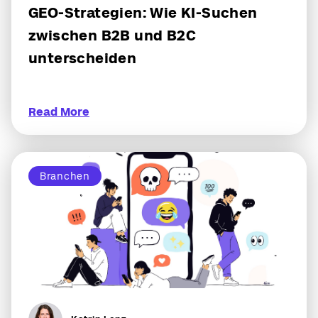
GEO-Strategien: Wie KI-Suchen
zwischen B2B und B2C
unterscheiden
Read More
Branchen