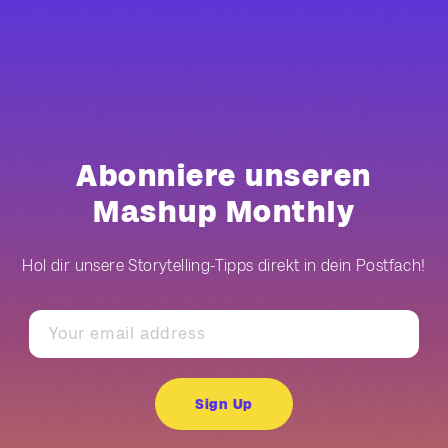
Abonniere unseren
Mashup Monthly
Hol dir unsere Storytelling-Tipps direkt in dein Postfach!