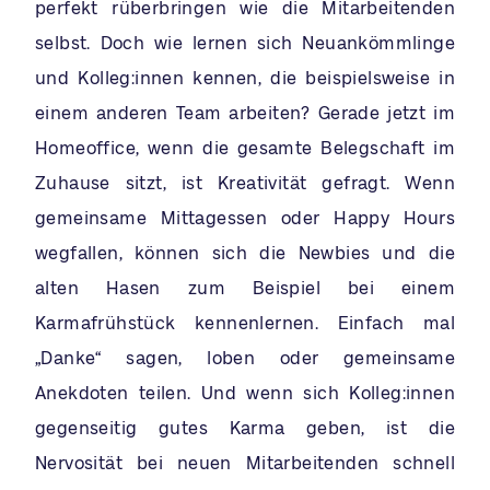
perfekt rüberbringen wie die Mitarbeitenden
selbst. Doch wie lernen sich Neuankömmlinge
und Kolleg:innen kennen, die beispielsweise in
einem anderen Team arbeiten? Gerade jetzt im
Homeoffice, wenn die gesamte Belegschaft im
Zuhause sitzt, ist Kreativität gefragt. Wenn
gemeinsame Mittagessen oder Happy Hours
wegfallen, können sich die Newbies und die
alten Hasen zum Beispiel bei einem
Karmafrühstück kennenlernen. Einfach mal
„Danke“ sagen, loben oder gemeinsame
Anekdoten teilen. Und wenn sich Kolleg:innen
gegenseitig gutes Karma geben, ist die
Nervosität bei neuen Mitarbeitenden schnell