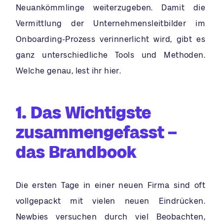
Neuankömmlinge weiterzugeben. Damit die
Vermittlung der Unternehmensleitbilder im
Onboarding-Prozess verinnerlicht wird, gibt es
ganz unterschiedliche Tools und Methoden.
Welche genau, lest ihr hier.
1. Das Wichtigste
zusammengefasst –
das Brandbook
Die ersten Tage in einer neuen Firma sind oft
vollgepackt mit vielen neuen Eindrücken.
Newbies versuchen durch viel Beobachten,