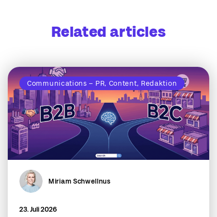
Related articles
Communications – PR, Content, Redaktion
Miriam Schwellnus
23. Juli 2026