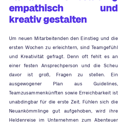
empathisch und
kreativ gestalten
Um neuen Mitarbeitenden den Einstieg und die
ersten Wochen zu erleichtern, sind Teamgefühl
und Kreativität gefragt. Denn oft fehlt es an
einer festen Ansprechperson und die Scheu
davor ist groß, Fragen zu stellen. Ein
ausgewogener Plan aus Guidelines,
Teamzusammenkünften sowie Erreichbarkeit ist
unabdingbar für die erste Zeit. Fühlen sich die
Neuankömmlinge gut aufgehoben, wird ihre
Heldenreise im Unternehmen zum Abenteuer