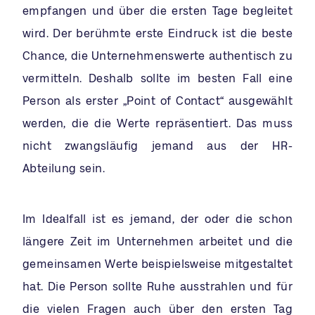
empfangen und über die ersten Tage begleitet
wird. Der berühmte erste Eindruck ist die beste
Chance, die Unternehmenswerte authentisch zu
vermitteln. Deshalb sollte im besten Fall eine
Person als erster „Point of Contact“ ausgewählt
werden, die die Werte repräsentiert. Das muss
nicht zwangsläufig jemand aus der HR-
Abteilung sein.
Im Idealfall ist es jemand, der oder die schon
längere Zeit im Unternehmen arbeitet und die
gemeinsamen Werte beispielsweise mitgestaltet
hat. Die Person sollte Ruhe ausstrahlen und für
die vielen Fragen auch über den ersten Tag