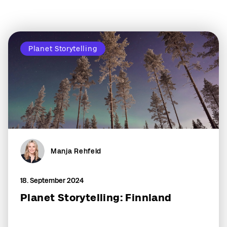
Planet Storytelling
Manja Rehfeld
18. September 2024
Planet Storytelling: Finnland