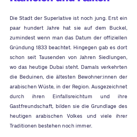
Die Stadt der Superlative ist noch jung. Erst ein
paar hundert Jahre hat sie auf dem Buckel,
zumindest wenn man das Datum der offiziellen
Gründung 1833 beachtet. Hingegen gab es dort
schon seit Tausenden von Jahren Siedlungen,
wo das heutige Dubai steht. Damals verkehrten
die Beduinen, die ältesten Bewohner:innen der
arabischen Wüste, in der Region. Ausgezeichnet
durch ihren Einfallsreichtum und ihre
Gastfreundschaft, bilden sie die Grundlage des
heutigen arabischen Volkes und viele ihrer
Traditionen bestehen noch immer.