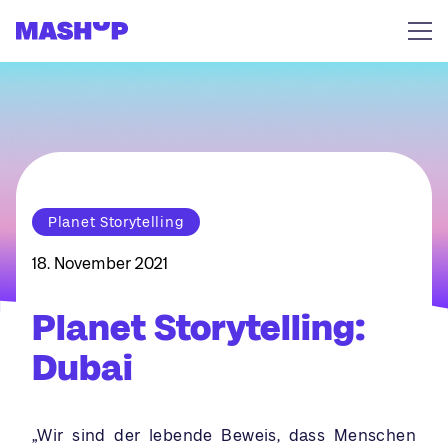
Zum Inhalt springen
Planet Storytelling
18. November 2021
Planet Storytelling:
Dubai
„Wir sind der lebende Beweis, dass Menschen