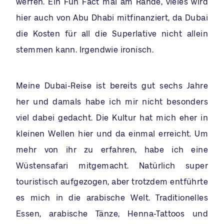
werfen. Ein Fun Fact mal am Rande, vieles wird
hier auch von Abu Dhabi mitfinanziert, da Dubai
die Kosten für all die Superlative nicht allein
stemmen kann. Irgendwie ironisch.
Meine Dubai-Reise ist bereits gut sechs Jahre
her und damals habe ich mir nicht besonders
viel dabei gedacht. Die Kultur hat mich eher in
kleinen Wellen hier und da einmal erreicht. Um
mehr von ihr zu erfahren, habe ich eine
Wüstensafari mitgemacht. Natürlich super
touristisch aufgezogen, aber trotzdem entführte
es mich in die arabische Welt. Traditionelles
Essen, arabische Tänze, Henna-Tattoos und