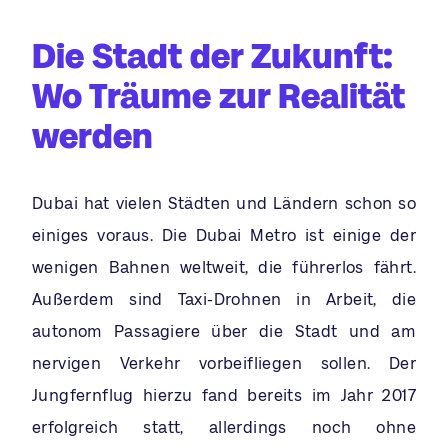
Die Stadt der Zukunft:
Wo Träume zur Realität
werden
Dubai hat vielen Städten und Ländern schon so
einiges voraus. Die Dubai Metro ist einige der
wenigen Bahnen weltweit, die führerlos fährt.
Außerdem sind Taxi-Drohnen in Arbeit, die
autonom Passagiere über die Stadt und am
nervigen Verkehr vorbeifliegen sollen. Der
Jungfernflug hierzu fand bereits im Jahr 2017
erfolgreich statt, allerdings noch ohne