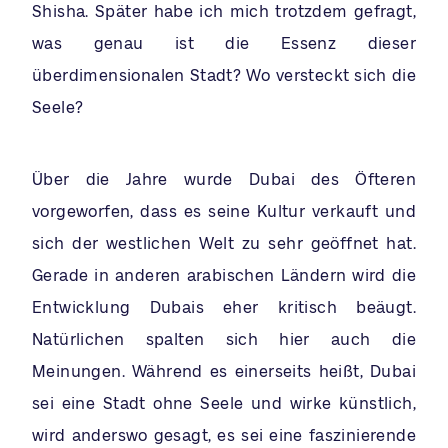
Shisha. Später habe ich mich trotzdem gefragt,
was genau ist die Essenz dieser
überdimensionalen Stadt? Wo versteckt sich die
Seele?
Über die Jahre wurde Dubai des Öfteren
vorgeworfen, dass es seine Kultur verkauft und
sich der westlichen Welt zu sehr geöffnet hat.
Gerade in anderen arabischen Ländern wird die
Entwicklung Dubais eher kritisch beäugt.
Natürlichen spalten sich hier auch die
Meinungen. Während es einerseits heißt, Dubai
sei eine Stadt ohne Seele und wirke künstlich,
wird anderswo gesagt, es sei eine faszinierende