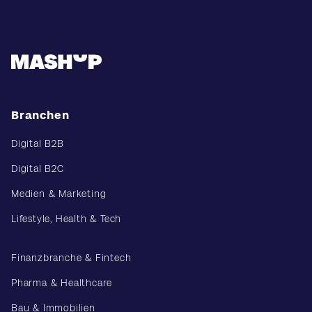
Branchen
Digital B2B
Digital B2C
Medien & Marketing
Lifestyle, Health & Tech
Finanzbranche & Fintech
Pharma & Healthcare
Bau & Immobilien