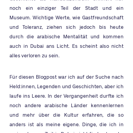
noch ein einziger Teil der Stadt und ein
Museum. Wichtige Werte, wie Gastfreundschaft
und Toleranz, ziehen sich jedoch bis heute
durch die arabische Mentalität und kommen
auch in Dubai ans Licht. Es scheint also nicht
alles verloren zu sein.
Für diesen Blogpost war ich auf der Suche nach
Held:innen, Legenden und Geschichten, aber ich
laufe ins Leere. In der Vergangenheit durfte ich
noch andere arabische Länder kennenlernen
und mehr über die Kultur erfahren, die so
anders ist als meine eigene. Dinge, die ich in