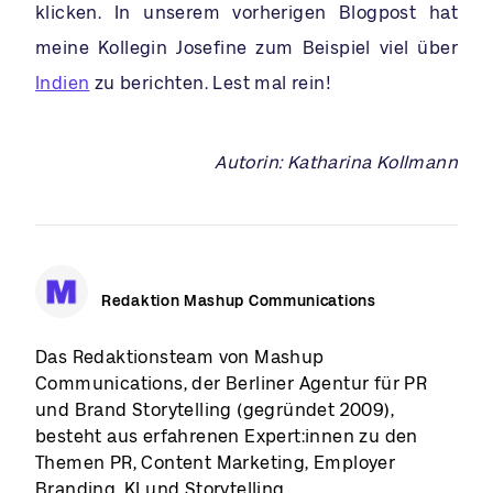
klicken. In unserem vorherigen Blogpost hat
meine Kollegin Josefine zum Beispiel viel über
Indien
zu berichten. Lest mal rein!
Autorin: Katharina Kollmann
Redaktion Mashup Communications
Das Redaktionsteam von Mashup
Communications, der Berliner Agentur für PR
und Brand Storytelling (gegründet 2009),
besteht aus erfahrenen Expert:innen zu den
Themen PR, Content Marketing, Employer
Branding, KI und Storytelling.