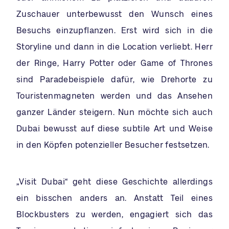
Zuschauer unterbewusst den Wunsch eines
Besuchs einzupflanzen. Erst wird sich in die
Storyline und dann in die Location verliebt. Herr
der Ringe, Harry Potter oder Game of Thrones
sind Paradebeispiele dafür, wie Drehorte zu
Touristenmagneten werden und das Ansehen
ganzer Länder steigern. Nun möchte sich auch
Dubai bewusst auf diese subtile Art und Weise
in den Köpfen potenzieller Besucher festsetzen.
„Visit Dubai“ geht diese Geschichte allerdings
ein bisschen anders an. Anstatt Teil eines
Blockbusters zu werden, engagiert sich das