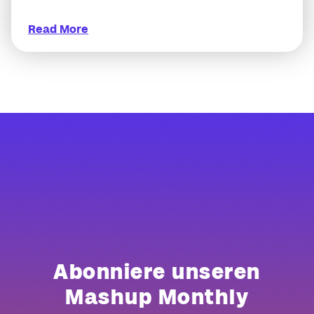
Read More
Abonniere unseren
Mashup Monthly