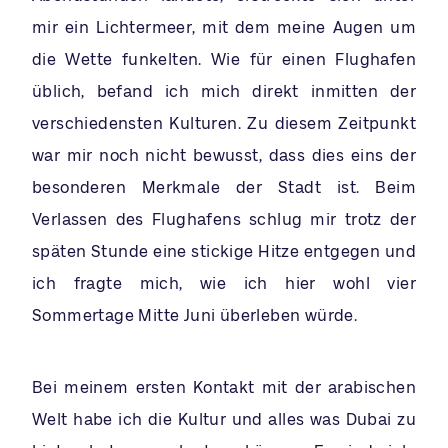
mir ein Lichtermeer, mit dem meine Augen um
die Wette funkelten. Wie für einen Flughafen
üblich, befand ich mich direkt inmitten der
verschiedensten Kulturen. Zu diesem Zeitpunkt
war mir noch nicht bewusst, dass dies eins der
besonderen Merkmale der Stadt ist. Beim
Verlassen des Flughafens schlug mir trotz der
späten Stunde eine stickige Hitze entgegen und
ich fragte mich, wie ich hier wohl vier
Sommertage Mitte Juni überleben würde.
Bei meinem ersten Kontakt mit der arabischen
Welt habe ich die Kultur und alles was Dubai zu