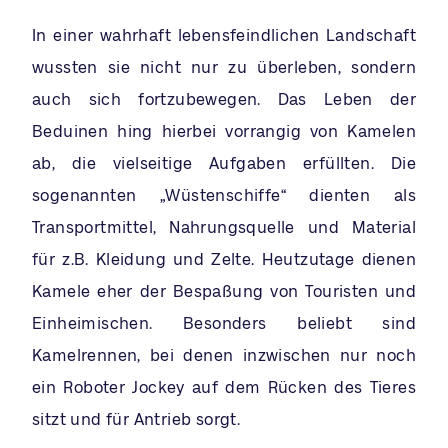
In einer wahrhaft lebensfeindlichen Landschaft
wussten sie nicht nur zu überleben, sondern
auch sich fortzubewegen. Das Leben der
Beduinen hing hierbei vorrangig von Kamelen
ab, die vielseitige Aufgaben erfüllten. Die
sogenannten „Wüstenschiffe“ dienten als
Transportmittel, Nahrungsquelle und Material
für z.B. Kleidung und Zelte. Heutzutage dienen
Kamele eher der Bespaßung von Touristen und
Einheimischen. Besonders beliebt sind
Kamelrennen, bei denen inzwischen nur noch
ein Roboter Jockey auf dem Rücken des Tieres
sitzt und für Antrieb sorgt.