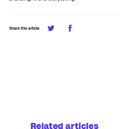
Share this article
Related articles