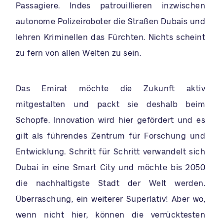
Passagiere. Indes patrouillieren inzwischen
autonome Polizeiroboter die Straßen Dubais und
lehren Kriminellen das Fürchten. Nichts scheint
zu fern von allen Welten zu sein.
Das Emirat möchte die Zukunft aktiv
mitgestalten und packt sie deshalb beim
Schopfe. Innovation wird hier gefördert und es
gilt als führendes Zentrum für Forschung und
Entwicklung. Schritt für Schritt verwandelt sich
Dubai in eine Smart City und möchte bis 2050
die nachhaltigste Stadt der Welt werden.
Überraschung, ein weiterer Superlativ! Aber wo,
wenn nicht hier, können die verrücktesten