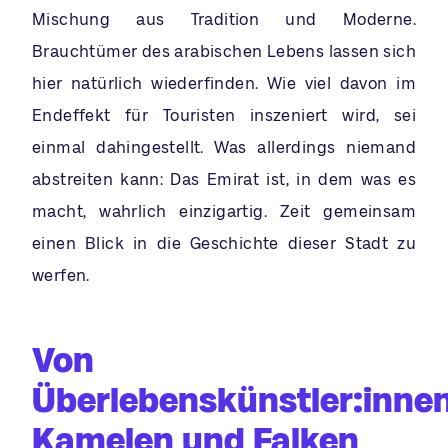
Mischung aus Tradition und Moderne.
Brauchtümer des arabischen Lebens lassen sich
hier natürlich wiederfinden. Wie viel davon im
Endeffekt für Touristen inszeniert wird, sei
einmal dahingestellt. Was allerdings niemand
abstreiten kann: Das Emirat ist, in dem was es
macht, wahrlich einzigartig. Zeit gemeinsam
einen Blick in die Geschichte dieser Stadt zu
werfen.
Von
Überlebenskünstler:innen
Kamelen und Falken