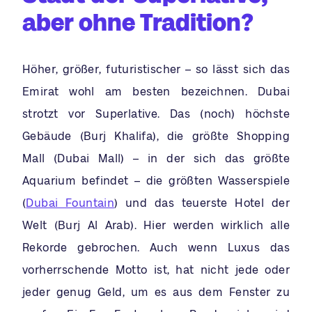
aber ohne Tradition?
Höher, größer, futuristischer – so lässt sich das
Emirat wohl am besten bezeichnen. Dubai
strotzt vor Superlative. Das (noch) höchste
Gebäude (Burj Khalifa), die größte Shopping
Mall (Dubai Mall) – in der sich das größte
Aquarium befindet – die größten Wasserspiele
(
Dubai Fountain
) und das teuerste Hotel der
Welt (Burj Al Arab). Hier werden wirklich alle
Rekorde gebrochen. Auch wenn Luxus das
vorherrschende Motto ist, hat nicht jede oder
jeder genug Geld, um es aus dem Fenster zu