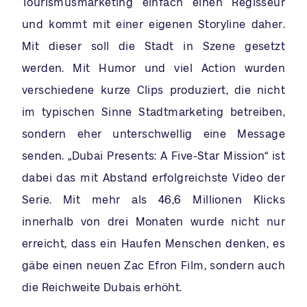
Tourismusmarketing einfach einen Regisseur
und kommt mit einer eigenen Storyline daher.
Mit dieser soll die Stadt in Szene gesetzt
werden. Mit Humor und viel Action wurden
verschiedene kurze Clips produziert, die nicht
im typischen Sinne Stadtmarketing betreiben,
sondern eher unterschwellig eine Message
senden. „Dubai Presents: A Five-Star Mission“ ist
dabei das mit Abstand erfolgreichste Video der
Serie. Mit mehr als 46,6 Millionen Klicks
innerhalb von drei Monaten wurde nicht nur
erreicht, dass ein Haufen Menschen denken, es
gäbe einen neuen Zac Efron Film, sondern auch
die Reichweite Dubais erhöht.