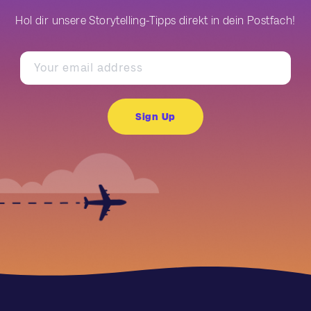
Hol dir unsere Storytelling-Tipps direkt in dein Postfach!