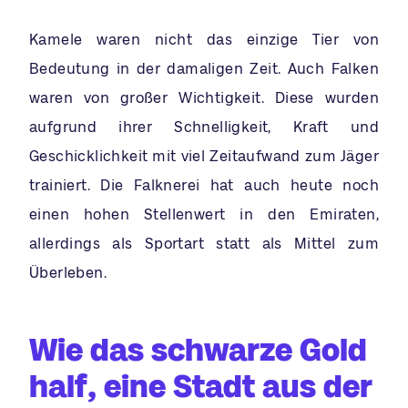
Kamele waren nicht das einzige Tier von
Bedeutung in der damaligen Zeit. Auch Falken
waren von großer Wichtigkeit. Diese wurden
aufgrund ihrer Schnelligkeit, Kraft und
Geschicklichkeit mit viel Zeitaufwand zum Jäger
trainiert. Die Falknerei hat auch heute noch
einen hohen Stellenwert in den Emiraten,
allerdings als Sportart statt als Mittel zum
Überleben.
Wie das schwarze Gold
half, eine Stadt aus der