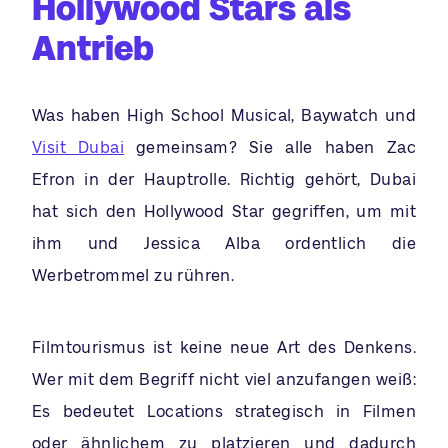
Hollywood Stars als
Antrieb
Was haben High School Musical, Baywatch und
Visit Dubai
gemeinsam? Sie alle haben Zac
Efron in der Hauptrolle. Richtig gehört, Dubai
hat sich den Hollywood Star gegriffen, um mit
ihm und Jessica Alba ordentlich die
Werbetrommel zu rühren.
Filmtourismus ist keine neue Art des Denkens.
Wer mit dem Begriff nicht viel anzufangen weiß:
Es bedeutet Locations strategisch in Filmen
oder ähnlichem zu platzieren und dadurch