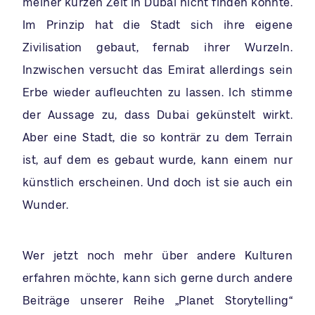
meiner kurzen Zeit in Dubai nicht finden konnte.
Im Prinzip hat die Stadt sich ihre eigene
Zivilisation gebaut, fernab ihrer Wurzeln.
Inzwischen versucht das Emirat allerdings sein
Erbe wieder aufleuchten zu lassen. Ich stimme
der Aussage zu, dass Dubai gekünstelt wirkt.
Aber eine Stadt, die so konträr zu dem Terrain
ist, auf dem es gebaut wurde, kann einem nur
künstlich erscheinen. Und doch ist sie auch ein
Wunder.
Wer jetzt noch mehr über andere Kulturen
erfahren möchte, kann sich gerne durch andere
Beiträge unserer Reihe „Planet Storytelling“