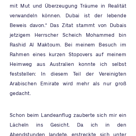
mit Mut und Überzeugung Träume in Realität
verwandeln können. Dubai ist der lebende
Beweis davon.“ Das Zitat stammt von Dubais
jetzigem Herrscher Scheich Mohammed bin
Rashid Al Maktoum. Bei meinem Besuch im
Rahmen eines kurzen Stopovers auf meinem
Heimweg aus Australien konnte ich selbst
feststellen: In diesem Teil der Vereinigten
Arabischen Emirate wird mehr als nur groß
gedacht.
Schon beim Landeanflug zauberte sich mir ein
Lächeln ins Gesicht. Da ich in den
Abendstunden landete, erstreckte sich unter