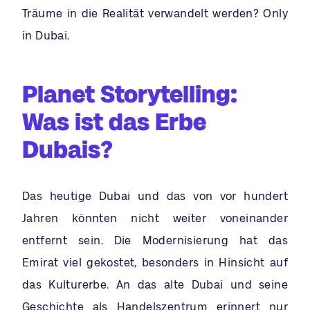
Träume in die Realität verwandelt werden? Only
in Dubai.
Planet Storytelling:
Was ist das Erbe
Dubais?
Das heutige Dubai und das von vor hundert
Jahren könnten nicht weiter voneinander
entfernt sein. Die Modernisierung hat das
Emirat viel gekostet, besonders in Hinsicht auf
das Kulturerbe. An das alte Dubai und seine
Geschichte als Handelszentrum erinnert nur