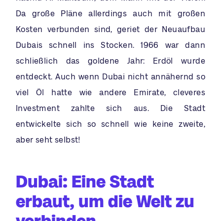
Da große Pläne allerdings auch mit großen
Kosten verbunden sind, geriet der Neuaufbau
Dubais schnell ins Stocken. 1966 war dann
schließlich das goldene Jahr: Erdöl wurde
entdeckt. Auch wenn Dubai nicht annähernd so
viel Öl hatte wie andere Emirate, cleveres
Investment zahlte sich aus. Die Stadt
entwickelte sich so schnell wie keine zweite,
aber seht selbst!
Dubai: Eine Stadt
erbaut, um die Welt zu