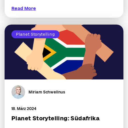
Read More
Planet Storytelling
Miriam Schwellnus
18. März 2024
Planet Storytelling: Südafrika