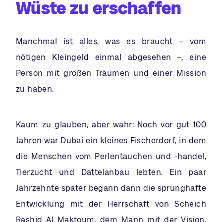
Wüste zu erschaffen
Manchmal ist alles, was es braucht – vom
nötigen Kleingeld einmal abgesehen –, eine
Person mit großen Träumen und einer Mission
zu haben.
Kaum zu glauben, aber wahr: Noch vor gut 100
Jahren war Dubai ein kleines Fischerdorf, in dem
die Menschen vom Perlentauchen und -handel,
Tierzucht und Dattelanbau lebten. Ein paar
Jahrzehnte später begann dann die sprunghafte
Entwicklung mit der Herrschaft von Scheich
Rashid Al Maktoum, dem Mann mit der Vision.