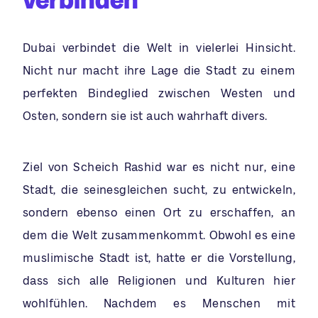
verbinden
Dubai verbindet die Welt in vielerlei Hinsicht.
Nicht nur macht ihre Lage die Stadt zu einem
perfekten Bindeglied zwischen Westen und
Osten, sondern sie ist auch wahrhaft divers.
Ziel von Scheich Rashid war es nicht nur, eine
Stadt, die seinesgleichen sucht, zu entwickeln,
sondern ebenso einen Ort zu erschaffen, an
dem die Welt zusammenkommt. Obwohl es eine
muslimische Stadt ist, hatte er die Vorstellung,
dass sich alle Religionen und Kulturen hier
wohlfühlen. Nachdem es Menschen mit