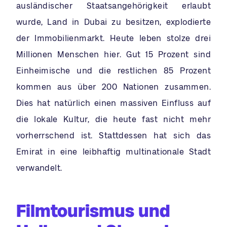
ausländischer Staatsangehörigkeit erlaubt
wurde, Land in Dubai zu besitzen, explodierte
der Immobilienmarkt. Heute leben stolze drei
Millionen Menschen hier. Gut 15 Prozent sind
Einheimische und die restlichen 85 Prozent
kommen aus über 200 Nationen zusammen.
Dies hat natürlich einen massiven Einfluss auf
die lokale Kultur, die heute fast nicht mehr
vorherrschend ist. Stattdessen hat sich das
Emirat in eine leibhaftig multinationale Stadt
verwandelt.
Filmtourismus und