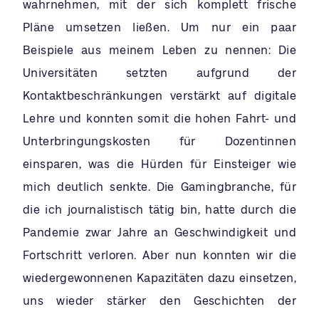
wahrnehmen, mit der sich komplett frische
Pläne umsetzen ließen. Um nur ein paar
Beispiele aus meinem Leben zu nennen: Die
Universitäten setzten aufgrund der
Kontaktbeschränkungen verstärkt auf digitale
Lehre und konnten somit die hohen Fahrt- und
Unterbringungskosten für Dozentinnen
einsparen, was die Hürden für Einsteiger wie
mich deutlich senkte. Die Gamingbranche, für
die ich journalistisch tätig bin, hatte durch die
Pandemie zwar Jahre an Geschwindigkeit und
Fortschritt verloren. Aber nun konnten wir die
wiedergewonnenen Kapazitäten dazu einsetzen,
uns wieder stärker den Geschichten der