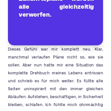
alle gleichzeitig
verworfen.
Dieses Gefühl war mir komplett neu. Klar,
manchmal verlaufen Pläne nicht so, wie sie
sollen. Aber nun hatte mir eine Situation das
komplette Drehbuch meines Lebens entrissen
und schrieb es für mich weiter. Es füllte alle
Seiten uninspiriert mit den immer gleichen
Abläufen: Aufstehen, beschäftigen, in Sicherheit
bleiben, schlafen. Ich fühlte mich ohnmächtig