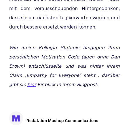
mit dem vorausschauenden Hintergedanken,
dass sie am nächsten Tag verworfen werden und
durch bessere ersetzt werden können.
Wie meine Kollegin Stefanie hingegen ihren
persönlichen Motivation Code (auch ohne Dan
Brown) entschlüsselte und was hinter ihrem
Claim „Empathy for Everyone“ steht , darüber
gibt sie
hier
Einblick in ihrem Blogpost.
Redaktion Mashup Communications