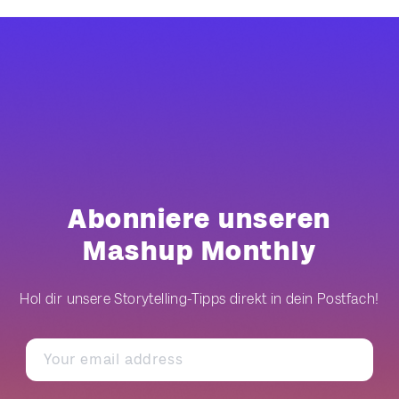
Abonniere unseren
Mashup Monthly
Hol dir unsere Storytelling-Tipps direkt in dein Postfach!