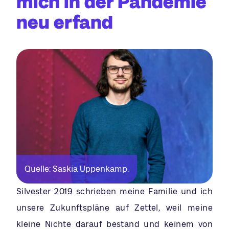
mich in der Pandemie
neu erfand
Quelle: Saskia Uppenkamp.
Silvester 2019 schrieben meine Familie und ich
unsere Zukunftspläne auf Zettel, weil meine
kleine Nichte darauf bestand und keinem von