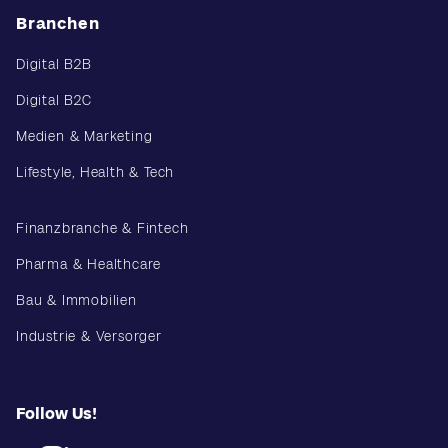
Branchen
Digital B2B
Digital B2C
Medien & Marketing
Lifestyle, Health & Tech
Finanzbranche & Fintech
Pharma & Healthcare
Bau & Immobilien
Industrie & Versorger
Follow Us!