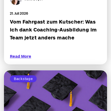
21. Juli 2026
Vom Fahrgast zum Kutscher: Was
ich dank Coaching-Ausbildung im
Team jetzt anders mache
Read More
Backstage