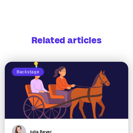
Related articles
Backstage
Julia Beyer