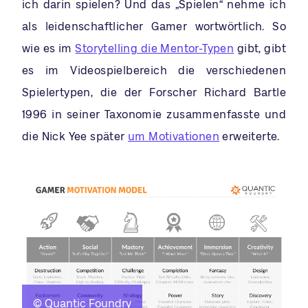
ich darin spielen? Und das „Spielen“ nehme ich
als leidenschaftlicher Gamer wortwörtlich. So
wie es im
Storytelling die Mentor-Typen
gibt, gibt
es im Videospielbereich die verschiedenen
Spielertypen, die der Forscher Richard Bartle
1996 in seiner Taxonomie zusammenfasste und
die Nick Yee später
um Motivationen
erweiterte.
© Quantic Foundry