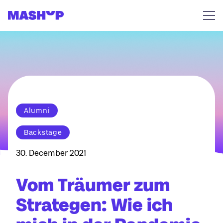
Zum Inhalt springen
Alumni
Backstage
30. December 2021
Vom Träumer zum
Strategen: Wie ich