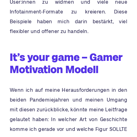
User:innen zu widmen und viele neue
Infotainment-Formate zu kreieren. Diese
Beispiele haben mich darin bestärkt, viel
flexibler und offener zu handeln.
It’s your game – Gamer
Motivation Modell
Wenn ich auf meine Herausforderungen in den
beiden Pandemiejahren und meinen Umgang
mit diesen zurückblicke, könnte meine Leitfrage
gelautet haben: In welcher Art von Geschichte
komme ich gerade vor und welche Figur SOLLTE