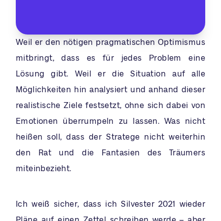
Weil er den nötigen pragmatischen Optimismus
mitbringt, dass es für jedes Problem eine
Lösung gibt. Weil er die Situation auf alle
Möglichkeiten hin analysiert und anhand dieser
realistische Ziele festsetzt, ohne sich dabei von
Emotionen überrumpeln zu lassen. Was nicht
heißen soll, dass der Stratege nicht weiterhin
den Rat und die Fantasien des Träumers
miteinbezieht.
Ich weiß sicher, dass ich Silvester 2021 wieder
Pläne auf einen Zettel schreiben werde – aber