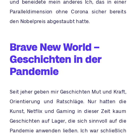
und beneidete mein anderes Ich, das in einer
Paralleldimension ohne Corona sicher bereits
den Nobelpreis abgestaubt hatte.
Brave New World –
Geschichten in der
Pandemie
Seit jeher geben mir Geschichten Mut und Kraft,
Orientierung und Ratschläge. Nur hatten die
Kunst, Netflix und Gaming in dieser Zeit kaum
Geschichten auf Lager, die sich sinnvoll auf die
Pandemie anwenden ließen. Ich war schließlich