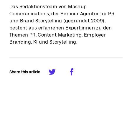
Das Redaktionsteam von Mashup
Communications, der Berliner Agentur für PR
und Brand Storytelling (gegründet 2009),
besteht aus erfahrenen Expert:innen zu den
Themen PR, Content Marketing, Employer
Branding, KI und Storytelling.
Share this article