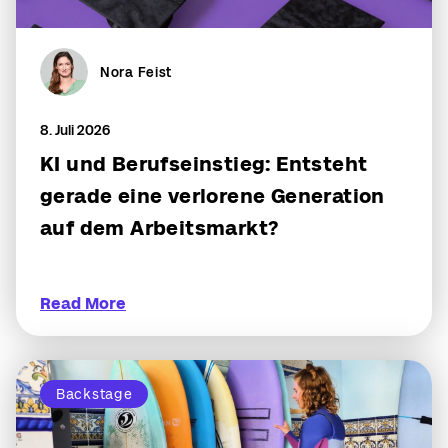
Nora Feist
8. Juli 2026
KI und Berufseinstieg: Entsteht
gerade eine verlorene Generation
auf dem Arbeitsmarkt?
Read More
Backstage