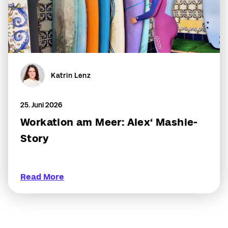
Katrin Lenz
25. Juni 2026
Workation am Meer: Alex‘ Mashie-
Story
Read More