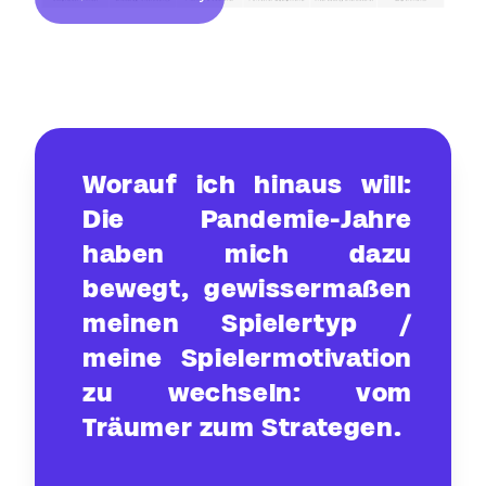
Worauf ich hinaus will:
Die Pandemie-Jahre
haben mich dazu
bewegt, gewissermaßen
meinen Spielertyp /
meine Spielermotivation
zu wechseln: vom
Träumer zum Strategen.