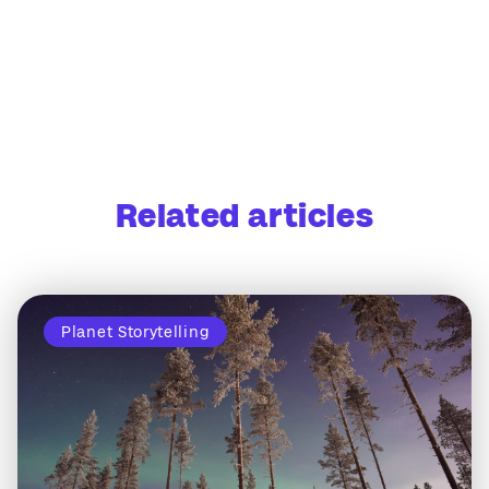
Related articles
Planet Storytelling