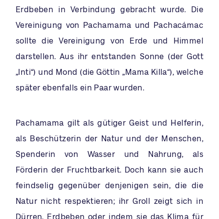
Erdbeben in Verbindung gebracht wurde. Die
Vereinigung von Pachamama und Pachacámac
sollte die Vereinigung von Erde und Himmel
darstellen. Aus ihr entstanden Sonne (der Gott
„Inti“) und Mond (die Göttin „Mama Killa“), welche
später ebenfalls ein Paar wurden.
Pachamama gilt als gütiger Geist und Helferin,
als Beschützerin der Natur und der Menschen,
Spenderin von Wasser und Nahrung, als
Förderin der Fruchtbarkeit. Doch kann sie auch
feindselig gegenüber denjenigen sein, die die
Natur nicht respektieren; ihr Groll zeigt sich in
Dürren, Erdbeben oder indem sie das Klima für