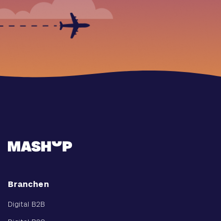
Branchen
Digital B2B