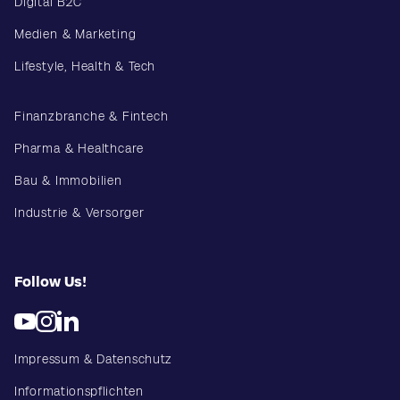
Digital B2C
Medien & Marketing
Lifestyle, Health & Tech
Finanzbranche & Fintech
Pharma & Healthcare
Bau & Immobilien
Industrie & Versorger
Follow Us!
Impressum & Datenschutz
Informationspflichten