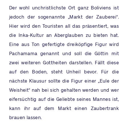
Der wohl unchristlichste Ort ganz Boliviens ist
jedoch der sogenannte „Markt der Zauberei“.
Hier wird den Touristen all das präsentiert, was
die Inka-Kultur an Aberglauben zu bieten hat.
Eine aus Ton gefertigte dreiköpfige Figur wird
Pachamama genannt und soll die Göttin mit
zwei weiteren Gottheiten darstellen. Fällt diese
auf den Boden, steht Unheil bevor. Für die
nächste Klausur sollte die Figur einer „Eule der
Weisheit“ nah bei sich gehalten werden und wer
eifersüchtig auf die Geliebte seines Mannes ist,
kann ihr auf dem Markt einen Zaubertrank
brauen lassen.