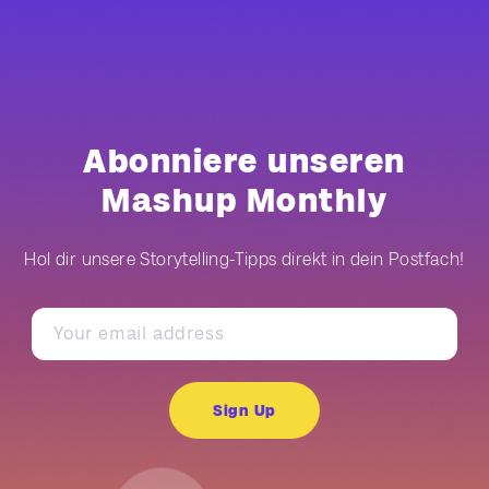
Abonniere unseren
Mashup Monthly
Hol dir unsere Storytelling-Tipps direkt in dein Postfach!