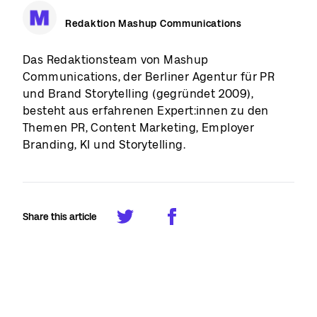
Redaktion Mashup Communications
Das Redaktionsteam von Mashup
Communications, der Berliner Agentur für PR
und Brand Storytelling (gegründet 2009),
besteht aus erfahrenen Expert:innen zu den
Themen PR, Content Marketing, Employer
Branding, KI und Storytelling.
Share this article