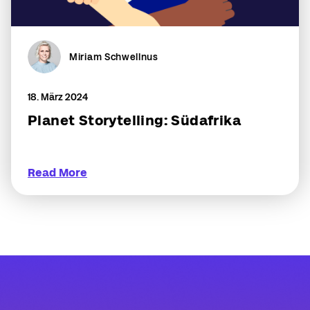
Miriam Schwellnus
18. März 2024
Planet Storytelling: Südafrika
Read More