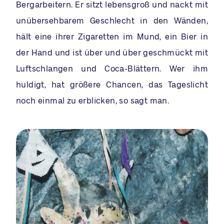
Bergarbeitern. Er sitzt lebensgroß und nackt mit
unübersehbarem Geschlecht in den Wänden,
hält eine ihrer Zigaretten im Mund, ein Bier in
der Hand und ist über und über geschmückt mit
Luftschlangen und Coca-Blättern. Wer ihm
huldigt, hat größere Chancen, das Tageslicht
noch einmal zu erblicken, so sagt man.