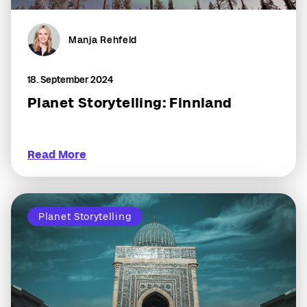
Manja Rehfeld
18. September 2024
Planet Storytelling: Finnland
Read More
Planet Storytelling