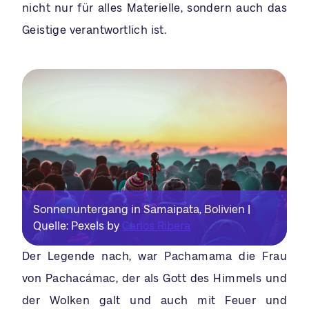
nicht nur für alles Materielle, sondern auch das
Geistige verantwortlich ist.
Sonnenuntergang in Samaipata, Bolivien |
Quelle: Pexels by
Carlos Ribera
Der Legende nach, war Pachamama die Frau
von Pachacámac, der als Gott des Himmels und
der Wolken galt und auch mit Feuer und