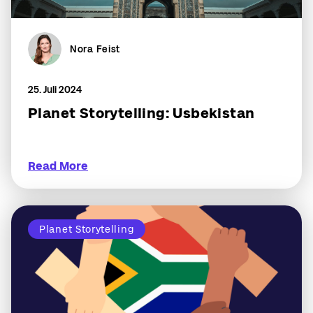
Nora Feist
25. Juli 2024
Planet Storytelling: Usbekistan
Read More
Planet Storytelling