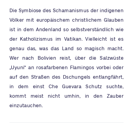
Die Symbiose des Schamanismus der indigenen
Völker mit europäischem christlichem Glauben
ist in dem Andenland so selbstverständlich wie
der Katholizismus im Vatikan. Vielleicht ist es
genau das, was das Land so magisch macht.
Wer nach Bolivien reist, über die Salzwüste
„Uyuní“ an rosafarbenen Flamingos vorbei oder
auf den Straßen des Dschungels entlangfährt,
in dem einst Che Guevara Schutz suchte,
kommt meist nicht umhin, in den Zauber
einzutauchen.