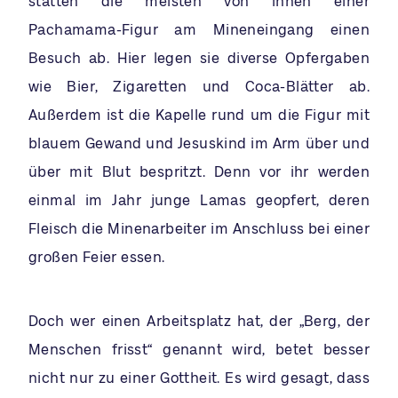
statten die meisten von ihnen einer
Pachamama-Figur am Mineneingang einen
Besuch ab. Hier legen sie diverse Opfergaben
wie Bier, Zigaretten und Coca-Blätter ab.
Außerdem ist die Kapelle rund um die Figur mit
blauem Gewand und Jesuskind im Arm über und
über mit Blut bespritzt. Denn vor ihr werden
einmal im Jahr junge Lamas geopfert, deren
Fleisch die Minenarbeiter im Anschluss bei einer
großen Feier essen.
Doch wer einen Arbeitsplatz hat, der „Berg, der
Menschen frisst“ genannt wird, betet besser
nicht nur zu einer Gottheit. Es wird gesagt, dass