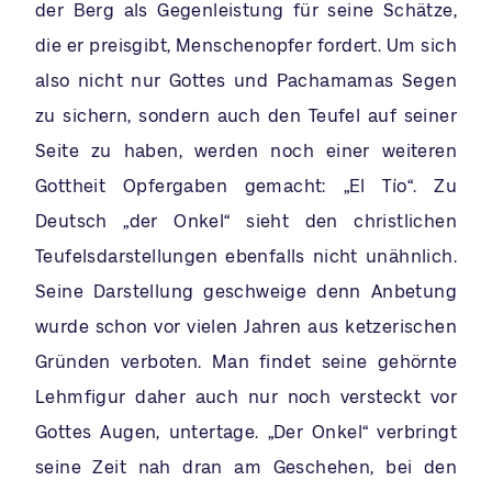
der Berg als Gegenleistung für seine Schätze,
die er preisgibt, Menschenopfer fordert. Um sich
also nicht nur Gottes und Pachamamas Segen
zu sichern, sondern auch den Teufel auf seiner
Seite zu haben, werden noch einer weiteren
Gottheit Opfergaben gemacht: „El Tío“. Zu
Deutsch „der Onkel“ sieht den christlichen
Teufelsdarstellungen ebenfalls nicht unähnlich.
Seine Darstellung geschweige denn Anbetung
wurde schon vor vielen Jahren aus ketzerischen
Gründen verboten. Man findet seine gehörnte
Lehmfigur daher auch nur noch versteckt vor
Gottes Augen, untertage. „Der Onkel“ verbringt
seine Zeit nah dran am Geschehen, bei den