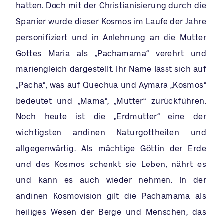
hatten. Doch mit der Christianisierung durch die
Spanier wurde dieser Kosmos im Laufe der Jahre
personifiziert und in Anlehnung an die Mutter
Gottes Maria als „Pachamama“ verehrt und
mariengleich dargestellt. Ihr Name lässt sich auf
„Pacha“, was auf Quechua und Aymara „Kosmos“
bedeutet und „Mama“, „Mutter“ zurückführen.
Noch heute ist die „Erdmutter“ eine der
wichtigsten andinen Naturgottheiten und
allgegenwärtig. Als mächtige Göttin der Erde
und des Kosmos schenkt sie Leben, nährt es
und kann es auch wieder nehmen. In der
andinen Kosmovision gilt die Pachamama als
heiliges Wesen der Berge und Menschen, das