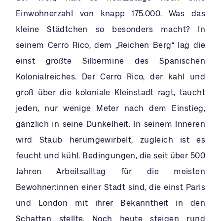
Einwohnerzahl von knapp 175.000. Was das
kleine Städtchen so besonders macht? In
seinem Cerro Rico, dem „Reichen Berg“ lag die
einst größte Silbermine des Spanischen
Kolonialreiches. Der Cerro Rico, der kahl und
groß über die koloniale Kleinstadt ragt, taucht
jeden, nur wenige Meter nach dem Einstieg,
gänzlich in seine Dunkelheit. In seinem Inneren
wird Staub herumgewirbelt, zugleich ist es
feucht und kühl. Bedingungen, die seit über 500
Jahren Arbeitsalltag für die meisten
Bewohner:innen einer Stadt sind, die einst Paris
und London mit ihrer Bekanntheit in den
Schatten stellte. Noch heute steigen rund