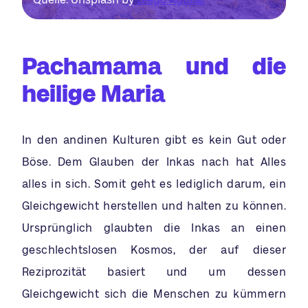
Pachamama und die
heilige Maria
In den andinen Kulturen gibt es kein Gut oder
Böse. Dem Glauben der Inkas nach hat Alles
alles in sich. Somit geht es lediglich darum, ein
Gleichgewicht herstellen und halten zu können.
Ursprünglich glaubten die Inkas an einen
geschlechtslosen Kosmos, der auf dieser
Reziprozität basiert und um dessen
Gleichgewicht sich die Menschen zu kümmern