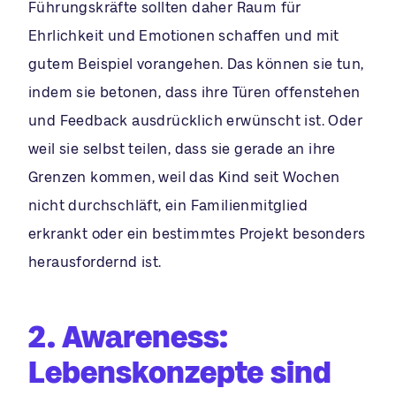
Führungskräfte sollten daher Raum für
Ehrlichkeit und Emotionen schaffen und mit
gutem Beispiel vorangehen. Das können sie tun,
indem sie betonen, dass ihre Türen offenstehen
und Feedback ausdrücklich erwünscht ist. Oder
weil sie selbst teilen, dass sie gerade an ihre
Grenzen kommen, weil das Kind seit Wochen
nicht durchschläft, ein Familienmitglied
erkrankt oder ein bestimmtes Projekt besonders
herausfordernd ist.
2. Awareness:
Lebenskonzepte sind