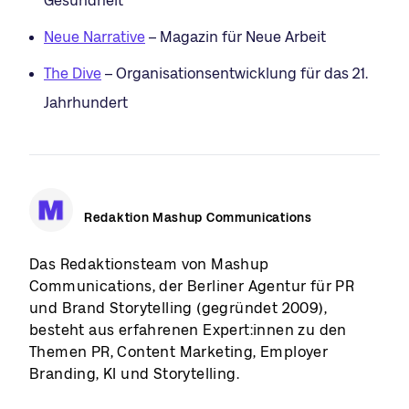
Gesundheit
Neue Narrative
– Magazin für Neue Arbeit
The Dive
– Organisationsentwicklung für das 21.
Jahrhundert
Redaktion Mashup Communications
Das Redaktionsteam von Mashup
Communications, der Berliner Agentur für PR
und Brand Storytelling (gegründet 2009),
besteht aus erfahrenen Expert:innen zu den
Themen PR, Content Marketing, Employer
Branding, KI und Storytelling.