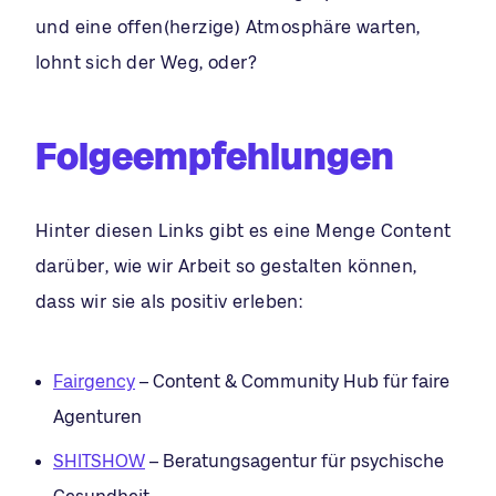
und eine offen(herzige) Atmosphäre warten,
lohnt sich der Weg, oder?
Folgeempfehlungen
Hinter diesen Links gibt es eine Menge Content
darüber, wie wir Arbeit so gestalten können,
dass wir sie als positiv erleben:
Fairgency
– Content & Community Hub für faire
Agenturen
SHITSHOW
– Beratungsagentur für psychische