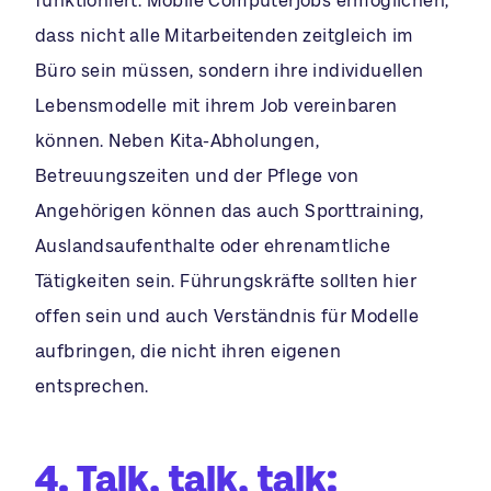
funktioniert. Mobile Computerjobs ermöglichen,
dass nicht alle Mitarbeitenden zeitgleich im
Büro sein müssen, sondern ihre individuellen
Lebensmodelle mit ihrem Job vereinbaren
können. Neben Kita-Abholungen,
Betreuungszeiten und der Pflege von
Angehörigen können das auch Sporttraining,
Auslandsaufenthalte oder ehrenamtliche
Tätigkeiten sein. Führungskräfte sollten hier
offen sein und auch Verständnis für Modelle
aufbringen, die nicht ihren eigenen
entsprechen.
4. Talk, talk, talk: