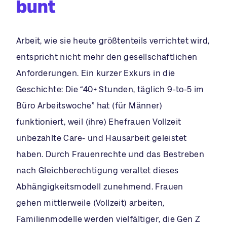
bunt
Arbeit, wie sie heute größtenteils verrichtet wird,
entspricht nicht mehr den gesellschaftlichen
Anforderungen. Ein kurzer Exkurs in die
Geschichte: Die “40+ Stunden, täglich 9-to-5 im
Büro Arbeitswoche” hat (für Männer)
funktioniert, weil (ihre) Ehefrauen Vollzeit
unbezahlte Care- und Hausarbeit geleistet
haben. Durch Frauenrechte und das Bestreben
nach Gleichberechtigung veraltet dieses
Abhängigkeitsmodell zunehmend. Frauen
gehen mittlerweile (Vollzeit) arbeiten,
Familienmodelle werden vielfältiger, die Gen Z