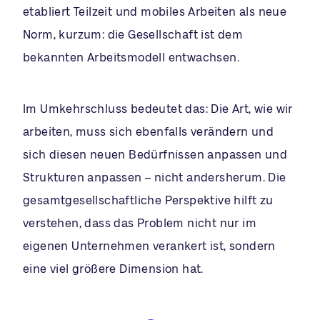
etabliert Teilzeit und mobiles Arbeiten als neue
Norm, kurzum: die Gesellschaft ist dem
bekannten Arbeitsmodell entwachsen.
Im Umkehrschluss bedeutet das: Die Art, wie wir
arbeiten, muss sich ebenfalls verändern und
sich diesen neuen Bedürfnissen anpassen und
Strukturen anpassen – nicht andersherum. Die
gesamtgesellschaftliche Perspektive hilft zu
verstehen, dass das Problem nicht nur im
eigenen Unternehmen verankert ist, sondern
eine viel größere Dimension hat.