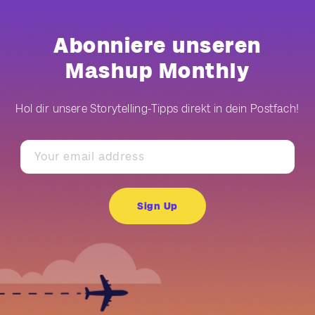
Abonniere unseren
Mashup Monthly
Hol dir unsere Storytelling-Tipps direkt in dein Postfach!