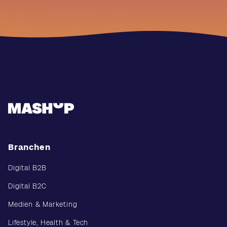
Branchen
Digital B2B
Digital B2C
Medien & Marketing
Lifestyle, Health & Tech