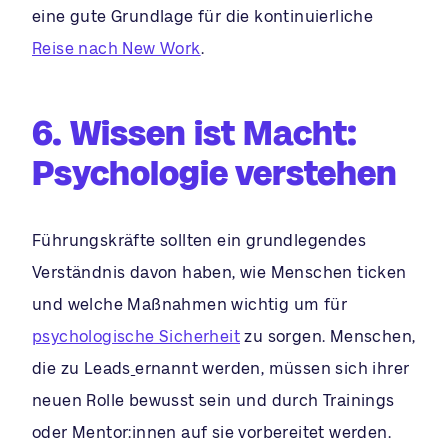
eine gute Grundlage für die kontinuierliche
Reise nach New Work
.
6. Wissen ist Macht:
Psychologie verstehen
Führungskräfte sollten ein grundlegendes
Verständnis davon haben, wie Menschen ticken
und welche Maßnahmen wichtig um für
psychologische Sicherheit
zu sorgen. Menschen,
die zu Leads
ernannt werden, müssen sich ihrer
neuen Rolle bewusst sein und durch Trainings
oder Mentor:innen auf sie vorbereitet werden.