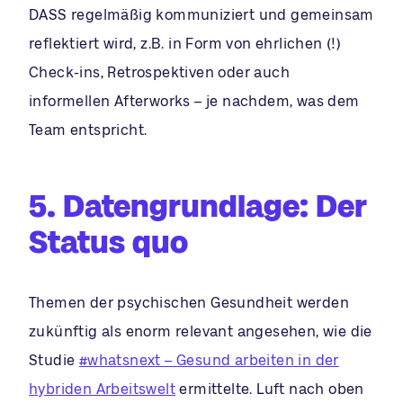
DASS regelmäßig kommuniziert und gemeinsam
reflektiert wird, z.B. in Form von ehrlichen (!)
Check-ins, Retrospektiven oder auch
informellen Afterworks – je nachdem, was dem
Team entspricht.
5. Datengrundlage: Der
Status quo
Themen der psychischen Gesundheit werden
zukünftig als enorm relevant angesehen, wie die
Studie
#whatsnext – Gesund arbeiten in der
hybriden Arbeitswelt
ermittelte. Luft nach oben