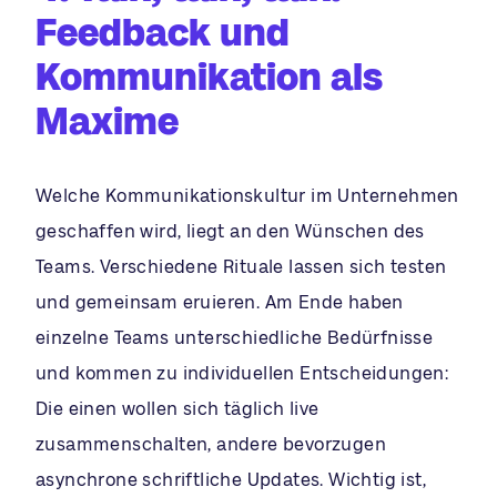
Feedback und
Kommunikation als
Maxime
Welche Kommunikationskultur im Unternehmen
geschaffen wird, liegt an den Wünschen des
Teams. Verschiedene Rituale lassen sich testen
und gemeinsam eruieren. Am Ende haben
einzelne Teams unterschiedliche Bedürfnisse
und kommen zu individuellen Entscheidungen:
Die einen wollen sich täglich live
zusammenschalten, andere bevorzugen
asynchrone schriftliche Updates. Wichtig ist,