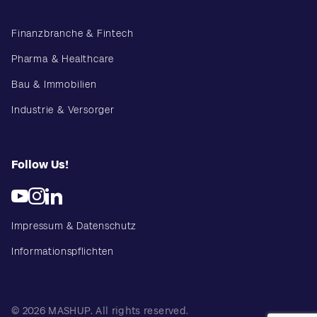
Finanzbranche & Fintech
Pharma & Healthcare
Bau & Immobilien
Industrie & Versorger
Follow Us!
Impressum & Datenschutz
Informationspflichten
© 2026 MASHUP. All rights reserved.