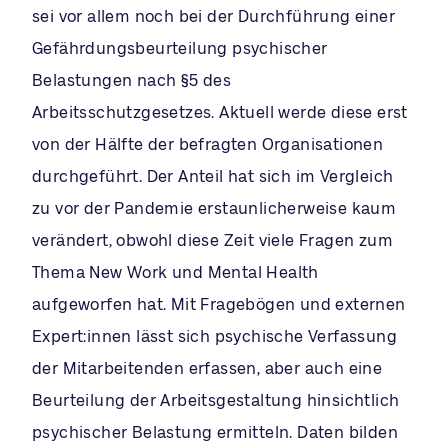
sei vor allem noch bei der Durchführung einer
Gefährdungsbeurteilung psychischer
Belastungen nach §5 des
Arbeitsschutzgesetzes. Aktuell werde diese erst
von der Hälfte der befragten Organisationen
durchgeführt. Der Anteil hat sich im Vergleich
zu vor der Pandemie erstaunlicherweise kaum
verändert, obwohl diese Zeit viele Fragen zum
Thema New Work und Mental Health
aufgeworfen hat. Mit Fragebögen und externen
Expert:innen lässt sich psychische Verfassung
der Mitarbeitenden erfassen, aber auch eine
Beurteilung der Arbeitsgestaltung hinsichtlich
psychischer Belastung ermitteln. Daten bilden