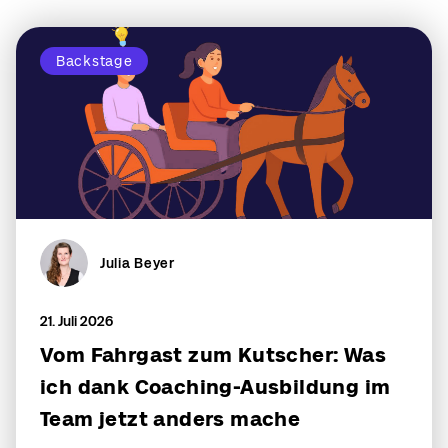
Backstage
Julia Beyer
21. Juli 2026
Vom Fahrgast zum Kutscher: Was
ich dank Coaching-Ausbildung im
Team jetzt anders mache