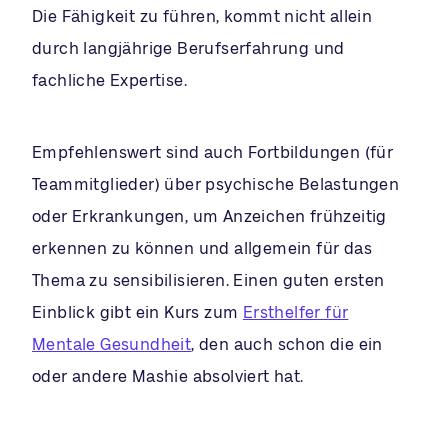
Die Fähigkeit zu führen, kommt nicht allein
durch langjährige Berufserfahrung und
fachliche Expertise.
Empfehlenswert sind auch Fortbildungen (für
Teammitglieder) über psychische Belastungen
oder Erkrankungen, um Anzeichen frühzeitig
erkennen zu können und allgemein für das
Thema zu sensibilisieren. Einen guten ersten
Einblick gibt ein Kurs zum
Ersthelfer für
Mentale Gesundheit
, den auch schon die ein
oder andere Mashie absolviert hat.