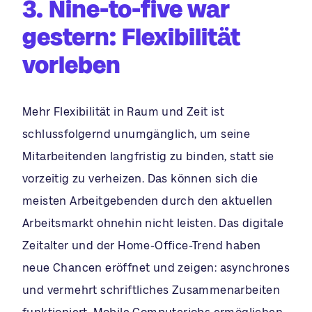
3. Nine-to-five war
gestern: Flexibilität
vorleben
Mehr Flexibilität in Raum und Zeit ist
schlussfolgernd unumgänglich, um seine
Mitarbeitenden langfristig zu binden, statt sie
vorzeitig zu verheizen. Das können sich die
meisten Arbeitgebenden durch den aktuellen
Arbeitsmarkt ohnehin nicht leisten. Das digitale
Zeitalter und der Home-Office-Trend haben
neue Chancen eröffnet und zeigen: asynchrones
und vermehrt schriftliches Zusammenarbeiten