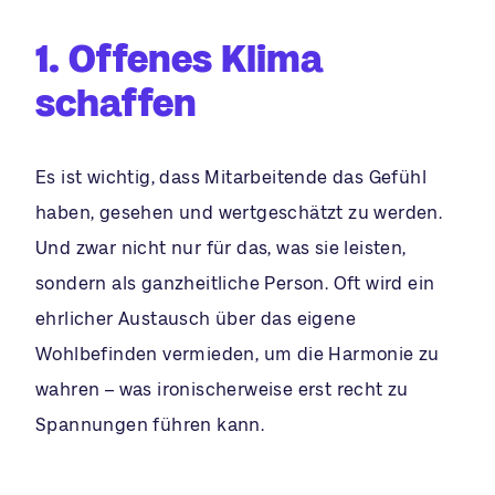
1. Offenes Klima
schaffen
Es ist wichtig, dass Mitarbeitende das Gefühl
haben, gesehen und wertgeschätzt zu werden.
Und zwar nicht nur für das, was sie leisten,
sondern als ganzheitliche Person. Oft wird ein
ehrlicher Austausch über das eigene
Wohlbefinden vermieden, um die Harmonie zu
wahren – was ironischerweise erst recht zu
Spannungen führen kann.