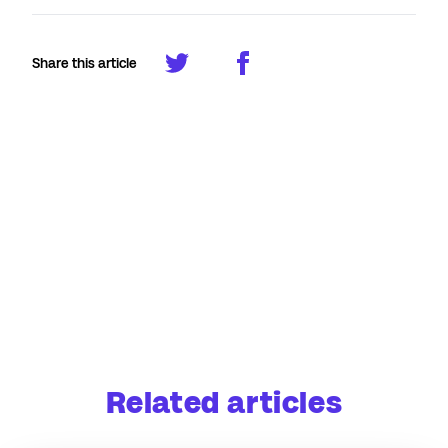
Share this article
Related articles