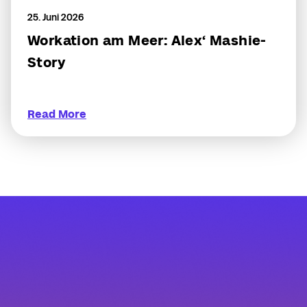
25. Juni 2026
Workation am Meer: Alex‘ Mashie-
Story
Read More