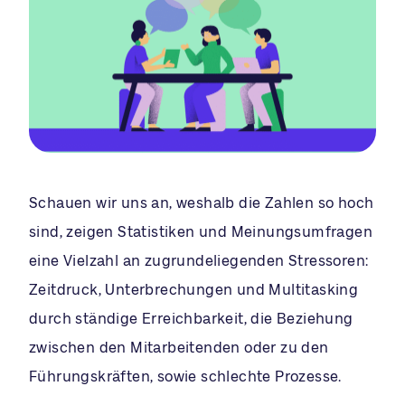
Schauen wir uns an, weshalb die Zahlen so hoch
sind, zeigen Statistiken und Meinungsumfragen
eine Vielzahl an zugrundeliegenden Stressoren:
Zeitdruck, Unterbrechungen und Multitasking
durch ständige Erreichbarkeit, die Beziehung
zwischen den Mitarbeitenden oder zu den
Führungskräften, sowie schlechte Prozesse.