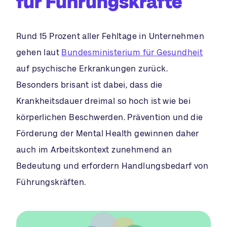
für Führungskräfte
Rund 15 Prozent aller Fehltage in Unternehmen
gehen laut
Bundesministerium für Gesundheit
auf psychische Erkrankungen zurück.
Besonders brisant ist dabei, dass die
Krankheitsdauer dreimal so hoch ist wie bei
körperlichen Beschwerden. Prävention und die
Förderung der Mental Health gewinnen daher
auch im Arbeitskontext zunehmend an
Bedeutung und erfordern Handlungsbedarf von
Führungskräften.