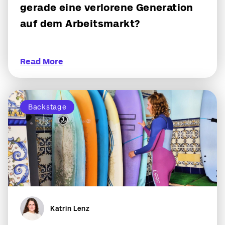
gerade eine verlorene Generation
auf dem Arbeitsmarkt?
Read More
Backstage
Katrin Lenz