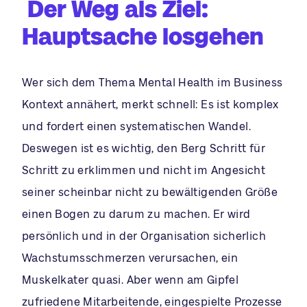
Der Weg als Ziel:
Hauptsache losgehen
Wer sich dem Thema Mental Health im Business
Kontext annähert, merkt schnell: Es ist komplex
und fordert einen systematischen Wandel.
Deswegen ist es wichtig, den Berg Schritt für
Schritt zu erklimmen und nicht im Angesicht
seiner scheinbar nicht zu bewältigenden Größe
einen Bogen zu darum zu machen. Er wird
persönlich und in der Organisation sicherlich
Wachstumsschmerzen verursachen, ein
Muskelkater quasi. Aber wenn am Gipfel
zufriedene Mitarbeitende, eingespielte Prozesse