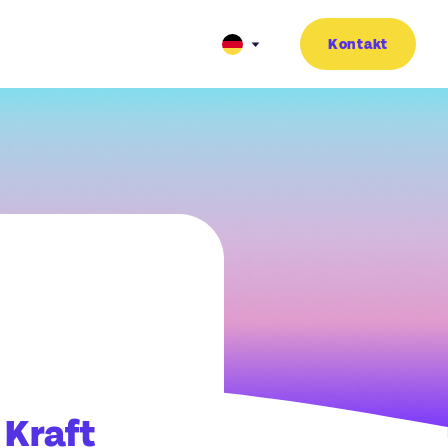
Kontakt
 Kraft