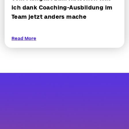
ich dank Coaching-Ausbildung im
Team jetzt anders mache
Read More