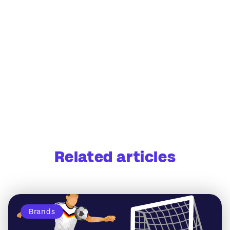
Related articles
Brands