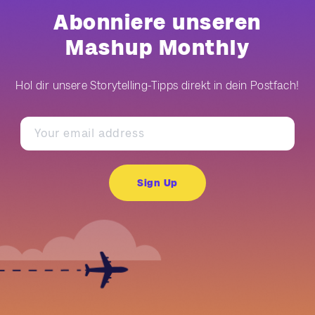
Abonniere unseren
Mashup Monthly
Hol dir unsere Storytelling-Tipps direkt in dein Postfach!