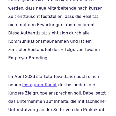
werden, dass neue Mitarbeitende nach kurzer
Zeit enttäuscht feststellen, dass die Realität
nicht mit den Erwartungen übereinstimmt.
Diese Authentizität zieht sich durch alle
Kommunikationsmaßnahmen und ist ein
zentraler Bestandteil des Erfolgs von Teva im
Employer Branding.
Im April 2023 startete Teva daher auch einen
neuen
Instagram-Kanal
, der besonders die
jüngere Zielgruppe ansprechen soll. Dabei setzt
das Unternehmen auf Inhalte, die mit fachlicher
Unterstützung an der Seite, von den Praktikant