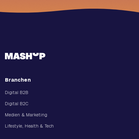
Branchen
Digital B2B
Digital B2C
Medien & Marketing
Lifestyle, Health & Tech