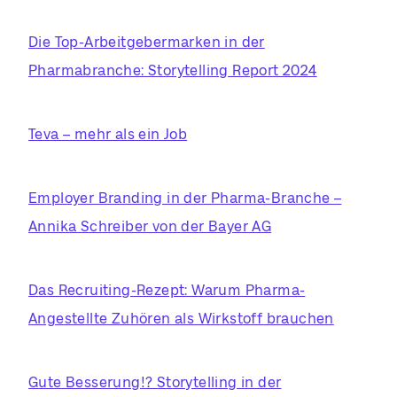
Die Top-Arbeitgebermarken in der
Pharmabranche: Storytelling Report 2024
Teva – mehr als ein Job
Employer Branding in der Pharma-Branche –
Annika Schreiber von der Bayer AG
Das Recruiting-Rezept: Warum Pharma-
Angestellte Zuhören als Wirkstoff brauchen
Gute Besserung!? Storytelling in der