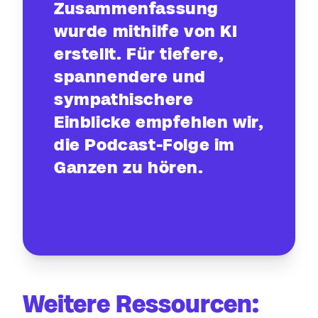
Zusammenfassung
wurde mithilfe von KI
erstellt. Für tiefere,
spannendere und
sympathischere
Einblicke empfehlen wir,
die Podcast-Folge im
Ganzen zu hören.
Weitere Ressourcen: