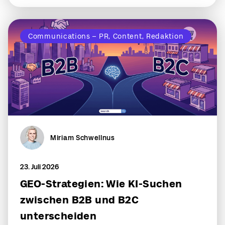
Communications – PR, Content, Redaktion
Miriam Schwellnus
23. Juli 2026
GEO-Strategien: Wie KI-Suchen
zwischen B2B und B2C
unterscheiden