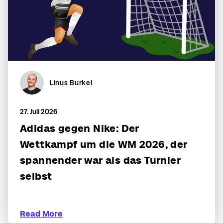
Linus Burkel
27. Juli 2026
Adidas gegen Nike: Der
Wettkampf um die WM 2026, der
spannender war als das Turnier
selbst
Read More