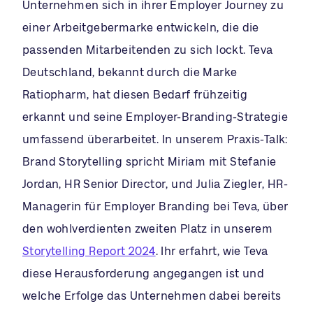
Unternehmen sich in ihrer Employer Journey zu
einer Arbeitgebermarke entwickeln, die die
passenden Mitarbeitenden zu sich lockt. Teva
Deutschland, bekannt durch die Marke
Ratiopharm, hat diesen Bedarf frühzeitig
erkannt und seine Employer-Branding-Strategie
umfassend überarbeitet. In unserem Praxis-Talk:
Brand Storytelling spricht Miriam mit Stefanie
Jordan, HR Senior Director, und Julia Ziegler, HR-
Managerin für Employer Branding bei Teva, über
den wohlverdienten zweiten Platz in unserem
Storytelling Report 2024
. Ihr erfahrt, wie Teva
diese Herausforderung angegangen ist und
welche Erfolge das Unternehmen dabei bereits