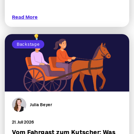
Read More
Backstage
Julia Beyer
21. Juli 2026
Vom Fahrgast zum Kutscher: Was