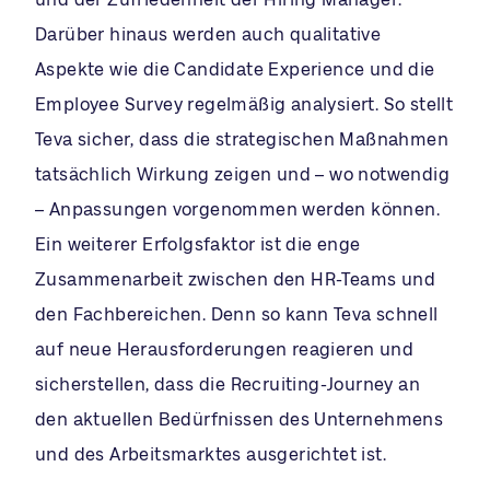
Darüber hinaus werden auch qualitative
Aspekte wie die Candidate Experience und die
Employee Survey regelmäßig analysiert. So stellt
Teva sicher, dass die strategischen Maßnahmen
tatsächlich Wirkung zeigen und – wo notwendig
– Anpassungen vorgenommen werden können.
Ein weiterer Erfolgsfaktor ist die enge
Zusammenarbeit zwischen den HR-Teams und
den Fachbereichen. Denn so kann Teva schnell
auf neue Herausforderungen reagieren und
sicherstellen, dass die Recruiting-Journey an
den aktuellen Bedürfnissen des Unternehmens
und des Arbeitsmarktes ausgerichtet ist.