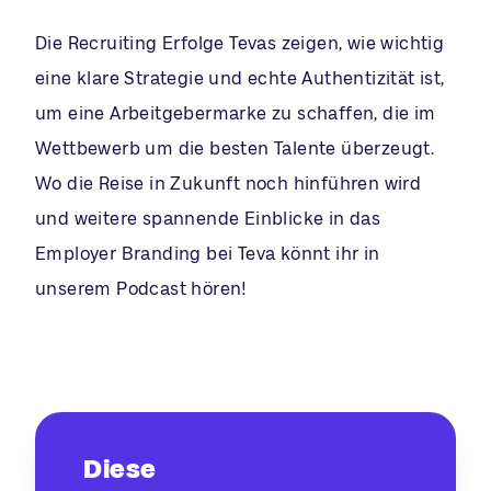
Die Recruiting Erfolge Tevas zeigen, wie wichtig
eine klare Strategie und echte Authentizität ist,
um eine Arbeitgebermarke zu schaffen, die im
Wettbewerb um die besten Talente überzeugt.
Wo die Reise in Zukunft noch hinführen wird
und weitere spannende Einblicke in das
Employer Branding bei Teva könnt ihr in
unserem Podcast hören!
Diese