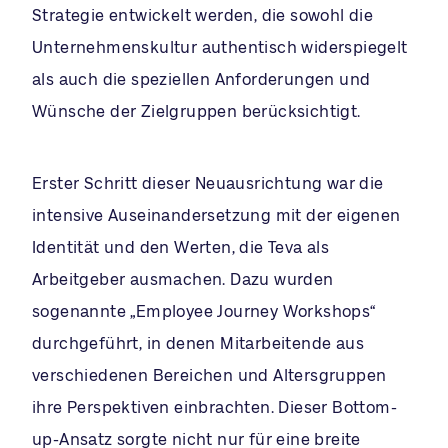
Strategie entwickelt werden, die sowohl die
Unternehmenskultur authentisch widerspiegelt
als auch die speziellen Anforderungen und
Wünsche der Zielgruppen berücksichtigt.
Erster Schritt dieser Neuausrichtung war die
intensive Auseinandersetzung mit der eigenen
Identität und den Werten, die Teva als
Arbeitgeber ausmachen. Dazu wurden
sogenannte „Employee Journey Workshops“
durchgeführt, in denen Mitarbeitende aus
verschiedenen Bereichen und Altersgruppen
ihre Perspektiven einbrachten. Dieser Bottom-
up-Ansatz sorgte nicht nur für eine breite