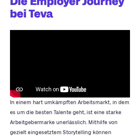
Die Employer Journey
bei Teva
In einem hart umkämpften Arbeitsmarkt, in dem
es um die besten Talente geht, ist eine starke
Arbeitgebermarke unerlässlich. Mithilfe von
gezielt eingesetztem Storytelling können