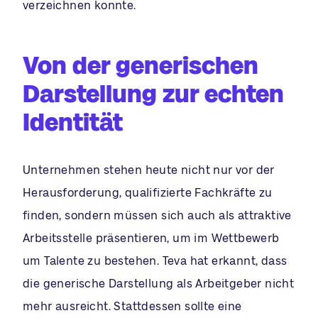
verzeichnen konnte.
Von der generischen
Darstellung zur echten
Identität
Unternehmen stehen heute nicht nur vor der
Herausforderung, qualifizierte Fachkräfte zu
finden, sondern müssen sich auch als attraktive
Arbeitsstelle präsentieren, um im Wettbewerb
um Talente zu bestehen. Teva hat erkannt, dass
die generische Darstellung als Arbeitgeber nicht
mehr ausreicht. Stattdessen sollte eine