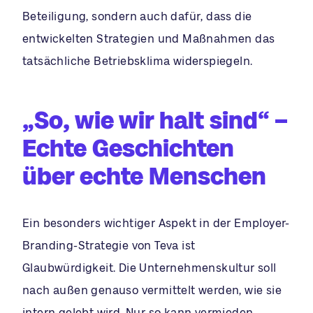
Beteiligung, sondern auch dafür, dass die
entwickelten Strategien und Maßnahmen das
tatsächliche Betriebsklima widerspiegeln.
„So, wie wir halt sind“ –
Echte Geschichten
über echte Menschen
Ein besonders wichtiger Aspekt in der Employer-
Branding-Strategie von Teva ist
Glaubwürdigkeit. Die Unternehmenskultur soll
nach außen genauso vermittelt werden, wie sie
intern gelebt wird. Nur so kann vermieden