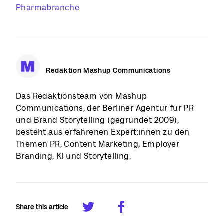
Pharmabranche
Redaktion Mashup Communications
Das Redaktionsteam von Mashup
Communications, der Berliner Agentur für PR
und Brand Storytelling (gegründet 2009),
besteht aus erfahrenen Expert:innen zu den
Themen PR, Content Marketing, Employer
Branding, KI und Storytelling.
Share this article