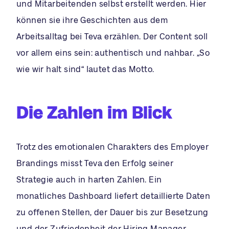
und Mitarbeitenden selbst erstellt werden. Hier
können sie ihre Geschichten aus dem
Arbeitsalltag bei Teva erzählen. Der Content soll
vor allem eins sein: authentisch und nahbar. „So
wie wir halt sind“ lautet das Motto.
Die Zahlen im Blick
Trotz des emotionalen Charakters des Employer
Brandings misst Teva den Erfolg seiner
Strategie auch in harten Zahlen. Ein
monatliches Dashboard liefert detaillierte Daten
zu offenen Stellen, der Dauer bis zur Besetzung
und der Zufriedenheit der Hiring Manager.