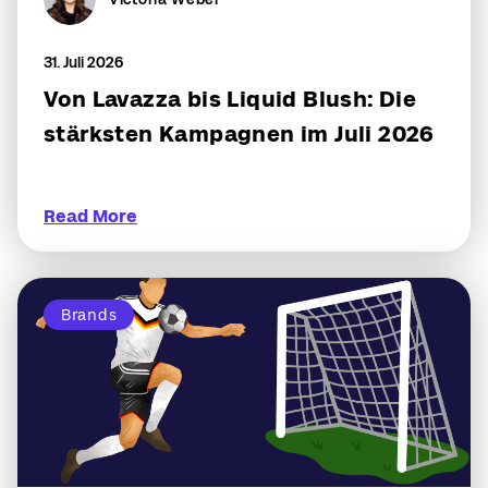
31. Juli 2026
Von Lavazza bis Liquid Blush: Die
stärksten Kampagnen im Juli 2026
Read More
Brands