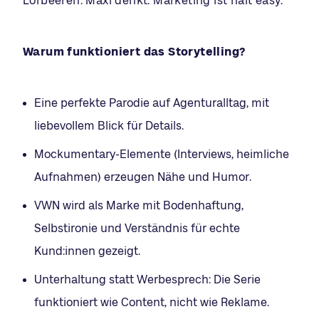
Lorbeeren. Maxi denkt: Marketing ist halt easy.
Warum funktioniert das Storytelling?
Eine perfekte Parodie auf Agenturalltag, mit
liebevollem Blick für Details.
Mockumentary-Elemente (Interviews, heimliche
Aufnahmen) erzeugen Nähe und Humor.
VWN wird als Marke mit Bodenhaftung,
Selbstironie und Verständnis für echte
Kund:innen gezeigt.
Unterhaltung statt Werbesprech: Die Serie
funktioniert wie Content, nicht wie Reklame.