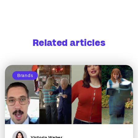
Related articles
Brands
Victoria Weber