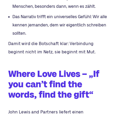
Menschen, besonders dann, wenn es zählt.
Das Narrativ trifft ein universelles Gefühl: Wir alle
kennen jemanden, dem wir eigentlich schreiben
sollten.
Damit wird die Botschaft klar: Verbindung
beginnt nicht im Netz, sie beginnt mit Mut.
Where Love Lives – „If
you can’t find the
words, find the gift“
John Lewis and Partners liefert einen