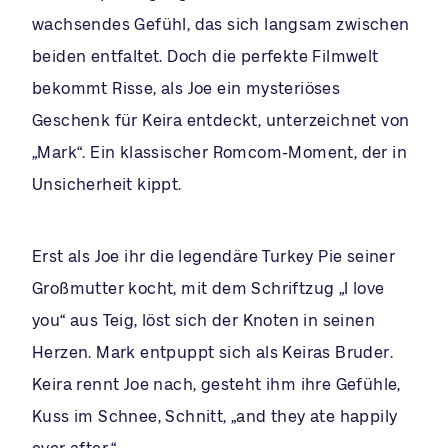
wachsendes Gefühl, das sich langsam zwischen
beiden entfaltet. Doch die perfekte Filmwelt
bekommt Risse, als Joe ein mysteriöses
Geschenk für Keira entdeckt, unterzeichnet von
„Mark“. Ein klassischer Romcom-Moment, der in
Unsicherheit kippt.
Erst als Joe ihr die legendäre Turkey Pie seiner
Großmutter kocht, mit dem Schriftzug „I love
you“ aus Teig, löst sich der Knoten in seinen
Herzen. Mark entpuppt sich als Keiras Bruder.
Keira rennt Joe nach, gesteht ihm ihre Gefühle,
Kuss im Schnee, Schnitt, „and they ate happily