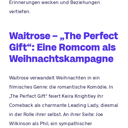
Erinnerungen wecken und Beziehungen
vertiefen.
Waitrose – „The Perfect
Gift“: Eine Romcom als
Weihnachtskampagne
Waitrose verwandelt Weihnachten in ein
filmisches Genre: die romantische Komödie. In
„The Perfect Gift“ feiert Keira Knightley ihr
Comeback als charmante Leading Lady, diesmal
in der Rolle ihrer selbst. An ihrer Seite: Joe
Wilkinson als Phil, ein sympathischer