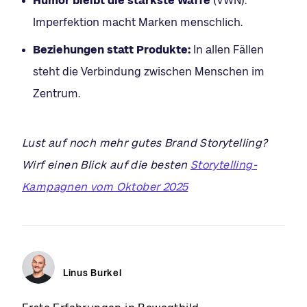
Humor bleibt die stärkste Waffe
(VWN):
Imperfektion macht Marken menschlich.
Beziehungen statt Produkte:
In allen Fällen
steht die Verbindung zwischen Menschen im
Zentrum.
Lust auf noch mehr gutes Brand Storytelling?
Wirf einen Blick auf die besten
Storytelling-
Kampagnen vom Oktober 2025
Linus Burkel