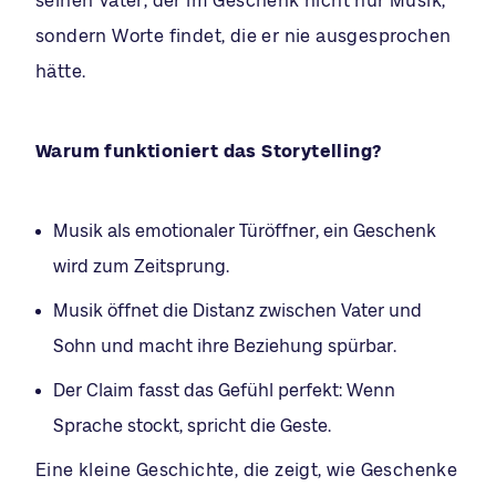
seinen Vater, der im Geschenk nicht nur Musik,
sondern Worte findet, die er nie ausgesprochen
hätte.
Warum funktioniert das Storytelling?
Musik als emotionaler Türöffner, ein Geschenk
wird zum Zeitsprung.
Musik öffnet die Distanz zwischen Vater und
Sohn und macht ihre Beziehung spürbar.
Der Claim fasst das Gefühl perfekt: Wenn
Sprache stockt, spricht die Geste.
Eine kleine Geschichte, die zeigt, wie Geschenke