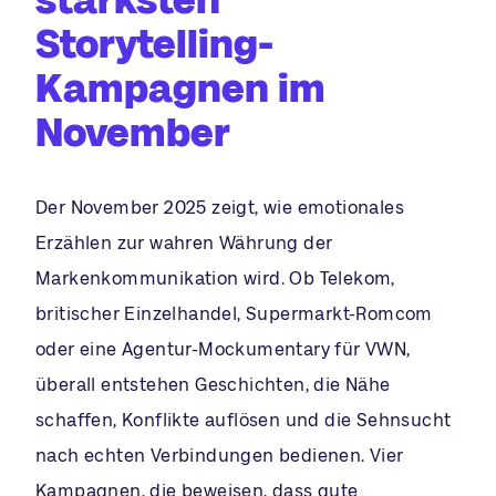
Storytelling-
Kampagnen im
November
Der November 2025 zeigt, wie emotionales
Erzählen zur wahren Währung der
Markenkommunikation wird. Ob Telekom,
britischer Einzelhandel, Supermarkt-Romcom
oder eine Agentur-Mockumentary für VWN,
überall entstehen Geschichten, die Nähe
schaffen, Konflikte auflösen und die Sehnsucht
nach echten Verbindungen bedienen. Vier
Kampagnen, die beweisen, dass gute