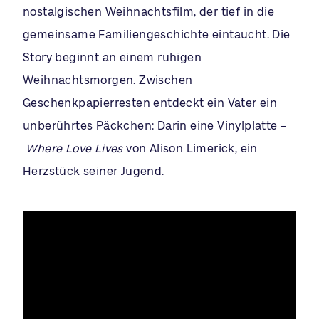
nostalgischen Weihnachtsfilm, der tief in die
gemeinsame Familiengeschichte eintaucht. Die
Story beginnt an einem ruhigen
Weihnachtsmorgen. Zwischen
Geschenkpapierresten entdeckt ein Vater ein
unberührtes Päckchen: Darin eine Vinylplatte –
Where Love Lives
von Alison Limerick, ein
Herzstück seiner Jugend.