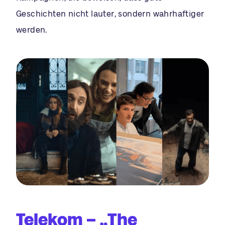
Geschichten nicht lauter, sondern wahrhaftiger
werden.
Telekom – „The