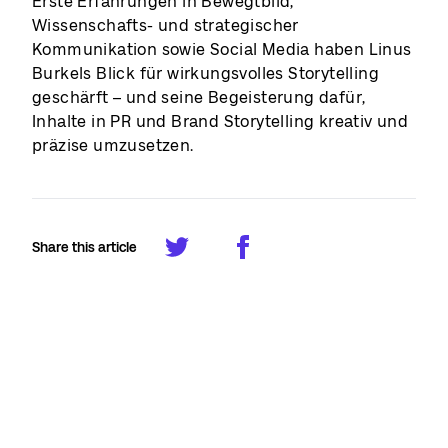
Erste Erfahrungen in Bewegtbild,
Wissenschafts- und strategischer
Kommunikation sowie Social Media haben Linus
Burkels Blick für wirkungsvolles Storytelling
geschärft – und seine Begeisterung dafür,
Inhalte in PR und Brand Storytelling kreativ und
präzise umzusetzen.
Share this article