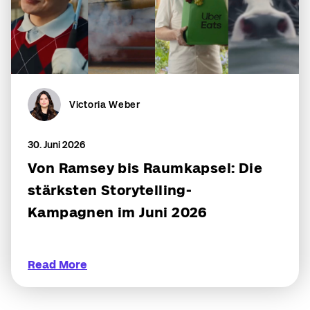
Victoria Weber
30. Juni 2026
Von Ramsey bis Raumkapsel: Die
stärksten Storytelling-
Kampagnen im Juni 2026
Read More