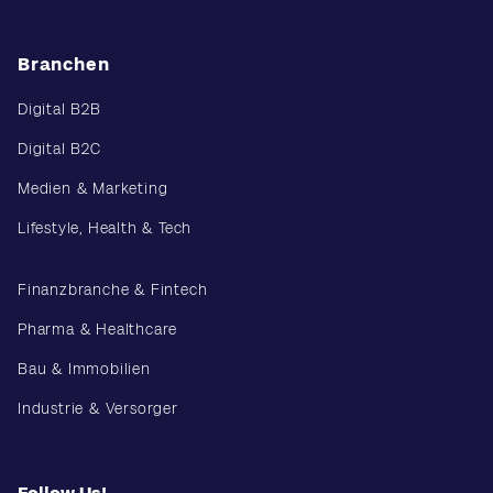
Branchen
Digital B2B
Digital B2C
Medien & Marketing
Lifestyle, Health & Tech
Finanzbranche & Fintech
Pharma & Healthcare
Bau & Immobilien
Industrie & Versorger