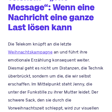
Message“: Wenn eine
Nachricht eine ganze
Last lösen kann
Die Telekom knüpft an die letzte
Weihnachtskampagne
an und führt ihre
emotionale Erzählung konsequent weiter.
Diesmal geht es nicht um Distanzen, die Technik
überbrückt, sondern um die, die wir selbst
erschaffen. Im Mittelpunkt steht Jenny, die
unter der Funkstille zu ihrer Mutter leidet. Der
schwere Sack, den sie durch die
Vorweihnachtszeit schleppt, wird zur visuellen