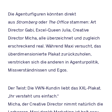
Die Agenturfiguren könnten direkt
aus
Stromberg
oder
The Office
stammen: Art
Director Gabi, Excel-Queen Julia, Creative
Director Micha, alle überzeichnet und zugleich
erschreckend real. Während Maxi versucht, das
überdimensionierte Plakat zurückzuholen,
verstricken sich die anderen in Agenturpolitik,
Missverständnissen und Egos.
Der Twist: Die VWN-Kundin liebt das XXL-Plakat.
„Ihr versteht uns einfach.“
Micha, der Creative Director nimmt natürlich die