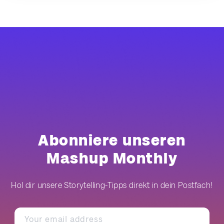
Abonniere unseren
Mashup Monthly
Hol dir unsere Storytelling-Tipps direkt in dein Postfach!