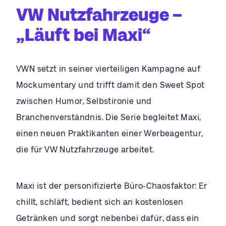
VW Nutzfahrzeuge –
„Läuft bei Maxi“
VWN setzt in seiner vierteiligen Kampagne auf
Mockumentary und trifft damit den Sweet Spot
zwischen Humor, Selbstironie und
Branchenverständnis. Die Serie begleitet Maxi,
einen neuen Praktikanten einer Werbeagentur,
die für VW Nutzfahrzeuge arbeitet.
Maxi ist der personifizierte Büro-Chaosfaktor: Er
chillt, schläft, bedient sich an kostenlosen
Getränken und sorgt nebenbei dafür, dass ein