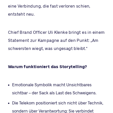
eine Verbindung, die fast verloren schien,
entsteht neu.
Chief Brand Officer Uli Klenke bringt es in einem
Statement zur Kampagne auf den Punkt: „Am
schwersten wiegt, was ungesagt bleibt.“
Warum funktioniert das Storytelling?
Emotionale Symbolik macht Unsichtbares
sichtbar – der Sack als Last des Schweigens.
Die Telekom positioniert sich nicht über Technik,
sondern über Verantwortung: Sie verbindet