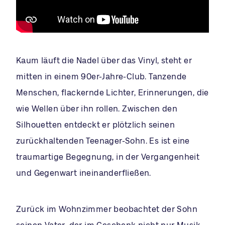
Kaum läuft die Nadel über das Vinyl, steht er
mitten in einem 90er-Jahre-Club. Tanzende
Menschen, flackernde Lichter, Erinnerungen, die
wie Wellen über ihn rollen. Zwischen den
Silhouetten entdeckt er plötzlich seinen
zurückhaltenden Teenager-Sohn. Es ist eine
traumartige Begegnung, in der Vergangenheit
und Gegenwart ineinanderfließen.
Zurück im Wohnzimmer beobachtet der Sohn