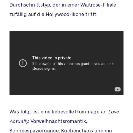
Durchschnittstyp, der in einer Waitrose-Filiale
zufällig auf die Hollywood-Ikone trifft.
Was folgt, ist eine liebevolle Hommage an
Love
Actually
: Vorweihnachtsromantik,
Schneespaziergänge, Küchenchaos und ein