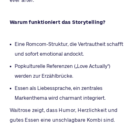
ever after.“
Warum funktioniert das Storytelling?
Eine Romcom-Struktur, die Vertrautheit schafft
und sofort emotional andockt.
Popkulturelle Referenzen („Love Actually“)
werden zur Erzählbrücke.
Essen als Liebessprache, ein zentrales
Markenthema wird charmant integriert.
Waitrose zeigt, dass Humor, Herzlichkeit und
gutes Essen eine unschlagbare Kombi sind.