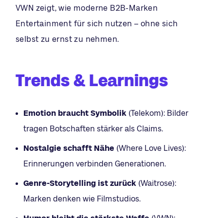
VWN zeigt, wie moderne B2B-Marken
Entertainment für sich nutzen – ohne sich
selbst zu ernst zu nehmen.
Trends & Learnings
Emotion braucht Symbolik
(Telekom): Bilder
tragen Botschaften stärker als Claims.
Nostalgie schafft Nähe
(Where Love Lives):
Erinnerungen verbinden Generationen.
Genre-Storytelling ist zurück
(Waitrose):
Marken denken wie Filmstudios.