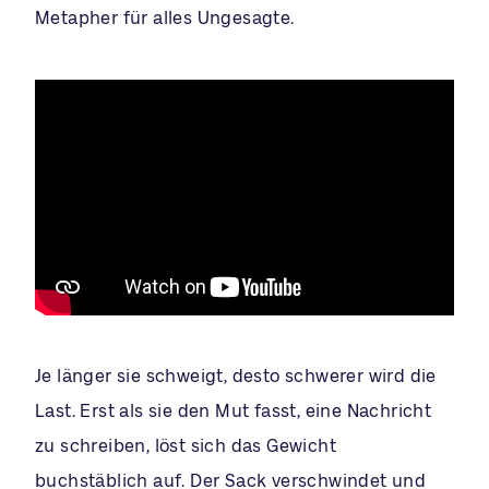
Metapher für alles Ungesagte.
Je länger sie schweigt, desto schwerer wird die
Last. Erst als sie den Mut fasst, eine Nachricht
zu schreiben, löst sich das Gewicht
buchstäblich auf. Der Sack verschwindet und