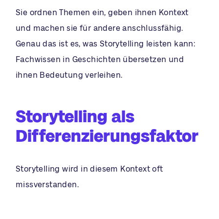
Sie ordnen Themen ein, geben ihnen Kontext
und machen sie für andere anschlussfähig.
Genau das ist es, was Storytelling leisten kann:
Fachwissen in Geschichten übersetzen und
ihnen Bedeutung verleihen.
Storytelling als
Differenzierungsfaktor
Storytelling wird in diesem Kontext oft
missverstanden.