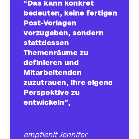
“Das kann konkret
bedeuten, keine fertigen
Post-Vorlagen
vorzugeben, sondern
stattdessen
Themenräume zu
definieren und
Mitarbeitenden
zuzutrauen, ihre eigene
Perspektive zu
entwickeln”,
empfiehlt Jennifer