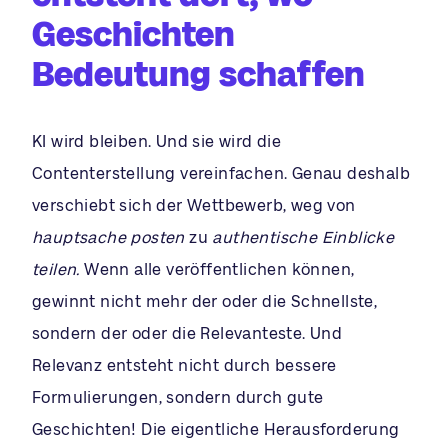
Geschichten
Bedeutung schaffen
KI wird bleiben. Und sie wird die
Contenterstellung vereinfachen. Genau deshalb
verschiebt sich der Wettbewerb, weg von
hauptsache posten
zu
authentische Einblicke
teilen.
Wenn alle veröffentlichen können,
gewinnt nicht mehr der oder die Schnellste,
sondern der oder die Relevanteste. Und
Relevanz entsteht nicht durch bessere
Formulierungen, sondern durch gute
Geschichten! Die eigentliche Herausforderung