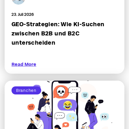
23. Juli 2026
GEO-Strategien: Wie KI-Suchen
zwischen B2B und B2C
unterscheiden
Read More
Branchen