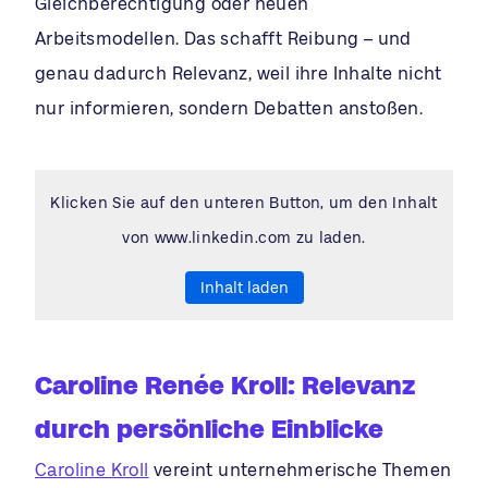
Gleichberechtigung oder neuen
Arbeitsmodellen. Das schafft Reibung – und
genau dadurch Relevanz, weil ihre Inhalte nicht
nur informieren, sondern Debatten anstoßen.
Klicken Sie auf den unteren Button, um den Inhalt
von www.linkedin.com zu laden.
Inhalt laden
Caroline Renée Kroll: Relevanz
durch persönliche Einblicke
Caroline Kroll
vereint unternehmerische Themen