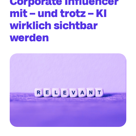
Corporate Influencer
mit – und trotz – KI
wirklich sichtbar
werden