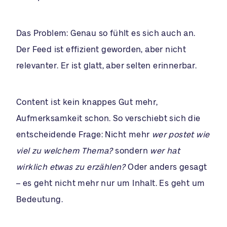
Das Problem: Genau so fühlt es sich auch an.
Der Feed ist effizient geworden, aber nicht
relevanter. Er ist glatt, aber selten erinnerbar.
Content ist kein knappes Gut mehr,
Aufmerksamkeit schon. So verschiebt sich die
entscheidende Frage: Nicht mehr
wer postet wie
viel zu welchem Thema?
sondern
wer hat
wirklich etwas zu erzählen?
Oder anders gesagt
– es geht nicht mehr nur um Inhalt. Es geht um
Bedeutung.