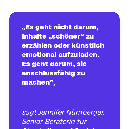
„Es geht nicht darum,
Inhalte „schöner“ zu
erzählen oder künstlich
emotional aufzuladen.
Es geht darum, sie
anschlussfähig zu
machen”,
sagt Jennifer Nürnberger,
Senior-Beraterin für