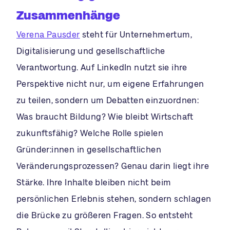
Zusammenhänge
Verena Pausder
steht für Unternehmertum,
Digitalisierung und gesellschaftliche
Verantwortung. Auf LinkedIn nutzt sie ihre
Perspektive nicht nur, um eigene Erfahrungen
zu teilen, sondern um Debatten einzuordnen:
Was braucht Bildung? Wie bleibt Wirtschaft
zukunftsfähig? Welche Rolle spielen
Gründer:innen in gesellschaftlichen
Veränderungsprozessen? Genau darin liegt ihre
Stärke. Ihre Inhalte bleiben nicht beim
persönlichen Erlebnis stehen, sondern schlagen
die Brücke zu größeren Fragen. So entsteht