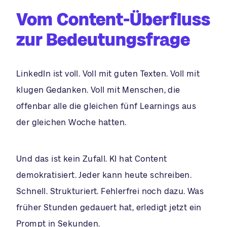
Vom Content-Überfluss
zur Bedeutungsfrage
LinkedIn ist voll. Voll mit guten Texten. Voll mit
klugen Gedanken. Voll mit Menschen, die
offenbar alle die gleichen fünf Learnings aus
der gleichen Woche hatten.
Und das ist kein Zufall. KI hat Content
demokratisiert. Jeder kann heute schreiben.
Schnell. Strukturiert. Fehlerfrei noch dazu. Was
früher Stunden gedauert hat, erledigt jetzt ein
Prompt in Sekunden.