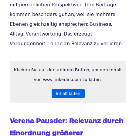
mit persönlichen Perspektiven. Ihre Beiträge
kommen besonders gut an, weil sie mehrere
Ebenen gleichzeitig ansprechen: Business,
Alltag, Verantwortung. Das erzeugt
Verbundenheit – ohne an Relevanz zu verlieren.
Klicken Sie auf den unteren Button, um den Inhalt
von www.linkedin.com zu laden.
Inhalt laden
Verena Pausder: Relevanz durch
Einordnung größerer