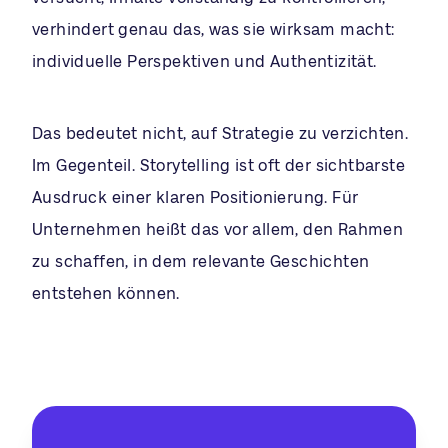
verhindert genau das, was sie wirksam macht:
individuelle Perspektiven und Authentizität.
Das bedeutet nicht, auf Strategie zu verzichten.
Im Gegenteil. Storytelling ist oft der sichtbarste
Ausdruck einer klaren Positionierung. Für
Unternehmen heißt das vor allem, den Rahmen
zu schaffen, in dem relevante Geschichten
entstehen können.