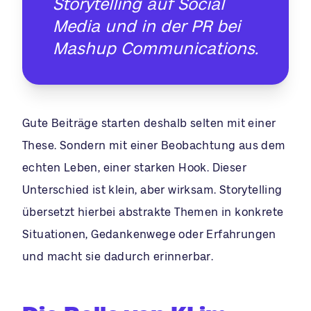
Storytelling auf Social
Media und in der PR bei
Mashup Communications.
Gute Beiträge starten deshalb selten mit einer
These. Sondern mit einer Beobachtung aus dem
echten Leben, einer starken Hook. Dieser
Unterschied ist klein, aber wirksam. Storytelling
übersetzt hierbei abstrakte Themen in konkrete
Situationen, Gedankenwege oder Erfahrungen
und macht sie dadurch erinnerbar.