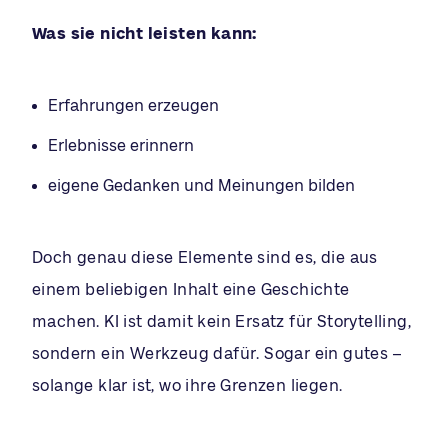
Was sie nicht leisten kann:
Erfahrungen erzeugen
Erlebnisse erinnern
eigene Gedanken und Meinungen bilden
Doch genau diese Elemente sind es, die aus
einem beliebigen Inhalt eine Geschichte
machen. KI ist damit kein Ersatz für Storytelling,
sondern ein Werkzeug dafür. Sogar ein gutes –
solange klar ist, wo ihre Grenzen liegen.