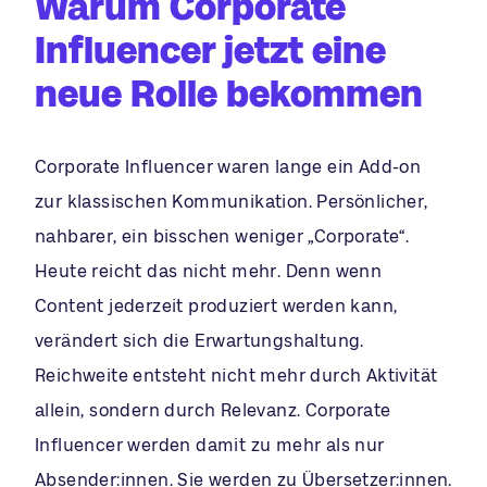
Warum Corporate
Influencer jetzt eine
neue Rolle bekommen
Corporate Influencer waren lange ein Add-on
zur klassischen Kommunikation. Persönlicher,
nahbarer, ein bisschen weniger „Corporate“.
Heute reicht das nicht mehr. Denn wenn
Content jederzeit produziert werden kann,
verändert sich die Erwartungshaltung.
Reichweite entsteht nicht mehr durch Aktivität
allein, sondern durch Relevanz. Corporate
Influencer werden damit zu mehr als nur
Absender:innen. Sie werden zu Übersetzer:innen.