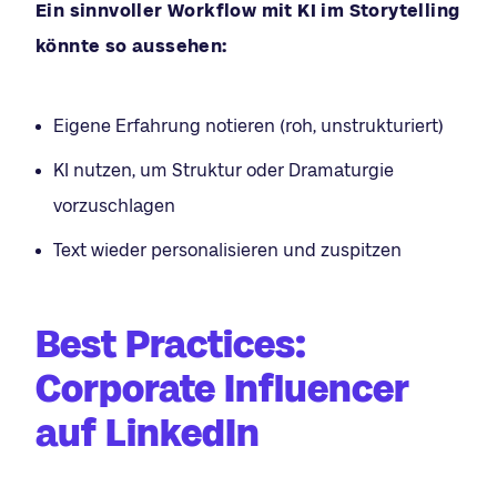
Ein sinnvoller Workflow mit KI im Storytelling
könnte so aussehen:
Eigene Erfahrung notieren (roh, unstrukturiert)
KI nutzen, um Struktur oder Dramaturgie
vorzuschlagen
Text wieder personalisieren und zuspitzen
Best Practices:
Corporate Influencer
auf LinkedIn