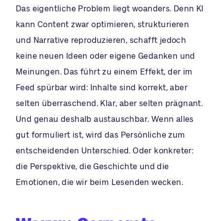
Das eigentliche Problem liegt woanders. Denn KI
kann Content zwar optimieren, strukturieren
und Narrative reproduzieren, schafft jedoch
keine neuen Ideen oder eigene Gedanken und
Meinungen. Das führt zu einem Effekt, der im
Feed spürbar wird: Inhalte sind korrekt, aber
selten überraschend. Klar, aber selten prägnant.
Und genau deshalb austauschbar. Wenn alles
gut formuliert ist, wird das Persönliche zum
entscheidenden Unterschied. Oder konkreter:
die Perspektive, die Geschichte und die
Emotionen, die wir beim Lesenden wecken.