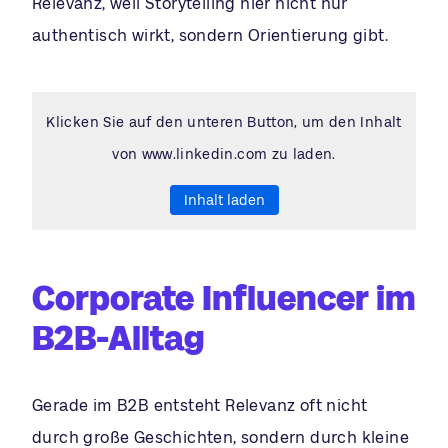
Relevanz, weil Storytelling hier nicht nur
authentisch wirkt, sondern Orientierung gibt.
Klicken Sie auf den unteren Button, um den Inhalt
von www.linkedin.com zu laden.
Inhalt laden
Corporate Influencer im
B2B-Alltag
Gerade im B2B entsteht Relevanz oft nicht
durch große Geschichten, sondern durch kleine