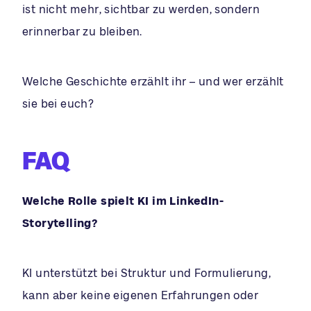
ist nicht mehr, sichtbar zu werden, sondern
erinnerbar zu bleiben.
Welche Geschichte erzählt ihr – und wer erzählt
sie bei euch?
FAQ
Welche Rolle spielt KI im LinkedIn-
Storytelling?
KI unterstützt bei Struktur und Formulierung,
kann aber keine eigenen Erfahrungen oder