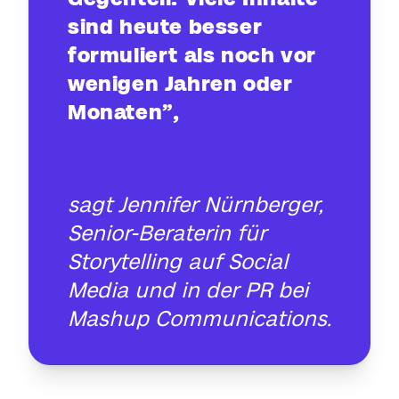
sind heute besser
formuliert als noch vor
wenigen Jahren oder
Monaten”,
sagt Jennifer Nürnberger,
Senior-Beraterin für
Storytelling auf Social
Media und in der PR bei
Mashup Communications.