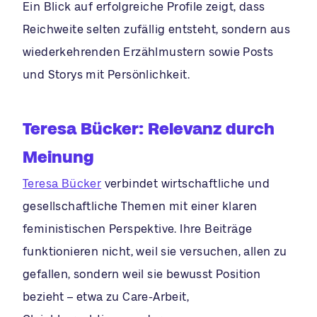
Ein Blick auf erfolgreiche Profile zeigt, dass
Reichweite selten zufällig entsteht, sondern aus
wiederkehrenden Erzählmustern sowie Posts
und Storys mit Persönlichkeit.
Teresa Bücker: Relevanz durch
Meinung
Teresa Bücker
verbindet wirtschaftliche und
gesellschaftliche Themen mit einer klaren
feministischen Perspektive. Ihre Beiträge
funktionieren nicht, weil sie versuchen, allen zu
gefallen, sondern weil sie bewusst Position
bezieht – etwa zu Care-Arbeit,