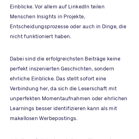
Einblicke. Vor allem auf LinkedIn teilen
Menschen Insights in Projekte,
Entscheidungsprozesse oder auch in Dinge, die
nicht funktioniert haben.
Dabei sind die erfolgreichsten Beiträge keine
perfekt inszenierten Geschichten, sondern
ehrliche Einblicke. Das stellt sofort eine
Verbindung her, da sich die Leserschaft mit
unperfekten Momentaufnahmen oder ehrlichen
Learnings besser identifizieren kann als mit
makellosen Werbepostings.