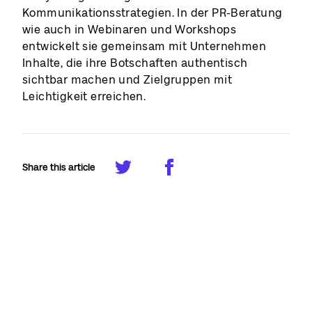
Kommunikationsstrategien. In der PR-Beratung
wie auch in Webinaren und Workshops
entwickelt sie gemeinsam mit Unternehmen
Inhalte, die ihre Botschaften authentisch
sichtbar machen und Zielgruppen mit
Leichtigkeit erreichen.
Share this article