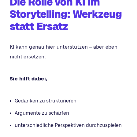
Die Rolle von KI im
Storytelling: Werkzeug
statt Ersatz
KI kann genau hier unterstützen – aber eben
nicht ersetzen.
Sie hilft dabei,
Gedanken zu strukturieren
Argumente zu schärfen
unterschiedliche Perspektiven durchzuspielen