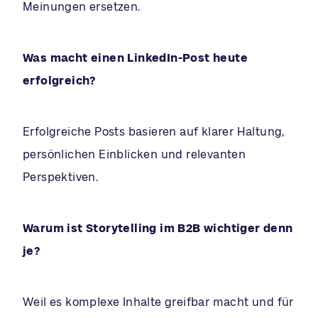
Meinungen ersetzen.
Was macht einen LinkedIn-Post heute
erfolgreich?
Erfolgreiche Posts basieren auf klarer Haltung,
persönlichen Einblicken und relevanten
Perspektiven.
Warum ist Storytelling im B2B wichtiger denn
je?
Weil es komplexe Inhalte greifbar macht und für