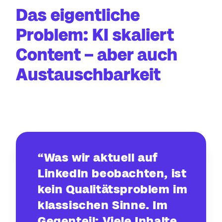
Das eigentliche
Problem: KI skaliert
Content – aber auch
Austauschbarkeit
“Was wir aktuell auf
LinkedIn beobachten, ist
kein Qualitätsproblem im
klassischen Sinne. Im
Gegenteil: Viele Inhalte