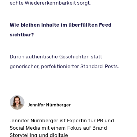
echte Wiedererkennbarkeit sorgt.
Wie bleiben Inhalte im überfüllten Feed
sichtbar?
Durch authentische Geschichten statt
generischer, perfektionierter Standard-Posts.
Jennifer Nürnberger
Jennifer Nürnberger ist Expertin für PR und
Social Media mit einem Fokus auf Brand
Storytelling und digitale