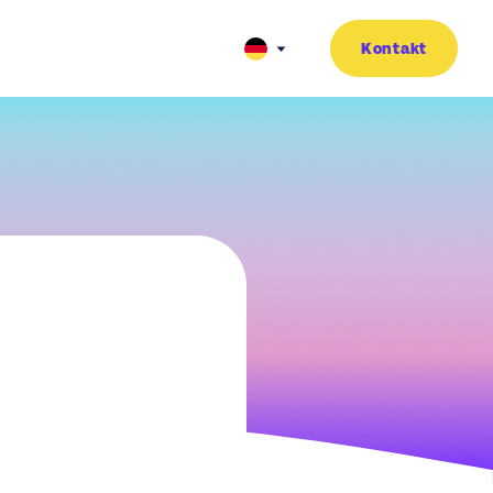
Kontakt