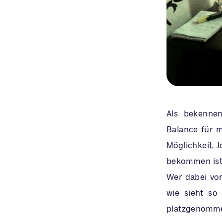
Als bekennen
Balance für m
Möglichkeit, 
bekommen ist 
Wer dabei vor
wie sieht so
platzgenommen