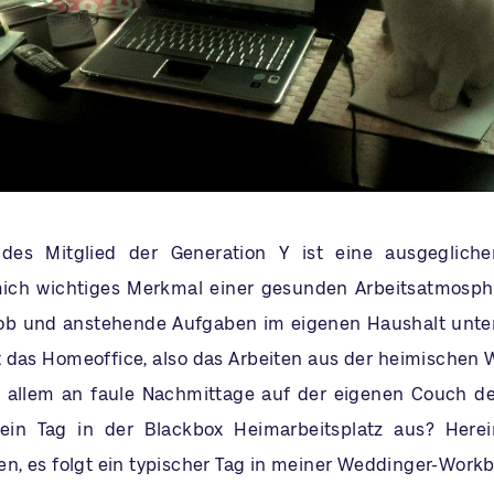
des Mitglied der Generation Y ist eine ausgegliche
ich wichtiges Merkmal einer gesunden Arbeitsatmosphä
Job und anstehende Aufgaben im eigenen Haushalt unte
das Homeoffice, also das Arbeiten aus der heimischen 
 allem an faule Nachmittage auf der eigenen Couch den
 ein Tag in der Blackbox Heimarbeitsplatz aus? Herei
, es folgt ein typischer Tag in meiner Weddinger-Workb