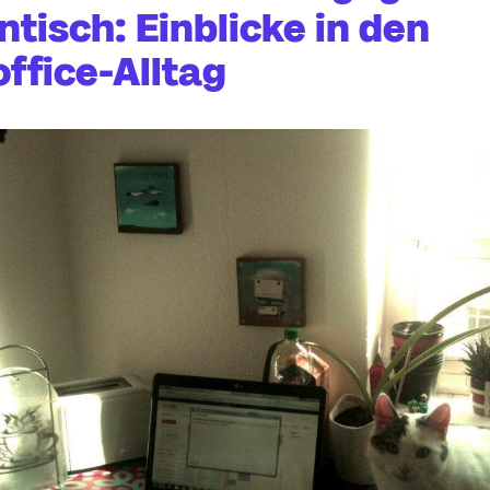
tisch: Einblicke in den
ffice-Alltag