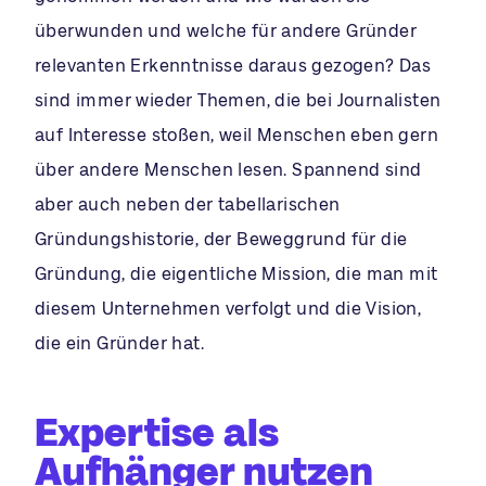
überwunden und welche für andere Gründer
relevanten Erkenntnisse daraus gezogen? Das
sind immer wieder Themen, die bei Journalisten
auf Interesse stoßen, weil Menschen eben gern
über andere Menschen lesen. Spannend sind
aber auch neben der tabellarischen
Gründungshistorie, der Beweggrund für die
Gründung, die eigentliche Mission, die man mit
diesem Unternehmen verfolgt und die Vision,
die ein Gründer hat.
Expertise als
Aufhänger nutzen