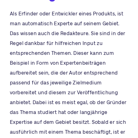
Als Erfinder oder Entwickler eines Produkts, ist
man automatisch Experte auf seinem Gebiet.
Das wissen auch die Redakteure. Sie sind in der
Regel dankbar für hilfreichen Input zu
entsprechenden Themen. Dieser kann zum
Beispiel in Form von Expertenbeiträgen
aufbereitet sein, die der Autor entsprechend
passend für das jeweilige Zielmedium
vorbereitet und diesem zur Veröffentlichung
anbietet. Dabei ist es meist egal, ob der Gründer
das Thema studiert hat oder langjährige
Expertise auf dem Gebiet besitzt. Sobald er sich
ausführlich mit einem Thema beschäftigt, ist er