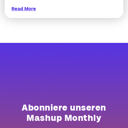
Read More
Abonniere unseren
Mashup Monthly