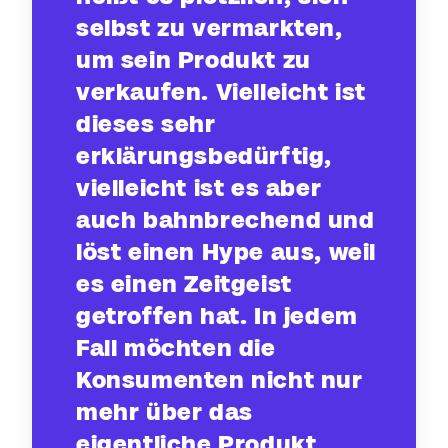
selbst zu vermarkten,
um sein Produkt zu
verkaufen. Vielleicht ist
dieses sehr
erklärungsbedürftig,
vielleicht ist es aber
auch bahnbrechend und
löst einen Hype aus, weil
es einen Zeitgeist
getroffen hat. In jedem
Fall möchten die
Konsumenten nicht nur
mehr über das
eigentliche Produkt