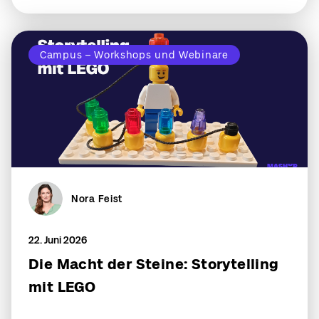
Campus – Workshops und Webinare
Nora Feist
22. Juni 2026
Die Macht der Steine: Storytelling
mit LEGO