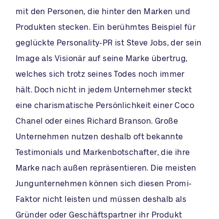
mit den Personen, die hinter den Marken und
Produkten stecken. Ein berühmtes Beispiel für
geglückte Personality-PR ist Steve Jobs, der sein
Image als Visionär auf seine Marke übertrug,
welches sich trotz seines Todes noch immer
hält. Doch nicht in jedem Unternehmer steckt
eine charismatische Persönlichkeit einer Coco
Chanel oder eines Richard Branson. Große
Unternehmen nutzen deshalb oft bekannte
Testimonials und Markenbotschafter, die ihre
Marke nach außen repräsentieren. Die meisten
Jungunternehmen können sich diesen Promi-
Faktor nicht leisten und müssen deshalb als
Gründer oder Geschäftspartner ihr Produkt