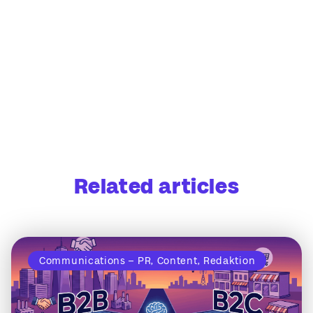
Related articles
Communications – PR, Content, Redaktion