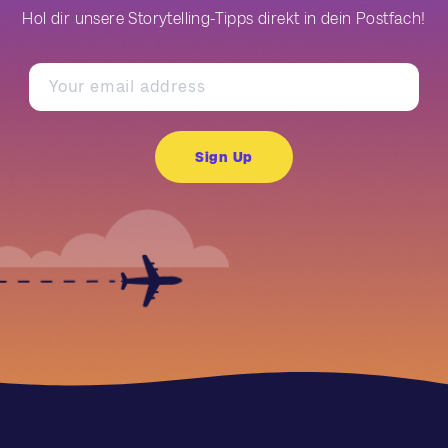
Hol dir unsere Storytelling-Tipps direkt in dein Postfach!