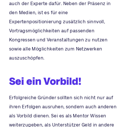
auch der Experte dafür. Neben der Präsenz in
den Medien, ist es für eine
Expertenpositionierung zusätzlich sinnvoll,
Vortragsmöglichkeiten auf passenden
Kongressen und Veranstaltungen zu nutzen
sowie alle Möglichkeiten zum Netzwerken
auszuschöpfen.
Sei ein Vorbild!
Erfolgreiche Gründer sollten sich nicht nur auf
ihren Erfolgen ausruhen, sondern auch anderen
als Vorbild dienen. Sei es als Mentor Wissen
weiterzugeben, als Unterstützer Geld in andere