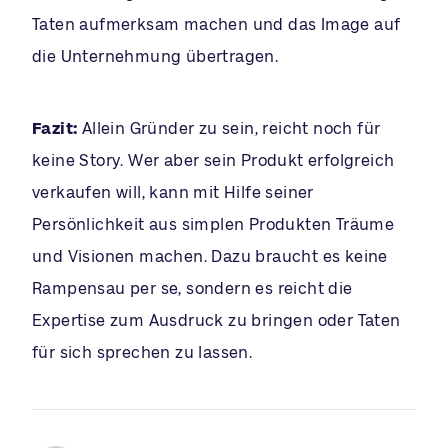
Taten aufmerksam machen und das Image auf
die Unternehmung übertragen.
Fazit:
Allein Gründer zu sein, reicht noch für
keine Story. Wer aber sein Produkt erfolgreich
verkaufen will, kann mit Hilfe seiner
Persönlichkeit aus simplen Produkten Träume
und Visionen machen. Dazu braucht es keine
Rampensau per se, sondern es reicht die
Expertise zum Ausdruck zu bringen oder Taten
für sich sprechen zu lassen.