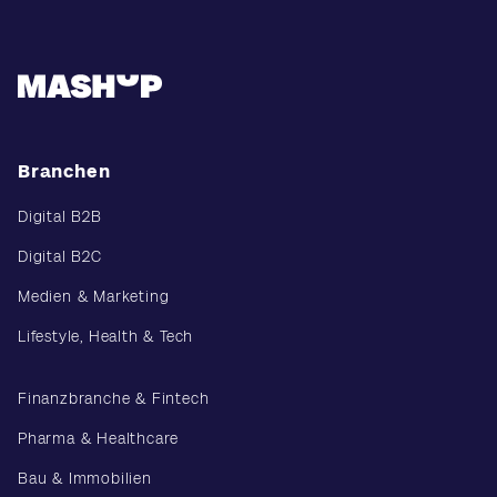
Branchen
Digital B2B
Digital B2C
Medien & Marketing
Lifestyle, Health & Tech
Finanzbranche & Fintech
Pharma & Healthcare
Bau & Immobilien