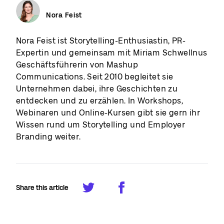
Nora Feist
Nora Feist ist Storytelling-Enthusiastin, PR-
Expertin und gemeinsam mit Miriam Schwellnus
Geschäftsführerin von Mashup
Communications. Seit 2010 begleitet sie
Unternehmen dabei, ihre Geschichten zu
entdecken und zu erzählen. In Workshops,
Webinaren und Online-Kursen gibt sie gern ihr
Wissen rund um Storytelling und Employer
Branding weiter.
Share this article