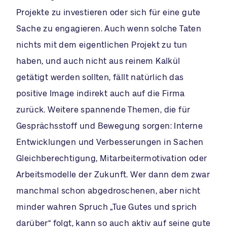
Projekte zu investieren oder sich für eine gute
Sache zu engagieren. Auch wenn solche Taten
nichts mit dem eigentlichen Projekt zu tun
haben, und auch nicht aus reinem Kalkül
getätigt werden sollten, fällt natürlich das
positive Image indirekt auch auf die Firma
zurück. Weitere spannende Themen, die für
Gesprächsstoff und Bewegung sorgen: Interne
Entwicklungen und Verbesserungen in Sachen
Gleichberechtigung, Mitarbeitermotivation oder
Arbeitsmodelle der Zukunft. Wer dann dem zwar
manchmal schon abgedroschenen, aber nicht
minder wahren Spruch „Tue Gutes und sprich
darüber“ folgt, kann so auch aktiv auf seine gute