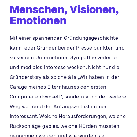
Menschen, Visionen,
Emotionen
Mit einer spannenden Gründungsgeschichte
kann jeder Gründer bei der Presse punkten und
so seinem Unternehmen Sympathie verleihen
und mediales Interesse wecken. Nicht nur die
Gründerstory als solche à la „Wir haben in der
Garage meines Elternhauses den ersten
Computer entwickelt“, sondern auch der weitere
Weg während der Anfangszeit ist immer
interessant. Welche Herausforderungen, welche
Rückschläge gab es, welche Hürden mussten
genommen werden und wie wurden sie