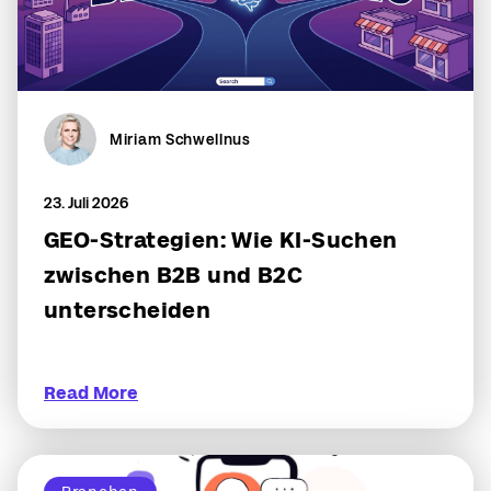
Miriam Schwellnus
23. Juli 2026
GEO-Strategien: Wie KI-Suchen
zwischen B2B und B2C
unterscheiden
Read More