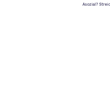
Asozial? Stre