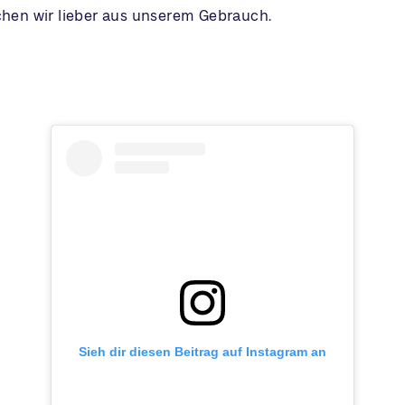
ichen wir lieber aus unserem Gebrauch.
Sieh dir diesen Beitrag auf Instagram an