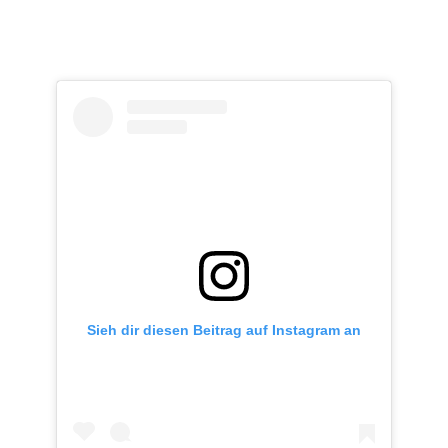
Sieh dir diesen Beitrag auf Instagram an