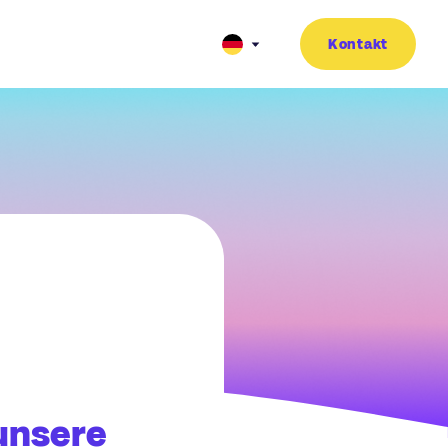
Kontakt
 unsere