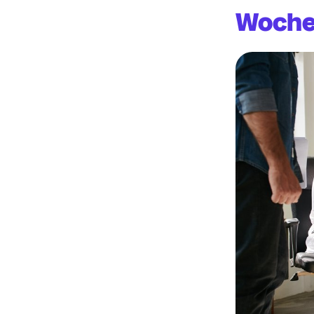
Woche