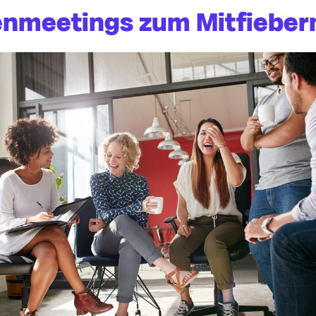
nmeetings zum Mitfieber