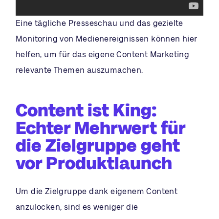
Eine tägliche Presseschau und das gezielte
Monitoring von Medienereignissen können hier
helfen, um für das eigene Content Marketing
relevante Themen auszumachen.
Content ist King:
Echter Mehrwert für
die Zielgruppe geht
vor Produktlaunch
Um die Zielgruppe dank eigenem Content
anzulocken, sind es weniger die