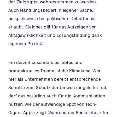
der Zielgruppe wahrgenommen zu werden.
Auch Handlungsbedarf in eigener Sache,
beispielsweise bei politischen Debatten ist
erlaubt. Gleiches gilt für das Aufzeigen von
Alltagswirklichkeit und Lösungsfindung dank
eigenem Produkt.
Ein derzeit besonders beliebtes und
brandaktuelles Thema ist die Klimakrise. Wer
hier als Unternehmen bereits entsprechende
Schritte zum Schutz der Umwelt eingeleitet hat,
darf das natürlich auch für die Kommunikation
nutzen, wie der aufwendige Spot von Tech-
Gigant Apple zeigt. Während der Klimaschutz für