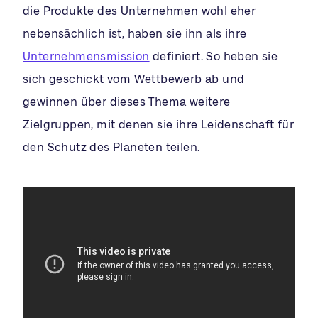
die Produkte des Unternehmen wohl eher
nebensächlich ist, haben sie ihn als ihre
Unternehmensmission
definiert. So heben sie
sich geschickt vom Wettbewerb ab und
gewinnen über dieses Thema weitere
Zielgruppen, mit denen sie ihre Leidenschaft für
den Schutz des Planeten teilen.