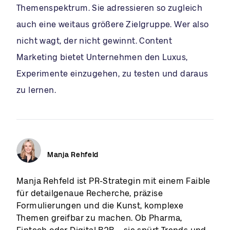
Themenspektrum. Sie adressieren so zugleich
auch eine weitaus größere Zielgruppe. Wer also
nicht wagt, der nicht gewinnt. Content
Marketing bietet Unternehmen den Luxus,
Experimente einzugehen, zu testen und daraus
zu lernen.
Manja Rehfeld
Manja Rehfeld ist PR-Strategin mit einem Faible
für detailgenaue Recherche, präzise
Formulierungen und die Kunst, komplexe
Themen greifbar zu machen. Ob Pharma,