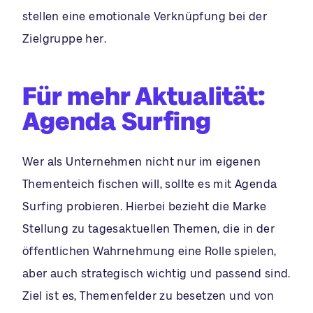
stellen eine emotionale Verknüpfung bei der
Zielgruppe her.
Für mehr Aktualität:
Agenda Surfing
Wer als Unternehmen nicht nur im eigenen
Thementeich fischen will, sollte es mit Agenda
Surfing probieren. Hierbei bezieht die Marke
Stellung zu tagesaktuellen Themen, die in der
öffentlichen Wahrnehmung eine Rolle spielen,
aber auch strategisch wichtig und passend sind.
Ziel ist es, Themenfelder zu besetzen und von