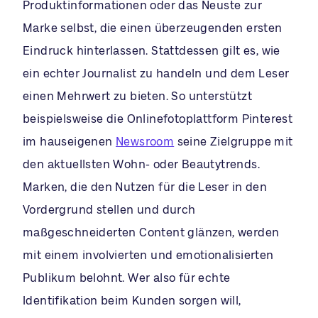
Produktinformationen oder das Neuste zur
Marke selbst, die einen überzeugenden ersten
Eindruck hinterlassen. Stattdessen gilt es, wie
ein echter Journalist zu handeln und dem Leser
einen Mehrwert zu bieten. So unterstützt
beispielsweise die Onlinefotoplattform Pinterest
im hauseigenen
Newsroom
seine Zielgruppe mit
den aktuellsten Wohn- oder Beautytrends.
Marken, die den Nutzen für die Leser in den
Vordergrund stellen und durch
maßgeschneiderten Content glänzen, werden
mit einem involvierten und emotionalisierten
Publikum belohnt. Wer also für echte
Identifikation beim Kunden sorgen will,