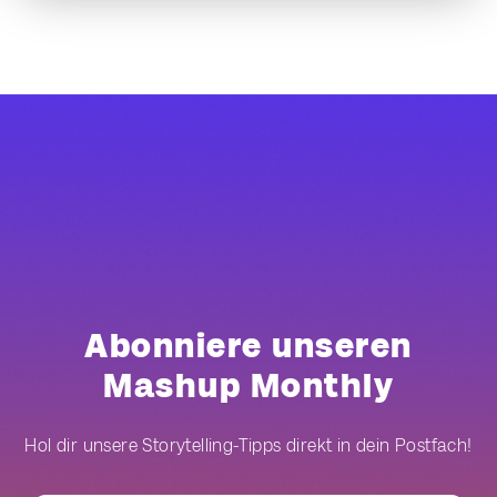
Abonniere unseren
Mashup Monthly
Hol dir unsere Storytelling-Tipps direkt in dein Postfach!