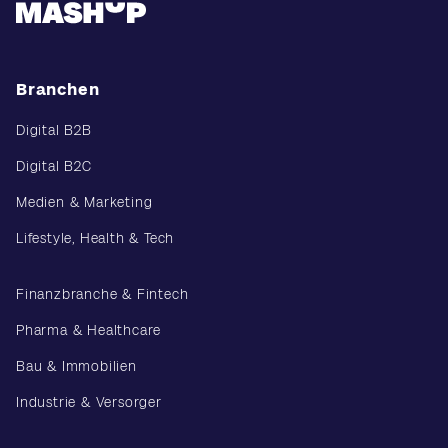
Branchen
Digital B2B
Digital B2C
Medien & Marketing
Lifestyle, Health & Tech
Finanzbranche & Fintech
Pharma & Healthcare
Bau & Immobilien
Industrie & Versorger