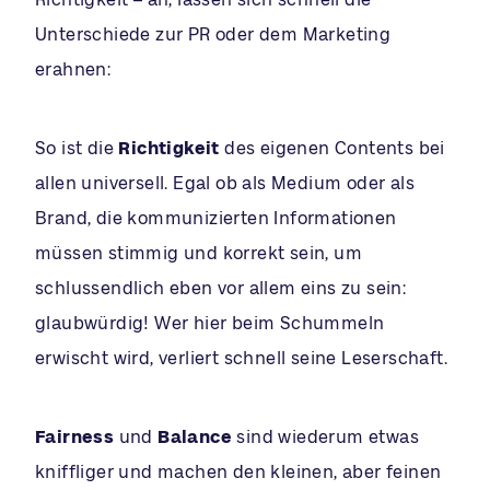
Unterschiede zur PR oder dem Marketing
erahnen:
So ist die
Richtigkeit
des eigenen Contents bei
allen universell. Egal ob als Medium oder als
Brand, die kommunizierten Informationen
müssen stimmig und korrekt sein, um
schlussendlich eben vor allem eins zu sein:
glaubwürdig! Wer hier beim Schummeln
erwischt wird, verliert schnell seine Leserschaft.
Fairness
und
Balance
sind wiederum etwas
kniffliger und machen den kleinen, aber feinen