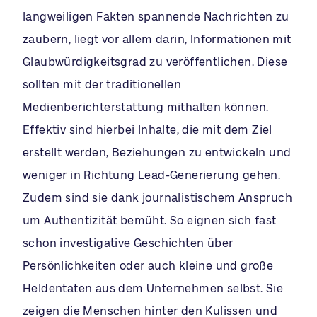
langweiligen Fakten spannende Nachrichten zu
zaubern, liegt vor allem darin, Informationen mit
Glaubwürdigkeitsgrad zu veröffentlichen. Diese
sollten mit der traditionellen
Medienberichterstattung mithalten können.
Effektiv sind hierbei Inhalte, die mit dem Ziel
erstellt werden, Beziehungen zu entwickeln und
weniger in Richtung Lead-Generierung gehen.
Zudem sind sie dank journalistischem Anspruch
um Authentizität bemüht. So eignen sich fast
schon investigative Geschichten über
Persönlichkeiten oder auch kleine und große
Heldentaten aus dem Unternehmen selbst. Sie
zeigen die Menschen hinter den Kulissen und