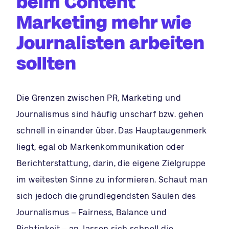
beim Content
Marketing mehr wie
Journalisten arbeiten
sollten
Die Grenzen zwischen PR, Marketing und
Journalismus sind häufig unscharf bzw. gehen
schnell in einander über. Das Hauptaugenmerk
liegt, egal ob Markenkommunikation oder
Berichterstattung, darin, die eigene Zielgruppe
im weitesten Sinne zu informieren. Schaut man
sich jedoch die grundlegendsten Säulen des
Journalismus – Fairness, Balance und
Richtigkeit – an, lassen sich schnell die