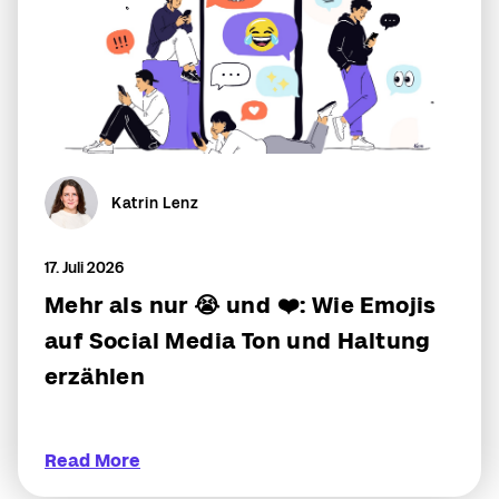
Katrin Lenz
17. Juli 2026
Mehr als nur 😭 und ❤️: Wie Emojis
auf Social Media Ton und Haltung
erzählen
Read More