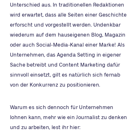
Unterschied aus. In traditionellen Redaktionen
wird erwartet, dass alle Seiten einer Geschichte
erforscht und vorgestellt werden. Undenkbar
wiederum auf dem hauseigenen Blog, Magazin
oder auch Social-Media-Kanal einer Marke! Als
Unternehmen, das Agenda Setting in eigener
Sache betreibt und Content Marketing dafür
sinnvoll einsetzt, gilt es natürlich sich fernab
von der Konkurrenz zu positionieren.
Warum es sich dennoch für Unternehmen
lohnen kann, mehr wie ein Journalist zu denken
und zu arbeiten, lest ihr hier: