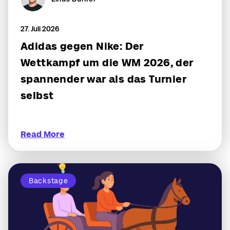
27. Juli 2026
Adidas gegen Nike: Der
Wettkampf um die WM 2026, der
spannender war als das Turnier
selbst
Read More
Backstage