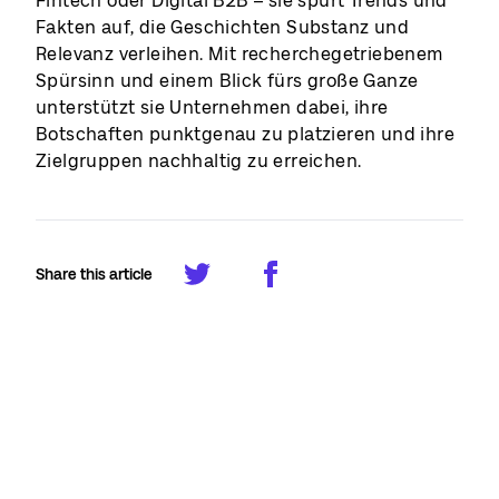
Fintech oder Digital B2B – sie spürt Trends und
Fakten auf, die Geschichten Substanz und
Relevanz verleihen. Mit recherchegetriebenem
Spürsinn und einem Blick fürs große Ganze
unterstützt sie Unternehmen dabei, ihre
Botschaften punktgenau zu platzieren und ihre
Zielgruppen nachhaltig zu erreichen.
Share this article