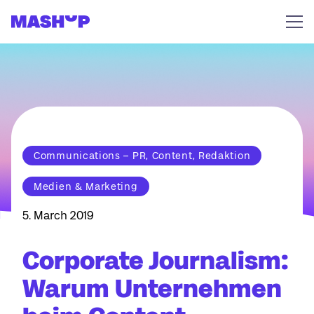
Zum Inhalt springen
Communications – PR, Content, Redaktion
Medien & Marketing
5. March 2019
Corporate Journalism:
Warum Unternehmen