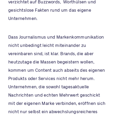
verzichtet auf Buzzwords, Worthülsen und
gesichtslose Fakten rund um das eigene
Unternehmen.
Dass Journalismus und Markenkommunikation
nicht unbedingt leicht miteinander zu
vereinbaren sind, ist klar. Brands, die aber
heutzutage die Massen begeistern wollen,
kommen um Content auch abseits des eigenen
Produkts oder Services nicht mehr herum.
Unternehmen, die sowohl tagesaktuelle
Nachrichten und echten Mehrwert geschickt
mit der eigenen Marke verbinden, eröffnen sich
nicht nur selbst ein abwechslungsreicheres