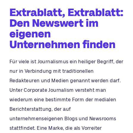
Extrablatt, Extrablatt:
Den Newswert im
eigenen
Unternehmen finden
Für viele ist Journalismus ein heiliger Begriff, der
nur in Verbindung mit traditionellen
Redakteuren und Medien genannt werden darf.
Unter Corporate Journalism versteht man
wiederum eine bestimmte Form der medialen
Berichterstattung, der auf
unternehmenseigenen Blogs und Newsrooms
stattfindet. Eine Marke, die als Vorreiter