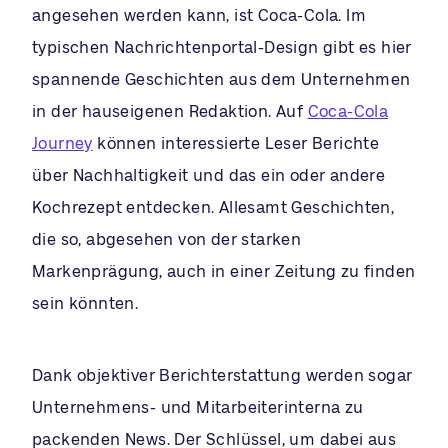
angesehen werden kann, ist Coca-Cola. Im
typischen Nachrichtenportal-Design gibt es hier
spannende Geschichten aus dem Unternehmen
in der hauseigenen Redaktion. Auf
Coca-Cola
Journey
können interessierte Leser Berichte
über Nachhaltigkeit und das ein oder andere
Kochrezept entdecken. Allesamt Geschichten,
die so, abgesehen von der starken
Markenprägung, auch in einer Zeitung zu finden
sein könnten.
Dank objektiver Berichterstattung werden sogar
Unternehmens- und Mitarbeiterinterna zu
packenden News. Der Schlüssel, um dabei aus