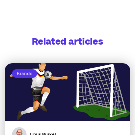
Related articles
Brands
Linus Burkel