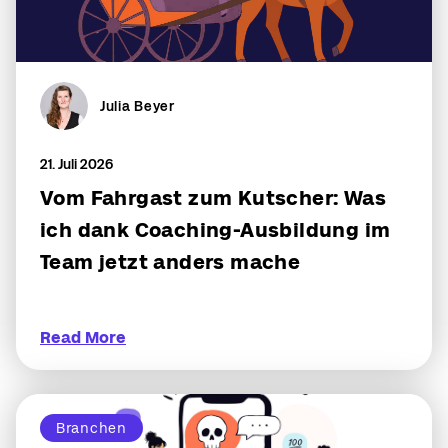
Julia Beyer
21. Juli 2026
Vom Fahrgast zum Kutscher: Was
ich dank Coaching-Ausbildung im
Team jetzt anders mache
Read More
Branchen