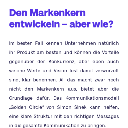
Den Markenkern
entwickeln – aber wie?
Im besten Fall kennen Unternehmen natürlich
ihr Produkt am besten und können die Vorteile
gegenüber der Konkurrenz, aber eben auch
welche Werte und Vision fest damit verwurzelt
sind, klar benennen. All das macht zwar noch
nicht den Markenkern aus, bietet aber die
Grundlage dafür. Das Kommunikationsmodell
„Golden Circle“ von Simon Sinek kann helfen,
eine klare Struktur mit den richtigen Messages
in die gesamte Kommunikation zu bringen.