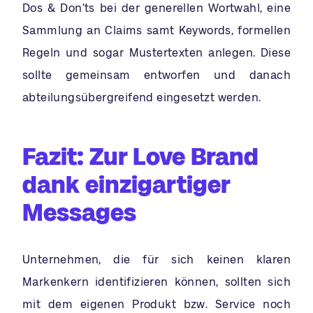
Dos & Don’ts bei der generellen Wortwahl, eine
Sammlung an Claims samt Keywords, formellen
Regeln und sogar Mustertexten anlegen. Diese
sollte gemeinsam entworfen und danach
abteilungsübergreifend eingesetzt werden.
Fazit: Zur Love Brand
dank einzigartiger
Messages
Unternehmen, die für sich keinen klaren
Markenkern identifizieren können, sollten sich
mit dem eigenen Produkt bzw. Service noch