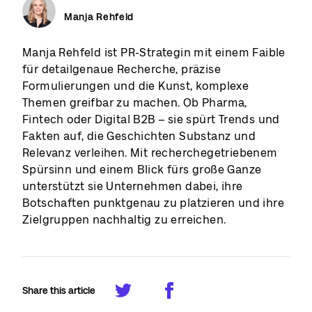
Manja Rehfeld
Manja Rehfeld ist PR-Strategin mit einem Faible
für detailgenaue Recherche, präzise
Formulierungen und die Kunst, komplexe
Themen greifbar zu machen. Ob Pharma,
Fintech oder Digital B2B – sie spürt Trends und
Fakten auf, die Geschichten Substanz und
Relevanz verleihen. Mit recherchegetriebenem
Spürsinn und einem Blick fürs große Ganze
unterstützt sie Unternehmen dabei, ihre
Botschaften punktgenau zu platzieren und ihre
Zielgruppen nachhaltig zu erreichen.
Share this article