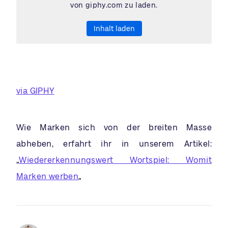
von giphy.com zu laden.
Inhalt laden
via GIPHY
Wie Marken sich von der breiten Masse
abheben, erfahrt ihr in unserem Artikel:
„
Wiedererkennungswert Wortspiel: Womit
Marken werben
„