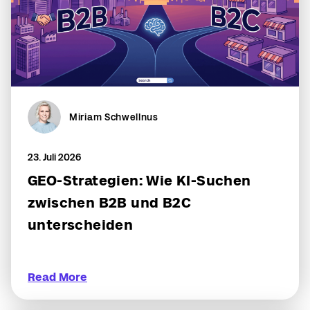
Miriam Schwellnus
23. Juli 2026
GEO-Strategien: Wie KI-Suchen
zwischen B2B und B2C
unterscheiden
Read More