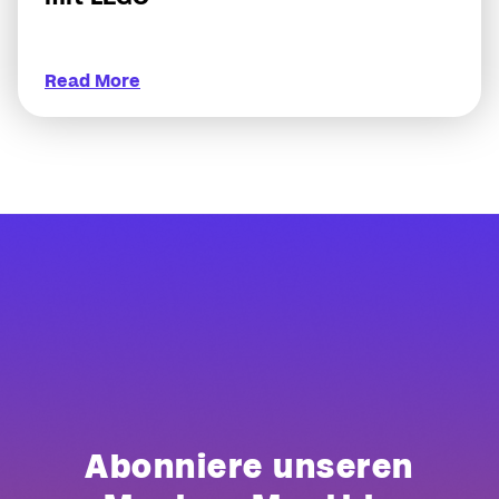
Read More
Abonniere unseren