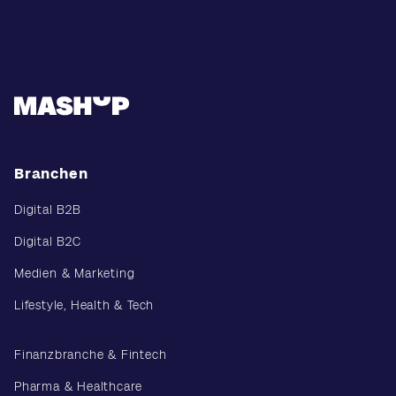
Branchen
Digital B2B
Digital B2C
Medien & Marketing
Lifestyle, Health & Tech
Finanzbranche & Fintech
Pharma & Healthcare