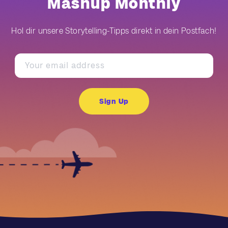
Mashup Monthly
Hol dir unsere Storytelling-Tipps direkt in dein Postfach!