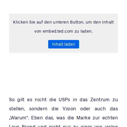
Klicken Sie auf den unteren Button, um den Inhalt
von embed.ted.com zu laden.
Inhalt laden
So gilt es nicht die USPs in das Zentrum zu
stellen, sondern die Vision oder auch das
„Warum“. Eben das, was die Marke zur echten
Love Brand und nicht nur zu einer von vielen