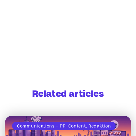
Related articles
Communications – PR, Content, Redaktion