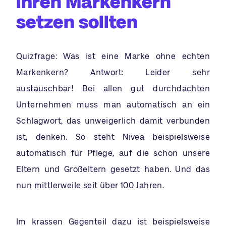
ihren Markenkern
setzen sollten
Quizfrage: Was ist eine Marke ohne echten
Markenkern? Antwort: Leider sehr
austauschbar! Bei allen gut durchdachten
Unternehmen muss man automatisch an ein
Schlagwort, das unweigerlich damit verbunden
ist, denken. So steht Nivea beispielsweise
automatisch für Pflege, auf die schon unsere
Eltern und Großeltern gesetzt haben. Und das
nun mittlerweile seit über 100 Jahren.
Im krassen Gegenteil dazu ist beispielsweise