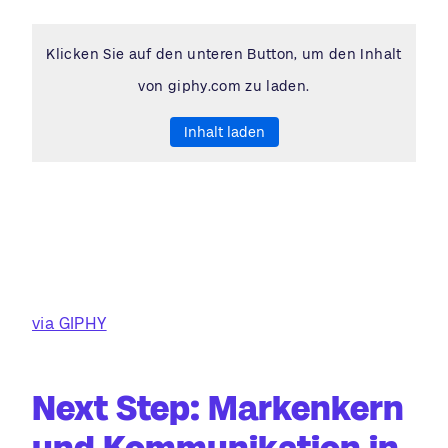
Klicken Sie auf den unteren Button, um den Inhalt
von giphy.com zu laden.
Inhalt laden
via GIPHY
Next Step: Markenkern