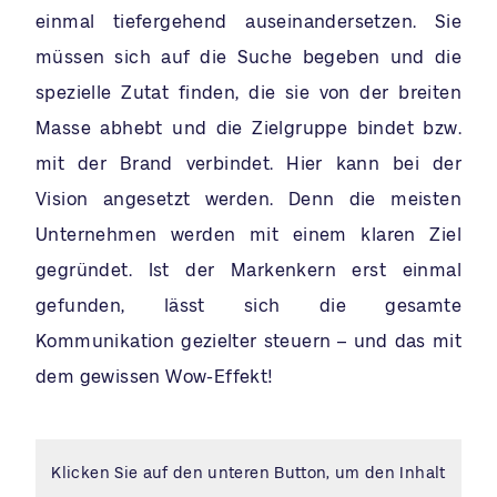
einmal tiefergehend auseinandersetzen. Sie
müssen sich auf die Suche begeben und die
spezielle Zutat finden, die sie von der breiten
Masse abhebt und die Zielgruppe bindet bzw.
mit der Brand verbindet. Hier kann bei der
Vision angesetzt werden. Denn die meisten
Unternehmen werden mit einem klaren Ziel
gegründet. Ist der Markenkern erst einmal
gefunden, lässt sich die gesamte
Kommunikation gezielter steuern – und das mit
dem gewissen Wow-Effekt!
Klicken Sie auf den unteren Button, um den Inhalt