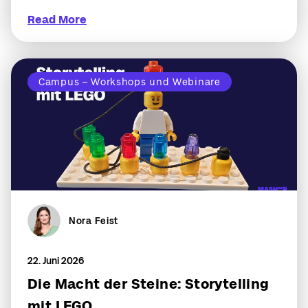
Read More
Campus – Workshops und Webinare
Nora Feist
22. Juni 2026
Die Macht der Steine: Storytelling
mit LEGO