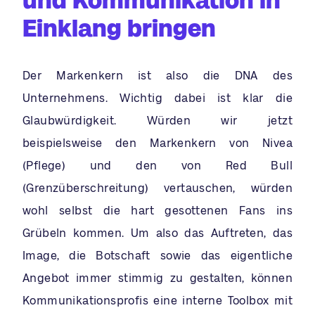
und Kommunikation in
Einklang bringen
Der Markenkern ist also die DNA des
Unternehmens. Wichtig dabei ist klar die
Glaubwürdigkeit. Würden wir jetzt
beispielsweise den Markenkern von Nivea
(Pflege) und den von Red Bull
(Grenzüberschreitung) vertauschen, würden
wohl selbst die hart gesottenen Fans ins
Grübeln kommen. Um also das Auftreten, das
Image, die Botschaft sowie das eigentliche
Angebot immer stimmig zu gestalten, können
Kommunikationsprofis eine interne Toolbox mit