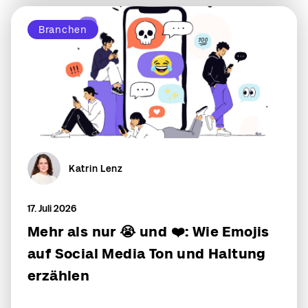
Branchen
Katrin Lenz
17. Juli 2026
Mehr als nur 😭 und ❤️: Wie Emojis
auf Social Media Ton und Haltung
erzählen