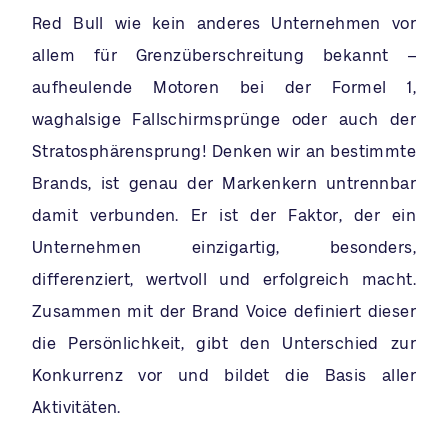
Red Bull wie kein anderes Unternehmen vor
allem für Grenzüberschreitung bekannt –
aufheulende Motoren bei der Formel 1,
waghalsige Fallschirmsprünge oder auch der
Stratosphärensprung! Denken wir an bestimmte
Brands, ist genau der Markenkern untrennbar
damit verbunden. Er ist der Faktor, der ein
Unternehmen einzigartig, besonders,
differenziert, wertvoll und erfolgreich macht.
Zusammen mit der Brand Voice definiert dieser
die Persönlichkeit, gibt den Unterschied zur
Konkurrenz vor und bildet die Basis aller
Aktivitäten.