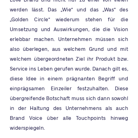
werden lässt. Das „Wie“ und das „Was“ des
„Golden Circle“ wiederum stehen für die
Umsetzung und Auswirkungen, die die Vision
erlebbar machen. Unternehmen müssen sich
also überlegen, aus welchem Grund und mit
welchem übergeordneten Ziel ihr Produkt bzw.
Service ins Leben gerufen wurde. Danach gilt es,
diese Idee in einem prägnanten Begriff und
einprägsamen Einzeiler festzuhalten. Diese
übergreifende Botschaft muss sich dann sowohl
in der Haltung des Unternehmens als auch
Brand Voice über alle Touchpoints hinweg
widerspiegeln.