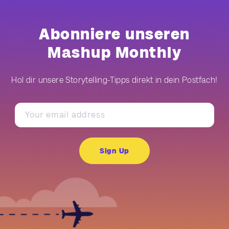
Abonniere unseren
Mashup Monthly
Hol dir unsere Storytelling-Tipps direkt in dein Postfach!