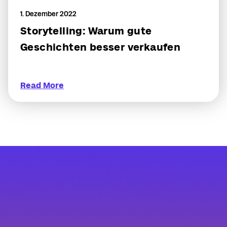
1. Dezember 2022
Storytelling: Warum gute
Geschichten besser verkaufen
Read More