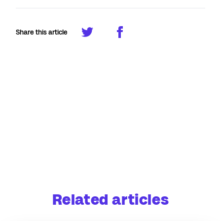
Share this article
Related articles