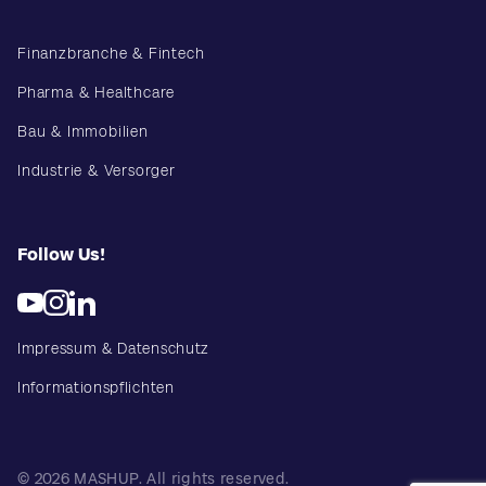
Finanzbranche & Fintech
Pharma & Healthcare
Bau & Immobilien
Industrie & Versorger
Follow Us!
Impressum & Datenschutz
Informationspflichten
© 2026 MASHUP. All rights reserved.