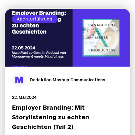
Agenturführung
Redaktion Mashup Communications
22. Mai 2024
Employer Branding: Mit
Storylistening zu echten
Geschichten (Teil 2)