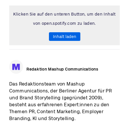
Klicken Sie auf den unteren Button, um den Inhalt
von open.spotify.com zu laden.
Inhalt laden
Redaktion Mashup Communications
Das Redaktionsteam von Mashup
Communications, der Berliner Agentur für PR
und Brand Storytelling (gegründet 2009),
besteht aus erfahrenen Expert:innen zu den
Themen PR, Content Marketing, Employer
Branding, KI und Storytelling.