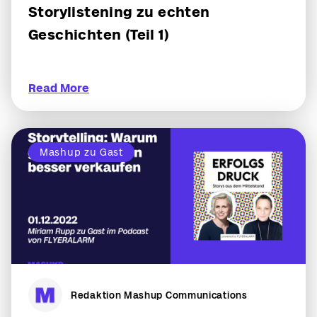
Storylistening zu echten
Geschichten (Teil 1)
Read More
Mashup zu Gast
Redaktion Mashup Communications