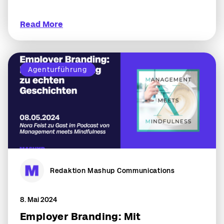
Read More
Agenturführung
Redaktion Mashup Communications
8. Mai 2024
Employer Branding: Mit