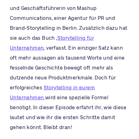
und Geschäftsführerin von Mashup
Communications, einer Agentur für PR und
Brand-Storytelling in Berlin. Zusätzlich dazu hat
sie auch das Buch ‚
Storytelling für
Unternehmen
‚ verfasst. Ein einziger Satz kann
oft mehr aussagen als tausend Worte und eine
fesselnde Geschichte bewegt oft mehr als
dutzende neue Produktmerkmale. Doch für
erfolgreiches
Storytelling in eurem
Unternehmen
wird eine spezielle Formel
benötigt. In dieser Episode erfahrt ihr, wie diese
lautet und wie ihr die ersten Schritte damit
gehen könnt. Bleibt dran!