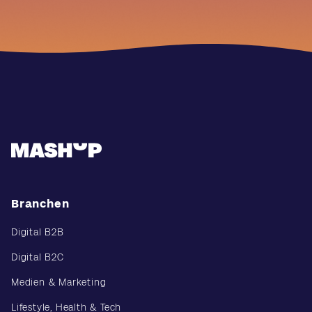
Branchen
Digital B2B
Digital B2C
Medien & Marketing
Lifestyle, Health & Tech