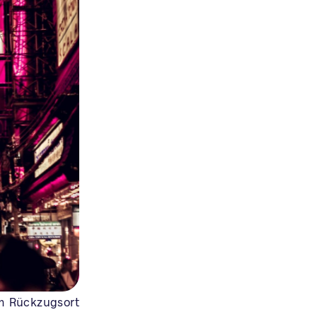
um Rückzugsort