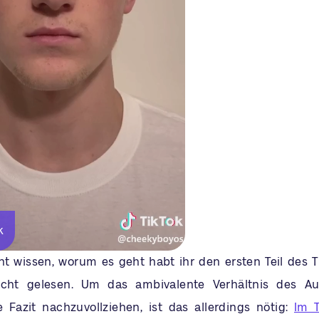
k
icht wissen, worum es geht habt ihr den ersten Teil des 
cht gelesen. Um das ambivalente Verhältnis des A
 Fazit nachzuvollziehen, ist das allerdings nötig:
Im T