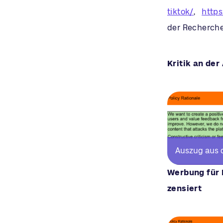
tiktok/
,
https
der Recherche
Kritik an der
Auszug aus 
Werbung für 
zensiert