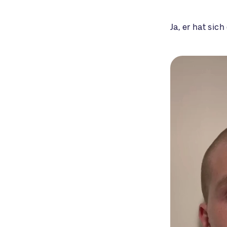
Ja, er hat sic