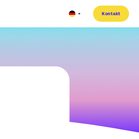
Kontakt