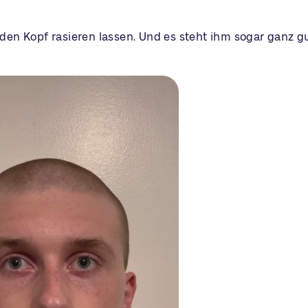
h den Kopf rasieren lassen. Und es steht ihm sogar ganz gu