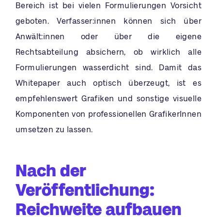
Bereich ist bei vielen Formulierungen Vorsicht
geboten. Verfasser:innen können sich über
Anwält:innen oder über die eigene
Rechtsabteilung absichern, ob wirklich alle
Formulierungen wasserdicht sind. Damit das
Whitepaper auch optisch überzeugt, ist es
empfehlenswert Grafiken und sonstige visuelle
Komponenten von professionellen GrafikerInnen
umsetzen zu lassen.
Nach der
Veröffentlichung:
Reichweite aufbauen