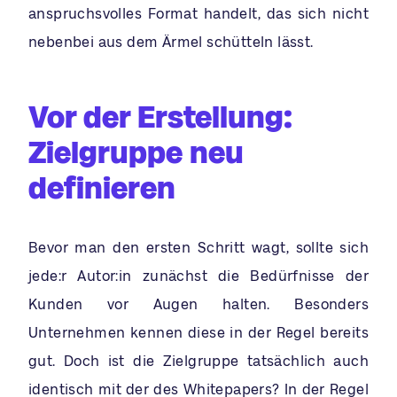
anspruchsvolles Format handelt, das sich nicht
nebenbei aus dem Ärmel schütteln lässt.
Vor der Erstellung:
Zielgruppe neu
definieren
Bevor man den ersten Schritt wagt, sollte sich
jede:r Autor:in zunächst die Bedürfnisse der
Kunden vor Augen halten. Besonders
Unternehmen kennen diese in der Regel bereits
gut. Doch ist die Zielgruppe tatsächlich auch
identisch mit der des Whitepapers? In der Regel