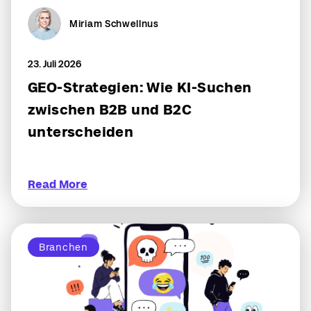
Miriam Schwellnus
23. Juli 2026
GEO-Strategien: Wie KI-Suchen
zwischen B2B und B2C
unterscheiden
Read More
Branchen