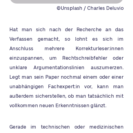
©Unsplash / Charles Deluvio
Hat man sich nach der Recherche an das
Verfassen gemacht, so lohnt es sich im
Anschluss mehrere Korrekturleser:innen
einzuspannen, um Rechtschreibfehler oder
unklare Argumentationslinien auszumerzen.
Legt man sein Paper nochmal einem oder einer
unabhängigen Fachexpert:in vor, kann man
außerdem sicherstellen, ob man tatsächlich mit
vollkommen neuen Erkenntnissen glänzt.
Gerade im technischen oder medizinischen