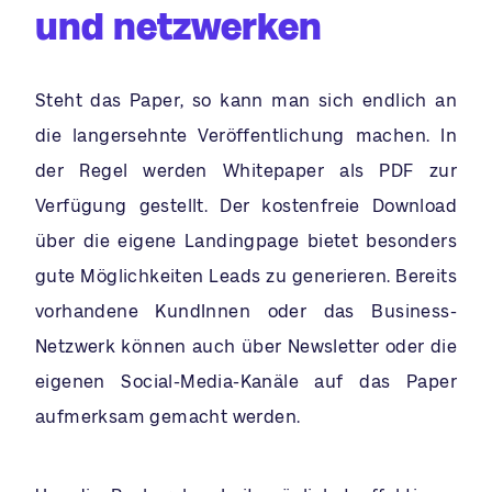
und netzwerken
Steht das Paper, so kann man sich endlich an
die langersehnte Veröffentlichung machen. In
der Regel werden Whitepaper als PDF zur
Verfügung gestellt. Der kostenfreie Download
über die eigene Landingpage bietet besonders
gute Möglichkeiten Leads zu generieren. Bereits
vorhandene KundInnen oder das Business-
Netzwerk können auch über Newsletter oder die
eigenen Social-Media-Kanäle auf das Paper
aufmerksam gemacht werden.