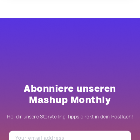
Abonniere unseren
Mashup Monthly
Hol dir unsere Storytelling-Tipps direkt in dein Postfach!