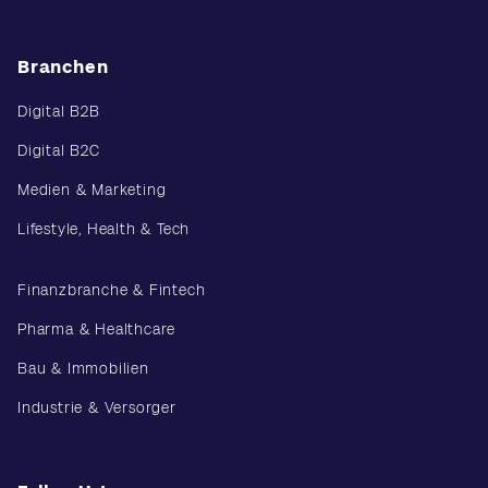
Branchen
Digital B2B
Digital B2C
Medien & Marketing
Lifestyle, Health & Tech
Finanzbranche & Fintech
Pharma & Healthcare
Bau & Immobilien
Industrie & Versorger