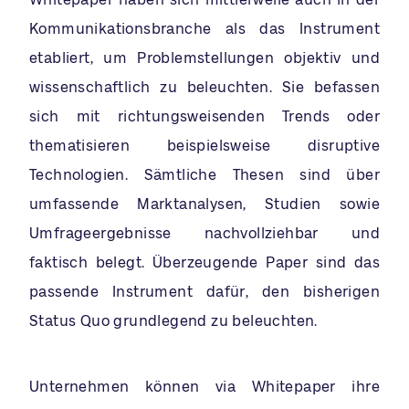
Kommunikationsbranche als das Instrument
etabliert, um Problemstellungen objektiv und
wissenschaftlich zu beleuchten. Sie befassen
sich mit richtungsweisenden Trends oder
thematisieren beispielsweise disruptive
Technologien. Sämtliche Thesen sind über
umfassende Marktanalysen, Studien sowie
Umfrageergebnisse nachvollziehbar und
faktisch belegt. Überzeugende Paper sind das
passende Instrument dafür, den bisherigen
Status Quo grundlegend zu beleuchten.
Unternehmen können via Whitepaper ihre