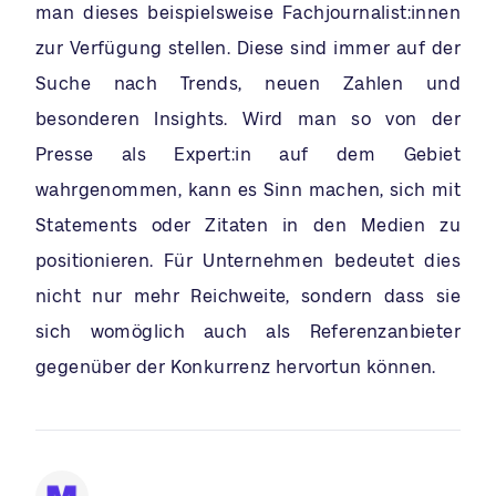
man dieses beispielsweise Fachjournalist:innen
zur Verfügung stellen. Diese sind immer auf der
Suche nach Trends, neuen Zahlen und
besonderen Insights. Wird man so von der
Presse als Expert:in auf dem Gebiet
wahrgenommen, kann es Sinn machen, sich mit
Statements oder Zitaten in den Medien zu
positionieren. Für Unternehmen bedeutet dies
nicht nur mehr Reichweite, sondern dass sie
sich womöglich auch als Referenzanbieter
gegenüber der Konkurrenz hervortun können.