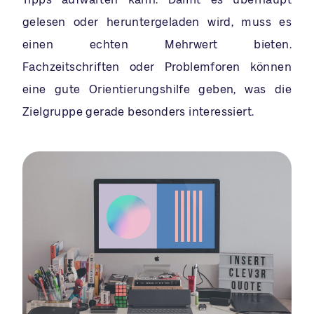
gelesen oder heruntergeladen wird, muss es
einen echten Mehrwert bieten.
Fachzeitschriften oder Problemforen können
eine gute Orientierungshilfe geben, was die
Zielgruppe gerade besonders interessiert.