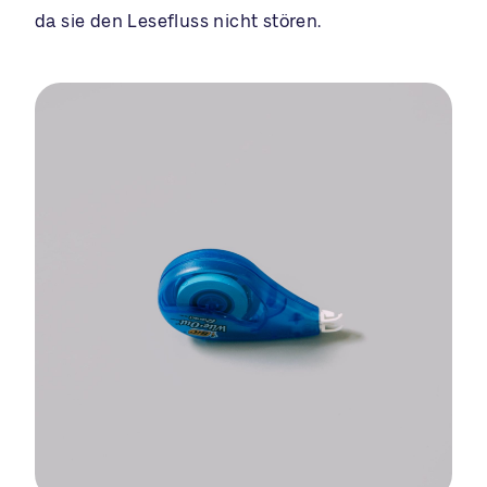
da sie den Lesefluss nicht stören.