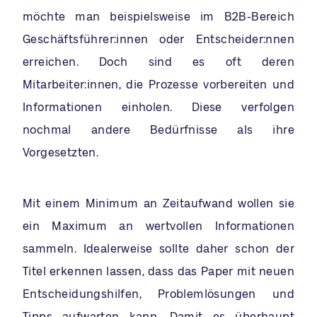
möchte man beispielsweise im B2B-Bereich
Geschäftsführer:innen oder Entscheider:nnen
erreichen. Doch sind es oft deren
Mitarbeiter:innen, die Prozesse vorbereiten und
Informationen einholen. Diese verfolgen
nochmal andere Bedürfnisse als ihre
Vorgesetzten.
Mit einem Minimum an Zeitaufwand wollen sie
ein Maximum an wertvollen Informationen
sammeln. Idealerweise sollte daher schon der
Titel erkennen lassen, dass das Paper mit neuen
Entscheidungshilfen, Problemlösungen und
Tipps aufwarten kann. Damit es überhaupt