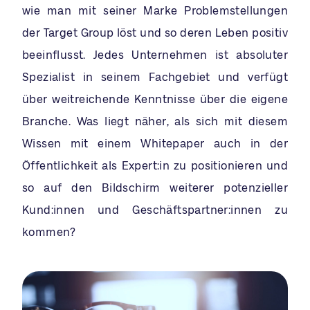
wie man mit seiner Marke Problemstellungen
der Target Group löst und so deren Leben positiv
beeinflusst. Jedes Unternehmen ist absoluter
Spezialist in seinem Fachgebiet und verfügt
über weitreichende Kenntnisse über die eigene
Branche. Was liegt näher, als sich mit diesem
Wissen mit einem Whitepaper auch in der
Öffentlichkeit als Expert:in zu positionieren und
so auf den Bildschirm weiterer potenzieller
Kund:innen und Geschäftspartner:innen zu
kommen?