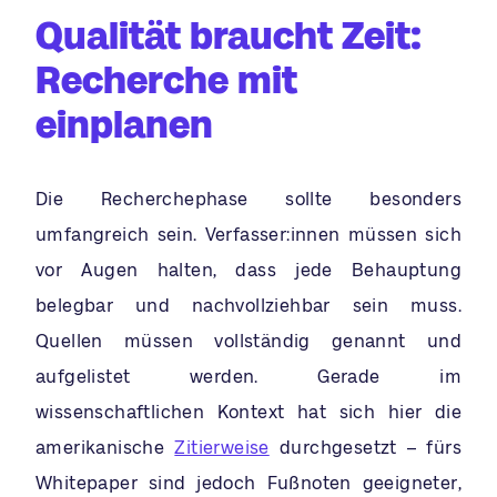
Qualität braucht Zeit:
Recherche mit
einplanen
Die Recherchephase sollte besonders
umfangreich sein. Verfasser:innen müssen sich
vor Augen halten, dass jede Behauptung
belegbar und nachvollziehbar sein muss.
Quellen müssen vollständig genannt und
aufgelistet werden. Gerade im
wissenschaftlichen Kontext hat sich hier die
amerikanische
Zitierweise
durchgesetzt – fürs
Whitepaper sind jedoch Fußnoten geeigneter,