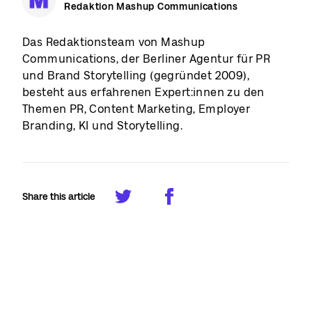
Redaktion Mashup Communications
Das Redaktionsteam von Mashup
Communications, der Berliner Agentur für PR
und Brand Storytelling (gegründet 2009),
besteht aus erfahrenen Expert:innen zu den
Themen PR, Content Marketing, Employer
Branding, KI und Storytelling.
Share this article