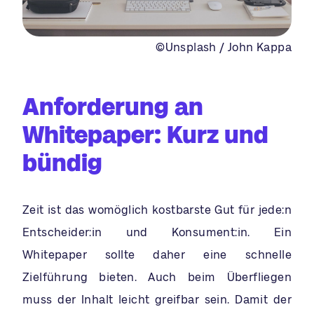
©Unsplash / John Kappa
Anforderung an
Whitepaper: Kurz und
bündig
Zeit ist das womöglich kostbarste Gut für jede:n
Entscheider:in und Konsument:in. Ein
Whitepaper sollte daher eine schnelle
Zielführung bieten. Auch beim Überfliegen
muss der Inhalt leicht greifbar sein. Damit der