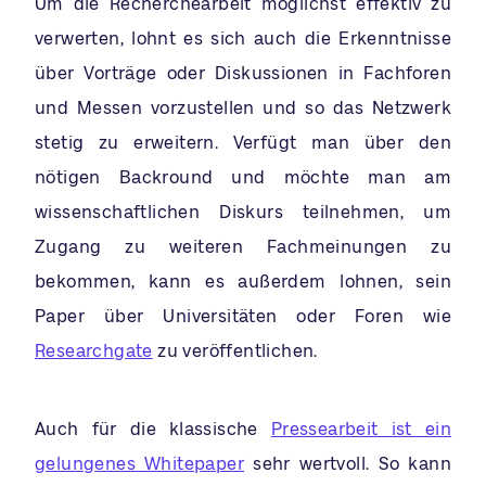
Um die Recherchearbeit möglichst effektiv zu
verwerten, lohnt es sich auch die Erkenntnisse
über Vorträge oder Diskussionen in Fachforen
und Messen vorzustellen und so das Netzwerk
stetig zu erweitern. Verfügt man über den
nötigen Backround und möchte man am
wissenschaftlichen Diskurs teilnehmen, um
Zugang zu weiteren Fachmeinungen zu
bekommen, kann es außerdem lohnen, sein
Paper über Universitäten oder Foren wie
Researchgate
zu veröffentlichen.
Auch für die klassische
Pressearbeit ist ein
gelungenes Whitepaper
sehr wertvoll. So kann