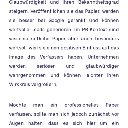
Glaubwürdigkeit und ihren Bekanntheitsgrad
steigern. Veröffentlichen sie das Papier, werden
sie besser bei Google gerankt und können
wertvolle Leads generieren. Im PR-Kontext sind
wissenschaftliche Paper aber auch besonders
wertvoll, weil sie einen positiven Einfluss auf das
Image des Verfassers haben. Unternehmen
werden seriöser und glaubwürdiger
wahrgenommen und können leichter ihren
Wirkkreis vergrößern.
Möchte man ein professionelles Paper
verfassen, sollte man sich jedoch zunächst vor
Augen halten, dass es sich hier um ein