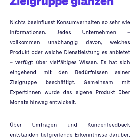
Zielgruppe glänzen
Nichts beeinflusst Konsumverhalten so sehr wie
Informationen. Jedes Unternehmen –
vollkommen unabhängig davon, welches
Produkt oder welche Dienstleistung es anbietet
– verfügt über vielfältiges Wissen. Es hat sich
eingehend mit den Bedürfnissen seiner
Zielgruppe beschäftigt. Gemeinsam mit
Expert:innen wurde das eigene Produkt über
Monate hinweg entwickelt.
Über Umfragen und Kundenfeedback
entstanden tiefgreifende Erkenntnisse darüber,