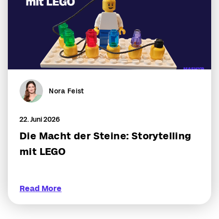
Nora Feist
22. Juni 2026
Die Macht der Steine: Storytelling
mit LEGO
Read More