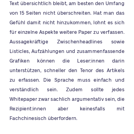
Text übersichtlich bleibt, am besten den Umfang
von 15 Seiten nicht überschreiten. Hat man das
Gefühl damit nicht hinzukommen, lohnt es sich
für einzelne Aspekte weitere Paper zu verfassen.
Aussagekräftige Zwischenheadlines sowie
Listicles, Aufzählungen und zusammenfassende
Grafiken können die Leser:innen darin
unterstützen, schneller den Tenor des Artikels
zu erfassen. Die Sprache muss einfach und
verständlich sein. Zudem sollte jedes
Whitepaper zwar sachlich argumentativ sein, die
Rezipient:innen aber keinesfalls mit
Fachchinesisch überfordern.