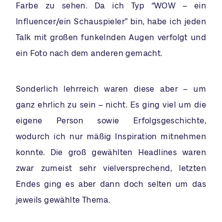
Farbe zu sehen. Da ich Typ “WOW – ein
Influencer/ein Schauspieler” bin, habe ich jeden
Talk mit großen funkelnden Augen verfolgt und
ein Foto nach dem anderen gemacht.
Sonderlich lehrreich waren diese aber – um
ganz ehrlich zu sein – nicht. Es ging viel um die
eigene Person sowie Erfolgsgeschichte,
wodurch ich nur mäßig Inspiration mitnehmen
konnte. Die groß gewählten Headlines waren
zwar zumeist sehr vielversprechend, letzten
Endes ging es aber dann doch selten um das
jeweils gewählte Thema.