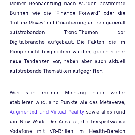
Meiner Beobachtung nach wurden bestimmte
Bühnen wie die “Finance Forward” oder die
“Future Moves” mit Orientierung an den generell
aufstrebenden Trend-Themen der
Digitalbranche aufgebaut. Die Fakten, die im
Rampenlicht besprochen wurden, gaben sicher
neue Tendenzen vor, haben aber auch aktuell
aufstrebende Thematiken aufgegriffen.
Was sich meiner Meinung nach weiter
etablieren wird, sind Punkte wie das Metaverse,
Augmented und Virtual Reality
sowie alles rund
um New Work. Die Ansätze, die beispielsweise
Vodafone mit VR-Brillen im Health-Bereich