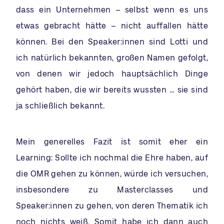
dass ein Unternehmen – selbst wenn es uns
etwas gebracht hätte – nicht auffallen hätte
können. Bei den Speaker:innen sind Lotti und
ich natürlich bekannten, großen Namen gefolgt,
von denen wir jedoch hauptsächlich Dinge
gehört haben, die wir bereits wussten … sie sind
ja schließlich bekannt.
Mein generelles Fazit ist somit eher ein
Learning: Sollte ich nochmal die Ehre haben, auf
die OMR gehen zu können, würde ich versuchen,
insbesondere zu Masterclasses und
Speaker:innen zu gehen, von deren Thematik ich
noch nichts weiß. Somit habe ich dann auch