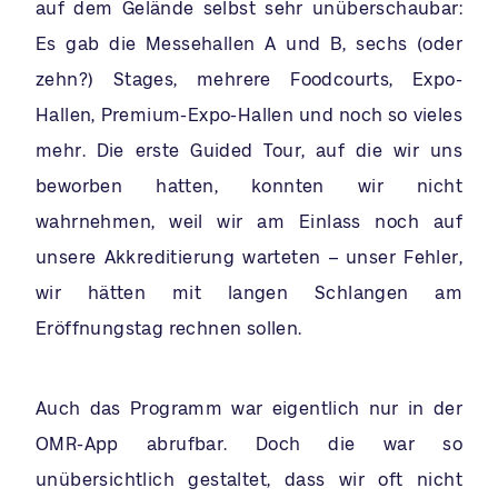
auf dem Gelände selbst sehr unüberschaubar:
Es gab die Messehallen A und B, sechs (oder
zehn?) Stages, mehrere Foodcourts, Expo-
Hallen, Premium-Expo-Hallen und noch so vieles
mehr. Die erste Guided Tour, auf die wir uns
beworben hatten, konnten wir nicht
wahrnehmen, weil wir am Einlass noch auf
unsere Akkreditierung warteten – unser Fehler,
wir hätten mit langen Schlangen am
Eröffnungstag rechnen sollen.
Auch das Programm war eigentlich nur in der
OMR-App abrufbar. Doch die war so
unübersichtlich gestaltet, dass wir oft nicht