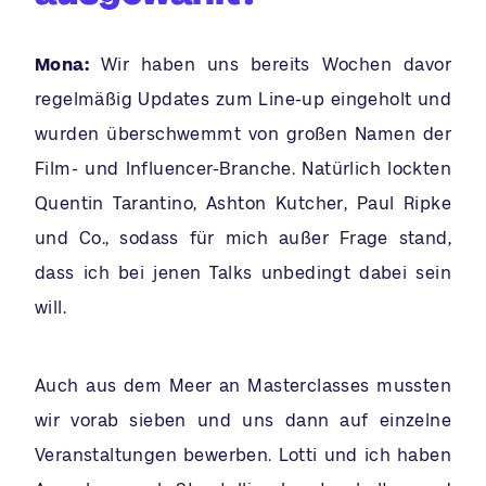
Mona:
Wir haben uns bereits Wochen davor
regelmäßig Updates zum Line-up eingeholt und
wurden überschwemmt von großen Namen der
Film- und Influencer-Branche. Natürlich lockten
Quentin Tarantino, Ashton Kutcher, Paul Ripke
und Co., sodass für mich außer Frage stand,
dass ich bei jenen Talks unbedingt dabei sein
will.
Auch aus dem Meer an Masterclasses mussten
wir vorab sieben und uns dann auf einzelne
Veranstaltungen bewerben. Lotti und ich haben