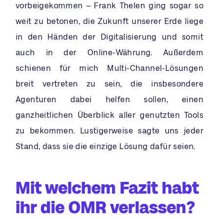
vorbeigekommen – Frank Thelen ging sogar so
weit zu betonen, die Zukunft unserer Erde liege
in den Händen der Digitalisierung und somit
auch in der Online-Währung. Außerdem
schienen für mich Multi-Channel-Lösungen
breit vertreten zu sein, die insbesondere
Agenturen dabei helfen sollen, einen
ganzheitlichen Überblick aller genutzten Tools
zu bekommen. Lustigerweise sagte uns jeder
Stand, dass sie die einzige Lösung dafür seien.
Mit welchem Fazit habt
ihr die OMR verlassen?