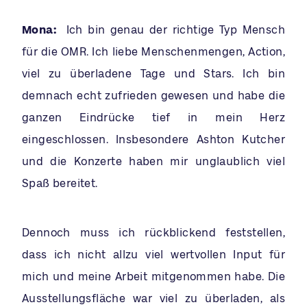
Mona:
Ich bin genau der richtige Typ Mensch
für die OMR. Ich liebe Menschenmengen, Action,
viel zu überladene Tage und Stars. Ich bin
demnach echt zufrieden gewesen und habe die
ganzen Eindrücke tief in mein Herz
eingeschlossen. Insbesondere Ashton Kutcher
und die Konzerte haben mir unglaublich viel
Spaß bereitet.
Dennoch muss ich rückblickend feststellen,
dass ich nicht allzu viel wertvollen Input für
mich und meine Arbeit mitgenommen habe. Die
Ausstellungsfläche war viel zu überladen, als