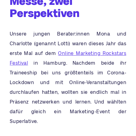
Messe, zwei
Perspektiven
Unsere jungen Berater:innen Mona und
Charlotte (genannt Lotti) waren dieses Jahr das
erste Mal auf dem
Online Marketing Rockstars
Festival
in Hamburg. Nachdem beide ihr
Traineeship bei uns größtenteils im Corona-
Lockdown und mit Online-Veranstaltungen
durchlaufen hatten, wollten sie endlich mal in
Präsenz netzwerken und lernen. Und wählten
dafür gleich ein Marketing-Event der
Superlative.