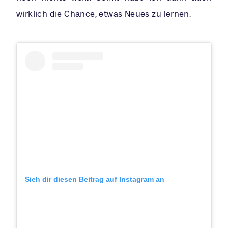
wirklich die Chance, etwas Neues zu lernen.
Sieh dir diesen Beitrag auf Instagram an