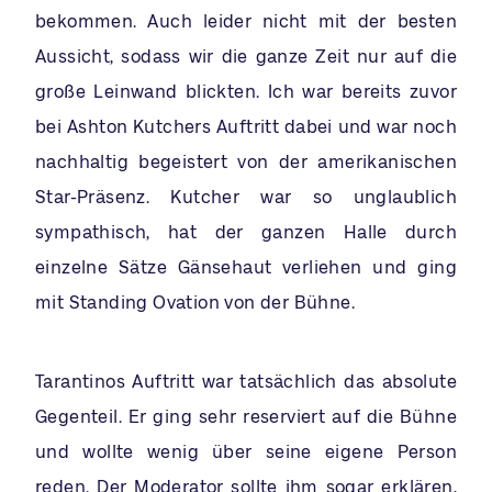
bekommen. Auch leider nicht mit der besten
Aussicht, sodass wir die ganze Zeit nur auf die
große Leinwand blickten. Ich war bereits zuvor
bei Ashton Kutchers Auftritt dabei und war noch
nachhaltig begeistert von der amerikanischen
Star-Präsenz. Kutcher war so unglaublich
sympathisch, hat der ganzen Halle durch
einzelne Sätze Gänsehaut verliehen und ging
mit Standing Ovation von der Bühne.
Tarantinos Auftritt war tatsächlich das absolute
Gegenteil. Er ging sehr reserviert auf die Bühne
und wollte wenig über seine eigene Person
reden. Der Moderator sollte ihm sogar erklären,