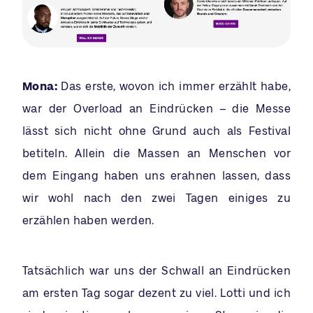
Mona:
Das erste, wovon ich immer erzählt habe,
war der Overload an Eindrücken – die Messe
lässt sich nicht ohne Grund auch als Festival
betiteln. Allein die Massen an Menschen vor
dem Eingang haben uns erahnen lassen, dass
wir wohl nach den zwei Tagen einiges zu
erzählen haben werden.
Tatsächlich war uns der Schwall an Eindrücken
am ersten Tag sogar dezent zu viel. Lotti und ich