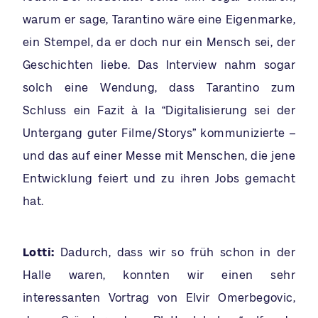
warum er sage, Tarantino wäre eine Eigenmarke,
ein Stempel, da er doch nur ein Mensch sei, der
Geschichten liebe. Das Interview nahm sogar
solch eine Wendung, dass Tarantino zum
Schluss ein Fazit à la “Digitalisierung sei der
Untergang guter Filme/Storys” kommunizierte –
und das auf einer Messe mit Menschen, die jene
Entwicklung feiert und zu ihren Jobs gemacht
hat.
Lotti:
Dadurch, dass wir so früh schon in der
Halle waren, konnten wir einen sehr
interessanten Vortrag von Elvir Omerbegovic,