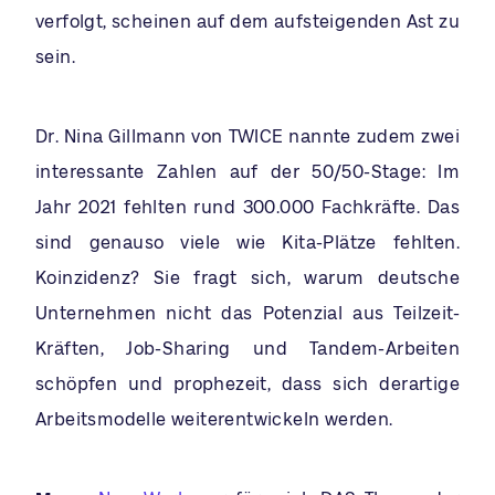
verfolgt, scheinen auf dem aufsteigenden Ast zu
sein.
Dr. Nina Gillmann von TWICE nannte zudem zwei
interessante Zahlen auf der 50/50-Stage: Im
Jahr 2021 fehlten rund 300.000 Fachkräfte. Das
sind genauso viele wie Kita-Plätze fehlten.
Koinzidenz? Sie fragt sich, warum deutsche
Unternehmen nicht das Potenzial aus Teilzeit-
Kräften, Job-Sharing und Tandem-Arbeiten
schöpfen und prophezeit, dass sich derartige
Arbeitsmodelle weiterentwickeln werden.