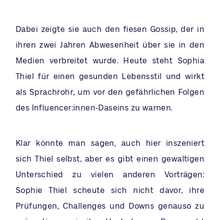
Dabei zeigte sie auch den fiesen Gossip, der in
ihren zwei Jahren Abwesenheit über sie in den
Medien verbreitet wurde. Heute steht Sophia
Thiel für einen gesunden Lebensstil und wirkt
als Sprachrohr, um vor den gefährlichen Folgen
des Influencer:innen-Daseins zu warnen.
Klar könnte man sagen, auch hier inszeniert
sich Thiel selbst, aber es gibt einen gewaltigen
Unterschied zu vielen anderen Vorträgen:
Sophie Thiel scheute sich nicht davor, ihre
Prüfungen, Challenges und Downs genauso zu