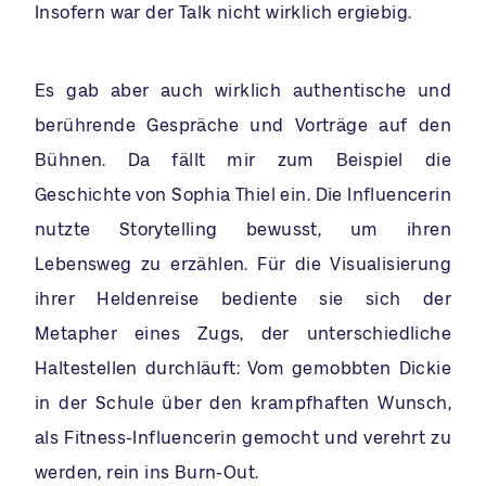
Insofern war der Talk nicht wirklich ergiebig.
Es gab aber auch wirklich authentische und
berührende Gespräche und Vorträge auf den
Bühnen. Da fällt mir zum Beispiel die
Geschichte von Sophia Thiel ein. Die Influencerin
nutzte Storytelling bewusst, um ihren
Lebensweg zu erzählen. Für die Visualisierung
ihrer Heldenreise bediente sie sich der
Metapher eines Zugs, der unterschiedliche
Haltestellen durchläuft: Vom gemobbten Dickie
in der Schule über den krampfhaften Wunsch,
als Fitness-Influencerin gemocht und verehrt zu
werden, rein ins Burn-Out.