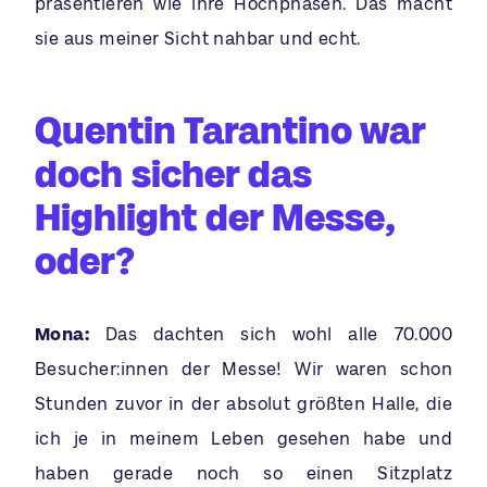
präsentieren wie ihre Hochphasen. Das macht
sie aus meiner Sicht nahbar und echt.
Quentin Tarantino war
doch sicher das
Highlight der Messe,
oder?
Mona:
Das dachten sich wohl alle 70.000
Besucher:innen der Messe! Wir waren schon
Stunden zuvor in der absolut größten Halle, die
ich je in meinem Leben gesehen habe und
haben gerade noch so einen Sitzplatz