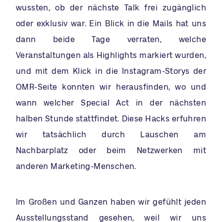
wussten, ob der nächste Talk frei zugänglich
oder exklusiv war. Ein Blick in die Mails hat uns
dann beide Tage verraten, welche
Veranstaltungen als Highlights markiert wurden,
und mit dem Klick in die Instagram-Storys der
OMR-Seite konnten wir herausfinden, wo und
wann welcher Special Act in der nächsten
halben Stunde stattfindet. Diese Hacks erfuhren
wir tatsächlich durch Lauschen am
Nachbarplatz oder beim Netzwerken mit
anderen Marketing-Menschen.
Im Großen und Ganzen haben wir gefühlt jeden
Ausstellungsstand gesehen, weil wir uns