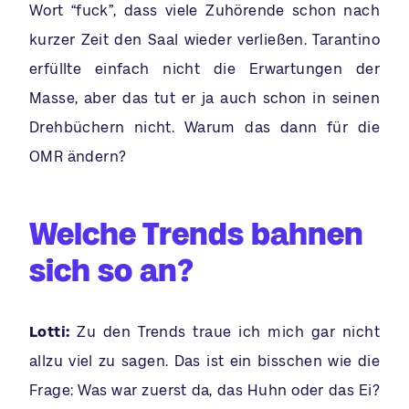
Wort “fuck”, dass viele Zuhörende schon nach
kurzer Zeit den Saal wieder verließen. Tarantino
erfüllte einfach nicht die Erwartungen der
Masse, aber das tut er ja auch schon in seinen
Drehbüchern nicht. Warum das dann für die
OMR ändern?
Welche Trends bahnen
sich so an?
Lotti:
Zu den Trends traue ich mich gar nicht
allzu viel zu sagen. Das ist ein bisschen wie die
Frage: Was war zuerst da, das Huhn oder das Ei?