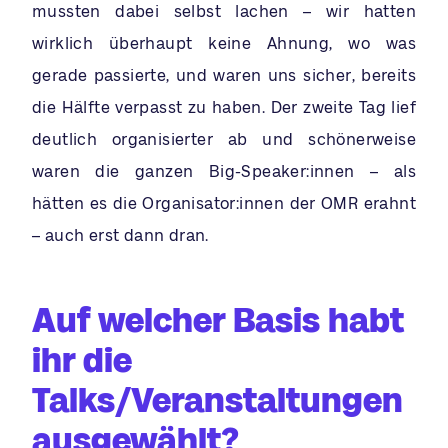
mussten dabei selbst lachen – wir hatten
wirklich überhaupt keine Ahnung, wo was
gerade passierte, und waren uns sicher, bereits
die Hälfte verpasst zu haben. Der zweite Tag lief
deutlich organisierter ab und schönerweise
waren die ganzen Big-Speaker:innen – als
hätten es die Organisator:innen der OMR erahnt
– auch erst dann dran.
Auf welcher Basis habt
ihr die
Talks/Veranstaltungen
ausgewählt?