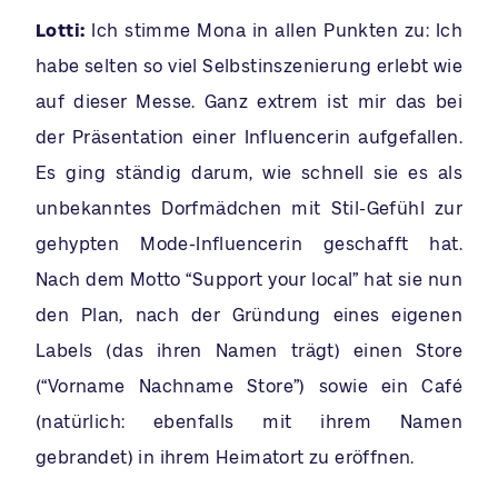
Lotti:
Ich stimme Mona in allen Punkten zu: Ich
habe selten so viel Selbstinszenierung erlebt wie
auf dieser Messe. Ganz extrem ist mir das bei
der Präsentation einer Influencerin aufgefallen.
Es ging ständig darum, wie schnell sie es als
unbekanntes Dorfmädchen mit Stil-Gefühl zur
gehypten Mode-Influencerin geschafft hat.
Nach dem Motto “Support your local” hat sie nun
den Plan, nach der Gründung eines eigenen
Labels (das ihren Namen trägt) einen Store
(“Vorname Nachname Store”) sowie ein Café
(natürlich: ebenfalls mit ihrem Namen
gebrandet) in ihrem Heimatort zu eröffnen.