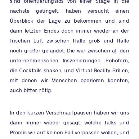
sind orientierungslos von einer Stage in die
nächste getingelt, haben versucht einen
Überblick der Lage zu bekommen und sind
dann letzten Endes doch immer wieder an der
frischen Luft zwischen Halle groß und Halle
noch größer gelandet. Die war zwischen all den
unternehmerischen Inszenierungen, Robotern,
die Cocktails shaken, und Virtual-Reality-Brillen,
mit denen wir Menschen operieren konnten,
auch bitter nötig.
In den kurzen Verschnaufpausen haben wir uns
dann immer wieder gesagt, welche Talks und
Promis wir auf keinen Fall verpassen wollen, und