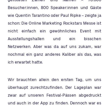
Besucher:innen, 800 Speaker:innen und Gäste
wie Quentin Tarantino oder Paul Ripke – zeigte ja
schon: Die Online Marketing Rockstars Messe ist
nicht einfach ein gewöhnliches Event mit
Ausstellungshallen und ein bisschen
Netzwerken. Aber was da auf uns zukam, war
nochmal ein ganz anderes Kaliber als das, was
ich erwartet hatte.
Wir brauchten allein den ersten Tag, um uns
überhaupt zurechtzufinden. Der Lageplan war
zwar auf unseren Festival-Pässen abgedruckt
und auch in der App zu finden. Dennoch war es