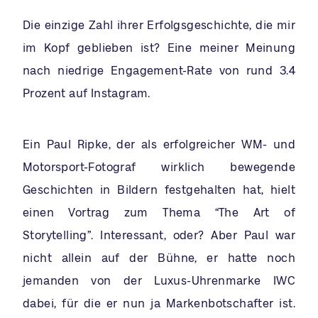
Die einzige Zahl ihrer Erfolgsgeschichte, die mir
im Kopf geblieben ist? Eine meiner Meinung
nach niedrige Engagement-Rate von rund 3.4
Prozent auf Instagram.
Ein Paul Ripke, der als erfolgreicher WM- und
Motorsport-Fotograf wirklich bewegende
Geschichten in Bildern festgehalten hat, hielt
einen Vortrag zum Thema “The Art of
Storytelling”. Interessant, oder? Aber Paul war
nicht allein auf der Bühne, er hatte noch
jemanden von der Luxus-Uhrenmarke IWC
dabei, für die er nun ja Markenbotschafter ist.