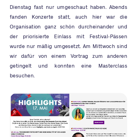
Dienstag fast nur umgeschaut haben. Abends
fanden Konzerte statt, auch hier war die
Organisation ganz schön durcheinander und
der priorisierte Einlass mit Festival-Pässen
wurde nur mäßig umgesetzt. Am Mittwoch sind
wir dafür von einem Vortrag zum anderen
getingelt und konnten eine Masterclass
besuchen.