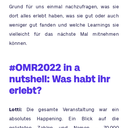
Grund für uns einmal nachzufragen, was sie
dort alles erlebt haben, was sie gut oder auch
weniger gut fanden und welche Learnings sie
vielleicht für das nächste Mal mitnehmen
können.
#OMR2022 in a
nutshell: Was habt ihr
erlebt?
Lotti:
Die gesamte Veranstaltung war ein
absolutes Happening. Ein Blick auf die
gelisteten Zahlen und Namen – 70.000