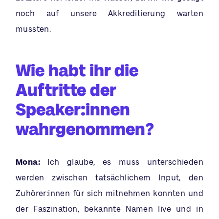
noch auf unsere Akkreditierung warten
mussten.
Wie habt ihr die
Auftritte der
Speaker:innen
wahrgenommen?
Mona:
Ich glaube, es muss unterschieden
werden zwischen tatsächlichem Input, den
Zuhörer:innen für sich mitnehmen konnten und
der Faszination, bekannte Namen live und in