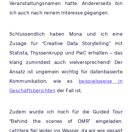
Veranstaltungsnamen hatte. Andererseits bin
ich auch nach reinem Interesse gegangen.
Schlussendlich haben Mona und ich eine
Zusage für “Creative Data Storytelling” mit
Statista, Thyssenkrupp und PwC erhalten – das
klang zumindest auch vielversprechend! Der
Ansatz ist ungemein wichtig für datenbasierte
Kommunikation, wie es
beispielsweise in
Geschäftsberichten
der Fall ist.
Zudem wurde ich noch für die Guided Tour
“Behind the scenes of OMR” eingeladen.
Letztere fiel leider ins Wasser, da wir wie gesagt