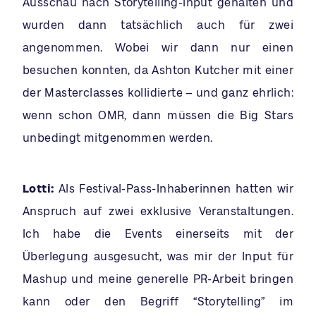
Ausschau nach Storytelling-Input gehalten und
wurden dann tatsächlich auch für zwei
angenommen. Wobei wir dann nur einen
besuchen konnten, da Ashton Kutcher mit einer
der Masterclasses kollidierte – und ganz ehrlich:
wenn schon OMR, dann müssen die Big Stars
unbedingt mitgenommen werden.
Lotti:
Als Festival-Pass-Inhaberinnen hatten wir
Anspruch auf zwei exklusive Veranstaltungen.
Ich habe die Events einerseits mit der
Überlegung ausgesucht, was mir der Input für
Mashup und meine generelle PR-Arbeit bringen
kann oder den Begriff “Storytelling” im