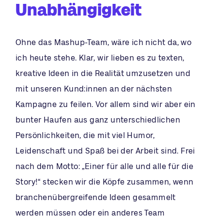
Unabhängigkeit
Ohne das Mashup-Team, wäre ich nicht da, wo
ich heute stehe. Klar, wir lieben es zu texten,
kreative Ideen in die Realität umzusetzen und
mit unseren Kund:innen an der nächsten
Kampagne zu feilen. Vor allem sind wir aber ein
bunter Haufen aus ganz unterschiedlichen
Persönlichkeiten, die mit viel Humor,
Leidenschaft und Spaß bei der Arbeit sind. Frei
nach dem Motto: „Einer für alle und alle für die
Story!“ stecken wir die Köpfe zusammen, wenn
branchenübergreifende Ideen gesammelt
werden müssen oder ein anderes Team