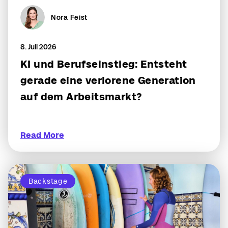
Nora Feist
8. Juli 2026
KI und Berufseinstieg: Entsteht
gerade eine verlorene Generation
auf dem Arbeitsmarkt?
Read More
Backstage