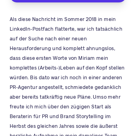
Als diese Nachricht im Sommer 2018 in mein
LinkedIn-Postfach flatterte, war ich tatsächlich
auf der Suche nach einer neuen
Herausforderung und komplett ahnungslos,
dass diese ersten Worte von Miriam mein
komplettes (Arbeits-)Leben auf den Kopf stellen
würden. Bis dato war ich noch in einer anderen
PR-Agentur angestellt, schmiedete gedanklich
aber bereits tatkräftig neue Pläne. Umso mehr
freute ich mich über den zügigen Start als
Beraterin für PR und Brand Storytelling im
Herbst des gleichen Jahres sowie die äußerst
herzliche Aufnahme in mein damaliges Team