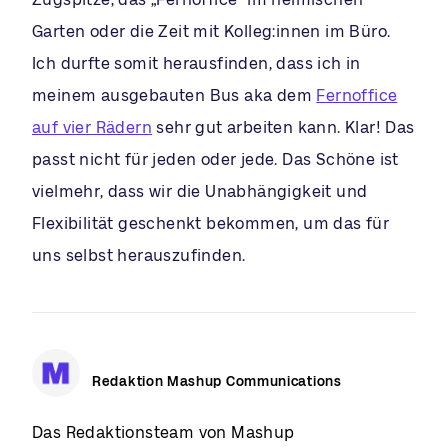
Garten oder die Zeit mit Kolleg:innen im Büro.
Ich durfte somit herausfinden, dass ich in
meinem ausgebauten Bus aka dem
Fernoffice
auf vier Rädern
sehr gut arbeiten kann. Klar! Das
passt nicht für jeden oder jede. Das Schöne ist
vielmehr, dass wir die Unabhängigkeit und
Flexibilität geschenkt bekommen, um das für
uns selbst herauszufinden.
Redaktion Mashup Communications
Das Redaktionsteam von Mashup