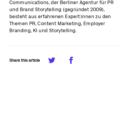
Communications, der Berliner Agentur für PR
und Brand Storytelling (gegründet 2009),
besteht aus erfahrenen Expert:innen zu den
Themen PR, Content Marketing, Employer
Branding, KI und Storytelling.
Share this article