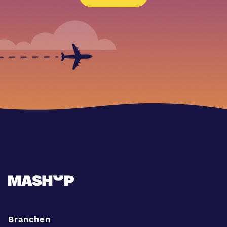
Branchen