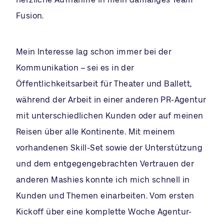
Fusion.
Mein Interesse lag schon immer bei der
Kommunikation – sei es in der
Öffentlichkeitsarbeit für Theater und Ballett,
während der Arbeit in einer anderen PR-Agentur
mit unterschiedlichen Kunden oder auf meinen
Reisen über alle Kontinente. Mit meinem
vorhandenen Skill-Set sowie der Unterstützung
und dem entgegengebrachten Vertrauen der
anderen Mashies konnte ich mich schnell in
Kunden und Themen einarbeiten. Vom ersten
Kickoff über eine komplette Woche Agentur-