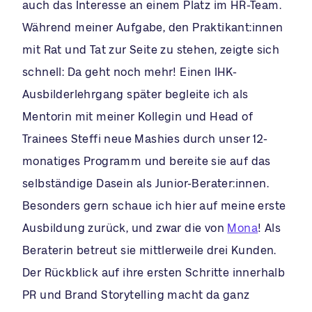
auch das Interesse an einem Platz im HR-Team.
Während meiner Aufgabe, den Praktikant:innen
mit Rat und Tat zur Seite zu stehen, zeigte sich
schnell: Da geht noch mehr! Einen IHK-
Ausbilderlehrgang später begleite ich als
Mentorin mit meiner Kollegin und Head of
Trainees Steffi neue Mashies durch unser 12-
monatiges Programm und bereite sie auf das
selbständige Dasein als Junior-Berater:innen.
Besonders gern schaue ich hier auf meine erste
Ausbildung zurück, und zwar die von
Mona
! Als
Beraterin betreut sie mittlerweile drei Kunden.
Der Rückblick auf ihre ersten Schritte innerhalb
PR und Brand Storytelling macht da ganz