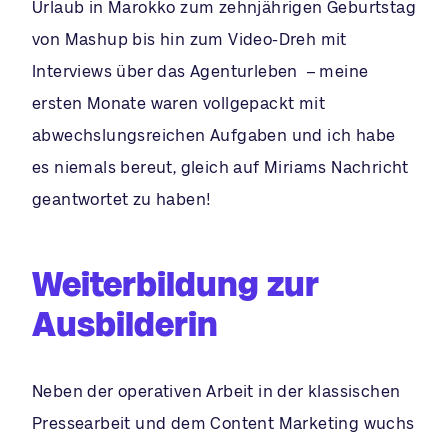
Urlaub in Marokko zum zehnjährigen Geburtstag
von Mashup bis hin zum Video-Dreh mit
Interviews über das Agenturleben – meine
ersten Monate waren vollgepackt mit
abwechslungsreichen Aufgaben und ich habe
es niemals bereut, gleich auf Miriams Nachricht
geantwortet zu haben!
Weiterbildung zur
Ausbilderin
Neben der operativen Arbeit in der klassischen
Pressearbeit und dem Content Marketing wuchs