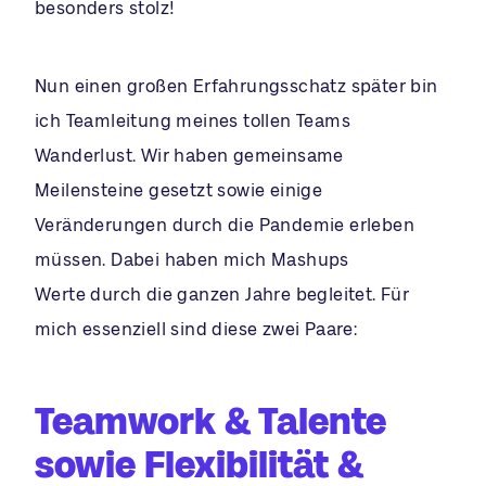
besonders stolz!
Nun einen großen Erfahrungsschatz später bin
ich Teamleitung meines tollen Teams
Wanderlust. Wir haben gemeinsame
Meilensteine gesetzt sowie einige
Veränderungen durch die Pandemie erleben
müssen. Dabei haben mich Mashups
Werte durch die ganzen Jahre begleitet. Für
mich essenziell sind diese zwei Paare:
Teamwork & Talente
sowie Flexibilität &