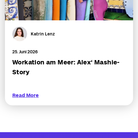
Katrin Lenz
25. Juni 2026
Workation am Meer: Alex‘ Mashie-
Story
Read More