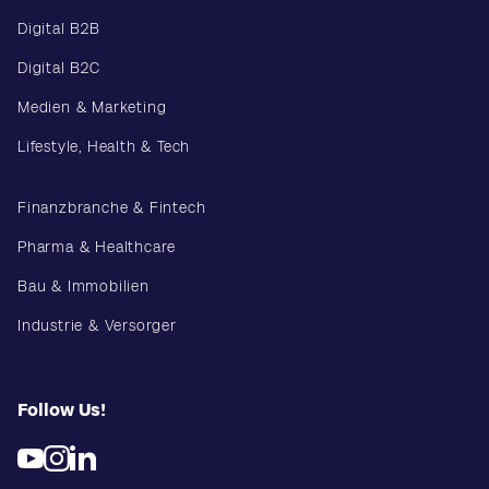
Digital B2B
Digital B2C
Medien & Marketing
Lifestyle, Health & Tech
Finanzbranche & Fintech
Pharma & Healthcare
Bau & Immobilien
Industrie & Versorger
Follow Us!