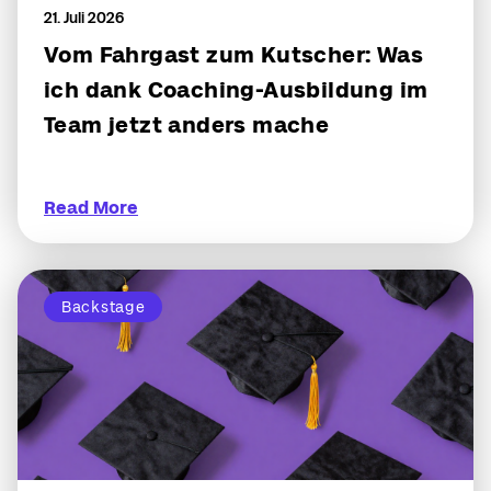
21. Juli 2026
Vom Fahrgast zum Kutscher: Was
ich dank Coaching-Ausbildung im
Team jetzt anders mache
Read More
Backstage