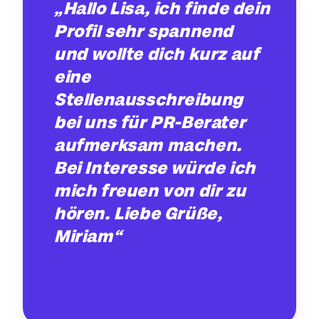
„Hallo Lisa, ich finde dein
Profil sehr spannend
und wollte dich kurz auf
eine
Stellenausschreibung
bei uns für PR-Berater
aufmerksam machen.
Bei Interesse würde ich
mich freuen von dir zu
hören. Liebe Grüße,
Miriam“