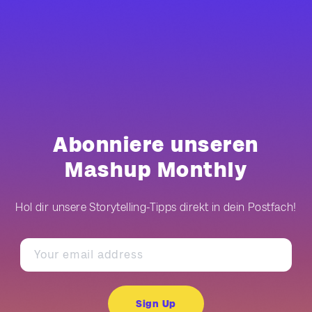
Abonniere unseren
Mashup Monthly
Hol dir unsere Storytelling-Tipps direkt in dein Postfach!