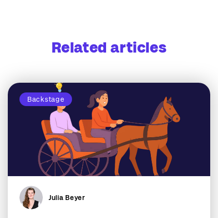
Related articles
Backstage
Julia Beyer