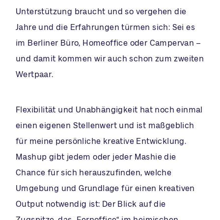
Unterstützung braucht und so vergehen die
Jahre und die Erfahrungen türmen sich: Sei es
im Berliner Büro, Homeoffice oder Campervan –
und damit kommen wir auch schon zum zweiten
Wertpaar.
Flexibilität und Unabhängigkeit hat noch einmal
einen eigenen Stellenwert und ist maßgeblich
für meine persönliche kreative Entwicklung.
Mashup gibt jedem oder jeder Mashie die
Chance für sich herauszufinden, welche
Umgebung und Grundlage für einen kreativen
Output notwendig ist: Der Blick auf die
Zugspitze, das „Fernoffice“ im heimischen