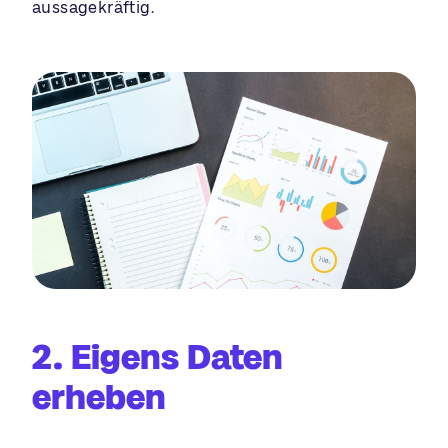
aussagekräftig.
2. Eigens Daten
erheben