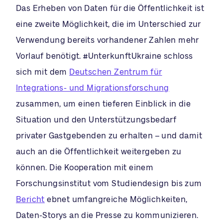
Das Erheben von Daten für die Öffentlichkeit ist
eine zweite Möglichkeit, die im Unterschied zur
Verwendung bereits vorhandener Zahlen mehr
Vorlauf benötigt. #UnterkunftUkraine schloss
sich mit dem
Deutschen Zentrum für
Integrations- und Migrationsforschung
zusammen, um einen tieferen Einblick in die
Situation und den Unterstützungsbedarf
privater Gastgebenden zu erhalten – und damit
auch an die Öffentlichkeit weitergeben zu
können. Die Kooperation mit einem
Forschungsinstitut vom Studiendesign bis zum
Bericht
ebnet umfangreiche Möglichkeiten,
Daten-Storys an die Presse zu kommunizieren.