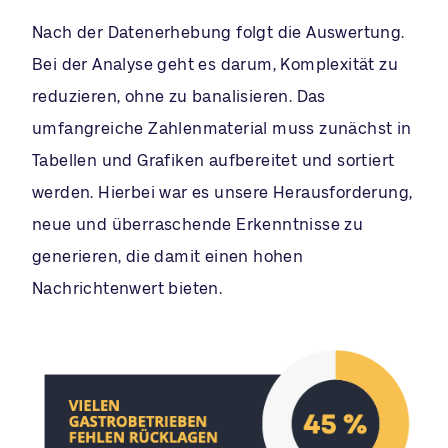
Nach der Datenerhebung folgt die Auswertung.
Bei der Analyse geht es darum, Komplexität zu
reduzieren, ohne zu banalisieren. Das
umfangreiche Zahlenmaterial muss zunächst in
Tabellen und Grafiken aufbereitet und sortiert
werden. Hierbei war es unsere Herausforderung,
neue und überraschende Erkenntnisse zu
generieren, die damit einen hohen
Nachrichtenwert bieten.