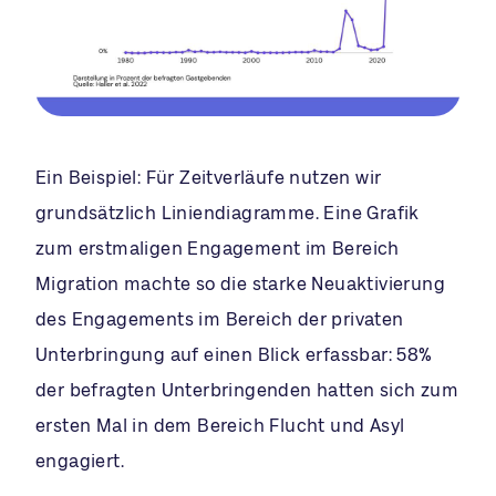
Ein Beispiel: Für Zeitverläufe nutzen wir
grundsätzlich Liniendiagramme. Eine Grafik
zum erstmaligen Engagement im Bereich
Migration machte so die starke Neuaktivierung
des Engagements im Bereich der privaten
Unterbringung auf einen Blick erfassbar: 58%
der befragten Unterbringenden hatten sich zum
ersten Mal in dem Bereich Flucht und Asyl
engagiert.