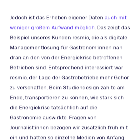
Jedoch ist das Erheben eigener Daten
auch mit
weniger großem Aufwand möglich
. Das zeigt das
Beispiel unseres Kunden resmio, die als digitale
Managementlösung für Gastronom:innen nah
dran an den von der Energiekrise betroffenen
Betrieben sind. Entsprechend interessiert war
resmio, der Lage der Gastrobetriebe mehr Gehör
zu verschaffen. Beim Studiendesign zählte am
Ende, transportieren zu können, wie stark sich
die Energiekrise tatsächlich auf die
Gastronomie auswirkte. Fragen von
Journalist:innen bezogen wir zusätzlich früh mit
ein und hatten so einzelne Medien von Anfang