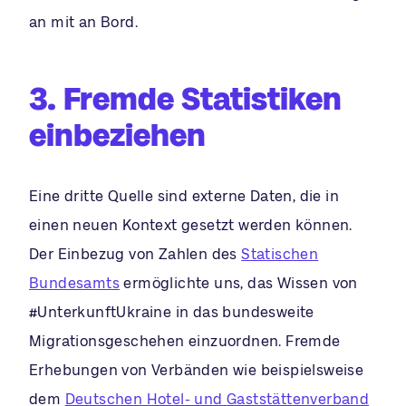
an mit an Bord.
3. Fremde Statistiken
einbeziehen
Eine dritte Quelle sind externe Daten, die in
einen neuen Kontext gesetzt werden können.
Der Einbezug von Zahlen des
Statischen
Bundesamts
ermöglichte uns, das Wissen von
#UnterkunftUkraine in das bundesweite
Migrationsgeschehen einzuordnen. Fremde
Erhebungen von Verbänden wie beispielsweise
dem
Deutschen Hotel- und Gaststättenverband