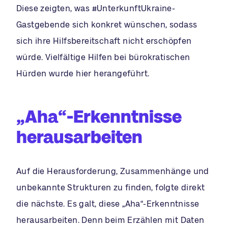
Diese zeigten, was #UnterkunftUkraine-
Gastgebende sich konkret wünschen, sodass
sich ihre Hilfsbereitschaft nicht erschöpfen
würde. Vielfältige Hilfen bei bürokratischen
Hürden wurde hier herangeführt.
„Aha“-Erkenntnisse
herausarbeiten
Auf die Herausforderung, Zusammenhänge und
unbekannte Strukturen zu finden, folgte direkt
die nächste. Es galt, diese „Aha“-Erkenntnisse
herausarbeiten. Denn beim Erzählen mit Daten