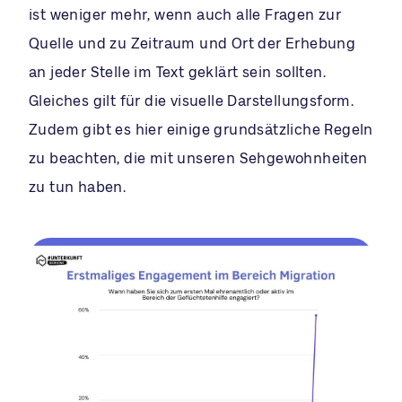
ist weniger mehr, wenn auch alle Fragen zur
Quelle und zu Zeitraum und Ort der Erhebung
an jeder Stelle im Text geklärt sein sollten.
Gleiches gilt für die visuelle Darstellungsform.
Zudem gibt es hier einige grundsätzliche Regeln
zu beachten, die mit unseren Sehgewohnheiten
zu tun haben.