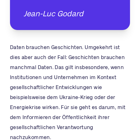
Jean-Luc Godard
Daten brauchen Geschichten. Umgekehrt ist
dies aber auch der Fall: Geschichten brauchen
manchmal Daten. Das gilt insbesondere, wenn
Institutionen und Unternehmen im Kontext
gesellschaftlicher Entwicklungen wie
beispielsweise dem Ukraine-Krieg oder der
Energiekrise wirken. Für sie geht es darum, mit
dem Informieren der Öffentlichkeit ihrer
gesellschaftlichen Verantwortung
nachzukommen.