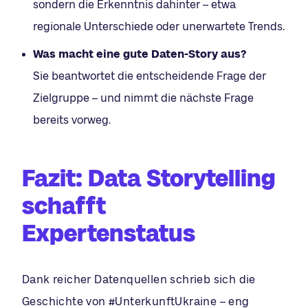
sondern die Erkenntnis dahinter – etwa
regionale Unterschiede oder unerwartete Trends.
Was macht eine gute Daten-Story aus?
Sie beantwortet die entscheidende Frage der
Zielgruppe – und nimmt die nächste Frage
bereits vorweg.
Fazit: Data Storytelling
schafft
Expertenstatus
Dank reicher Datenquellen schrieb sich die
Geschichte von #UnterkunftUkraine – eng