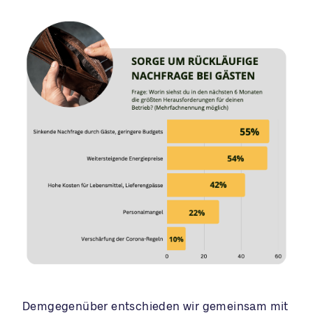
Demgegenüber entschieden wir gemeinsam mit