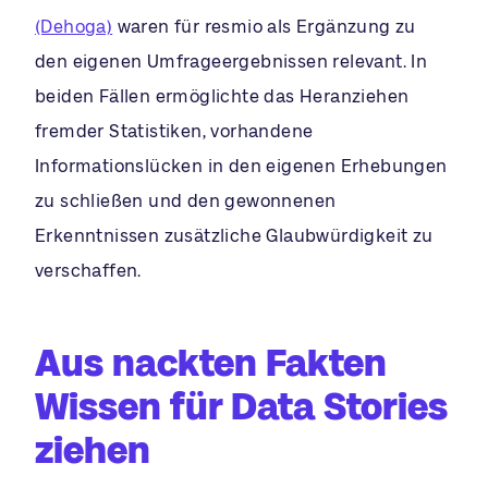
(Dehoga)
waren für resmio als Ergänzung zu
den eigenen Umfrageergebnissen relevant. In
beiden Fällen ermöglichte das Heranziehen
fremder Statistiken, vorhandene
Informationslücken in den eigenen Erhebungen
zu schließen und den gewonnenen
Erkenntnissen zusätzliche Glaubwürdigkeit zu
verschaffen.
Aus nackten Fakten
Wissen für Data Stories
ziehen