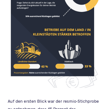
Auf den ersten Blick war der resmio-Stichprobe