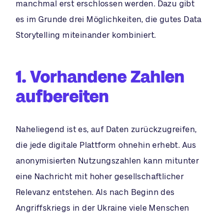
manchmal erst erschlossen werden. Dazu gibt
es im Grunde drei Möglichkeiten, die gutes Data
Storytelling miteinander kombiniert.
1. Vorhandene Zahlen
aufbereiten
Naheliegend ist es, auf Daten zurückzugreifen,
die jede digitale Plattform ohnehin erhebt. Aus
anonymisierten Nutzungszahlen kann mitunter
eine Nachricht mit hoher gesellschaftlicher
Relevanz entstehen. Als nach Beginn des
Angriffskriegs in der Ukraine viele Menschen