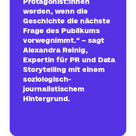
Protagonist:innen
werden, wenn die
Geschichte die nächste
Frage des Publikums
vorwegnimmt.“ – sagt
Alexandra Reinig,
Expertin für PR und Data
Storytelling mit einem
soziologisch-
journalistischem
Hintergrund.