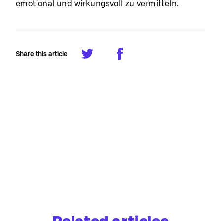
emotional und wirkungsvoll zu vermitteln.
Share this article