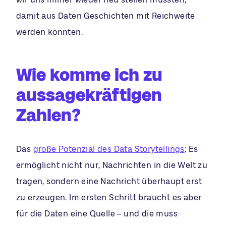
damit aus Daten Geschichten mit Reichweite
werden konnten.
Wie komme ich zu
aussagekräftigen
Zahlen?
Das
große Potenzial des Data Storytellings
: Es
ermöglicht nicht nur, Nachrichten in die Welt zu
tragen, sondern eine Nachricht überhaupt erst
zu erzeugen. Im ersten Schritt braucht es aber
für die Daten eine Quelle – und die muss