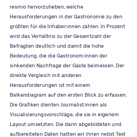
resmio hervorzuheben, welche
Herausforderungen in der Gastronomie zu den
größten für die Inhaber:innen zählen. In Prozent
wird das Verhältnis zu der Gesamtzahl der
Befragten deutlich und damit die hohe
Bedeutung, die die Gastronom:innen der
sinkenden Nachfrage der Gäste beimessen. Der
direkte Vergleich mit anderen
Herausforderungen ist mit einem
Balkendiagram auf den ersten Blick zu erfassen.
Die Grafiken dienten Journalist:innen als
Visualisierungsvorschläge, die sie in eigenem
Layout umsetzten. Die darin abgebildeten und
aufbereiteten Daten hatten wir ihnen nebst Text