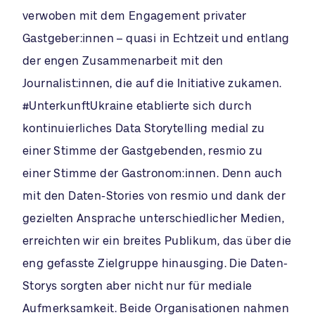
verwoben mit dem Engagement privater
Gastgeber:innen – quasi in Echtzeit und entlang
der engen Zusammenarbeit mit den
Journalist:innen, die auf die Initiative zukamen.
#UnterkunftUkraine etablierte sich durch
kontinuierliches Data Storytelling medial zu
einer Stimme der Gastgebenden, resmio zu
einer Stimme der Gastronom:innen. Denn auch
mit den Daten-Stories von resmio und dank der
gezielten Ansprache unterschiedlicher Medien,
erreichten wir ein breites Publikum, das über die
eng gefasste Zielgruppe hinausging. Die Daten-
Storys sorgten aber nicht nur für mediale
Aufmerksamkeit. Beide Organisationen nahmen