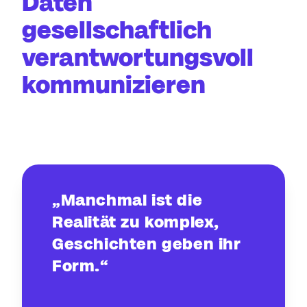
Daten
gesellschaftlich
verantwortungsvoll
kommunizieren
„Manchmal ist die
Realität zu komplex,
Geschichten geben ihr
Form.“