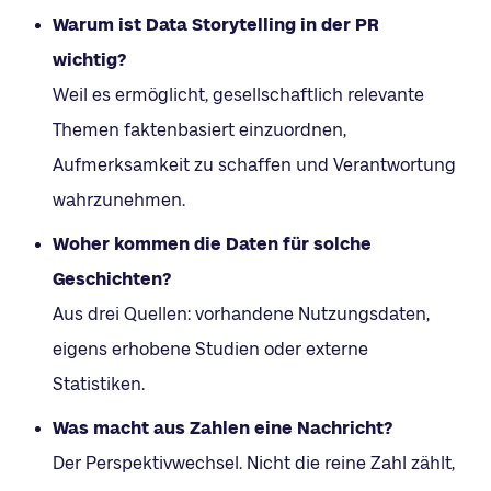
Warum ist Data Storytelling in der PR
wichtig?
Weil es ermöglicht, gesellschaftlich relevante
Themen faktenbasiert einzuordnen,
Aufmerksamkeit zu schaffen und Verantwortung
wahrzunehmen.
Woher kommen die Daten für solche
Geschichten?
Aus drei Quellen: vorhandene Nutzungsdaten,
eigens erhobene Studien oder externe
Statistiken.
Was macht aus Zahlen eine Nachricht?
Der Perspektivwechsel. Nicht die reine Zahl zählt,