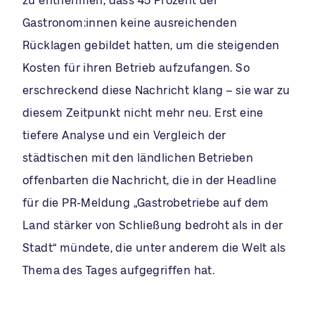
zu entnehmen, dass 45 Prozent der
Gastronom:innen keine ausreichenden
Rücklagen gebildet hatten, um die steigenden
Kosten für ihren Betrieb aufzufangen. So
erschreckend diese Nachricht klang – sie war zu
diesem Zeitpunkt nicht mehr neu. Erst eine
tiefere Analyse und ein Vergleich der
städtischen mit den ländlichen Betrieben
offenbarten die Nachricht, die in der Headline
für die PR-Meldung „Gastrobetriebe auf dem
Land stärker von Schließung bedroht als in der
Stadt“ mündete, die unter anderem die Welt als
Thema des Tages aufgegriffen hat.