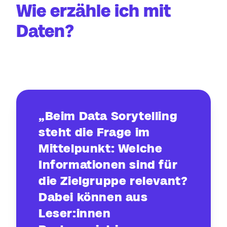
Wie erzähle ich mit
Daten?
„Beim Data Sorytelling
steht die Frage im
Mittelpunkt: Welche
Informationen sind für
die Zielgruppe relevant?
Dabei können aus
Leser:innen