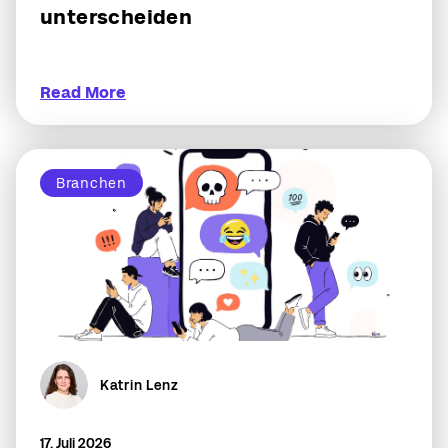
unterscheiden
Read More
Branchen
Katrin Lenz
17. Juli 2026