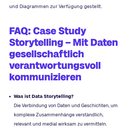
und Diagrammen zur Verfügung gestellt.
FAQ: Case Study
Storytelling – Mit Daten
gesellschaftlich
verantwortungsvoll
kommunizieren
Was ist Data Storytelling?
Die Verbindung von Daten und Geschichten, um
komplexe Zusammenhänge verständlich,
relevant und medial wirksam zu vermitteln.