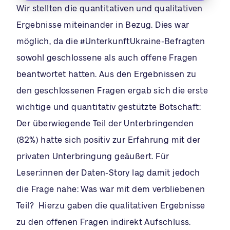
Wir stellten die quantitativen und qualitativen
Ergebnisse miteinander in Bezug. Dies war
möglich, da die #UnterkunftUkraine-Befragten
sowohl geschlossene als auch offene Fragen
beantwortet hatten. Aus den Ergebnissen zu
den geschlossenen Fragen ergab sich die erste
wichtige und quantitativ gestützte Botschaft:
Der überwiegende Teil der Unterbringenden
(82%) hatte sich positiv zur Erfahrung mit der
privaten Unterbringung geäußert. Für
Leser:innen der Daten-Story lag damit jedoch
die Frage nahe: Was war mit dem verbliebenen
Teil? Hierzu gaben die qualitativen Ergebnisse
zu den offenen Fragen indirekt Aufschluss.