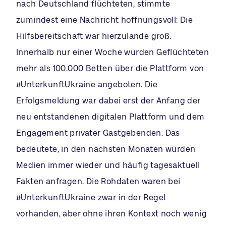
nach Deutschland flüchteten, stimmte
zumindest eine Nachricht hoffnungsvoll: Die
Hilfsbereitschaft war hierzulande groß.
Innerhalb nur einer Woche wurden Geflüchteten
mehr als 100.000 Betten über die Plattform von
#UnterkunftUkraine angeboten. Die
Erfolgsmeldung war dabei erst der Anfang der
neu entstandenen digitalen Plattform und dem
Engagement privater Gastgebenden. Das
bedeutete, in den nächsten Monaten würden
Medien immer wieder und häufig tagesaktuell
Fakten anfragen. Die Rohdaten waren bei
#UnterkunftUkraine zwar in der Regel
vorhanden, aber ohne ihren Kontext noch wenig