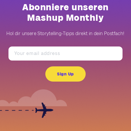
Abonniere unseren
Mashup Monthly
Hol dir unsere Storytelling-Tipps direkt in dein Postfach!