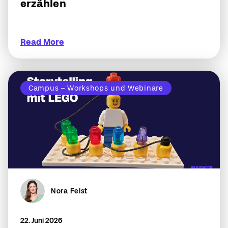
erzählen
Read More
Campus – Workshops und Webinare
Nora Feist
22. Juni 2026