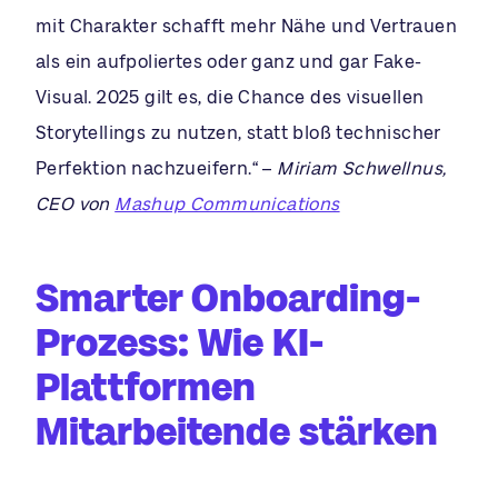
mit Charakter schafft mehr Nähe und Vertrauen
als ein aufpoliertes oder ganz und gar Fake-
Visual. 2025 gilt es, die Chance des visuellen
Storytellings zu nutzen, statt bloß technischer
Perfektion nachzueifern.“ –
Miriam Schwellnus,
CEO von
Mashup Communications
Smarter Onboarding-
Prozess: Wie KI-
Plattformen
Mitarbeitende stärken