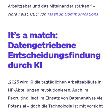
Arbeitgeber und das Miteinander stärken.“ –
Nora Feist, CEO von
Mashup Communications
It’s a match:
Datengetriebene
Entscheidungsfindung
durch KI
„2025 wird KI die tagtäglichen Arbeitsabläufe in
HR-Abteilungen revolutionieren. Auch im
Recruiting liegt im Einsatz von Datenanalyse viel
Potenzial – doch die Technologie ist mit Vorsicht