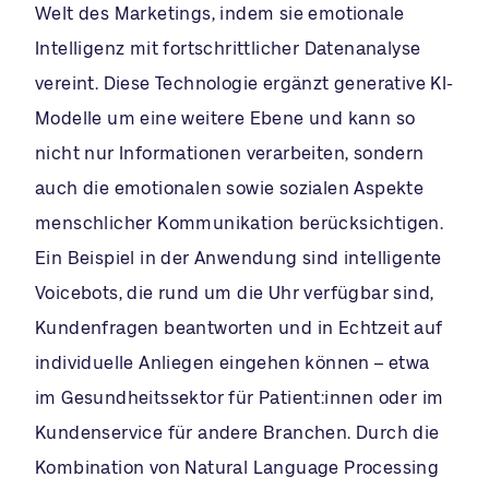
Welt des Marketings, indem sie emotionale
Intelligenz mit fortschrittlicher Datenanalyse
vereint. Diese Technologie ergänzt generative KI-
Modelle um eine weitere Ebene und kann so
nicht nur Informationen verarbeiten, sondern
auch die emotionalen sowie sozialen Aspekte
menschlicher Kommunikation berücksichtigen.
Ein Beispiel in der Anwendung sind intelligente
Voicebots, die rund um die Uhr verfügbar sind,
Kundenfragen beantworten und in Echtzeit auf
individuelle Anliegen eingehen können – etwa
im Gesundheitssektor für Patient:innen oder im
Kundenservice für andere Branchen. Durch die
Kombination von Natural Language Processing