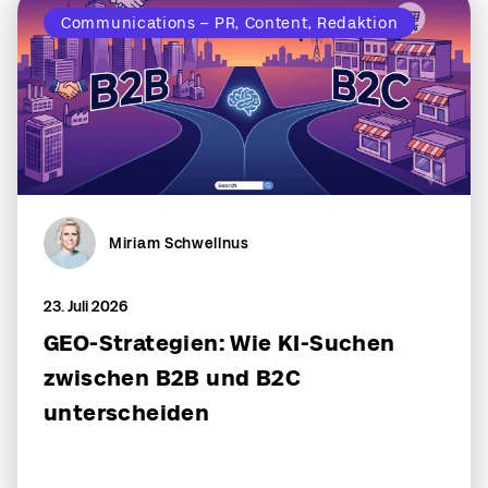
Communications – PR, Content, Redaktion
Miriam Schwellnus
23. Juli 2026
GEO-Strategien: Wie KI-Suchen
zwischen B2B und B2C
unterscheiden