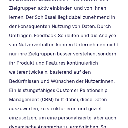
Zielgruppen aktiv einbinden und von ihnen
lernen. Der Schlüssel liegt dabei zunehmend in
der konsequenten Nutzung von Daten. Durch
Umfragen, Feedback-Schleifen und die Analyse
von Nutzerverhalten können Unternehmen nicht
nur ihre Zielgruppen besser verstehen, sondern
ihr Produkt und Features kontinuierlich
weiterentwickeln, basierend auf den
Bedürfnissen und Wünschen der Nutzer:innen.
Ein leistungsfähiges Customer Relationship
Management (CRM) hilft dabei, diese Daten
auszuwerten, zu strukturieren und gezielt
einzusetzen, um eine personalisierte, aber auch
dynamische Ansprache zu ermöglichen. So