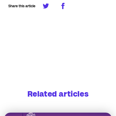
Share this article
Related articles