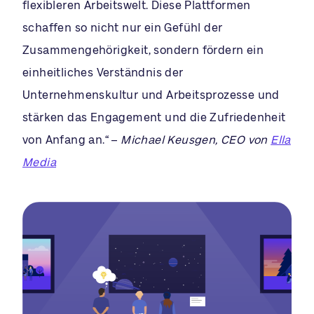
flexibleren Arbeitswelt. Diese Plattformen
schaffen so nicht nur ein Gefühl der
Zusammengehörigkeit, sondern fördern ein
einheitliches Verständnis der
Unternehmenskultur und Arbeitsprozesse und
stärken das Engagement und die Zufriedenheit
von Anfang an.“ –
Michael Keusgen, CEO von
Ella
Media