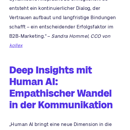
entsteht ein kontinuierlicher Dialog, der
Vertrauen aufbaut und langfristige Bindungen
schafft – ein entscheidender Erfolgsfaktor im
B2B-Marketing.“ –
Sandra Hommel, CCO von
kollex
Deep Insights mit
Human AI:
Empathischer Wandel
in der Kommunikation
„Human AI bringt eine neue Dimension in die