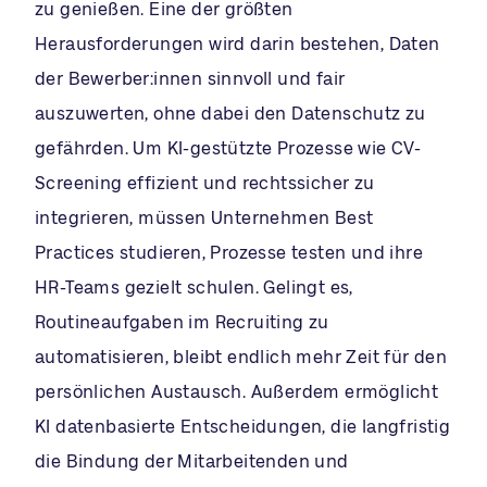
zu genießen. Eine der größten
Herausforderungen wird darin bestehen, Daten
der Bewerber:innen sinnvoll und fair
auszuwerten, ohne dabei den Datenschutz zu
gefährden. Um KI-gestützte Prozesse wie CV-
Screening effizient und rechtssicher zu
integrieren, müssen Unternehmen Best
Practices studieren, Prozesse testen und ihre
HR-Teams gezielt schulen. Gelingt es,
Routineaufgaben im Recruiting zu
automatisieren, bleibt endlich mehr Zeit für den
persönlichen Austausch. Außerdem ermöglicht
KI datenbasierte Entscheidungen, die langfristig
die Bindung der Mitarbeitenden und