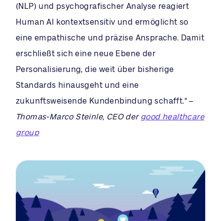
(NLP) und psychografischer Analyse reagiert
Human AI kontextsensitiv und ermöglicht so
eine empathische und präzise Ansprache. Damit
erschließt sich eine neue Ebene der
Personalisierung, die weit über bisherige
Standards hinausgeht und eine
zukunftsweisende Kundenbindung schafft.“ –
Thomas-Marco Steinle, CEO der
good healthcare
group