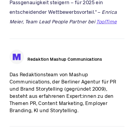
Passgenauigkeit steigern – für 2025 ein
entscheidender Wettbewerbsvorteil.“ –
Enrica
Meier, Team Lead People Partner bei
ToolTime
Redaktion Mashup Communications
Das Redaktionsteam von Mashup
Communications, der Berliner Agentur für PR
und Brand Storytelling (gegründet 2009),
besteht aus erfahrenen Expert:innen zu den
Themen PR, Content Marketing, Employer
Branding, KI und Storytelling.