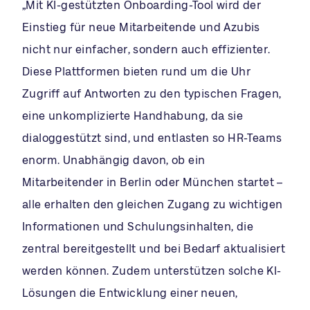
„Mit KI-gestützten Onboarding-Tool wird der
Einstieg für neue Mitarbeitende und Azubis
nicht nur einfacher, sondern auch effizienter.
Diese Plattformen bieten rund um die Uhr
Zugriff auf Antworten zu den typischen Fragen,
eine unkomplizierte Handhabung, da sie
dialoggestützt sind, und entlasten so HR-Teams
enorm. Unabhängig davon, ob ein
Mitarbeitender in Berlin oder München startet –
alle erhalten den gleichen Zugang zu wichtigen
Informationen und Schulungsinhalten, die
zentral bereitgestellt und bei Bedarf aktualisiert
werden können. Zudem unterstützen solche KI-
Lösungen die Entwicklung einer neuen,