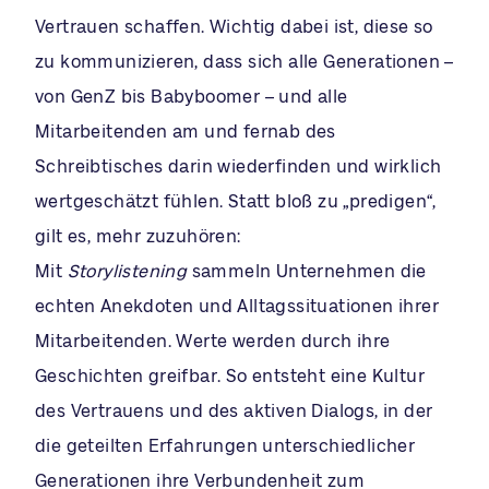
Vertrauen schaffen. Wichtig dabei ist, diese so
zu kommunizieren, dass sich alle Generationen –
von GenZ bis Babyboomer – und alle
Mitarbeitenden am und fernab des
Schreibtisches darin wiederfinden und wirklich
wertgeschätzt fühlen. Statt bloß zu „predigen“,
gilt es, mehr zuzuhören:
Mit
Storylistening
sammeln Unternehmen die
echten Anekdoten und Alltagssituationen ihrer
Mitarbeitenden. Werte werden durch ihre
Geschichten greifbar. So entsteht eine Kultur
des Vertrauens und des aktiven Dialogs, in der
die geteilten Erfahrungen unterschiedlicher
Generationen ihre Verbundenheit zum