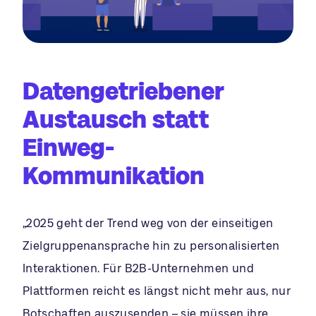
Datengetriebener
Austausch statt
Einweg-
Kommunikation
„2025 geht der Trend weg von der einseitigen
Zielgruppenansprache hin zu personalisierten
Interaktionen. Für B2B-Unternehmen und
Plattformen reicht es längst nicht mehr aus, nur
Botschaften auszusenden – sie müssen ihre