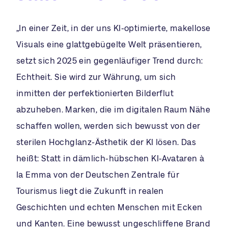
„In einer Zeit, in der uns KI-optimierte, makellose
Visuals eine glattgebügelte Welt präsentieren,
setzt sich 2025 ein gegenläufiger Trend durch:
Echtheit. Sie wird zur Währung, um sich
inmitten der perfektionierten Bilderflut
abzuheben. Marken, die im digitalen Raum Nähe
schaffen wollen, werden sich bewusst von der
sterilen Hochglanz-Ästhetik der KI lösen. Das
heißt: Statt in dämlich-hübschen KI-Avataren à
la Emma von der Deutschen Zentrale für
Tourismus liegt die Zukunft in realen
Geschichten und echten Menschen mit Ecken
und Kanten. Eine bewusst ungeschliffene Brand