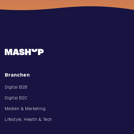
Branchen
Digital B2B
Digital B2C
Medien & Marketing
Lifestyle, Health & Tech