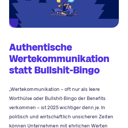
Authentische
Wertekommunikation
statt Bullshit-Bingo
„Wertekommunikation – oft nur als leere
Worthülse oder Bullshit-Bingo der Benefits
verkommen – ist 2025 wichtiger denn je. In
politisch und wirtschaftlich unsicheren Zeiten
können Unternehmen mit ehrlichen Werten