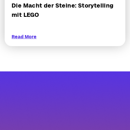
Die Macht der Steine: Storytelling
mit LEGO
Read More