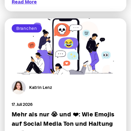
Read More
Branchen
Katrin Lenz
17. Juli 2026
Mehr als nur 😭 und ❤️: Wie Emojis
auf Social Media Ton und Haltung