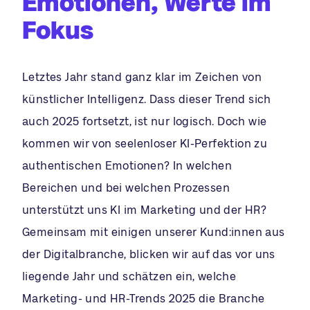
Emotionen, Werte im
Fokus
Letztes Jahr stand ganz klar im Zeichen von
künstlicher Intelligenz. Dass dieser Trend sich
auch 2025 fortsetzt, ist nur logisch. Doch wie
kommen wir von seelenloser KI-Perfektion zu
authentischen Emotionen? In welchen
Bereichen und bei welchen Prozessen
unterstützt uns KI im Marketing und der HR?
Gemeinsam mit einigen unserer Kund:innen aus
der Digitalbranche, blicken wir auf das vor uns
liegende Jahr und schätzen ein, welche
Marketing- und HR-Trends 2025 die Branche