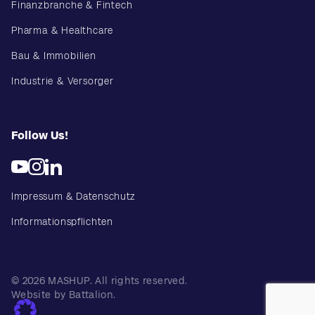
Finanzbranche & Fintech
Pharma & Healthcare
Bau & Immobilien
Industrie & Versorger
Follow Us!
Impressum & Datenschutz
Informationspflichten
© 2026 MASHUP. All rights reserved.
Website by Battalion.