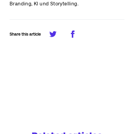
Branding, KI und Storytelling.
Share this article