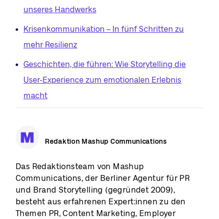
unseres Handwerks
Krisenkommunikation – In fünf Schritten zu
mehr Resilienz
Geschichten, die führen: Wie Storytelling die
User-Experience zum emotionalen Erlebnis
macht
Redaktion Mashup Communications
Das Redaktionsteam von Mashup
Communications, der Berliner Agentur für PR
und Brand Storytelling (gegründet 2009),
besteht aus erfahrenen Expert:innen zu den
Themen PR, Content Marketing, Employer