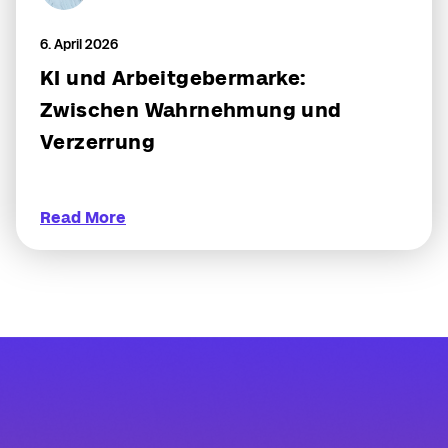
6. April 2026
KI und Arbeitgebermarke:
Zwischen Wahrnehmung und
Verzerrung
Read More