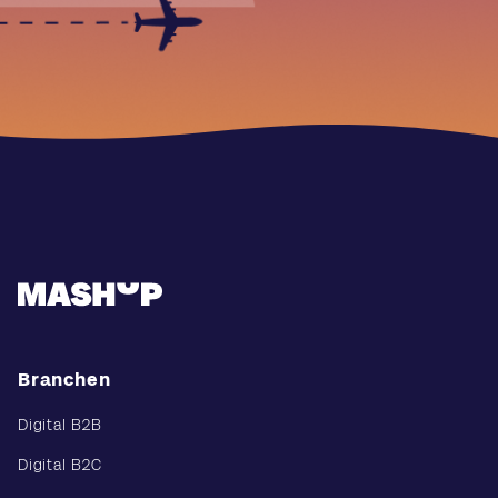
Branchen
Digital B2B
Digital B2C