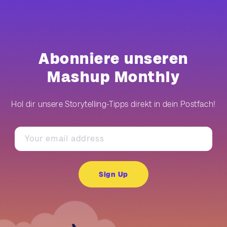
Abonniere unseren
Mashup Monthly
Hol dir unsere Storytelling-Tipps direkt in dein Postfach!