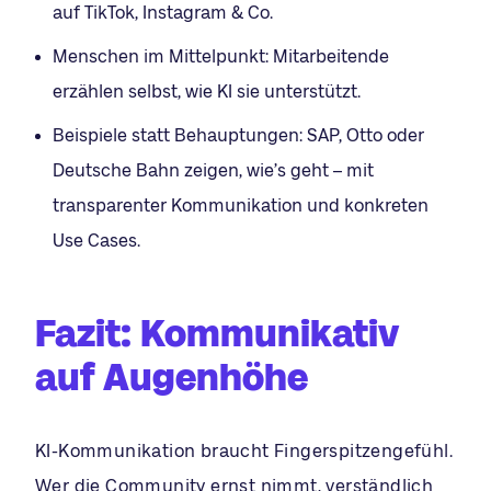
auf TikTok, Instagram & Co.
Menschen im Mittelpunkt: Mitarbeitende
erzählen selbst, wie KI sie unterstützt.
Beispiele statt Behauptungen: SAP, Otto oder
Deutsche Bahn zeigen, wie’s geht – mit
transparenter Kommunikation und konkreten
Use Cases.
Fazit:
Kommunikativ
auf Augenhöhe
KI-Kommunikation braucht Fingerspitzengefühl.
Wer die Community ernst nimmt, verständlich