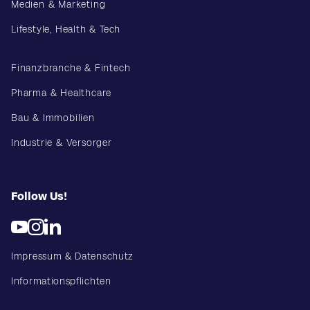
Medien & Marketing
Lifestyle, Health & Tech
Finanzbranche & Fintech
Pharma & Healthcare
Bau & Immobilien
Industrie & Versorger
Follow Us!
Impressum & Datenschutz
Informationspflichten