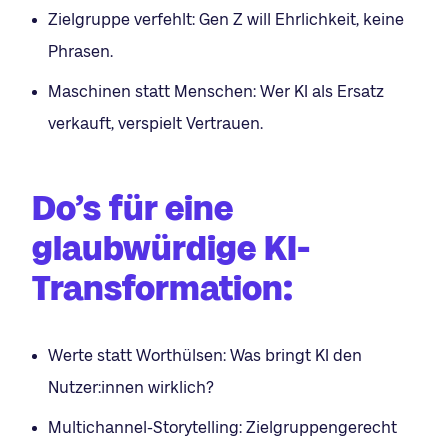
Zielgruppe verfehlt: Gen Z will Ehrlichkeit, keine
Phrasen.
Maschinen statt Menschen: Wer KI als Ersatz
verkauft, verspielt Vertrauen.
Do’s für eine
glaubwürdige KI-
Transformation
:
Werte statt Worthülsen: Was bringt KI den
Nutzer:innen wirklich?
Multichannel-Storytelling: Zielgruppengerecht