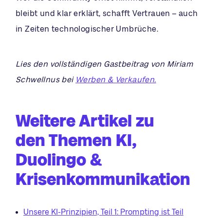
bleibt und klar erklärt, schafft Vertrauen – auch
in Zeiten technologischer Umbrüche.
Lies den vollständigen Gastbeitrag von Miriam
Schwellnus bei
Werben & Verkaufen.
Weitere Artikel zu
den Themen KI,
Duolingo &
Krisenkommunikation
Unsere KI-Prinzipien, Teil 1: Prompting ist Teil