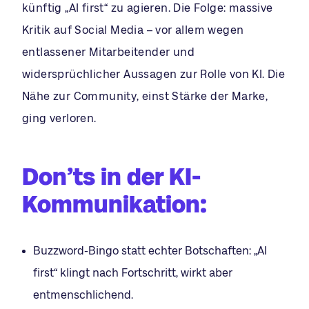
künftig „AI first“ zu agieren. Die Folge: massive
Kritik auf Social Media – vor allem wegen
entlassener Mitarbeitender und
widersprüchlicher Aussagen zur Rolle von KI. Die
Nähe zur Community, einst Stärke der Marke,
ging verloren.
Don’ts in der KI-
Kommunikation
:
Buzzword-Bingo statt echter Botschaften: „AI
first“ klingt nach Fortschritt, wirkt aber
entmenschlichend.