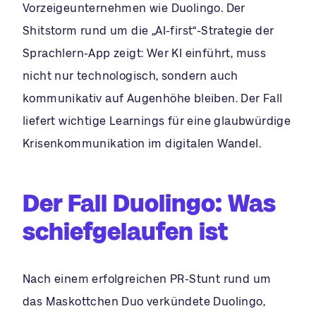
Vorzeigeunternehmen wie Duolingo. Der
Shitstorm rund um die „AI-first“-Strategie der
Sprachlern-App zeigt: Wer KI einführt, muss
nicht nur technologisch, sondern auch
kommunikativ auf Augenhöhe bleiben. Der Fall
liefert wichtige Learnings für eine glaubwürdige
Krisenkommunikation im digitalen Wandel.
Der Fall Duolingo:
Was
schiefgelaufen ist
Nach einem erfolgreichen PR-Stunt rund um
das Maskottchen Duo verkündete Duolingo,