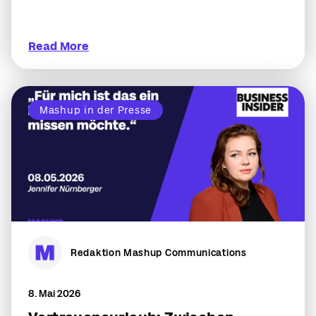
Read More
Mashup in der Presse
Redaktion Mashup Communications
8. Mai 2026