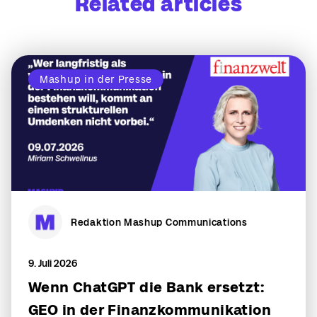
Related articles
Mashup in der Presse
Redaktion Mashup Communications
9. Juli 2026
Wenn ChatGPT die Bank ersetzt:
GEO in der Finanzkommunikation