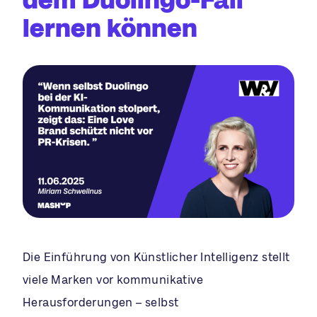
lernen können
Die Einführung von Künstlicher Intelligenz stellt
viele Marken vor kommunikative
Herausforderungen – selbst