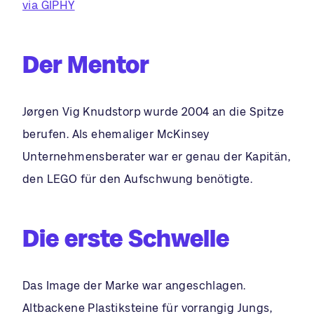
via GIPHY
Der Mentor
Jørgen Vig Knudstorp wurde 2004 an die Spitze
berufen. Als ehemaliger McKinsey
Unternehmensberater war er genau der Kapitän,
den LEGO für den Aufschwung benötigte.
Die erste Schwelle
Das Image der Marke war angeschlagen.
Altbackene Plastiksteine für vorrangig Jungs,