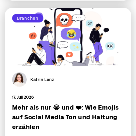
Branchen
Katrin Lenz
17. Juli 2026
Mehr als nur 😭 und ❤️: Wie Emojis
auf Social Media Ton und Haltung
erzählen