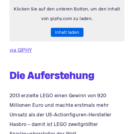
Klicken Sie auf den unteren Button, um den Inhalt
von giphy.com zu laden.
Inhalt laden
via GIPHY
Die Auferstehung
2013 erzielte LEGO einen Gewinn von 920
Millionen Euro und machte erstmals mehr
Umsatz als der US-Actionfiguren-Hersteller
Hasbro – damit ist LEGO zweitgrößter
Spielzeughersteller der Welt.