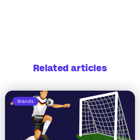
Related articles
Brands