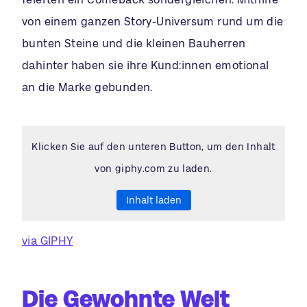
von einem ganzen Story-Universum rund um die
bunten Steine und die kleinen Bauherren
dahinter haben sie ihre Kund:innen emotional
an die Marke gebunden.
Klicken Sie auf den unteren Button, um den Inhalt
von giphy.com zu laden.
Inhalt laden
via GIPHY
Die Gewohnte Welt