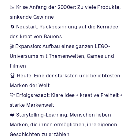
📉 Krise Anfang der 2000er: Zu viele Produkte,
sinkende Gewinne
🔄 Neustart: Rückbesinnung auf die Kernidee
des kreativen Bauens
🎬 Expansion: Aufbau eines ganzen LEGO-
Universums mit Themenwelten, Games und
Filmen
🏆 Heute: Eine der stärksten und beliebtesten
Marken der Welt
💡 Erfolgsrezept: Klare Idee + kreative Freiheit +
starke Markenwelt
❤️ Storytelling-Learning: Menschen lieben
Marken, die ihnen ermöglichen, ihre eigenen
Geschichten zu erzählen