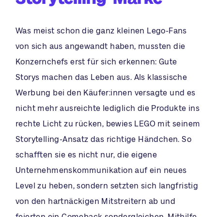
Was meist schon die ganz kleinen Lego-Fans
von sich aus angewandt haben, mussten die
Konzernchefs erst für sich erkennen: Gute
Storys machen das Leben aus. Als klassische
Werbung bei den Käufer:innen versagte und es
nicht mehr ausreichte lediglich die Produkte ins
rechte Licht zu rücken, bewies LEGO mit seinem
Storytelling-Ansatz das richtige Händchen. So
schafften sie es nicht nur, die eigene
Unternehmenskommunikation auf ein neues
Level zu heben, sondern setzten sich langfristig
von den hartnäckigen Mitstreitern ab und
feierten ein Comeback sondergleichen. Mithilfe