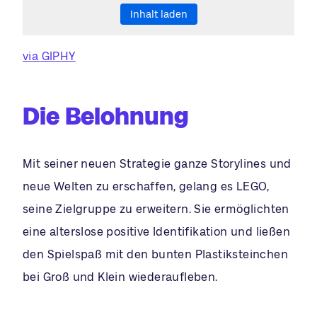
Inhalt laden
via GIPHY
Die Belohnung
Mit seiner neuen Strategie ganze Storylines und
neue Welten zu erschaffen, gelang es LEGO,
seine Zielgruppe zu erweitern. Sie ermöglichten
eine alterslose positive Identifikation und ließen
den Spielspaß mit den bunten Plastiksteinchen
bei Groß und Klein wiederaufleben.