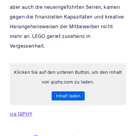
aber auch die neueingeführten Serien, kamen
gegen die finanziellen Kapazitäten und kreative
Herangehensweisen der Mitbewerber nicht
mehr an. LEGO geriet zusehens in
Vergessenheit.
Klicken Sie auf den unteren Button, um den Inhalt
von giphy.com zu laden.
Inhalt laden
via GIPHY