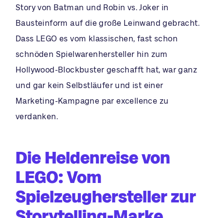
Story von Batman und Robin vs. Joker in
Bausteinform auf die große Leinwand gebracht.
Dass LEGO es vom klassischen, fast schon
schnöden Spielwarenhersteller hin zum
Hollywood-Blockbuster geschafft hat, war ganz
und gar kein Selbstläufer und ist einer
Marketing-Kampagne par excellence zu
verdanken.
Die Heldenreise von
LEGO: Vom
Spielzeughersteller zur
Storytelling-Marke