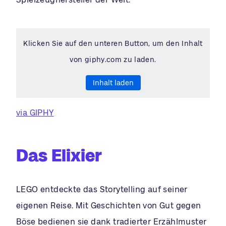
Klicken Sie auf den unteren Button, um den Inhalt
von giphy.com zu laden.
Inhalt laden
via GIPHY
Das Elixier
LEGO entdeckte das Storytelling auf seiner
eigenen Reise. Mit Geschichten von Gut gegen
Böse bedienen sie dank tradierter Erzählmuster