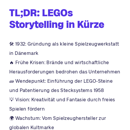
TL;DR: LEGOs
Storytelling in Kürze
🛠️ 1932: Gründung als kleine Spielzeugwerkstatt
in Dänemark
🔥 Frühe Krisen: Brände und wirtschaftliche
Herausforderungen bedrohen das Unternehmen
🧱 Wendepunkt: Einführung der LEGO-Steine
und Patentierung des Stecksystems 1958
💡 Vision: Kreativität und Fantasie durch freies
Spielen fördern
🌍 Wachstum: Vom Spielzeughersteller zur
globalen Kultmarke