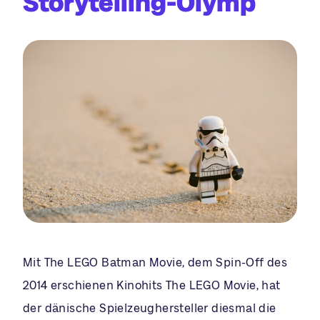
Storytelling-Olymp
Mit The LEGO Batman Movie, dem Spin-Off des
2014 erschienen Kinohits The LEGO Movie, hat
der dänische Spielzeughersteller diesmal die