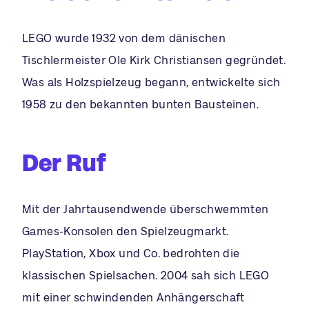
LEGO wurde 1932 von dem dänischen
Tischlermeister Ole Kirk Christiansen gegründet.
Was als Holzspielzeug begann, entwickelte sich
1958 zu den bekannten bunten Bausteinen.
Der Ruf
Mit der Jahrtausendwende überschwemmten
Games-Konsolen den Spielzeugmarkt.
PlayStation, Xbox und Co. bedrohten die
klassischen Spielsachen. 2004 sah sich LEGO
mit einer schwindenden Anhängerschaft