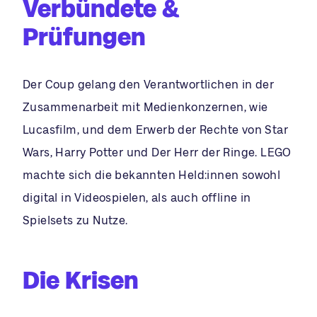
Verbündete &
Prüfungen
Der Coup gelang den Verantwortlichen in der
Zusammenarbeit mit Medienkonzernen, wie
Lucasfilm, und dem Erwerb der Rechte von Star
Wars, Harry Potter und Der Herr der Ringe. LEGO
machte sich die bekannten Held:innen sowohl
digital in Videospielen, als auch offline in
Spielsets zu Nutze.
Die Krisen