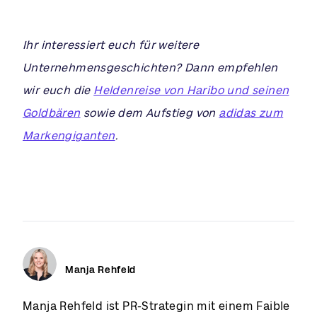
Ihr interessiert euch für weitere
Unternehmensgeschichten? Dann empfehlen
wir euch die
Heldenreise von Haribo und seinen
Goldbären
sowie dem Aufstieg von
adidas zum
Markengiganten
.
Manja Rehfeld
Manja Rehfeld ist PR-Strategin mit einem Faible