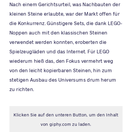
Nach einem Gerichtsurteil, was Nachbauten der
kleinen Steine erlaubte, war der Markt offen für
die Konkurrenz. Günstigere Sets, die dank LEGO-
Noppen auch mit den klassischen Steinen
verwendet werden konnten, eroberten die
Spielzeugläden und das Internet. Für LEGO
wiederum hieß das, den Fokus vermehrt weg
von den leicht kopierbaren Steinen, hin zum
stetigen Ausbau des Universums drum herum
zu richten.
Klicken Sie auf den unteren Button, um den Inhalt
von giphy.com zu laden.