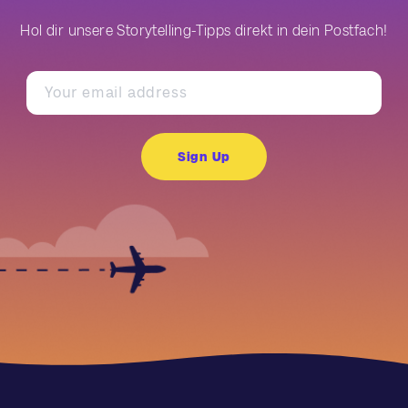
Hol dir unsere Storytelling-Tipps direkt in dein Postfach!