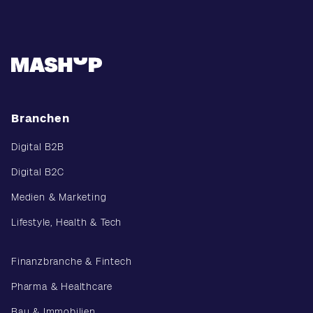
Branchen
Digital B2B
Digital B2C
Medien & Marketing
Lifestyle, Health & Tech
Finanzbranche & Fintech
Pharma & Healthcare
Bau & Immobilien