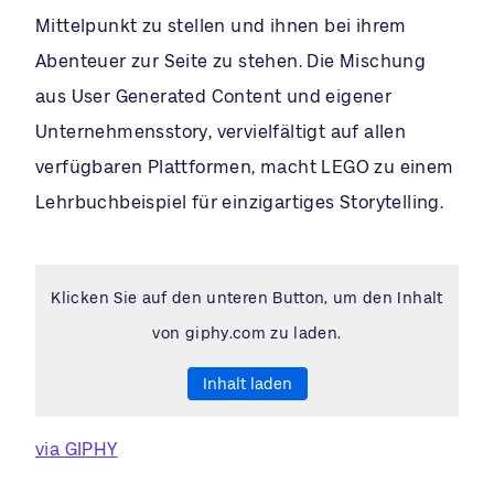
Mittelpunkt zu stellen und ihnen bei ihrem
Abenteuer zur Seite zu stehen. Die Mischung
aus User Generated Content und eigener
Unternehmensstory, vervielfältigt auf allen
verfügbaren Plattformen, macht LEGO zu einem
Lehrbuchbeispiel für einzigartiges Storytelling.
Klicken Sie auf den unteren Button, um den Inhalt
von giphy.com zu laden.
Inhalt laden
via GIPHY