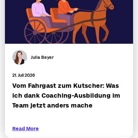
Julia Beyer
21. Juli 2026
Vom Fahrgast zum Kutscher: Was
ich dank Coaching-Ausbildung im
Team jetzt anders mache
Read More