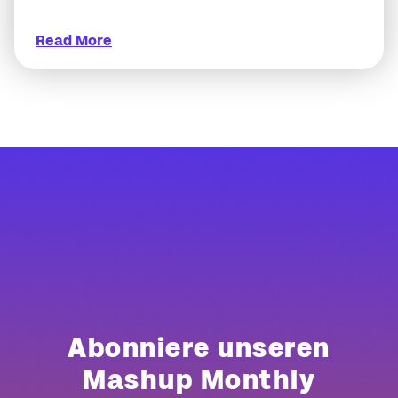
Read More
Abonniere unseren
Mashup Monthly