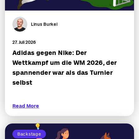
Linus Burkel
27. Juli 2026
Adidas gegen Nike: Der
Wettkampf um die WM 2026, der
spannender war als das Turnier
selbst
Read More
Backstage