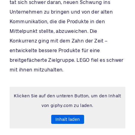
tat sich schwer daran, neuen Schwung ins
Unternehmen zu bringen und von der alten
Kommunikation, die die Produkte in den
Mittelpunkt stellte, abzuweichen. Die
Konkurrenz ging mit dem Zahn der Zeit –
entwickelte bessere Produkte für eine
breitgefächerte Zielgruppe. LEGO fiel es schwer
mit ihnen mitzuhalten.
Klicken Sie auf den unteren Button, um den Inhalt
von giphy.com zu laden.
Inhalt laden