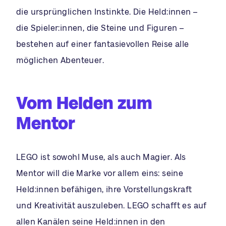
die ursprünglichen Instinkte. Die Held:innen –
die Spieler:innen, die Steine und Figuren –
bestehen auf einer fantasievollen Reise alle
möglichen Abenteuer.
Vom Helden zum
Mentor
LEGO ist sowohl Muse, als auch Magier. Als
Mentor will die Marke vor allem eins: seine
Held:innen befähigen, ihre Vorstellungskraft
und Kreativität auszuleben. LEGO schafft es auf
allen Kanälen seine Held:innen in den