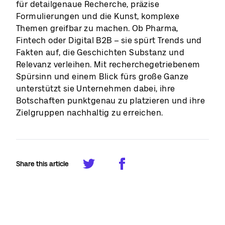
für detailgenaue Recherche, präzise
Formulierungen und die Kunst, komplexe
Themen greifbar zu machen. Ob Pharma,
Fintech oder Digital B2B – sie spürt Trends und
Fakten auf, die Geschichten Substanz und
Relevanz verleihen. Mit recherchegetriebenem
Spürsinn und einem Blick fürs große Ganze
unterstützt sie Unternehmen dabei, ihre
Botschaften punktgenau zu platzieren und ihre
Zielgruppen nachhaltig zu erreichen.
Share this article