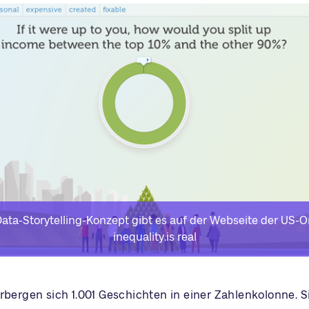
Data-Storytelling-Konzept gibt es auf der Webseite der US-O
inequality.is real
erbergen sich 1.001 Geschichten in einer Zahlenkolonne. 