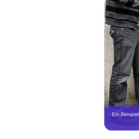
Ein Beispiel