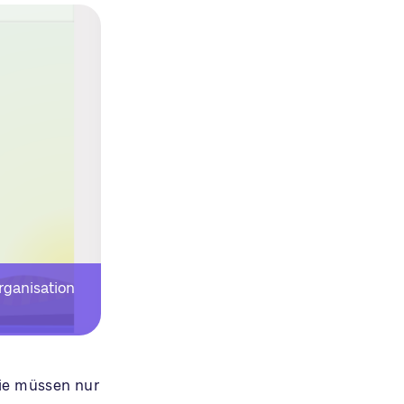
rganisation
Sie müssen nur