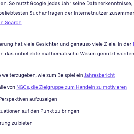
en. So nutzt Google jedes Jahr seine Datenerkenntnisse,
beliebtesten Suchanfragen der Internetnutzer zusamme
 in Search
erung hat viele Gesichter und genauso viele Ziele. In der
nn das unbeliebte mathematische Wesen genutzt werden
 weiterzugeben, wie zum Beispiel ein
Jahresbericht
lle von
NGOs, die Zielgruppe zum Handeln zu motivieren
Perspektiven aufzuzeigen
tuationen auf den Punkt zu bringen
rung zu bieten