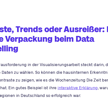
ste, Trends oder Ausreißer: 
ge Verpackung beim Data
lling
ausforderung in der Visualisierungsarbeit steckt darin, d
e Daten zu wählen. So können die hausinternen Erkenntn
ntraste zu zeigen, wie es die Wochenzeitung Die Zeit ber
 hat. Ein gutes Beispiel ist ihre
interaktive Erklärung
, war
gionen in Deutschland so erfolgreich war: