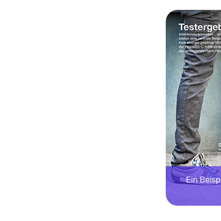
Ein Beispi