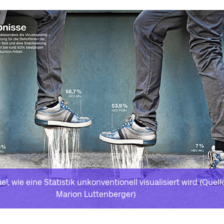
el, wie eine Statistik unkonventionell visualisiert wird (Quelle
Marion Luttenberger)