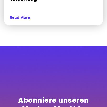
Read More
Abonniere unseren