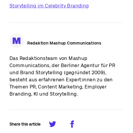
Storytelling im Celebrity Branding
Redaktion Mashup Communications
Das Redaktionsteam von Mashup
Communications, der Berliner Agentur für PR
und Brand Storytelling (gegründet 2009),
besteht aus erfahrenen Expert:innen zu den
Themen PR, Content Marketing, Employer
Branding, KI und Storytelling.
Share this article