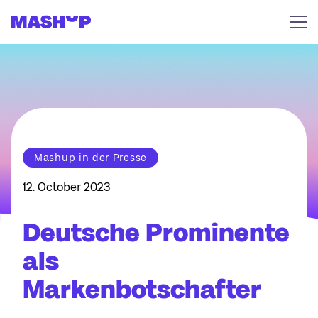
Zum Inhalt springen
Mashup in der Presse
12. October 2023
Deutsche Prominente
als
Markenbotschafter