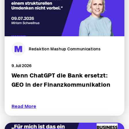
Redaktion Mashup Communications
9. Juli 2026
Wenn ChatGPT die Bank ersetzt:
GEO in der Finanzkommunikation
Read More