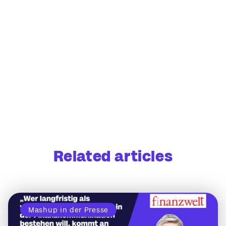
Related articles
Mashup in der Presse