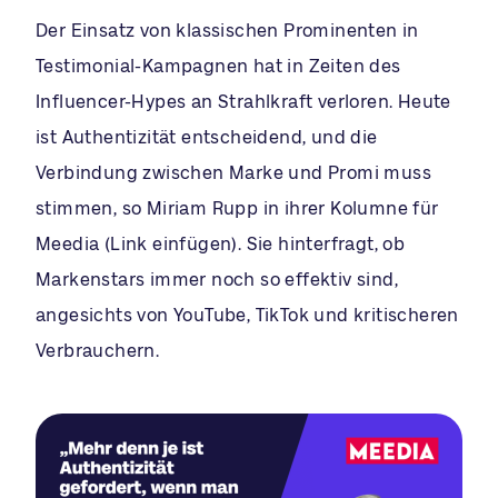
Der Einsatz von klassischen Prominenten in
Testimonial-Kampagnen hat in Zeiten des
Influencer-Hypes an Strahlkraft verloren. Heute
ist Authentizität entscheidend, und die
Verbindung zwischen Marke und Promi muss
stimmen, so Miriam Rupp in ihrer Kolumne für
Meedia (Link einfügen). Sie hinterfragt, ob
Markenstars immer noch so effektiv sind,
angesichts von YouTube, TikTok und kritischeren
Verbrauchern.