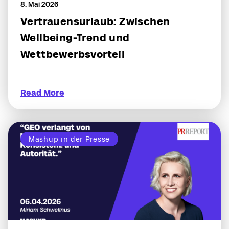
8. Mai 2026
Vertrauensurlaub: Zwischen
Wellbeing-Trend und
Wettbewerbsvorteil
Read More
Mashup in der Presse