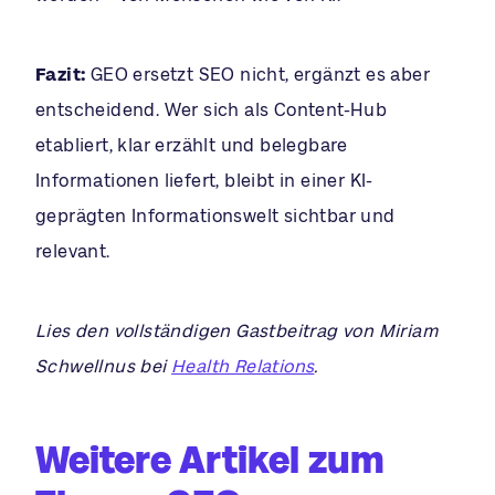
Fazit:
GEO ersetzt SEO nicht, ergänzt es aber
entscheidend. Wer sich als Content-Hub
etabliert, klar erzählt und belegbare
Informationen liefert, bleibt in einer KI-
geprägten Informationswelt sichtbar und
relevant.
Lies den vollständigen Gastbeitrag von Miriam
Schwellnus bei
Health Relations
.
Weitere Artikel zum