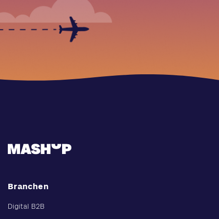
Branchen
Digital B2B