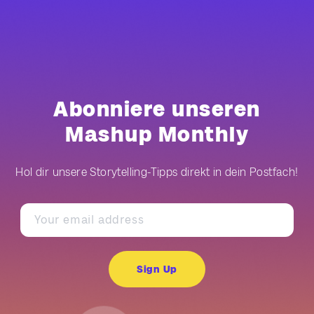
Abonniere unseren
Mashup Monthly
Hol dir unsere Storytelling-Tipps direkt in dein Postfach!