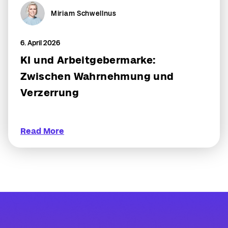
Miriam Schwellnus
6. April 2026
KI und Arbeitgebermarke:
Zwischen Wahrnehmung und
Verzerrung
Read More