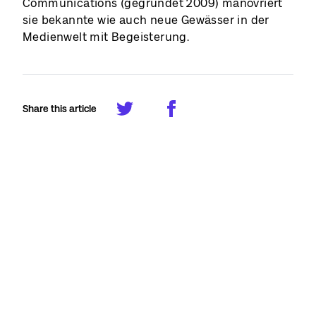
Communications (gegründet 2009) manövriert
sie bekannte wie auch neue Gewässer in der
Medienwelt mit Begeisterung.
Share this article