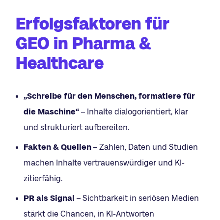
Erfolgsfaktoren für
GEO in Pharma &
Healthcare
„Schreibe für den Menschen, formatiere für
die Maschine“
– Inhalte dialogorientiert, klar
und strukturiert aufbereiten.
Fakten & Quellen
– Zahlen, Daten und Studien
machen Inhalte vertrauenswürdiger und KI-
zitierfähig.
PR als Signal
– Sichtbarkeit in seriösen Medien
stärkt die Chancen, in KI-Antworten