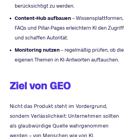
berücksichtigt zu werden.
Content-Hub aufbauen
– Wissensplattformen,
FAQs und Pillar-Pages erleichtern KI den Zugriff
und schaffen Autorität.
Monitoring nutzen
– regelmäßig prüfen, ob die
eigenen Themen in KI-Antworten auftauchen.
Ziel von GEO
Nicht das Produkt steht im Vordergrund,
sondern Verlässlichkeit: Unternehmen sollten
als glaubwürdige Quelle wahrgenommen
werden – von Menschen wie von KI.