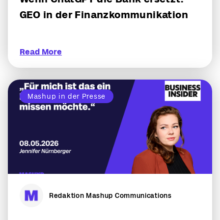
GEO in der Finanzkommunikation
Read More
Mashup in der Presse
Redaktion Mashup Communications