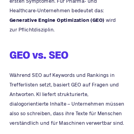
ersten Symptomen. Für Pharma- und
Healthcare-Unternehmen bedeutet das:
Generative Engine Optimization (GEO)
wird
zur Pflichtdisziplin.
GEO vs. SEO
Während SEO auf Keywords und Rankings in
Trefferlisten setzt, basiert GEO auf Fragen und
Antworten. KI liefert strukturierte,
dialogorientierte Inhalte – Unternehmen müssen
also so schreiben, dass ihre Texte für Menschen
verständlich und für Maschinen verwertbar sind.