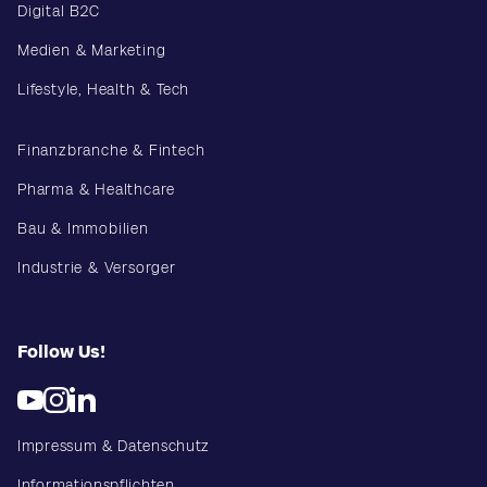
Digital B2C
Medien & Marketing
Lifestyle, Health & Tech
Finanzbranche & Fintech
Pharma & Healthcare
Bau & Immobilien
Industrie & Versorger
Follow Us!
Impressum & Datenschutz
Informationspflichten