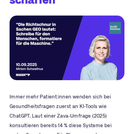
Immer mehr Patient:innen wenden sich bei
Gesundheitsfragen zuerst an KI-Tools wie
ChatGPT. Laut einer Zava-Umfrage (2025)
konsultieren bereits 14 % diese Systeme bei