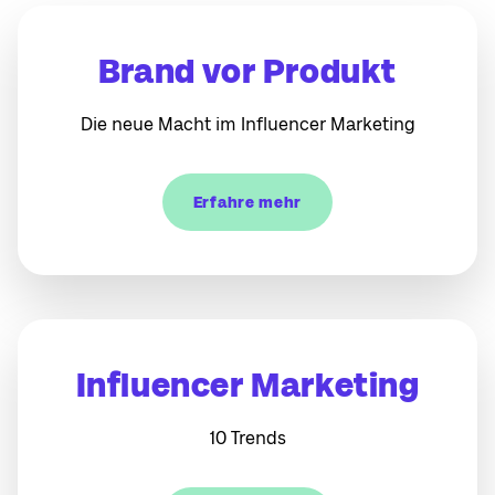
Brand vor Produkt
Die neue Macht im Influencer Marketing
Erfahre mehr
Influencer Marketing
10 Trends