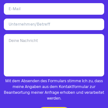
Mit dem Absenden des Formulars stimme Ich zu, dass
meine Angaben aus dem Kontaktformular zur
Beantwortung meiner Anfrage erhoben und verarbeitet
werden.