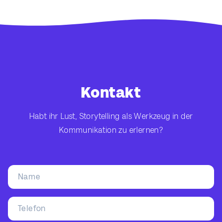
Kontakt
Habt ihr Lust, Storytelling als Werkzeug in der
Kommunikation zu erlernen?