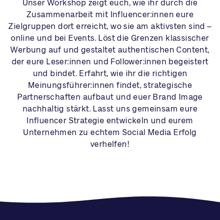
Unser Workshop zeigt euch, wie ihr durch die
Zusammenarbeit mit Influencer:innen eure
Zielgruppen dort erreicht, wo sie am aktivsten sind –
online und bei Events. Löst die Grenzen klassischer
Werbung auf und gestaltet authentischen Content,
der eure Leser:innen und Follower:innen begeistert
und bindet. Erfahrt, wie ihr die richtigen
Meinungsführer:innen findet, strategische
Partnerschaften aufbaut und euer Brand Image
nachhaltig stärkt. Lasst uns gemeinsam eure
Influencer Strategie entwickeln und eurem
Unternehmen zu echtem Social Media Erfolg
verhelfen!