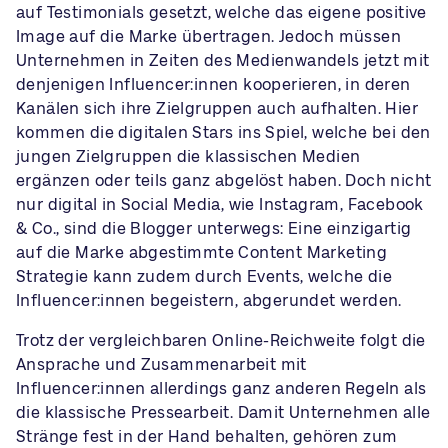
auf Testimonials gesetzt, welche das eigene positive
Image auf die Marke übertragen. Jedoch müssen
Unternehmen in Zeiten des Medienwandels jetzt mit
denjenigen Influencer:innen kooperieren, in deren
Kanälen sich ihre Zielgruppen auch aufhalten. Hier
kommen die digitalen Stars ins Spiel, welche bei den
jungen Zielgruppen die klassischen Medien
ergänzen oder teils ganz abgelöst haben. Doch nicht
nur digital in Social Media, wie Instagram, Facebook
& Co., sind die Blogger unterwegs: Eine einzigartig
auf die Marke abgestimmte
Content Marketing
Strategie
kann zudem durch Events, welche die
Influencer:innen begeistern, abgerundet werden.
Trotz der vergleichbaren Online-Reichweite folgt die
Ansprache und Zusammenarbeit mit
Influencer:innen allerdings ganz anderen Regeln als
die klassische Pressearbeit. Damit Unternehmen alle
Stränge fest in der Hand behalten, gehören zum