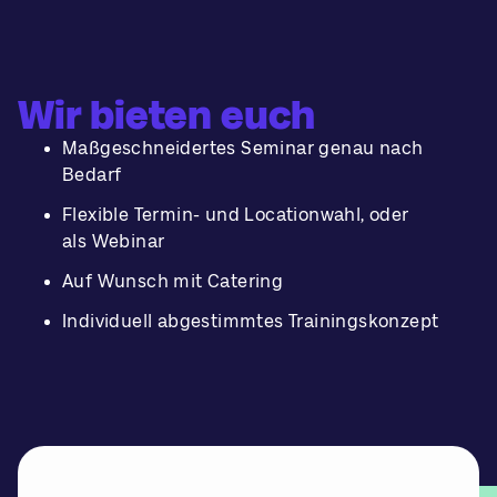
Wir bieten euch
Maßgeschneidertes Seminar genau nach
Bedarf
Flexible Termin- und Locationwahl, oder
als
Webinar
Auf Wunsch mit Catering
Individuell abgestimmtes Trainingskonzept