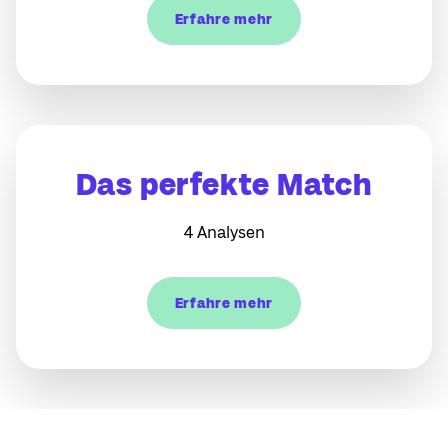
Erfahre mehr
Das perfekte Match
4 Analysen
Erfahre mehr