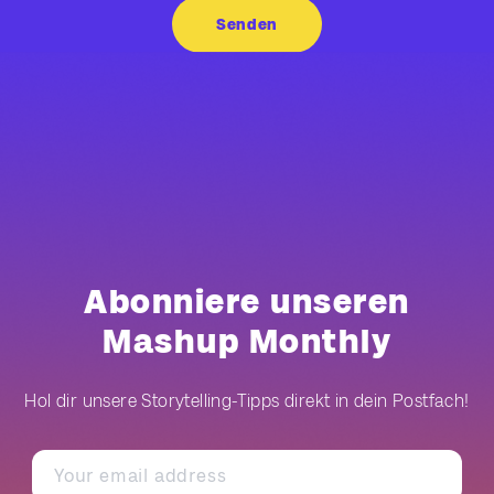
Abonniere unseren
Mashup Monthly
Hol dir unsere Storytelling-Tipps direkt in dein Postfach!