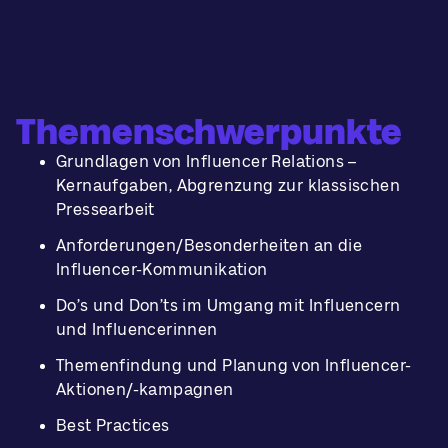
Themenschwerpunkte
Grundlagen von Influencer Relations –
Kernaufgaben, Abgrenzung zur klassischen
Pressearbeit
Anforderungen/Besonderheiten an die
Influencer-Kommunikation
Do’s und Don’ts im Umgang mit Influencern
und Influencerinnen
Themenfindung und Planung von Influencer-
Aktionen/-kampagnen
Best Practices