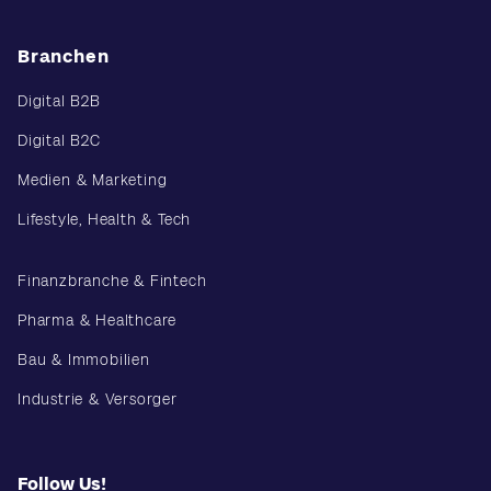
Branchen
Digital B2B
Digital B2C
Medien & Marketing
Lifestyle, Health & Tech
Finanzbranche & Fintech
Pharma & Healthcare
Bau & Immobilien
Industrie & Versorger
Follow Us!