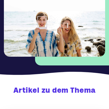
Artikel zu dem Thema