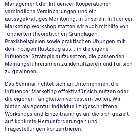
Management der Influencer-Kooperationen
verbindliche Vereinbarungen und ein
aussagekräftiges Monitoring. In unserem Influencer
Marketing Workshop statten wir euch mithilfe von
fundierten theoretischen Grundlagen,
Praxisbeispielen sowie praktischen Übungen mit
dem nötigen Rüstzeug aus, um die eigene
Influencer Strategie aufzusetzen, die passenden
Meinungsführer:innen zu identifizieren und für sich
zu gewinnen.
Das Seminar richtet sich an Unternehmen, die
Influencer Marketing effektiv für sich nutzen oder
die eigenen Fähigkeiten verbessern wollen. Wir
bieten als Agentur individuell zugeschnittene
Workshops und Einzeltrainings an, die sich gezielt
auf konkrete Herausforderungen und
Fragestellungen konzentrieren.