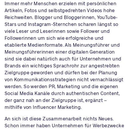
Immer mehr Menschen erzielen mit persönlichen
Artikeln, Fotos und selbstgedrehten Videos hohe
Reichweiten. Blogger und Bloggerinnen, YouTube-
Stars und Instagram-Sternchen scharen längst so
viele Leser und Leserinnen sowie Follower und
Followerinnen um sich wie erfolgreiche und
etablierte Medienformate. Als Meinungsführer und
Meinungsführerinnen einer digitalen Generation
sind sie dabei natürlich auch für Unternehmen und
Brands ein wichtiges Sprachrohr zur angestrebten
Zielgruppe geworden und dürfen bei der Planung
von Kommunikationsstrategien nicht vernachlässigt
werden. So werden PR, Marketing und die eigenen
Social Media Kanäle durch authentischen Content,
der ganz nah an der Zielgruppe ist, ergänzt –
mithilfe von Influencer Marketing.
An sich ist diese Zusammenarbeit nichts Neues.
Schon immer haben Unternehmen für Werbezwecke