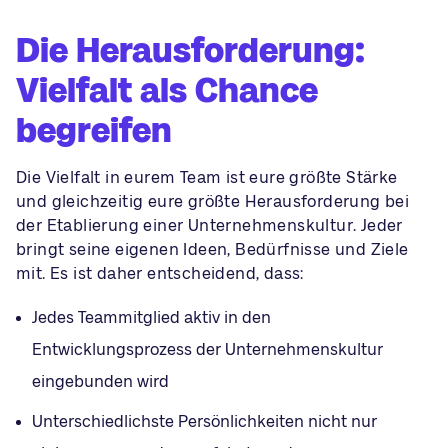
Die Herausforderung:
Vielfalt als Chance
begreifen
Die Vielfalt in eurem Team ist eure größte Stärke
und gleichzeitig eure größte Herausforderung bei
der Etablierung einer Unternehmenskultur. Jeder
bringt seine eigenen Ideen, Bedürfnisse und Ziele
mit. Es ist daher entscheidend, dass:
Jedes Teammitglied aktiv in den
Entwicklungsprozess der Unternehmenskultur
eingebunden wird
Unterschiedlichste Persönlichkeiten nicht nur