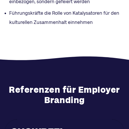
einbezogen, sondern gefeiert werden
Führungskräfte die Rolle von Katalysatoren für den
kulturellen Zusammenhalt einnehmen
Referenzen für Employer
Branding