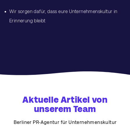
Wir sorgen dafür, dass eure Unternehmenskultur in
Erinnerung bleibt
Aktuelle Artikel von
unserem Team
Berliner PR-Agentur für Unternehmenskultur