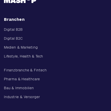
Branchen
Digital B2B
Digital B2C
Medien & Marketing
Lifestyle, Health & Tech
Finanzbranche & Fintech
Pharma & Healthcare
Bau & Immobilien
Industrie & Versorger