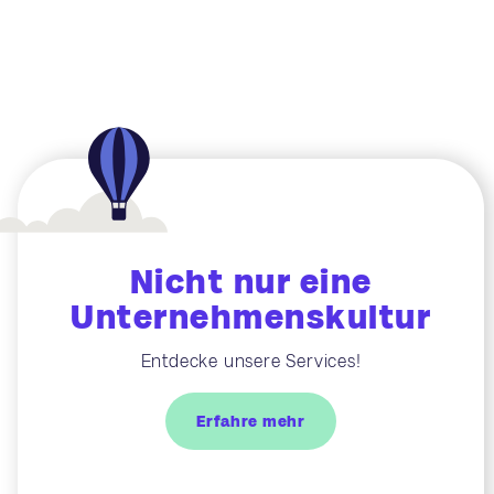
Nicht nur eine
Unternehmenskultur
Entdecke unsere Services!
Erfahre mehr