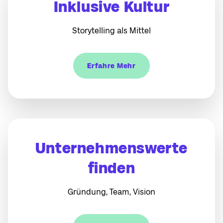
Inklusive Kultur
Storytelling als Mittel
Erfahre Mehr
Unternehmenswerte
finden
Gründung, Team, Vision