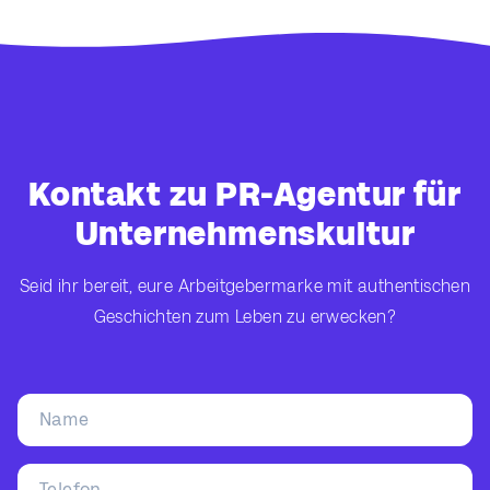
Kontakt zu PR-Agentur für
Unternehmenskultur
Seid ihr bereit, eure Arbeitgebermarke mit authentischen
Geschichten zum Leben zu erwecken?