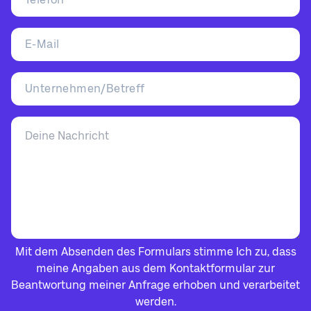
Mit dem Absenden des Formulars stimme Ich zu, dass
meine Angaben aus dem Kontaktformular zur
Beantwortung meiner Anfrage erhoben und verarbeitet
werden.