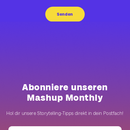
Abonniere unseren
Mashup Monthly
Hol dir unsere Storytelling-Tipps direkt in dein Postfach!