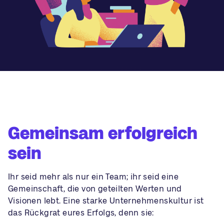
Gemeinsam erfolgreich
sein
Ihr seid mehr als nur ein Team; ihr seid eine
Gemeinschaft, die von geteilten Werten und
Visionen lebt. Eine starke Unternehmenskultur ist
das Rückgrat eures Erfolgs, denn sie: