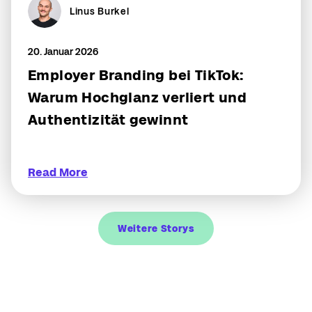
Linus Burkel
20. Januar 2026
Employer Branding bei TikTok:
Warum Hochglanz verliert und
Authentizität gewinnt
Read More
Weitere Storys