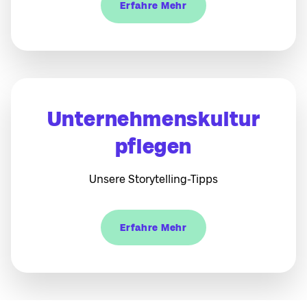
Erfahre Mehr
Unternehmenskultur
pflegen
Unsere Storytelling-Tipps
Erfahre Mehr