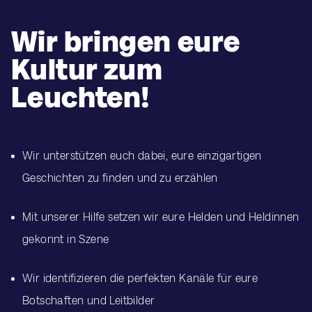
Wir bringen eure
Kultur zum
Leuchten!
Wir unterstützen euch dabei, eure einzigartigen
Geschichten zu finden und zu erzählen
Mit unserer Hilfe setzen wir eure Helden und Heldinnen
gekonnt in Szene
Wir identifizieren die perfekten Kanäle für eure
Botschaften und Leitbilder