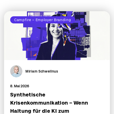
Campfire – Employer Branding
Miriam Schwellnus
8. Mai 2026
Synthetische
Krisenkommunikation – Wenn
Haltung für die KI zum