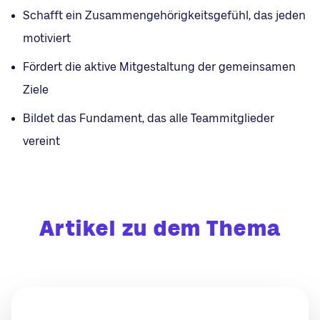
Schafft ein Zusammengehörigkeitsgefühl, das jeden
motiviert
Fördert die aktive Mitgestaltung der gemeinsamen
Ziele
Bildet das Fundament, das alle Teammitglieder
vereint
Artikel zu dem Thema