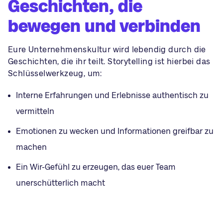
Geschichten, die
bewegen und verbinden
Eure Unternehmenskultur wird lebendig durch die
Geschichten, die ihr teilt.
Storytelling
ist hierbei das
Schlüsselwerkzeug, um:
Interne Erfahrungen und Erlebnisse authentisch zu
vermitteln
Emotionen zu wecken und Informationen greifbar zu
machen
Ein Wir-Gefühl zu erzeugen, das euer Team
unerschütterlich macht