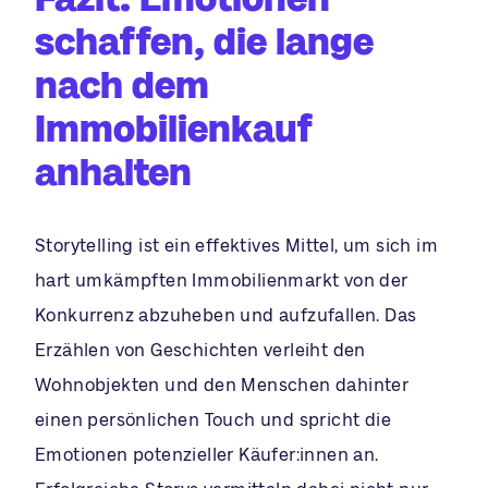
schaffen, die lange
nach dem
Immobilienkauf
anhalten
Storytelling ist ein effektives Mittel, um sich im
hart umkämpften Immobilienmarkt von der
Konkurrenz abzuheben und aufzufallen. Das
Erzählen von Geschichten verleiht den
Wohnobjekten und den Menschen dahinter
einen persönlichen Touch und spricht die
Emotionen potenzieller Käufer:innen an.