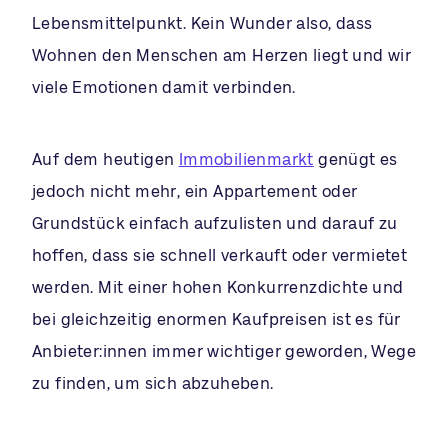
Lebensmittelpunkt. Kein Wunder also, dass
Wohnen den Menschen am Herzen liegt und wir
viele Emotionen damit verbinden.
Auf dem heutigen
Immobilienmarkt
genügt es
jedoch nicht mehr, ein Appartement oder
Grundstück einfach aufzulisten und darauf zu
hoffen, dass sie schnell verkauft oder vermietet
werden. Mit einer hohen Konkurrenzdichte und
bei gleichzeitig enormen Kaufpreisen ist es für
Anbieter:innen immer wichtiger geworden, Wege
zu finden, um sich abzuheben.