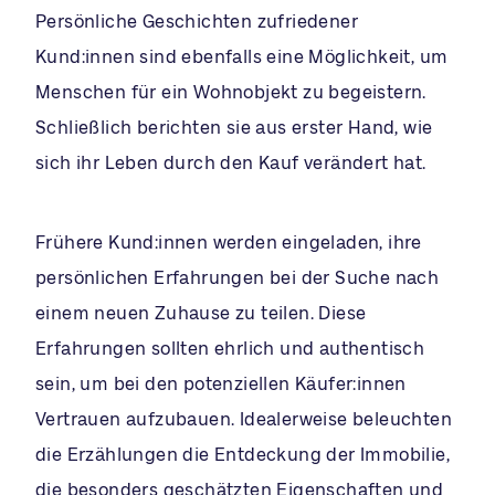
Persönliche Geschichten zufriedener
Kund:innen sind ebenfalls eine Möglichkeit, um
Menschen für ein Wohnobjekt zu begeistern.
Schließlich berichten sie aus erster Hand, wie
sich ihr Leben durch den Kauf verändert hat.
Frühere Kund:innen werden eingeladen, ihre
persönlichen Erfahrungen bei der Suche nach
einem neuen Zuhause zu teilen. Diese
Erfahrungen sollten ehrlich und authentisch
sein, um bei den potenziellen Käufer:innen
Vertrauen aufzubauen. Idealerweise beleuchten
die Erzählungen die Entdeckung der Immobilie,
die besonders geschätzten Eigenschaften und