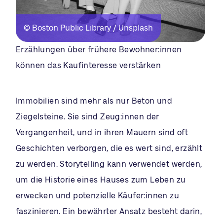
© Boston Public Library / Unsplash
Erzählungen über frühere Bewohner:innen
können das Kaufinteresse verstärken
Immobilien sind mehr als nur Beton und
Ziegelsteine. Sie sind Zeug:innen der
Vergangenheit, und in ihren Mauern sind oft
Geschichten verborgen, die es wert sind, erzählt
zu werden. Storytelling kann verwendet werden,
um die Historie eines Hauses zum Leben zu
erwecken und potenzielle Käufer:innen zu
faszinieren. Ein bewährter Ansatz besteht darin,