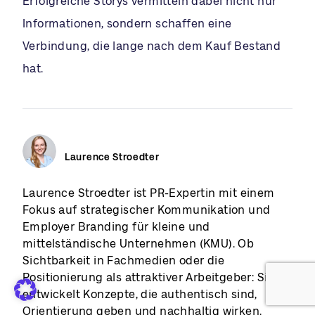
Erfolgreiche Storys vermitteln dabei nicht nur
Informationen, sondern schaffen eine
Verbindung, die lange nach dem Kauf Bestand
hat.
Laurence Stroedter
Laurence Stroedter ist PR-Expertin mit einem
Fokus auf strategischer Kommunikation und
Employer Branding für kleine und
mittelständische Unternehmen (KMU). Ob
Sichtbarkeit in Fachmedien oder die
Positionierung als attraktiver Arbeitgeber: Sie
entwickelt Konzepte, die authentisch sind,
Orientierung geben und nachhaltig wirken.