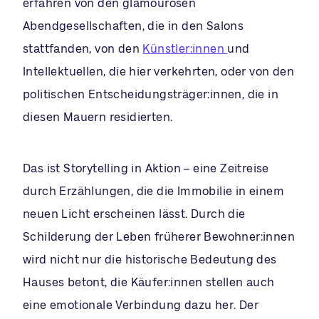
erfahren von den glamourösen
Abendgesellschaften, die in den Salons
stattfanden, von den
Künstler:innen
und
Intellektuellen, die hier verkehrten, oder von den
politischen Entscheidungsträger:innen, die in
diesen Mauern residierten.
Das ist Storytelling in Aktion – eine Zeitreise
durch Erzählungen, die die Immobilie in einem
neuen Licht erscheinen lässt. Durch die
Schilderung der Leben früherer Bewohner:innen
wird nicht nur die historische Bedeutung des
Hauses betont, die Käufer:innen stellen auch
eine emotionale Verbindung dazu her. Der