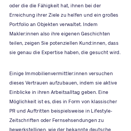
oder die die Fähigkeit hat, ihnen bei der
Erreichung ihrer Ziele zu helfen und ein großes
Portfolio an Objekten verwaltet. Indem
Makler:innen also ihre eigenen Geschichten
teilen, zeigen Sie potenziellen Kund:innen, dass
sie genau die Expertise haben, die gesucht wird.
Einige Immobilienvermittler:innen versuchen
dieses Vertrauen aufzubauen, indem sie aktive
Einblicke in ihren Arbeitsalltag geben. Eine
Möglichkeit ist es, dies in Form von klassischer
PR und Auftritten beispielsweise in Lifestyle-
Zeitschriften oder Fernsehsendungen zu
bewerkstelligen, wie der bekannte deutsche