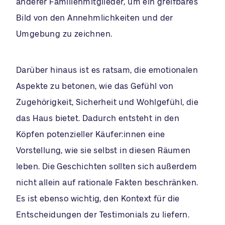
anderer Familienmitglieder, um ein greifbares
Bild von den Annehmlichkeiten und der
Umgebung zu zeichnen.
Darüber hinaus ist es ratsam, die emotionalen
Aspekte zu betonen, wie das Gefühl von
Zugehörigkeit, Sicherheit und Wohlgefühl, die
das Haus bietet. Dadurch entsteht in den
Köpfen potenzieller Käufer:innen eine
Vorstellung, wie sie selbst in diesen Räumen
leben. Die Geschichten sollten sich außerdem
nicht allein auf rationale Fakten beschränken.
Es ist ebenso wichtig, den Kontext für die
Entscheidungen der Testimonials zu liefern.