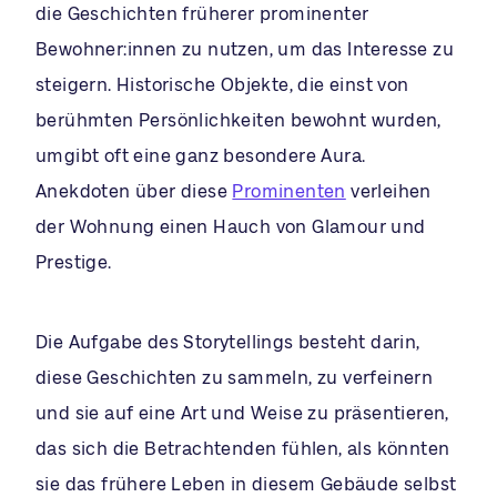
die Geschichten früherer prominenter
Bewohner:innen zu nutzen, um das Interesse zu
steigern. Historische Objekte, die einst von
berühmten Persönlichkeiten bewohnt wurden,
umgibt oft eine ganz besondere Aura.
Anekdoten über diese
Prominenten
verleihen
der Wohnung einen Hauch von Glamour und
Prestige.
Die Aufgabe des Storytellings besteht darin,
diese Geschichten zu sammeln, zu verfeinern
und sie auf eine Art und Weise zu präsentieren,
das sich die Betrachtenden fühlen, als könnten
sie das frühere Leben in diesem Gebäude selbst