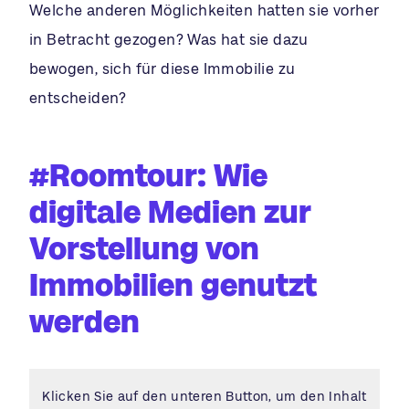
Welche anderen Möglichkeiten hatten sie vorher
in Betracht gezogen? Was hat sie dazu
bewogen, sich für diese Immobilie zu
entscheiden?
#Roomtour: Wie
digitale Medien zur
Vorstellung von
Immobilien genutzt
werden
Klicken Sie auf den unteren Button, um den Inhalt