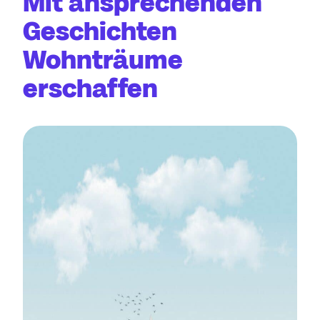
Mit ansprechenden
Geschichten
Wohnträume
erschaffen