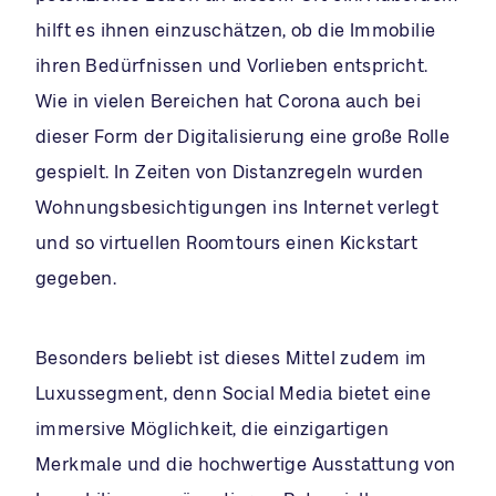
hilft es ihnen einzuschätzen, ob die Immobilie
ihren Bedürfnissen und Vorlieben entspricht.
Wie in vielen Bereichen hat Corona auch bei
dieser Form der Digitalisierung eine große Rolle
gespielt. In Zeiten von Distanzregeln wurden
Wohnungsbesichtigungen ins Internet verlegt
und so virtuellen Roomtours einen Kickstart
gegeben.
Besonders beliebt ist dieses Mittel zudem im
Luxussegment, denn Social Media bietet eine
immersive Möglichkeit, die einzigartigen
Merkmale und die hochwertige Ausstattung von