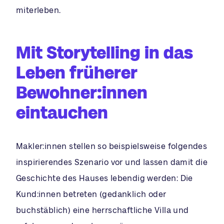
miterleben.
Mit Storytelling in das
Leben früherer
Bewohner:innen
eintauchen
Makler:innen stellen so beispielsweise folgendes
inspirierendes Szenario vor und lassen damit die
Geschichte des Hauses lebendig werden: Die
Kund:innen betreten (gedanklich oder
buchstäblich) eine herrschaftliche Villa und