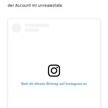
der Account mr.unrealestate.
Sieh dir diesen Beitrag auf Instagram an