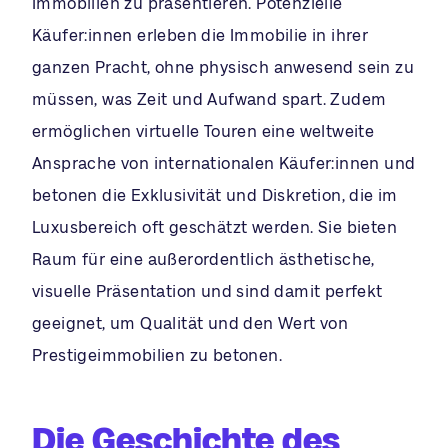
Immobilien zu präsentieren. Potenzielle
Käufer:innen erleben die Immobilie in ihrer
ganzen Pracht, ohne physisch anwesend sein zu
müssen, was Zeit und Aufwand spart. Zudem
ermöglichen virtuelle Touren eine weltweite
Ansprache von internationalen Käufer:innen und
betonen die Exklusivität und Diskretion, die im
Luxusbereich oft geschätzt werden. Sie bieten
Raum für eine außerordentlich ästhetische,
visuelle Präsentation und sind damit perfekt
geeignet, um Qualität und den Wert von
Prestigeimmobilien zu betonen.
Die Geschichte des