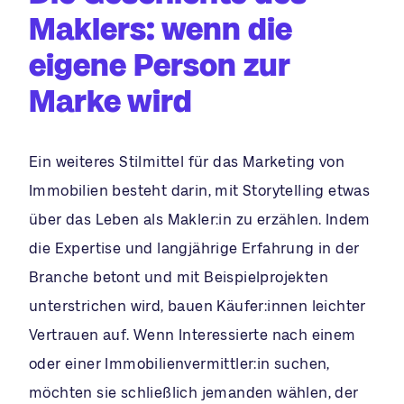
Maklers: wenn die
eigene Person zur
Marke wird
Ein weiteres Stilmittel für das Marketing von
Immobilien besteht darin, mit Storytelling etwas
über das Leben als Makler:in zu erzählen. Indem
die Expertise und langjährige Erfahrung in der
Branche betont und mit Beispielprojekten
unterstrichen wird, bauen Käufer:innen leichter
Vertrauen auf. Wenn Interessierte nach einem
oder einer Immobilienvermittler:in suchen,
möchten sie schließlich jemanden wählen, der