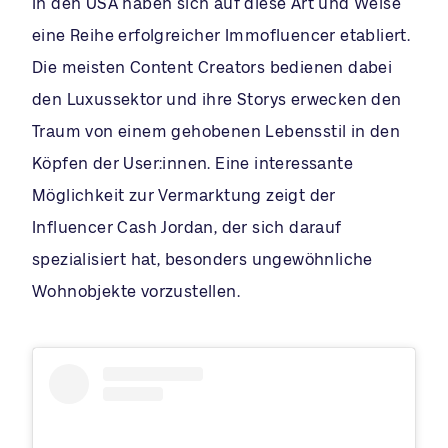
In den USA haben sich auf diese Art und Weise
eine Reihe erfolgreicher Immofluencer etabliert.
Die meisten Content Creators bedienen dabei
den Luxussektor und ihre Storys erwecken den
Traum von einem gehobenen Lebensstil in den
Köpfen der User:innen. Eine interessante
Möglichkeit zur Vermarktung zeigt der
Influencer Cash Jordan, der sich darauf
spezialisiert hat, besonders ungewöhnliche
Wohnobjekte vorzustellen.