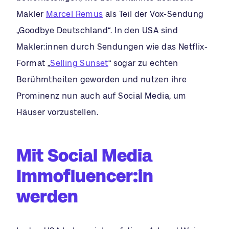
Makler
Marcel
Remus
als Teil der Vox-Sendung
„Goodbye Deutschland“. In den USA sind
Makler:innen durch Sendungen wie das Netflix-
Format „
Selling Sunset
“ sogar zu echten
Berühmtheiten geworden und nutzen ihre
Prominenz nun auch auf Social Media, um
Häuser vorzustellen.
Mit Social Media
Immofluencer:in
werden