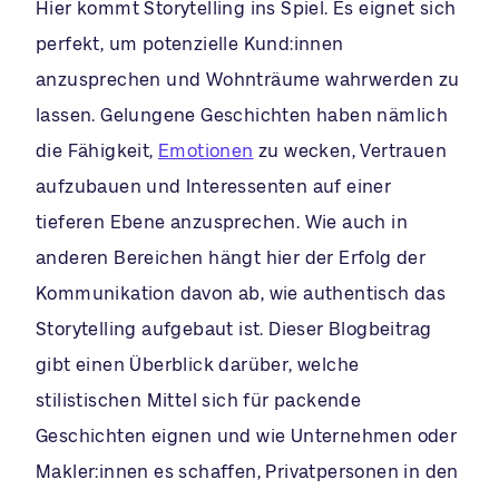
Hier kommt Storytelling ins Spiel. Es eignet sich
perfekt, um potenzielle Kund:innen
anzusprechen und Wohnträume wahrwerden zu
lassen. Gelungene Geschichten haben nämlich
die Fähigkeit,
Emotionen
zu wecken, Vertrauen
aufzubauen und Interessenten auf einer
tieferen Ebene anzusprechen. Wie auch in
anderen Bereichen hängt hier der Erfolg der
Kommunikation davon ab, wie authentisch das
Storytelling aufgebaut ist. Dieser Blogbeitrag
gibt einen Überblick darüber, welche
stilistischen Mittel sich für packende
Geschichten eignen und wie Unternehmen oder
Makler:innen es schaffen, Privatpersonen in den