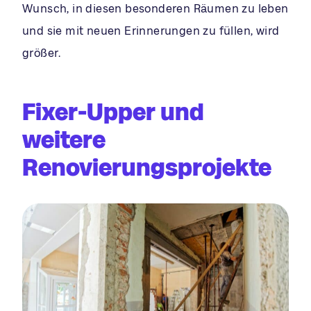
Wunsch, in diesen besonderen Räumen zu leben
und sie mit neuen Erinnerungen zu füllen, wird
größer.
Fixer-Upper und
weitere
Renovierungsprojekte