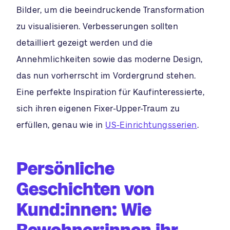
Bilder, um die beeindruckende Transformation
zu visualisieren. Verbesserungen sollten
detailliert gezeigt werden und die
Annehmlichkeiten sowie das moderne Design,
das nun vorherrscht im Vordergrund stehen.
Eine perfekte Inspiration für Kaufinteressierte,
sich ihren eigenen Fixer-Upper-Traum zu
erfüllen, genau wie in
US-Einrichtungsserien
.
Persönliche
Geschichten von
Kund:innen: Wie