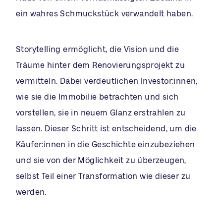
ein wahres Schmuckstück verwandelt haben.
Storytelling ermöglicht, die Vision und die
Träume hinter dem Renovierungsprojekt zu
vermitteln. Dabei verdeutlichen Investor:innen,
wie sie die Immobilie betrachten und sich
vorstellen, sie in neuem Glanz erstrahlen zu
lassen. Dieser Schritt ist entscheidend, um die
Käufer:innen in die Geschichte einzubeziehen
und sie von der Möglichkeit zu überzeugen,
selbst Teil einer Transformation wie dieser zu
werden.