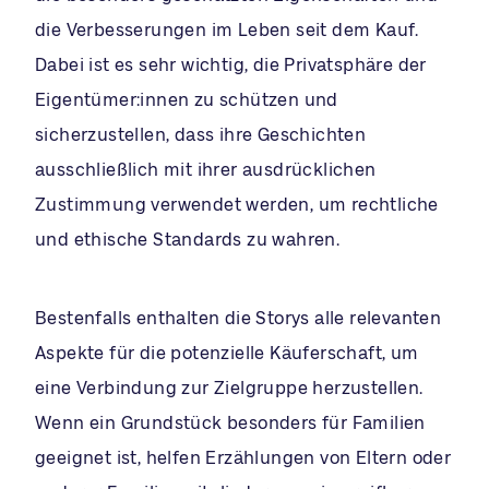
die Verbesserungen im Leben seit dem Kauf.
Dabei ist es sehr wichtig, die Privatsphäre der
Eigentümer:innen zu schützen und
sicherzustellen, dass ihre Geschichten
ausschließlich mit ihrer ausdrücklichen
Zustimmung verwendet werden, um rechtliche
und ethische Standards zu wahren.
Bestenfalls enthalten die Storys alle relevanten
Aspekte für die potenzielle Käuferschaft, um
eine Verbindung zur Zielgruppe herzustellen.
Wenn ein Grundstück besonders für Familien
geeignet ist, helfen Erzählungen von Eltern oder