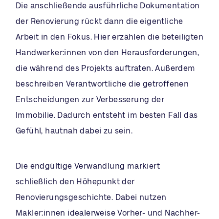
Die anschließende ausführliche Dokumentation
der Renovierung rückt dann die eigentliche
Arbeit in den Fokus. Hier erzählen die beteiligten
Handwerker:innen von den Herausforderungen,
die während des Projekts auftraten. Außerdem
beschreiben Verantwortliche die getroffenen
Entscheidungen zur Verbesserung der
Immobilie. Dadurch entsteht im besten Fall das
Gefühl, hautnah dabei zu sein.
Die endgültige Verwandlung markiert
schließlich den Höhepunkt der
Renovierungsgeschichte. Dabei nutzen
Makler:innen idealerweise Vorher- und Nachher-