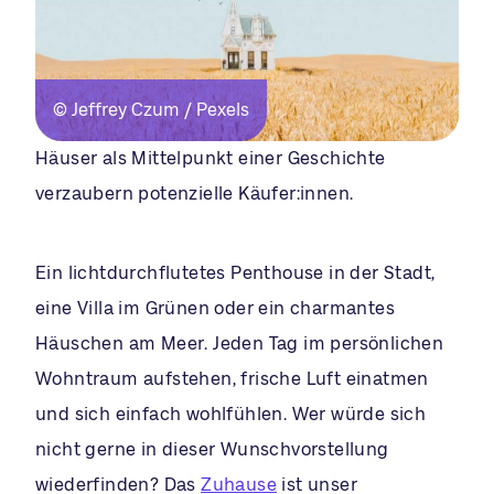
© Jeffrey Czum / Pexels
Häuser als Mittelpunkt einer Geschichte
verzaubern potenzielle Käufer:innen.
Ein lichtdurchflutetes Penthouse in der Stadt,
eine Villa im Grünen oder ein charmantes
Häuschen am Meer. Jeden Tag im persönlichen
Wohntraum aufstehen, frische Luft einatmen
und sich einfach wohlfühlen. Wer würde sich
nicht gerne in dieser Wunschvorstellung
wiederfinden? Das
Zuhause
ist unser