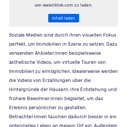
von www.tiktok.com zu laden.
Inhalt laden
Soziale Medien sind durch ihren visuellen Fokus
perfekt, um Immobilien in Szene zu setzen. Dazu
verwenden Anbieter:innen beispielsweise
ästhetische Videos, um virtuelle Touren von
Immobilien zu ermöglichen. Idealerweise werden
die Videos von Erzählungen über die
Hintergründe der Häusern, ihre Entstehung und
frühere Bewohner:innen begleitet, um das
Erlebnis persönlicher zu gestalten.
Betrachter:innen tauchen dadurch besser in ein
potenzielles Leben an diesem Ort ein. Außerdem