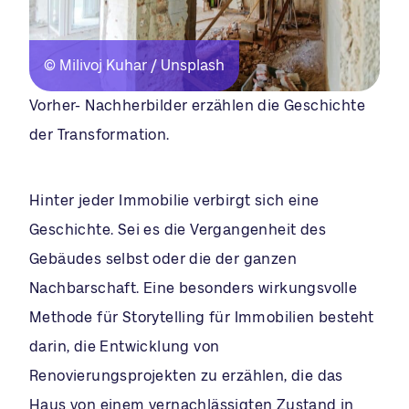
© Milivoj Kuhar / Unsplash
Vorher- Nachherbilder erzählen die Geschichte
der Transformation.
Hinter jeder Immobilie verbirgt sich eine
Geschichte. Sei es die Vergangenheit des
Gebäudes selbst oder die der ganzen
Nachbarschaft. Eine besonders wirkungsvolle
Methode für Storytelling für Immobilien besteht
darin, die Entwicklung von
Renovierungsprojekten zu erzählen, die das
Haus von einem vernachlässigten Zustand in