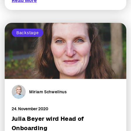
Read More
Backstage
Miriam Schwellnus
24. November 2020
Julia Beyer wird Head of
Onboarding