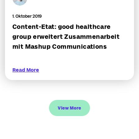
1. Oktober 2019
Content-Etat: good healthcare
group erweitert Zusammenarbeit
mit Mashup Communications
Read More
View More