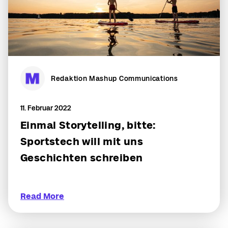
Redaktion Mashup Communications
11. Februar 2022
Einmal Storytelling, bitte:
Sportstech will mit uns
Geschichten schreiben
Read More