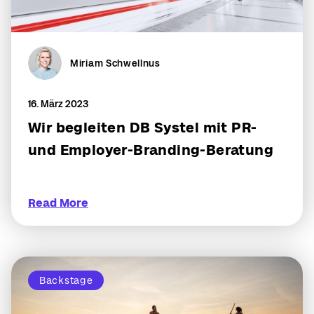
Miriam Schwellnus
16. März 2023
Wir begleiten DB Systel mit PR-
und Employer-Branding-Beratung
Read More
Backstage