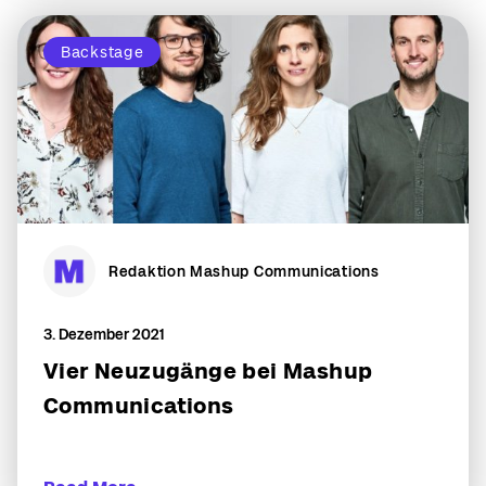
Backstage
Redaktion Mashup Communications
3. Dezember 2021
Vier Neuzugänge bei Mashup
Communications