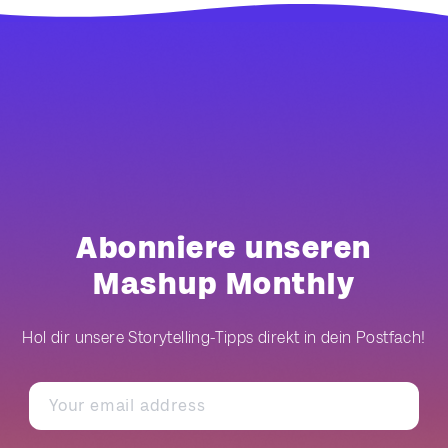
Abonniere unseren
Mashup Monthly
Hol dir unsere Storytelling-Tipps direkt in dein Postfach!