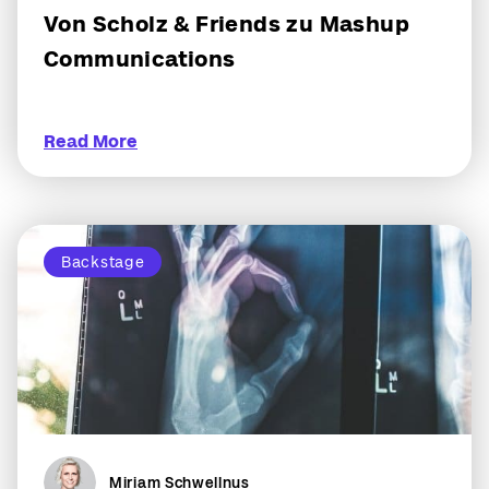
Von Scholz & Friends zu Mashup
Communications
Read More
Backstage
Miriam Schwellnus