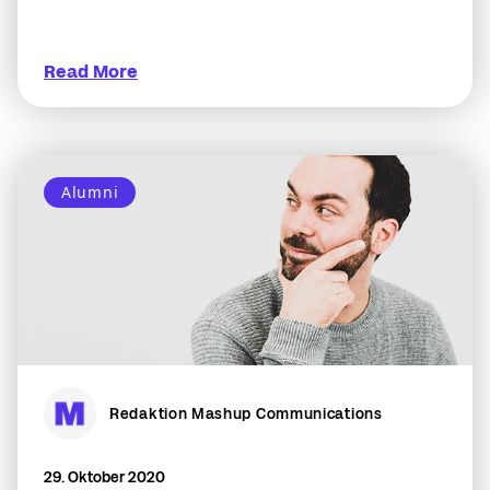
Read More
Alumni
Redaktion Mashup Communications
29. Oktober 2020