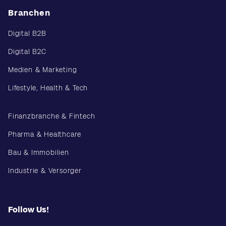
Branchen
Digital B2B
Digital B2C
Medien & Marketing
Lifestyle, Health & Tech
Finanzbranche & Fintech
Pharma & Healthcare
Bau & Immobilien
Industrie & Versorger
Follow Us!