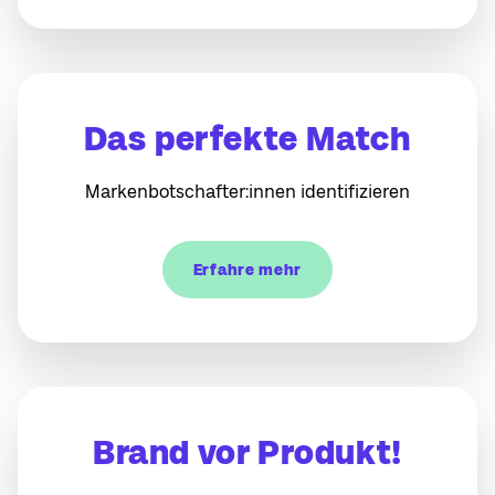
Das perfekte Match
Markenbotschafter:innen identifizieren
Erfahre mehr
Brand vor Produkt!