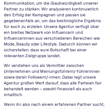
Kommunikation, um die Glaubwürdigkeit unserer
Partner zu stärken. Wir analysieren kontinuierlich
den Erfolg der Kampagnen und passen sie
gegebenenfalls an, um das bestmögliche Ergebnis
für euch zu erzielen. Unsere Agentur verfügt über
ein breites Netzwerk von Influencern und
Influencerinnen aus verschiedenen Bereichen wie
Mode, Beauty oder Lifestyle. Dadurch können wir
sicherstellen, dass eure Botschaft bei einer
relevanten Zielgruppe landet.
Wir verstehen uns als Vermittler zwischen
Unternehmen und Meinungsführern/-führerinnen
sowie deren Followern/-innen. Dabei legt unsere
Agentur großen Wert darauf, dass alle Parteien fair
behandelt werden – sowohl finanziell als auch
inhaltlich.
Wenn ihr also nach einem erfahrenen Partner sucht,