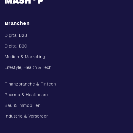
Branchen
Digital B2B
Digital B2C
Medien & Marketing
Lifestyle, Health & Tech
Finanzbranche & Fintech
Pharma & Healthcare
Bau & Immobilien
Industrie & Versorger