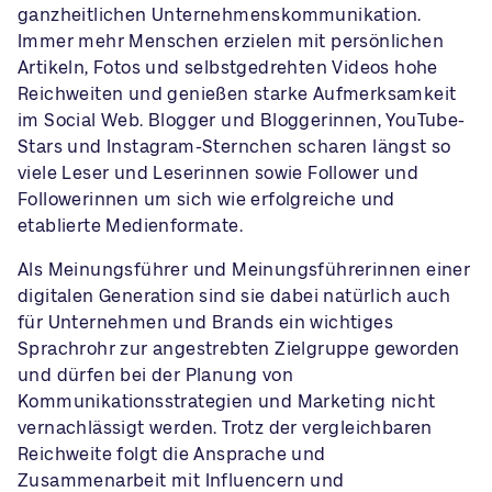
ganzheitlichen Unternehmenskommunikation.
Immer mehr Menschen erzielen mit persönlichen
Artikeln, Fotos und selbstgedrehten Videos hohe
Reichweiten und genießen starke Aufmerksamkeit
im Social Web. Blogger und Bloggerinnen, YouTube-
Stars und Instagram-Sternchen scharen längst so
viele Leser und Leserinnen sowie Follower und
Followerinnen um sich wie erfolgreiche und
etablierte Medienformate.
Als Meinungsführer und Meinungsführerinnen einer
digitalen Generation sind sie dabei natürlich auch
für Unternehmen und Brands ein wichtiges
Sprachrohr zur angestrebten Zielgruppe geworden
und dürfen bei der Planung von
Kommunikationsstrategien und Marketing nicht
vernachlässigt werden. Trotz der vergleichbaren
Reichweite folgt die Ansprache und
Zusammenarbeit mit Influencern und