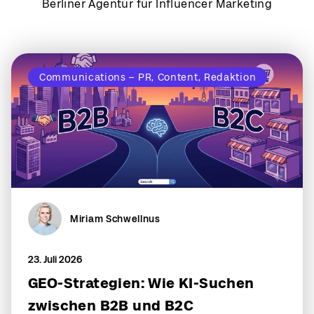
Berliner Agentur für Influencer Marketing
Communications – PR, Content, Redaktion
Miriam Schwellnus
23. Juli 2026
GEO-Strategien: Wie KI-Suchen
zwischen B2B und B2C