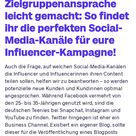
Zielgruppenansprache
leicht gemacht: So findet
ihr die perfekten Social-
Media-Kanäle für eure
Influencer-Kampagne!
Auch die Frage, auf welchen Social-Media-Kanälen
die Influencer und Influencerinnen ihren Content
teilen sollen, helfen wir zu beantworten – so werden
potenzielle neue Kunden und Kundinnen optimal
angesprochen. Während Facebook vermehrt von
den 25- bis 35-Jährigen genutzt wird, sind die
deutschen Teenies bei Snapchat, Instagram und
YouTube zu finden. Twitter hingegen ist eher ein
Business Channel. Existiert ein eigener Blog, sollte
dieser für die Veröffentlichung eines Blogposts