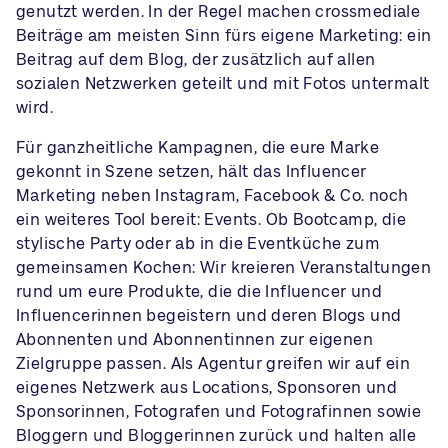
genutzt werden. In der Regel machen crossmediale
Beiträge am meisten Sinn fürs eigene Marketing: ein
Beitrag auf dem Blog, der zusätzlich auf allen
sozialen Netzwerken geteilt und mit Fotos untermalt
wird.
Für ganzheitliche Kampagnen, die eure Marke
gekonnt in Szene setzen, hält das Influencer
Marketing neben Instagram, Facebook & Co. noch
ein weiteres Tool bereit: Events. Ob Bootcamp, die
stylische Party oder ab in die Eventküche zum
gemeinsamen Kochen: Wir kreieren Veranstaltungen
rund um eure Produkte, die die Influencer und
Influencerinnen begeistern und deren Blogs und
Abonnenten und Abonnentinnen zur eigenen
Zielgruppe passen. Als Agentur greifen wir auf ein
eigenes Netzwerk aus Locations, Sponsoren und
Sponsorinnen, Fotografen und Fotografinnen sowie
Bloggern und Bloggerinnen zurück und halten alle