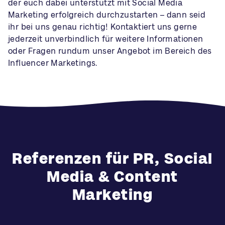
der euch dabei unterstützt mit Social Media
Marketing erfolgreich durchzustarten – dann seid
ihr bei uns genau richtig! Kontaktiert uns gerne
jederzeit unverbindlich für weitere Informationen
oder Fragen rundum unser Angebot im Bereich des
Influencer Marketings.
Referenzen für PR, Social
Media & Content
Marketing