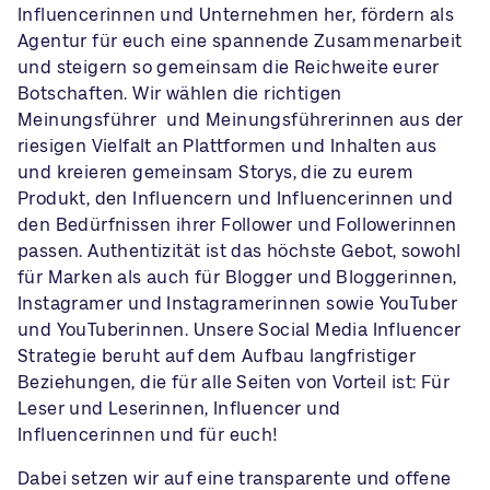
Influencerinnen und Unternehmen her, fördern als
Agentur für euch eine spannende Zusammenarbeit
und steigern so gemeinsam die Reichweite eurer
Botschaften. Wir wählen die richtigen
Meinungsführer und Meinungsführerinnen aus der
riesigen Vielfalt an Plattformen und Inhalten aus
und kreieren gemeinsam Storys, die zu eurem
Produkt, den Influencern und Influencerinnen und
den Bedürfnissen ihrer Follower und Followerinnen
passen. Authentizität ist das höchste Gebot, sowohl
für Marken als auch für Blogger und Bloggerinnen,
Instagramer und Instagramerinnen sowie YouTuber
und YouTuberinnen. Unsere Social Media Influencer
Strategie beruht auf dem Aufbau langfristiger
Beziehungen, die für alle Seiten von Vorteil ist: Für
Leser und Leserinnen, Influencer und
Influencerinnen und für euch!
Dabei setzen wir auf eine transparente und offene