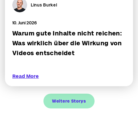
Linus Burkel
10. Juni 2026
Warum gute Inhalte nicht reichen:
Was wirklich über die Wirkung von
Videos entscheidet
Read More
Weitere Storys