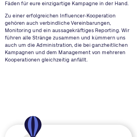
Fäden für eure einzigartige Kampagne in der Hand.
Zu einer erfolgreichen Influencer-Kooperation
gehören auch verbindliche Vereinbarungen,
Monitoring und ein aussagekräftiges Reporting. Wir
führen alle Stränge zusammen und kümmern uns
auch um die Administration, die bei ganzheitlichen
Kampagnen und dem Management von mehreren
Kooperationen gleichzeitig anfällt.