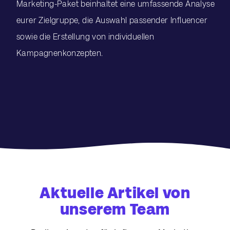
Marketing-Paket beinhaltet eine umfassende Analyse
eurer Zielgruppe, die Auswahl passender Influencer
sowie die Erstellung von individuellen
Kampagnenkonzepten.
Aktuelle Artikel von
unserem Team