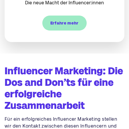
Die neue Macht der Influencer:innen
Erfahre mehr
Influencer Marketing: Die
Dos and Don’ts für eine
erfolgreiche
Zusammenarbeit
Für ein erfolgreiches Influencer Marketing stellen
wir den Kontakt zwischen diesen Influencern und