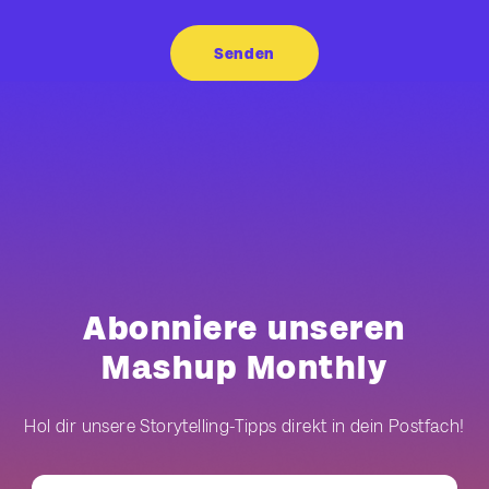
Abonniere unseren
Mashup Monthly
Hol dir unsere Storytelling-Tipps direkt in dein Postfach!