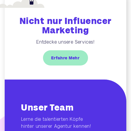
Nicht nur Influencer
Marketing
Entdecke unsere Services!
Erfahre Mehr
Unser Team
Lerne die talentierten Köpfe
hinter unserer Agentur kennen!