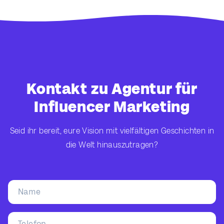
Kontakt zu Agentur für
Influencer Marketing
Seid ihr bereit, eure Vision mit vielfältigen Geschichten in
die Welt hinauszutragen?