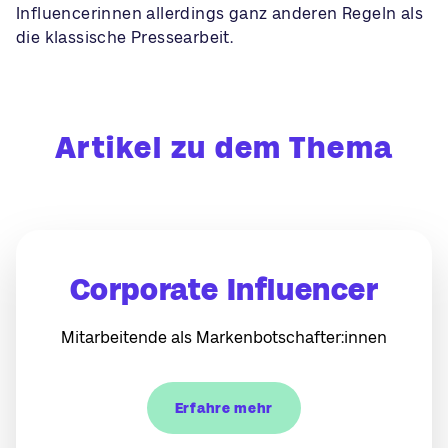
Influencerinnen allerdings ganz anderen Regeln als
die klassische Pressearbeit.
Artikel zu dem Thema
Corporate Influencer
Mitarbeitende als Markenbotschafter:innen
Erfahre mehr