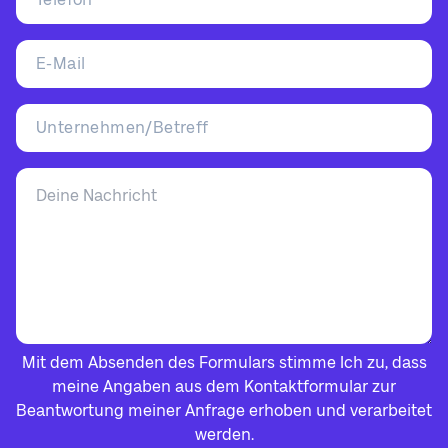
Mit dem Absenden des Formulars stimme Ich zu, dass
meine Angaben aus dem Kontaktformular zur
Beantwortung meiner Anfrage erhoben und verarbeitet
werden.