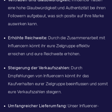
eine hohe Glaubwürdigkeit und Authentizität bei ihren
Followern aufgebaut, was sich positiv auf Ihre Marke
auswirken kann.
Erhöhte Reichweite:
Durch die Zusammenarbeit mit
Influencern könnt ihr eure Zielgruppe effektiv
erreichen und eure Reichweite erhöhen.
Steigerung der Verkaufszahlen:
Durch
Empfehlungen von Influencern könnt ihr das
Kaufverhalten eurer Zielgruppe beeinflussen und somit
eure Verkaufszahlen steigern.
Umfangreicher Lieferumfang:
Unser Influencer-